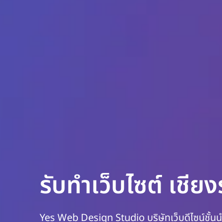
รับทำเว็บไซต์ เชีย
Yes Web Design Studio บริษัทเว็บดีไซน์ชั้น