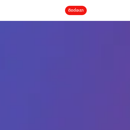
ติดต่อเรา