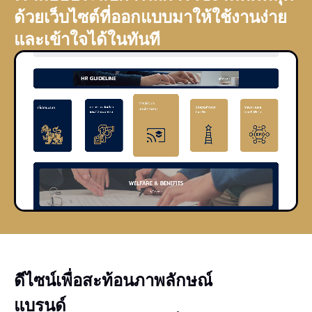
ด้วยเว็บไซต์ที่ออกแบบมาให้ใช้งานง่าย
และเข้าใจได้ในทันที
ดีไซน์เพื่อสะท้อนภาพลักษณ์
แบรนด์