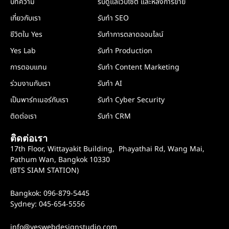
บทความ
รับดูแลเว็บไซต์ และหลังการขาย
เกี่ยวกับเรา
รับทำ SEO
ชีวิตใน Yes
รับทำการตลาดออนไลน์
Yes Lab
รับทำ Production
การตอบแทน
รับทำ Content Marketing
ร่วมงานกับเรา
รับทำ AI
เป็นพาร์ทเนอร์กับเรา
รับทำ Cyber Security
ติดต่อเรา
รับทำ CRM
ติดต่อเรา
17th Floor, Wittayakit Building, Phayathai Rd, Wang Mai,
Pathum Wan, Bangkok 10330
(BTS SIAM STATION)
Bangkok: 096-879-5445
Sydney: 045-654-5556
info@yeswebdesignstudio.com