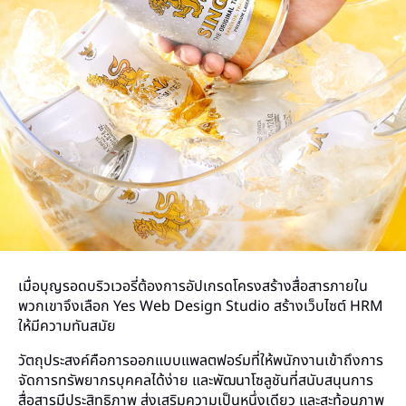
เมื่อบุญรอดบริวเวอรี่ต้องการอัปเกรดโครงสร้างสื่อสารภายใน
พวกเขาจึงเลือก Yes Web Design Studio สร้างเว็บไซต์ HRM
ให้มีความทันสมัย
วัตถุประสงค์คือการออกแบบแพลตฟอร์มที่ให้พนักงานเข้าถึงการ
จัดการทรัพยากรบุคคลได้ง่าย และพัฒนาโซลูชันที่สนับสนุนการ
สื่อสารมีประสิทธิภาพ ส่งเสริมความเป็นหนึ่งเดียว และสะท้อนภาพ