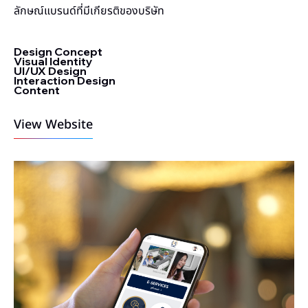
ลักษณ์แบรนด์ที่มีเกียรติของบริษัท
Design Concept
Visual Identity
UI/UX Design
Interaction Design
Content
View Website