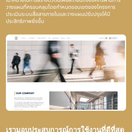
เป้าหมายในการสร้างตัวตนเพื่อสะท้อนถึงองค์กรผ่านการ
วางแผนที่ครอบคลุมโดยกำหนดขอบเขตของโครงการ
ประเมินระบบสื่อสารภายในและวางแผนปรับปรุงให้มี
ประสิทธิภาพยิ่งขึ้น
เรามอบประสบการณ์การใช้งานที่ดีที่สุด