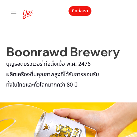
ติดต่อเรา
Boonrawd Brewery
บุญรอดบริวเวอรี่ ก่อตั้งเมื่อ พ.ศ. 2476
ผลิตเครื่องดื่มคุณภาพสูงที่ได้รับการยอมรับ
ทั้งในไทยและทั่วโลกมากกว่า 80 ปี