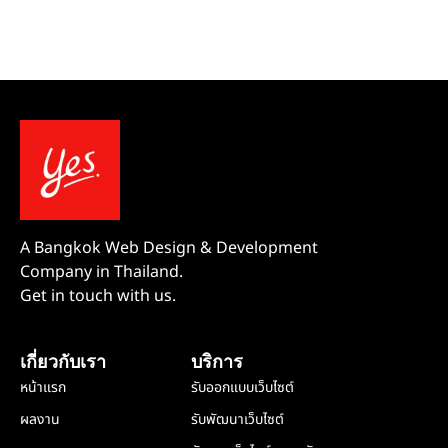
A Bangkok Web Design & Development
Company in Thailand.
Get in touch with us.
เกี่ยวกับเรา
บริการ
หน้าแรก
รับออกแบบเว็บไซต์
ผลงาน
รับพัฒนาเว็บไซต์