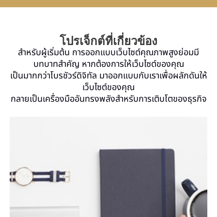
โปรเจ็กต์ที่เกี่ยวข้อง
สำหรับผู้เริ่มต้น การออกแบบเว็บไซต์คุณภาพสูงย่อมมี
บทบาทสำคัญ หากต้องการให้เว็บไซต์ของคุณ
เป็นมากกว่าโบรชัวร์ดิจิทัล มาออกแบบกับเราเพื่อผลักดันให้
เว็บไซต์ของคุณ
กลายเป็นเครื่องมืออันทรงพลังสำหรับการเติบโตของธุรกิจ