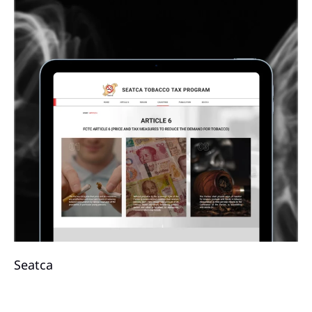
Seatca