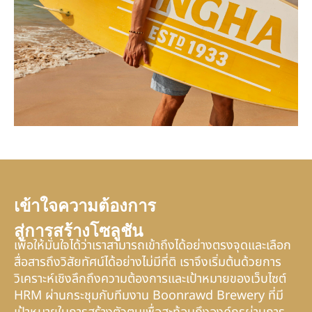
เข้าใจความต้องการ
สู่การสร้างโซลูชัน
เพื่อให้มั่นใจได้ว่าเราสามารถเข้าถึงได้อย่างตรงจุดและเลือก
สื่อสารถึงวิสัยทัศน์ได้อย่างไม่มีที่ติ เราจึงเริ่มต้นด้วยการ
วิเคราะห์เชิงลึกถึงความต้องการและเป้าหมายของเว็บไซต์
HRM ผ่านกระชุมกับทีมงาน Boonrawd Brewery ที่มี