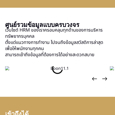
ศูนย์รวมข้อมูลแบบครบวงจร
เว็บไซต์ HRM ของเราครอบคลุมทุกด้านของการบริหาร
ทรัพยากรบุคคล
ตั้งแต่แนวทางการทำงาน ไปจนถึงข้อมูลสวัสดิการล่าสุด
เพื่อให้พนักงานทุกคน
สามารถเข้าถึงข้อมูลที่ต้องการได้อย่างสะดวกสบาย
เข้าถึงได้