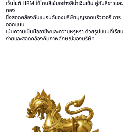
เว็บไซต์ HRM ใช้โทนสีเข้มอย่างสีน้ำเงินเข้ม คู่กับสีขาวและ
ทอง
ซึ่งสอดคล้องกับแบรนด์ของบริษัทบุญรอดบริวเวอรี่ การ
ออกแบบ
เน้นความเป็นมืออาชีพและความหรูหรา ด้วยรูปแบบที่เรียบ
ง่ายและสอดคล้องกับภาพลักษณ์ของบริษัท