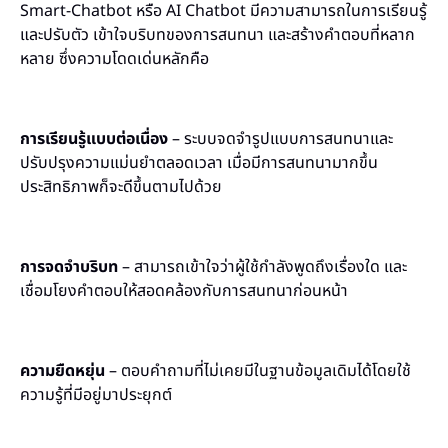
Smart-Chatbot หรือ AI Chatbot มีความสามารถในการเรียนรู้
และปรับตัว เข้าใจบริบทของการสนทนา และสร้างคำตอบที่หลาก
หลาย ซึ่งความโดดเด่นหลักคือ
การเรียนรู้แบบต่อเนื่อง
– ระบบจดจำรูปแบบการสนทนาและ
ปรับปรุงความแม่นยำตลอดเวลา เมื่อมีการสนทนามากขึ้น
ประสิทธิภาพก็จะดีขึ้นตามไปด้วย
การจดจำบริบท
– สามารถเข้าใจว่าผู้ใช้กำลังพูดถึงเรื่องใด และ
เชื่อมโยงคำตอบให้สอดคล้องกับการสนทนาก่อนหน้า
ความยืดหยุ่น
– ตอบคำถามที่ไม่เคยมีในฐานข้อมูลเดิมได้โดยใช้
ความรู้ที่มีอยู่มาประยุกต์