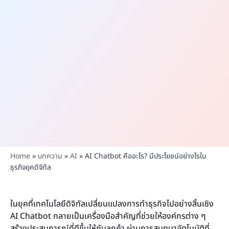
Home
»
บทความ
»
AI
»
AI Chatbot คืออะไร? มีประโยชน์อย่างไรใน
ธุรกิจยุคดิจิทัล
ในยุคที่เทคโนโลยีดิจิทัลเปลี่ยนแปลงการทำธุรกิจไปอย่างสิ้นเชิง
AI Chatbot กลายเป็นเครื่องมือสำคัญที่ช่วยให้องค์กรต่าง ๆ
สร้างประสบการณ์ที่ดีขึ้นให้กับลูกค้า ผ่านการสนทนาอัตโนมัติที่