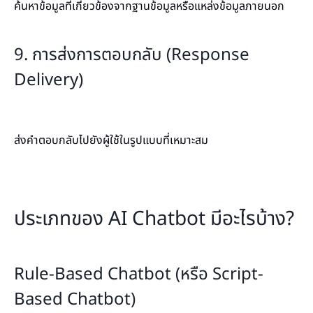
ค้นหาข้อมูลที่เกี่ยวข้องจากฐานข้อมูลหรือแหล่งข้อมูลภายนอก
9. การส่งการตอบกลับ (Response
Delivery)
ส่งคำตอบกลับไปยังผู้ใช้ในรูปแบบที่เหมาะสม
ประเภทของ AI Chatbot มีอะไรบ้าง?
Rule-Based Chatbot (หรือ Script-
Based Chatbot)