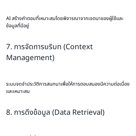
AI สร้างคำตอบที่เหมาะสมโดยพิจารณาจากเจตนาของผู้ใช้และ
ข้อมูลที่มีอยู่
7. การจัดการบริบท (Context
Management)
ระบบจดจำประวัติการสนทนาเพื่อให้การตอบสนองมีความต่อเนื่อง
และเหมาะสม
8. การดึงข้อมูล (Data Retrieval)