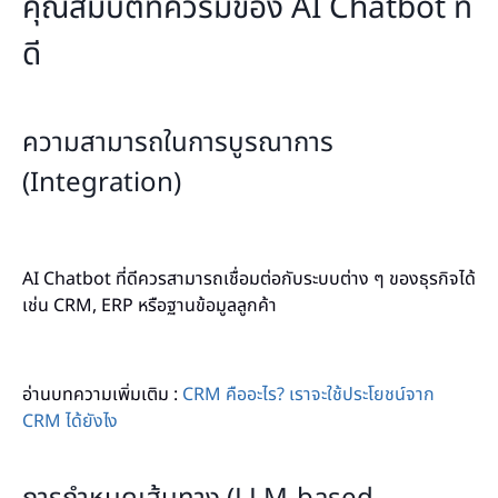
คุณสมบัติที่ควรมีของ AI Chatbot ที่
ดี
ความสามารถในการบูรณาการ
(Integration)
AI Chatbot ที่ดีควรสามารถเชื่อมต่อกับระบบต่าง ๆ ของธุรกิจได้
เช่น CRM, ERP หรือฐานข้อมูลลูกค้า
อ่านบทความเพิ่มเติม :
CRM คืออะไร? เราจะใช้ประโยชน์จาก
CRM ได้ยังไง