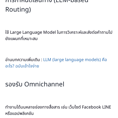
การกำหนดเส้นทาง (LLM-based
Routing)
ใช้ Large Language Model ในการวิเคราะห์และส่งต่อคำถามไป
ยังแผนกที่เหมาะสม
อ่านบทความเพิ่มเติม :
LLM (large language models) คือ
อะไร? ฉบับเข้าใจง่าย
รองรับ Omnichannel
ทำงานได้บนหลายช่องทางสื่อสาร เช่น เว็บไซต์ Facebook LINE
หรือแอปพลิเคชัน