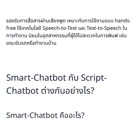
รองรับการสื่อสารผ่านเสียงพูด เหมาะกับการใช้งานแบบ hands-
free ใช้เทคโนโลยี Speech-to-Text และ Text-to-Speech ใน
การทำงาน นิยมในอุตสาหกรรมที่ผู้ใช้ไม่สะดวกในการพิมพ์ เช่น
ขณะขับรถหรือทำงานบ้าน
Smart-Chatbot กับ Script-
Chatbot ต่างกันอย่างไร?
Smart-Chatbot คืออะไร?