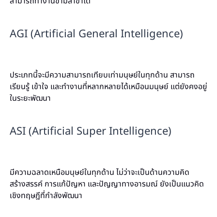
สามารถทำงานข้ามสาขาได้
AGI (Artificial General Intelligence)
ประเภทนี้จะมีความสามารถเทียบเท่ามนุษย์ในทุกด้าน สามารถ
เรียนรู้ เข้าใจ และทำงานที่หลากหลายได้เหมือนมนุษย์ แต่ยังคงอยู่
ในระยะพัฒนา
ASI (Artificial Super Intelligence)
มีความฉลาดเหนือมนุษย์ในทุกด้าน ไม่ว่าจะเป็นด้านความคิด
สร้างสรรค์ การแก้ปัญหา และปัญญาทางอารมณ์ ยังเป็นแนวคิด
เชิงทฤษฎีที่กำลังพัฒนา