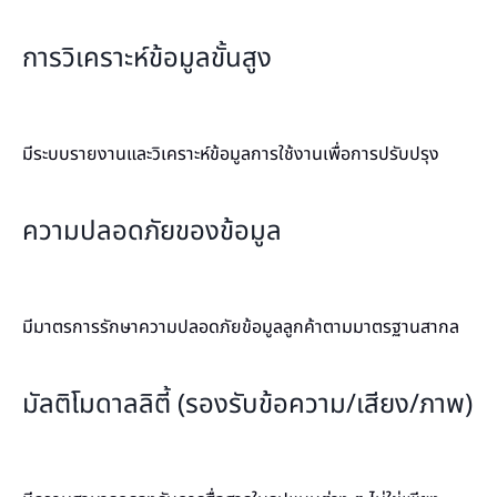
การวิเคราะห์ข้อมูลขั้นสูง
มีระบบรายงานและวิเคราะห์ข้อมูลการใช้งานเพื่อการปรับปรุง
ความปลอดภัยของข้อมูล
มีมาตรการรักษาความปลอดภัยข้อมูลลูกค้าตามมาตรฐานสากล
มัลติโมดาลลิตี้ (รองรับข้อความ/เสียง/ภาพ)