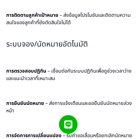
การติดตามลูกค้าเป้าหมาย
– ส่งข้อมูลโปรโมชันและติดตามความ
สนใจของลูกค้าที่ยังตัดสินใจไม่ได้
ระบบจอง/นัดหมายอัตโนมัติ
การตรวจสอบปฏิทิน
– เชื่อมต่อกับระบบปฏิทินเพื่อดูช่วงเวลาว่าง
และแนะนำเวลาที่เหมาะสม
การยืนยันนัดหมาย
– ส่งการแจ้งเตือนและขอยืนยันนัดหมายล่วง
หน้า
การจัดการการเปลี่ยนแปลง
– รับคำขอเลื่อนหรือยกเลิกนัดหมาย