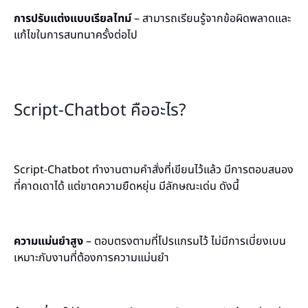
การปรับแต่งแบบเรียลไทม์
– สามารถเรียนรู้จากข้อผิดพลาดและ
แก้ไขในการสนทนาครั้งต่อไป
Script-Chatbot คืออะไร?
Script-Chatbot ทำงานตามคำสั่งที่เขียนไว้แล้ว มีการตอบสนอง
ที่คาดเดาได้ แต่ขาดความยืดหยุ่น มีลักษณะเด่น ดังนี้
ความแม่นยำสูง
– ตอบตรงตามที่โปรแกรมไว้ ไม่มีการเบี่ยงเบน
เหมาะกับงานที่ต้องการความแม่นยำ