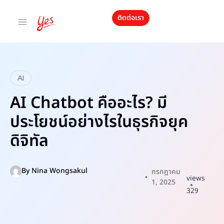
ติดต่อเรา
AI
AI Chatbot คืออะไร? มี
ประโยชน์อย่างไรในธุรกิจยุค
ดิจิทัล
By
Nina Wongsakul
กรกฎาคม
views
1, 2025
329