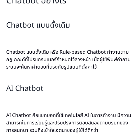
Chatbot อย่างไร
Chatbot แบบดั้งเดิม
Chatbot แบบดั้งเดิม หรือ Rule-based Chatbot ทำงานตาม
กฎเกณฑ์ที่โปรแกรมเมอร์กำหนดไว้ล่วงหน้า เมื่อผู้ใช้พิมพ์คำถาม
ระบบจะค้นหาคำตอบที่ตรงกับรูปแบบที่ตั้งค่าไว้
AI Chatbot
AI Chatbot คือแชทบอทที่ใช้เทคโนโลยี AI ในการทำงาน มีความ
สามารถในการเรียนรู้และปรับปรุงการตอบสนองตามบริบทของ
การสนทนา รวมถึงเข้าใจเจตนาของผู้ใช้ได้ดีกว่า