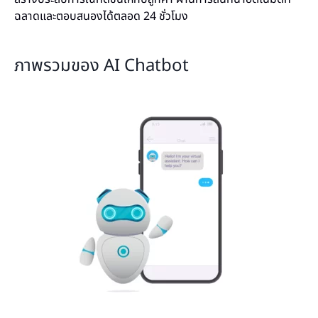
ฉลาดและตอบสนองได้ตลอด 24 ชั่วโมง
ภาพรวมของ AI Chatbot