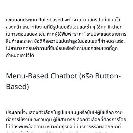
แชตบอทประเภท Rule-based จะทำงานตามสคริปต์ที่เขียนไว้
ล่วงหน้า เหมาะกับงานที่มีรูปแบบชัดเจนและซ้ำ ๆ ใช้กฎ if-then
ในการตอบสนอง เช่น หากผู้ใช้พิมพ์ “ราคา” ระบบจะแสดงรายการ
สินค้าและราคา ข้อดีคือความแม่นยำสูงในขอบเขตที่กำหนด แต่จะ
ไม่สามารถตอบคำถามที่ซับซ้อนหรือคำถามนอกขอบเขตที่ถูก
กำหนดเอาไว้ได้
Menu-Based Chatbot (หรือ Button-
Based)
ประเภทนี้จะแสดงตัวเลือกในรูปแบบเมนูหรือปุ่มให้ผู้ใช้เลือก ง่าย
ต่อการใช้งานและควบคุม ผู้ใช้สามารถเลือกตัวเลือกที่ต้องการโดย
ไม่ต้องพิมพ์ข้อความ เหมาะกับธุรกิจที่มีบริการหรือผลิตภัณฑ์ที่