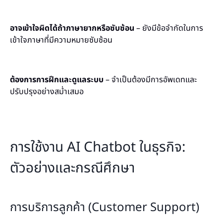
อาจเข้าใจผิดได้ถ้าภาษายากหรือซับซ้อน
– ยังมีข้อจำกัดในการ
เข้าใจภาษาที่มีความหมายซับซ้อน
ต้องการการฝึกและดูแลระบบ
– จำเป็นต้องมีการอัพเดทและ
ปรับปรุงอย่างสม่ำเสมอ
การใช้งาน AI Chatbot ในธุรกิจ:
ตัวอย่างและกรณีศึกษา
การบริการลูกค้า (Customer Support)