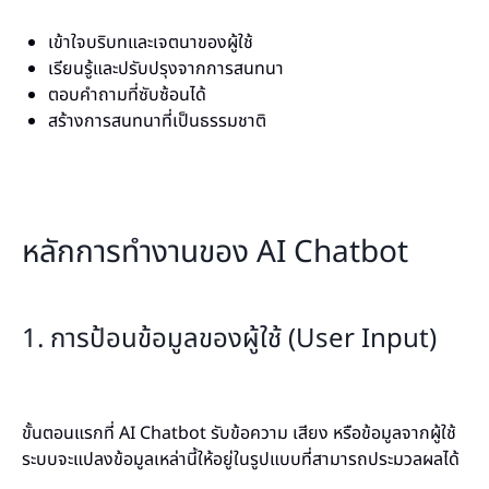
เข้าใจบริบทและเจตนาของผู้ใช้
เรียนรู้และปรับปรุงจากการสนทนา
ตอบคำถามที่ซับซ้อนได้
สร้างการสนทนาที่เป็นธรรมชาติ
หลักการทำงานของ AI Chatbot
1. การป้อนข้อมูลของผู้ใช้ (User Input)
ขั้นตอนแรกที่ AI Chatbot รับข้อความ เสียง หรือข้อมูลจากผู้ใช้
ระบบจะแปลงข้อมูลเหล่านี้ให้อยู่ในรูปแบบที่สามารถประมวลผลได้