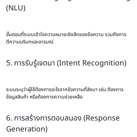
(NLU)
ขั้นตอนที่ระบบเข้าใจความหมายเชิงลึกของข้อความ รวมถึงการ
ตีความบริบทและอารมณ์
5. การรับรู้เจตนา (Intent Recognition)
ระบบระบุว่าผู้ใช้ต้องการอะไรจากข้อความที่ส่งมา เช่น ต้องการ
ข้อมูลสินค้า หรือต้องการความช่วยเหลือ
6. การสร้างการตอบสนอง (Response
Generation)