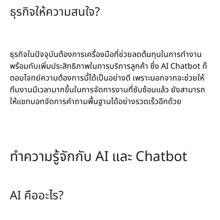
ธุรกิจให้ความสนใจ?
ธุรกิจในปัจจุบันต้องการเครื่องมือที่ช่วยลดต้นทุนในการทำงาน
พร้อมกับเพิ่มประสิทธิภาพในการบริการลูกค้า ซึ่ง AI Chatbot ก็
ตอบโจทย์ความต้องการนี้ได้เป็นอย่างดี เพราะนอกจากจะช่วยให้
ทีมงานมีเวลามากขึ้นในการจัดการงานที่ซับซ้อนแล้ว ยังสามารถ
ให้แชทบอทจัดการคำถามพื้นฐานได้อย่างรวดเร็วอีกด้วย
ทำความรู้จักกับ AI และ Chatbot
AI คืออะไร?