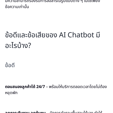
มีความสามารถรองรับการสื่อสารในรูปแบบต่าง ๆ ไม่ใช่เพียง
ข้อความเท่านั้น
ข้อดีและข้อเสียของ AI Chatbot มี
อะไรบ้าง?
ข้อดี
ตอบสนองลูกค้าได้ 24/7
– พร้อมให้บริการตลอดเวลาโดยไม่ต้อง
หยุดพัก