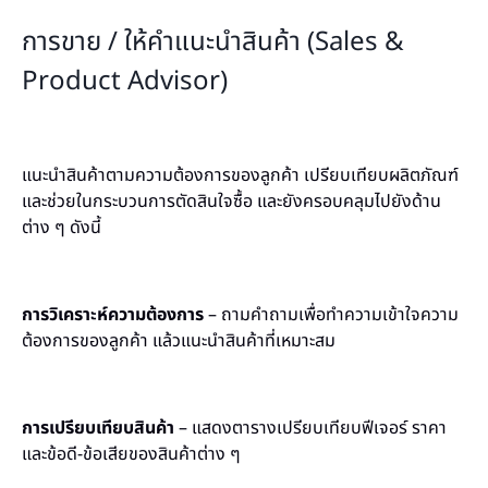
การขาย / ให้คำแนะนำสินค้า (Sales &
Product Advisor)
แนะนำสินค้าตามความต้องการของลูกค้า เปรียบเทียบผลิตภัณฑ์
และช่วยในกระบวนการตัดสินใจซื้อ และยังครอบคลุมไปยังด้าน
ต่าง ๆ ดังนี้
การวิเคราะห์ความต้องการ
– ถามคำถามเพื่อทำความเข้าใจความ
ต้องการของลูกค้า แล้วแนะนำสินค้าที่เหมาะสม
การเปรียบเทียบสินค้า
– แสดงตารางเปรียบเทียบฟีเจอร์ ราคา
และข้อดี-ข้อเสียของสินค้าต่าง ๆ