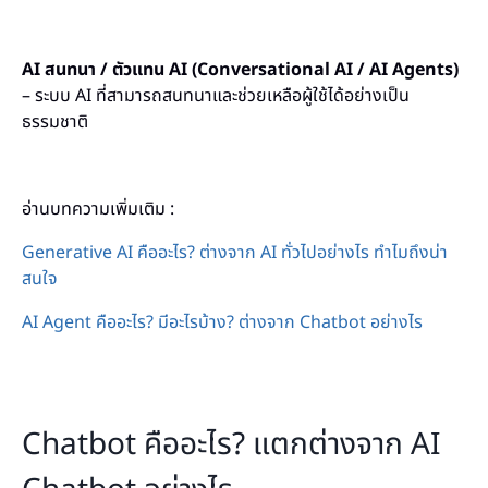
AI สนทนา / ตัวแทน AI (Conversational AI / AI Agents)
– ระบบ AI ที่สามารถสนทนาและช่วยเหลือผู้ใช้ได้อย่างเป็น
ธรรมชาติ
อ่านบทความเพิ่มเติม :
Generative AI คืออะไร? ต่างจาก AI ทั่วไปอย่างไร ทำไมถึงน่า
สนใจ
AI Agent คืออะไร? มีอะไรบ้าง? ต่างจาก Chatbot อย่างไร
Chatbot คืออะไร? แตกต่างจาก AI