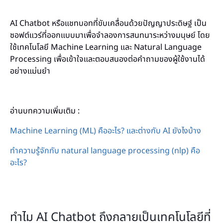
AI Chatbot หรือแชทบอทที่ขับเคลื่อนด้วยปัญญาประดิษฐ์ เป็น
ซอฟต์แวร์ที่ออกแบบมาเพื่อจำลองการสนทนาระหว่างมนุษย์ โดย
ใช้เทคโนโลยี Machine Learning และ Natural Language
Processing เพื่อเข้าใจและตอบสนองต่อคำถามของผู้ใช้งานได้
อย่างแม่นยำ
อ่านบทความเพิ่มเติม :
Machine Learning (ML) คืออะไร? และต่างกับ AI ยังไงบ้าง
ทำความรู้จักกับ natural language processing (nlp) คือ
อะไร?
ทำไม AI Chatbot ถึงกลายเป็นเทคโนโลยีที่