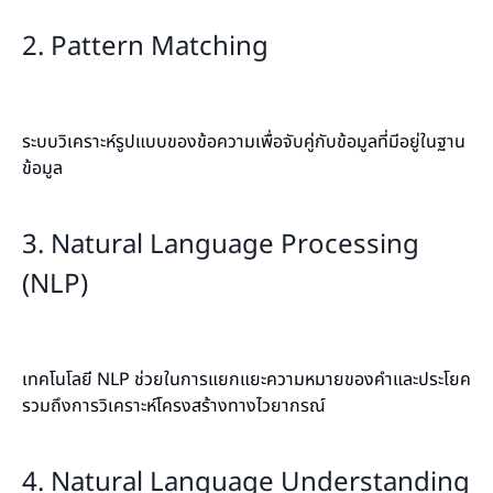
2. Pattern Matching
ระบบวิเคราะห์รูปแบบของข้อความเพื่อจับคู่กับข้อมูลที่มีอยู่ในฐาน
ข้อมูล
3. Natural Language Processing
(NLP)
เทคโนโลยี NLP ช่วยในการแยกแยะความหมายของคำและประโยค
รวมถึงการวิเคราะห์โครงสร้างทางไวยากรณ์
4. Natural Language Understanding