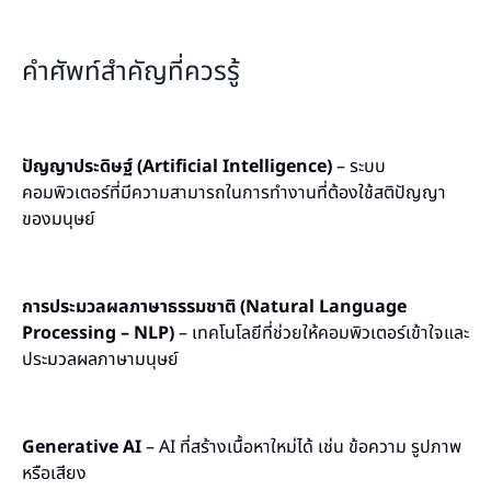
คำศัพท์สำคัญที่ควรรู้
ปัญญาประดิษฐ์ (Artificial Intelligence)
– ระบบ
คอมพิวเตอร์ที่มีความสามารถในการทำงานที่ต้องใช้สติปัญญา
ของมนุษย์
การประมวลผลภาษาธรรมชาติ (Natural Language
Processing – NLP)
– เทคโนโลยีที่ช่วยให้คอมพิวเตอร์เข้าใจและ
ประมวลผลภาษามนุษย์
Generative AI
– AI ที่สร้างเนื้อหาใหม่ได้ เช่น ข้อความ รูปภาพ
หรือเสียง