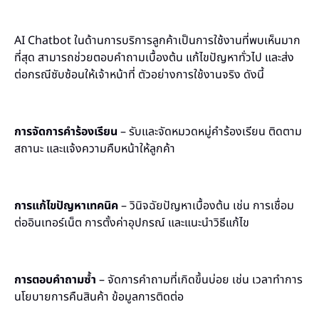
AI Chatbot ในด้านการบริการลูกค้าเป็นการใช้งานที่พบเห็นมาก
ที่สุด สามารถช่วยตอบคำถามเบื้องต้น แก้ไขปัญหาทั่วไป และส่ง
ต่อกรณีซับซ้อนให้เจ้าหน้าที่ ตัวอย่างการใช้งานจริง ดังนี้
การจัดการคำร้องเรียน
– รับและจัดหมวดหมู่คำร้องเรียน ติดตาม
สถานะ และแจ้งความคืบหน้าให้ลูกค้า
การแก้ไขปัญหาเทคนิค
– วินิจฉัยปัญหาเบื้องต้น เช่น การเชื่อม
ต่ออินเทอร์เน็ต การตั้งค่าอุปกรณ์ และแนะนำวิธีแก้ไข
การตอบคำถามซ้ำ
– จัดการคำถามที่เกิดขึ้นบ่อย เช่น เวลาทำการ
นโยบายการคืนสินค้า ข้อมูลการติดต่อ