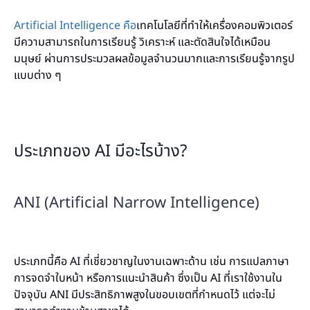
Artificial Intelligence คือ
เทคโนโลยีที่ทำให้เครื่องคอมพิวเตอร์
มีความสามารถในการเรียนรู้ วิเคราะห์ และตัดสินใจได้เหมือน
มนุษย์ ผ่านการประมวลผลข้อมูลจำนวนมากและการเรียนรู้จากรูป
แบบต่าง ๆ
ประเภทของ AI มีอะไรบ้าง?
ANI (Artificial Narrow Intelligence)
ประเภทนี้คือ AI ที่เชี่ยวชาญในงานเฉพาะด้าน เช่น การแปลภาษา
การจดจำใบหน้า หรือการแนะนำสินค้า ซึ่งเป็น AI ที่เราใช้งานใน
ปัจจุบัน ANI มีประสิทธิภาพสูงในขอบเขตที่กำหนดไว้ แต่จะไม่