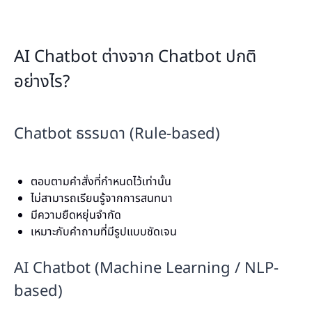
AI Chatbot ต่างจาก Chatbot ปกติ
อย่างไร?
Chatbot ธรรมดา (Rule-based)
ตอบตามคำสั่งที่กำหนดไว้เท่านั้น
ไม่สามารถเรียนรู้จากการสนทนา
มีความยืดหยุ่นจำกัด
เหมาะกับคำถามที่มีรูปแบบชัดเจน
AI Chatbot (Machine Learning / NLP-
based)