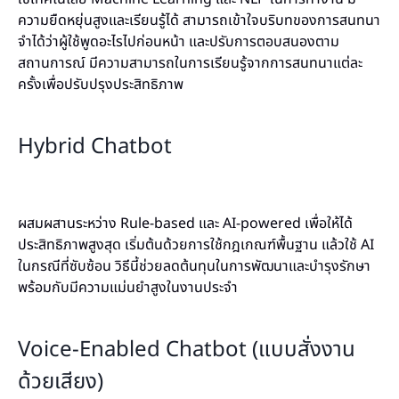
ความยืดหยุ่นสูงและเรียนรู้ได้ สามารถเข้าใจบริบทของการสนทนา
จำได้ว่าผู้ใช้พูดอะไรไปก่อนหน้า และปรับการตอบสนองตาม
สถานการณ์ มีความสามารถในการเรียนรู้จากการสนทนาแต่ละ
ครั้งเพื่อปรับปรุงประสิทธิภาพ
Hybrid Chatbot
ผสมผสานระหว่าง Rule-based และ AI-powered เพื่อให้ได้
ประสิทธิภาพสูงสุด เริ่มต้นด้วยการใช้กฎเกณฑ์พื้นฐาน แล้วใช้ AI
ในกรณีที่ซับซ้อน วิธีนี้ช่วยลดต้นทุนในการพัฒนาและบำรุงรักษา
พร้อมกับมีความแม่นยำสูงในงานประจำ
Voice-Enabled Chatbot (แบบสั่งงาน
ด้วยเสียง)