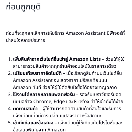
ก่อนถูกยุติ
ก่อนที่จะถูกยกเลิกการให้บริการ Amazon Assistant มีฟีเจอร์ที่
น่าสนใจหลายประการ
เพิ่มสินค้าจากเว็บไซต์อื่นเข้าสู่ Amazon Lists
– ช่วยให้ผู้ใช้
สามารถรวมสินค้าจากทุกร้านค้าออนไลน์ในรายการเดียว
เปรียบเทียบราคาอัตโนมัติ
– เมื่อเรียกดูสินค้าบนเว็บไซต์อื่น
Amazon Assistant จะแสดงราคาเปรียบเทียบบน
Amazon ทันที ช่วยให้ผู้ใช้ตัดสินใจซื้อได้อย่างชาญฉลาด
ใช้งานได้หลากหลายแพลตฟอร์ม
– รองรับเบราว์เซอร์ยอด
นิยมอย่าง Chrome, Edge และ Firefox ทำให้เข้าถึงได้ง่าย
ติดตามสินค้า
– ผู้ใช้สามารถติดตามสินค้าที่สนใจและรับการ
แจ้งเตือนเมื่อมีการเปลี่ยนแปลงราคาหรือสถานะ
เข้าถึงดีลและข้อเสนอ
– แจ้งเตือนผู้ใช้เกี่ยวกับโปรโมชั่นและ
ข้อเสนอพิเศษจาก Amazon