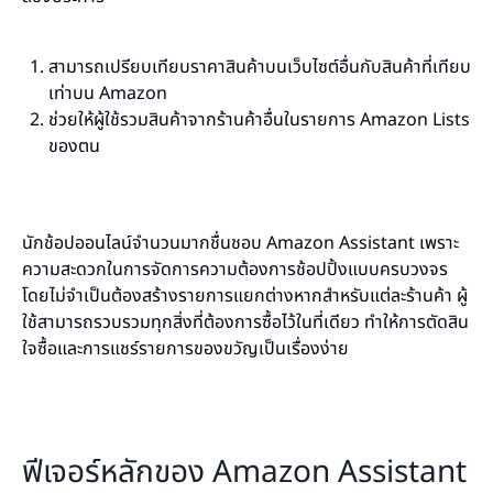
สามารถเปรียบเทียบราคาสินค้าบนเว็บไซต์อื่นกับสินค้าที่เทียบ
เท่าบน Amazon
ช่วยให้ผู้ใช้รวมสินค้าจากร้านค้าอื่นในรายการ Amazon Lists
ของตน
นักช้อปออนไลน์จำนวนมากชื่นชอบ Amazon Assistant เพราะ
ความสะดวกในการจัดการความต้องการช้อปปิ้งแบบครบวงจร
โดยไม่จำเป็นต้องสร้างรายการแยกต่างหากสำหรับแต่ละร้านค้า ผู้
ใช้สามารถรวบรวมทุกสิ่งที่ต้องการซื้อไว้ในที่เดียว ทำให้การตัดสิน
ใจซื้อและการแชร์รายการของขวัญเป็นเรื่องง่าย
ฟีเจอร์หลักของ Amazon Assistant