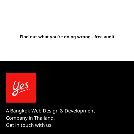
Stop letting your
competitors outrank you.
Find out what you’re doing wrong - free audit
A Bangkok Web Design & Development
Company in Thailand.
Get in touch with us.