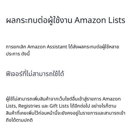
ผลกระทบต่อผู้ใช้งาน Amazon Lists
การยกเลิก Amazon Assistant ได้ส่งผลกระทบต่อผู้ใช้หลาย
ประการ ดังนี้
ฟีเจอร์ที่ไม่สามารถใช้ได้
ผู้ใช้ไม่สามารถเพิ่มสินค้าจากเว็บไซต์อื่นเข้าสู่รายการ Amazon
Lists, Registries และ Gift Lists ได้อีกต่อไป อย่างไรก็ตาม
สินค้าที่เคยเพิ่มไว้ก่อนหน้านี้จะยังคงอยู่ในรายการและสามารถเข้า
ถึงได้ตามปกติ