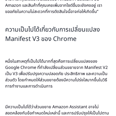
Amazon และสินค้าที่คุณเคยเพิ่มจากไซต์อื่นจะยังคงอยู่ เรา
ขออภัยในความไม่สะดวกที่การตัดสินใจนี้อาจก่อให้เกิดขึ้น”
ความเป็นไปได้เกี่ยวกับการเปลี่ยนแปลง
Manifest V3 ของ Chrome
หนึ่งในสาเหตุที่เป็นไปได้มากที่สุดคือการเปลี่ยนแปลงของ
Google Chrome ที่กำลังเปลี่ยนส่วนขยายจาก Manifest V2
เป็น V3 เพื่อปรับปรุงความปลอดภัย ประสิทธิภาพ และความเป็น
ส่วนตัว โดยกำหนดให้ส่วนขยายต้องมีความโปร่งใสมากขึ้นในวิธี
การทำงานและการดำเนินการ
มีความเป็นไปได้ว่าส่วนขยาย Amazon Assistant อาจไม่
สอดคล้องกับข้อกำหนดใหม่เหล่านี้ และการปรับปรุงให้เป็นไปตาม