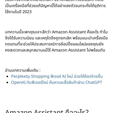
เป็นเครื่องมือที่ช่วยแก้ปัญหานี้ได้อย่างลงตัวจนกระทั่งได้ยุติการ
ใช้งานในปี 2023
บทความนี้จะพาคุณเจาะลึกว่า Amazon Assistant คืออะไร ทำไม
จึงได้รับความนิยม และเหตุใดจึงถูกยกเลิก พร้อมแนะนำเครื่องมือ
ทดแทนที่จะช่วยให้ประสบการณ์การช้อปปิ้งออนไลน์ของคุณยัง
คงสะดวกและสนุกสนานแม้ไร้ Amazon Assistant ไปพร้อมกัน
อ่านบทความเพิ่มเติม :
Perplexity Shopping ฟีเจอร์ AI ใหม่ ช่วยให้ช้อปง่ายขึ้น
OpenAI กับฟีเจอร์ใหม่ ค้นหาและซื้อสินค้าผ่าน ChatGPT
Amazon Assistant คืออะไร?