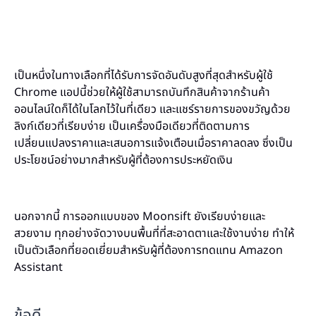
เป็นหนึ่งในทางเลือกที่ได้รับการจัดอันดับสูงที่สุดสำหรับผู้ใช้
Chrome แอปนี้ช่วยให้ผู้ใช้สามารถบันทึกสินค้าจากร้านค้า
ออนไลน์ใดก็ได้ในโลกไว้ในที่เดียว และแชร์รายการของขวัญด้วย
ลิงก์เดียวที่เรียบง่าย เป็นเครื่องมือเดียวที่ติดตามการ
เปลี่ยนแปลงราคาและเสนอการแจ้งเตือนเมื่อราคาลดลง ซึ่งเป็น
ประโยชน์อย่างมากสำหรับผู้ที่ต้องการประหยัดเงิน
นอกจากนี้ การออกแบบของ Moonsift ยังเรียบง่ายและ
สวยงาม ทุกอย่างจัดวางบนพื้นที่ที่สะอาดตาและใช้งานง่าย ทำให้
เป็นตัวเลือกที่ยอดเยี่ยมสำหรับผู้ที่ต้องการทดแทน Amazon
Assistant
ข้อดี