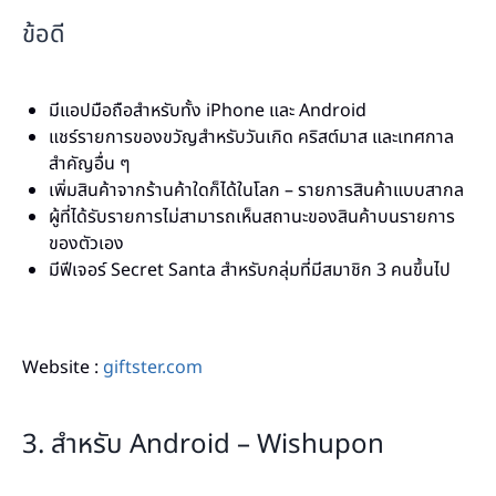
ข้อดี
มีแอปมือถือสำหรับทั้ง iPhone และ Android
แชร์รายการของขวัญสำหรับวันเกิด คริสต์มาส และเทศกาล
สำคัญอื่น ๆ
เพิ่มสินค้าจากร้านค้าใดก็ได้ในโลก – รายการสินค้าแบบสากล
ผู้ที่ได้รับรายการไม่สามารถเห็นสถานะของสินค้าบนรายการ
ของตัวเอง
มีฟีเจอร์ Secret Santa สำหรับกลุ่มที่มีสมาชิก 3 คนขึ้นไป
Website :
giftster.com
3. สำหรับ Android – Wishupon