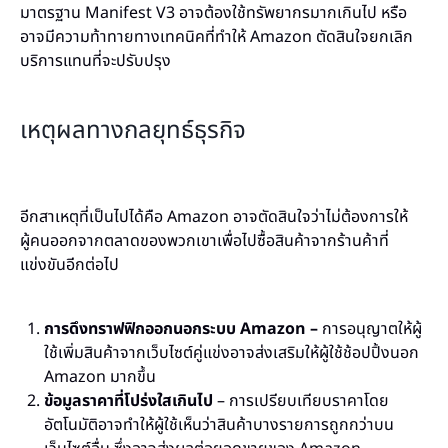
มาตรฐาน Manifest V3 อาจต้องใช้ทรัพยากรมากเกินไป หรือ
อาจมีความท้าทายทางเทคนิคที่ทำให้ Amazon ตัดสินใจยกเลิก
บริการแทนที่จะปรับปรุง
เหตุผลทางกลยุทธ์ธุรกิจ
อีกสาเหตุที่เป็นไปได้คือ Amazon อาจตัดสินใจว่าไม่ต้องการให้
ผู้คนออกจากตลาดของพวกเขาเพื่อไปซื้อสินค้าจากร้านค้าที่
แข่งขันอีกต่อไป
การดึงทราฟฟิกออกนอกระบบ Amazon –
การอนุญาตให้ผู้
ใช้เพิ่มสินค้าจากเว็บไซต์คู่แข่งอาจส่งเสริมให้ผู้ใช้ช้อปปิ้งนอก
Amazon มากขึ้น
ข้อมูลราคาที่โปร่งใสเกินไป
– การเปรียบเทียบราคาโดย
อัตโนมัติอาจทำให้ผู้ใช้เห็นว่าสินค้าบางรายการถูกกว่าบน