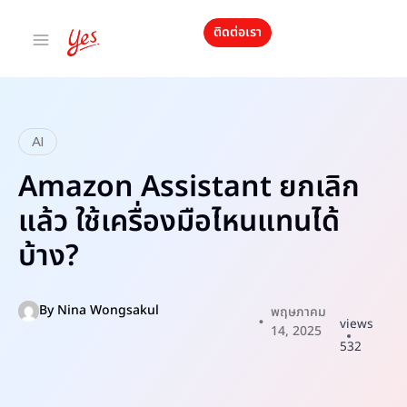
ติดต่อเรา
AI
Amazon Assistant ยกเลิก
แล้ว ใช้เครื่องมือไหนแทนได้
บ้าง?
By
Nina Wongsakul
พฤษภาคม
views
14, 2025
532