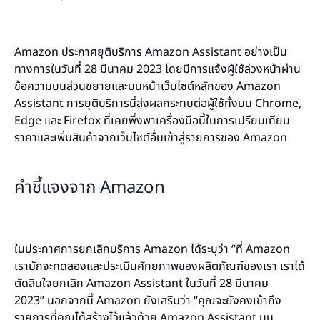
Amazon ประกาศยุติบริการ Amazon Assistant อย่างเป็น
ทางการในวันที่ 28 มีนาคม 2023 โดยมีการแจ้งผู้ใช้ล่วงหน้าผ่าน
ข้อความบนส่วนขยายและบนหน้าเว็บไซต์หลักของ Amazon
Assistant การยุติบริการนี้ส่งผลกระทบต่อผู้ใช้ทั้งบน Chrome,
Edge และ Firefox ที่เคยพึ่งพาเครื่องมือนี้ในการเปรียบเทียบ
ราคาและเพิ่มสินค้าจากเว็บไซต์อื่นเข้าสู่รายการของ Amazon
คำชี้แจงจาก Amazon
ในประกาศการยกเลิกบริการ Amazon ได้ระบุว่า “ที่ Amazon
เรามักจะทดลองและประเมินศักยภาพของผลิตภัณฑ์ของเรา เราได้
ตัดสินใจยกเลิก Amazon Assistant ในวันที่ 28 มีนาคม
2023”
นอกจากนี้ Amazon ยังเสริมว่า “คุณจะยังคงเข้าถึง
รายการที่คุณได้สร้างไว้แล้วด้วย Amazon Assistant บน