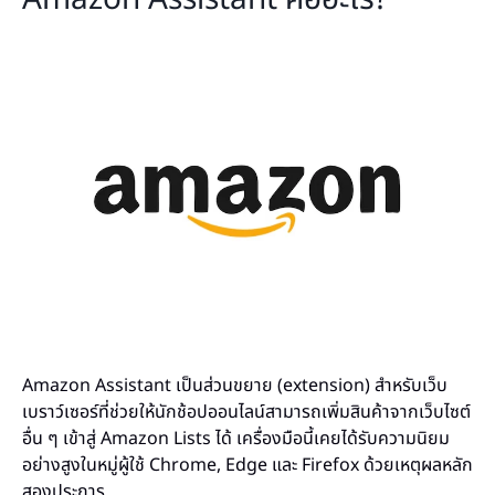
Amazon Assistant เป็นส่วนขยาย (extension) สำหรับเว็บ
เบราว์เซอร์ที่ช่วยให้นักช้อปออนไลน์สามารถเพิ่มสินค้าจากเว็บไซต์
อื่น ๆ เข้าสู่ Amazon Lists ได้ เครื่องมือนี้เคยได้รับความนิยม
อย่างสูงในหมู่ผู้ใช้ Chrome, Edge และ Firefox ด้วยเหตุผลหลัก
สองประการ