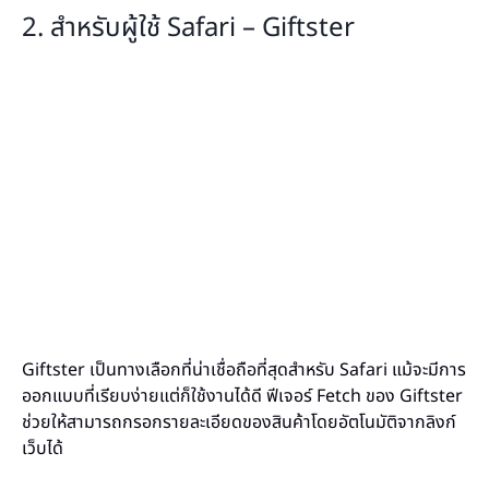
2. สำหรับผู้ใช้ Safari – Giftster
Giftster เป็นทางเลือกที่น่าเชื่อถือที่สุดสำหรับ Safari แม้จะมีการ
ออกแบบที่เรียบง่ายแต่ก็ใช้งานได้ดี ฟีเจอร์ Fetch ของ Giftster
ช่วยให้สามารถกรอกรายละเอียดของสินค้าโดยอัตโนมัติจากลิงก์
เว็บได้