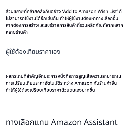
ส่วนขยายที่คล้ายคลึงกันอย่าง ‘Add to Amazon Wish List’ ก็
ไม่สามารถใช้งานได้อีกเช่นกัน ทำให้ผู้ใช้งานต้องหาทางเลือกอื่น
หากต้องการสร้างและแชร์รายการสินค้าที่รวมผลิตภัณฑ์จากหลาก
หลายร้านค้า
ผู้ใช้ต้องเทียบราคาเอง
ผลกระทบที่สำคัญอีกประการหนึ่งคือการสูญเสียความสามารถใน
การเปรียบเทียบราคาอัตโนมัติระหว่าง Amazon กับร้านค้าอื่น
ทำให้ผู้ใช้ต้องเปรียบเทียบราคาด้วยตนเองมากขึ้น
ทางเลือกแทน Amazon Assistant