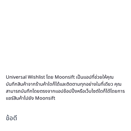
Universal Wishlist โดย Moonsift เป็นแอปที่ช่วยให้คุณ
บันทึกสินค้าจากร้านค้าใดก็ได้และติดตามทุกอย่างในที่เดียว คุณ
สามารถบันทึกโดยตรงจากแอปช้อปปิ้งหรือเว็บไซต์ใดก็ได้โดยการ
แชร์สินค้าไปยัง Moonsift
ข้อดี