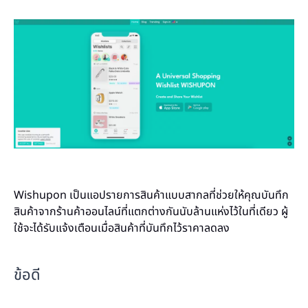
Wishupon เป็นแอปรายการสินค้าแบบสากลที่ช่วยให้คุณบันทึก
สินค้าจากร้านค้าออนไลน์ที่แตกต่างกันนับล้านแห่งไว้ในที่เดียว ผู้
ใช้จะได้รับแจ้งเตือนเมื่อสินค้าที่บันทึกไว้ราคาลดลง
ข้อดี