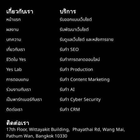
เกี่ยวกับเรา
บริการ
หน้าแรก
รับออกแบบเว็บไซต์
ผลงาน
รับพัฒนาเว็บไซต์
บทความ
รับดูแลเว็บไซต์ และหลังการขาย
เกี่ยวกับเรา
รับทำ SEO
ชีวิตใน Yes
รับทำการตลาดออนไลน์
Yes Lab
รับทำ Production
การตอบแทน
รับทำ Content Marketing
ร่วมงานกับเรา
รับทำ AI
เป็นพาร์ทเนอร์กับเรา
รับทำ Cyber Security
ติดต่อเรา
รับทำ CRM
ติดต่อเรา
17th Floor, Wittayakit Building, Phayathai Rd, Wang Mai,
Pathum Wan, Bangkok 10330