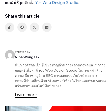
แนะนำให้คุณติดต่อ
Yes Web Design Studio
.
Share this article
Written by
Nina Wongsakul
นีน่า วงศ์สกุล เป็นผู้เชี่ยวชาญด้านการตลาดดิจิทัลและนักวาง
กลยุทธ์เนื้อหาที่ Yes Web Design Studio ในกรุงเทพฯ ด้วย
ความเชี่ยวชาญด้าน SEO การออกแบบเว็บไซต์ และการ
ตลาดที่ขับเคลื่อนด้วย AI เธอช่วยให้ธุรกิจไทยและต่างประเทศ
สร้างตัวตนออนไลน์ที่แข็งแกร่ง
Learn more