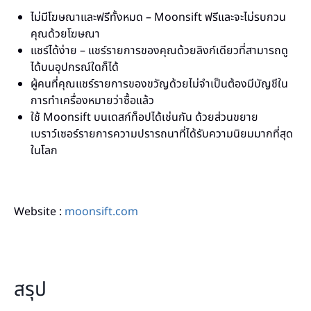
ไม่มีโฆษณาและฟรีทั้งหมด – Moonsift ฟรีและจะไม่รบกวน
คุณด้วยโฆษณา
แชร์ได้ง่าย – แชร์รายการของคุณด้วยลิงก์เดียวที่สามารถดู
ได้บนอุปกรณ์ใดก็ได้
ผู้คนที่คุณแชร์รายการของขวัญด้วยไม่จำเป็นต้องมีบัญชีใน
การทำเครื่องหมายว่าซื้อแล้ว
ใช้ Moonsift บนเดสก์ท็อปได้เช่นกัน ด้วยส่วนขยาย
เบราว์เซอร์รายการความปรารถนาที่ได้รับความนิยมมากที่สุด
ในโลก
Website :
moonsift.com
สรุป