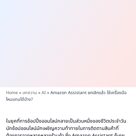
Home
»
บทความ
»
AI
»
Amazon Assistant ยกเลิกแล้ว ใช้เครื่องมือ
ไหนแทนได้บ้าง?
ในยุคที่การช้อปปิ้งออนไลน์กลายเป็นส่วนหนึ่งของชีวิตประจำวัน
นักช้อปออนไลน์มักเผชิญความท้าทายในการติดตามสินค้าที่
ต้องการจากหลากหลายร้านค้า ซึ่ง Amazon Assistant ก็เคย