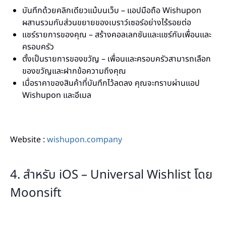
บันทึกด้วยคลิกเดียวแม้บนเว็บ – แอปมือถือ Wishupon
ผสานรวมกับส่วนขยายของเบราว์เซอร์อย่างไร้รอยต่อ
แชร์รายการของคุณ – สร้างคอลเลกชันและแชร์กับเพื่อนและ
ครอบครัว
ตั้งเป็นรายการของขวัญ – เพื่อนและครอบครัวสามารถเลือก
ของขวัญและฝากข้อความถึงคุณ
เมื่อราคาของสินค้าที่บันทึกไว้ลดลง คุณจะทราบผ่านแอป
Wishupon และอีเมล
Website :
wishupon.company
4. สำหรับ iOS – Universal Wishlist โดย
Moonsift