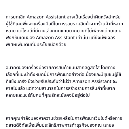
การยกเลิก Amazon Assistant อาจเป็นเรื่องน่าผิดหวังสำหรับ
ผู้ใช้ที่เคยพึ่งพาเครื่องมือนี้ในการรวบรวมสินค้าจากร้านค้าที่หลาก
หลาย แต่โชคดีที่มีทางเลือกทดแทนมากมายที่ไม่เพียงแต่ทดแทน
ฟังก์ชันเดิมของ Amazon Assistant เท่านั้น แต่ยังมีฟีเจอร์
พิเศษเพิ่มเติมที่มีประโยชน์อีกด้วย
อนาคตของเครื่องมือรายการสินค้าแบบสากลดูสดใส โดยทาง
เลือกที่แนะนำทั้งหมดนี้มีการพัฒนาอย่างต่อเนื่องและมีชุมชนผู้ใช้
ที่แข็งแกร่ง ซึ่งช่วยรับประกันว่าไม่ว่า Amazon Assistant จะ
หายไปแล้ว แต่ความสามารถในการสร้างรายการสินค้าที่หลาก
หลายและแชร์กับคนที่คุณรักจะยังคงมีอยู่ต่อไป
หากคุณกำลังมองหาความช่วยเหลือในการพัฒนาเว็บไซต์หรือการ
ตลาดดิจิทัลเพื่อเพิ่มประสิทธิภาพการทำธุรกิจของคุณ เราขอ