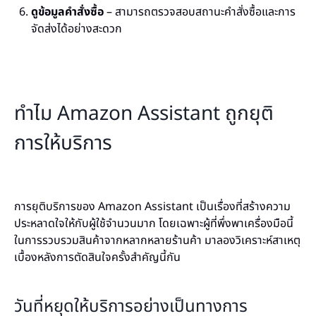
ดูข้อมูลคำสั่งซื้อ
– สามารถตรวจสอบสถานะคำสั่งซื้อและการ
จัดส่งได้อย่างสะดวก
ทำไม Amazon Assistant ถูกยุติ
การให้บริการ
การยุติบริการของ Amazon Assistant เป็นเรื่องที่สร้างความ
ประหลาดใจให้กับผู้ใช้จำนวนมาก โดยเฉพาะผู้ที่พึ่งพาเครื่องมือนี้
ในการรวบรวมสินค้าจากหลากหลายร้านค้า มาลองวิเคราะห์สาเหตุ
เบื้องหลังการตัดสินใจครั้งสำคัญนี้กัน
วันที่หยุดให้บริการอย่างเป็นทางการ