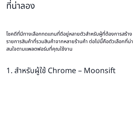
ที่น่าลอง
โชคดีที่มีทางเลือกทดแทนที่ดีอยู่หลายตัวสำหรับผู้ที่ต้องการสร้าง
รายการสินค้าที่รวมสินค้าจากหลายร้านค้า ต่อไปนี้คือตัวเลือกที่น่า
สนใจตามแพลตฟอร์มที่คุณใช้งาน
1. สำหรับผู้ใช้ Chrome – Moonsift