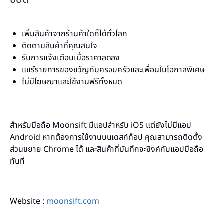
เพิ่มสินค้าจากร้านค้าใดก็ได้ทั่วโลก
ติดตามสินค้าที่คุณสนใจ
รับการแจ้งเตือนเมื่อราคาลดลง
แชร์รายการของขวัญกับครอบครัวและเพื่อนในโอกาสพิเศษ
ไม่มีโฆษณาและใช้งานฟรีทั้งหมด
สำหรับมือถือ Moonsift มีแอปสำหรับ iOS แต่ยังไม่มีแอป
Android หากต้องการใช้งานบนเดสก์ท็อป คุณสามารถติดตั้ง
ส่วนขยาย Chrome ได้ และสินค้าที่บันทึกจะซิงค์กับแอปมือถือ
ทันที
Website :
moonsift.com