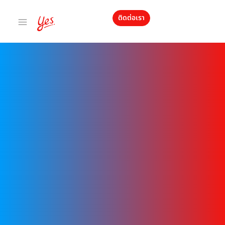
ติดต่อเรา