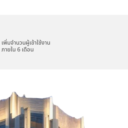
เพิ่มจำนวนผู้เข้าใช้งาน
ภายใน 6 เดือน