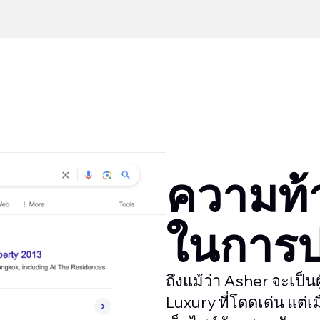
ความท้
ในการป
ถึงแม้ว่า Asher จะเป็น
Luxury ที่โดดเด่น แต่เ