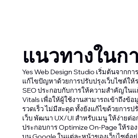
แนวทางในกา
Yes Web Design Studio เริ่มต้นจากกา
แก้ไขปัญหาด้วยการปรับปรุงเว็บไซต์ให
SEO ประกอบกับการให้ความสำคัญในแ
Vitals เพื่อให้ผู้ใช้งานสามารถเข้าถึงข้อม
รวดเร็ว ไม่มีสะดุด ทั้งยังแก้ไขด้วยการ
เว็บ พัฒนา UX/UI สำหรับเมนู ให้ง่ายต่
ประกอบการ Optimize On-Page ให้รองร
บน Google ในแต่ละหน้าของเว็บไซต์อย่า