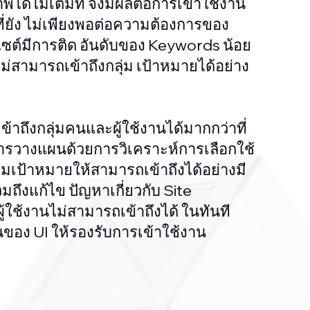
พได้ไม่เต็มที่ จึงมีผลต่อการเข้าใช้งาน
ี่ยัง ไม่เพียงพอต่อความต้องการของ
ซต์มีการติด อันดับของ Keywords น้อย
ม่สามารถเข้าถึงกลุ่ม เป้าหมายได้อย่าง
ข้าถึงกลุ่มคนและผู้ใช้งานได้มากกว่าที่
การวางแผนด้วยการวิเคราะห์การเลือกใช้
ุ่มเป้าหมายให้สามารถเข้าถึงได้อย่างมี
มถึงแก้ไข ปัญหาเกี่ยวกับ Site
้ใช้งานไม่สามารถเข้าถึงได้ ในทันที
ของ UI ให้รองรับการเข้าใช้งาน