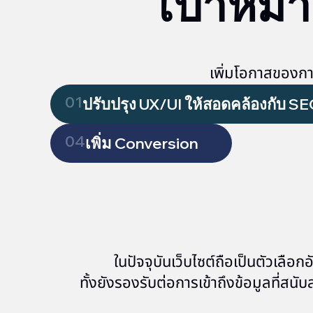
เป้าหม
เพิ่มโอกาสของกา
01
ปรับปรุง UX/UI ให้สอดคล้องกับ S
04
เพิ่ม Conversion
ในปัจจุบันเว็บไซต์ถือเป็นตัวเลื
ทั้งยังรองรับต่อการเข้าถึงข้อมูลที่สน