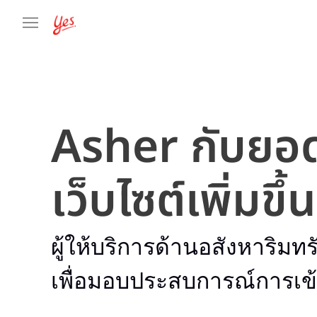
Asher กับยอด
เว็บไซต์เพิ่มข
ผู้ให้บริการด้านอสังหาริม
เพื่อมอบประสบการณ์การเข้า