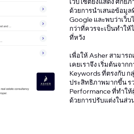
เว็บไซต์ยังแสดง ศักยภา
ด้วยการนำเสนอข้อมูลท
Google และพบว่าเว็บไ
กว่าที่ควรจะเป็นทำให้ไ
ที่หวัง
เพื่อให้ Asher สามารถเ
เคยเราจึง เริ่มต้นจาก
Keywords ที่ตรงกับ กล
ประสิทธิภาพมากขึ้น รว
Performance ที่ทำให้ผู
ด้วยการปรับแต่งในส่วน