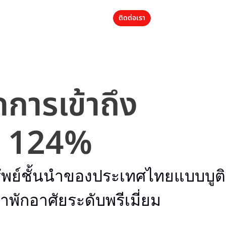
ติดต่อเรา
การเข้าถึง
ึ้น 124%
ทรัพย์ชั้นนำของประเทศไทยแบบบูติ
พักอาศัยระดับพรีเมี่ยม