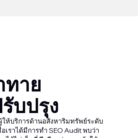
าทาย
รับปรุง
ผู้ให้บริการด้านอสังหาริมทรัพย์ระดับ
มื่อเราได้มีการทำ SEO Audit พบว่า