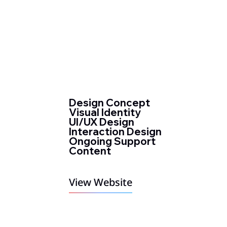
Design Concept
Visual Identity
UI/UX Design
Interaction Design
Ongoing Support
Content
View Website