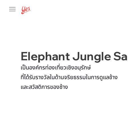
Elephant Jungle S
เป็นองค์กรท่องเที่ยวเชิงอนุรักษ์
ที่ได้รับรางวัลในด้านจริยธรรมในการดูแลช้าง
และสวัสดิการของช้าง