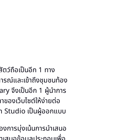
สัตว์ถือเป็นอีก 1 ทาง
การณ์และเข้าถึงชุมชนท้อง
ry จึงเป็นอีก 1 ผู้นำการ
ตาของเว็บไซต์ให้ง่ายต่อ
n Studio เป็นผู้ออกแบบ
้องการมุ่งเน้นการนำเสนอ
นำเสนอข้อมูลประกอบเพื่อ