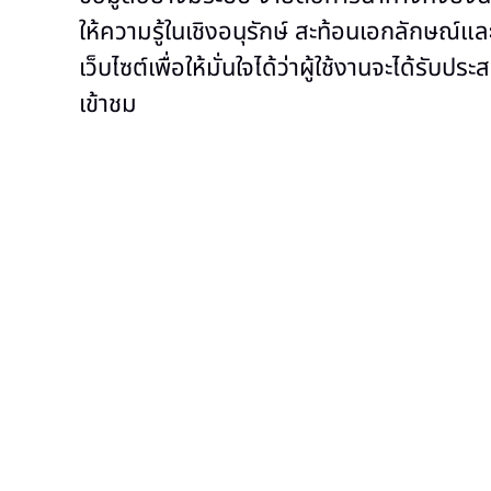
ให้ความรู้ในเชิงอนุรักษ์ สะท้อนเอกลักษณ์แ
เว็บไซต์เพื่อให้มั่นใจได้ว่าผู้ใช้งานจะได้รั
เข้าชม