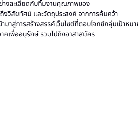
อย่างละเอียดกับทีมงานคุณภาพของ
ึงวิสัยทัศน์ และวัตถุประสงค์ จากการค้นคว้า
าสู่การสร้างสรรค์เว็บไซต์ที่ตอบโจทย์กลุ่มเป้าหมา
บริจาคเพื่ออนุรักษ์ รวมไปถึงอาสาสมัคร