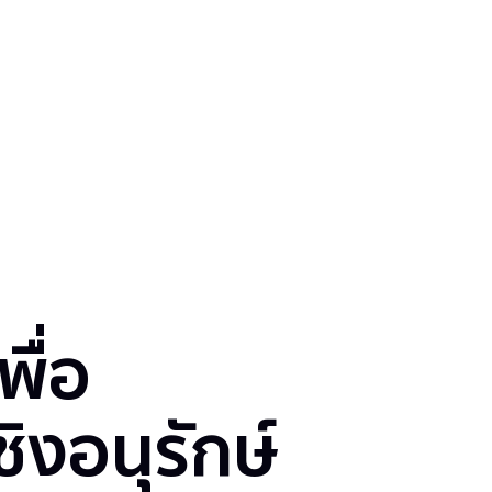
พื่อ
ชิงอนุรักษ์