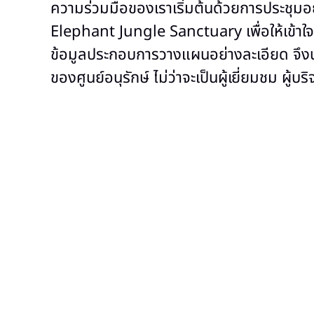
ความร่วมมือของเราเริ่มต้นด้วยการประชุม
Elephant Jungle Sanctuary เพื่อให้เข้าใจถ
ข้อมูลประกอบการวางแผนอย่างละเอียด จึงนำม
ของศูนย์อนุรักษ์ ไม่ว่าจะเป็นผู้เยี่ยมชม ผู้