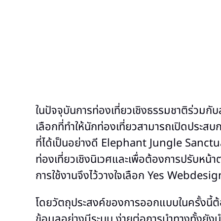
ในปัจจุบันการท่องเที่ยวเชิงธรรมชาติร่วมกับ
เลือกที่ทำให้นักท่องเที่ยวสามารถเปิดประสบ
ที่ได้เป็นอย่างดี Elephant Jungle Sanctua
ท่องเที่ยวเชิงนิเวศและเพื่อต้องการปรับหน้า
การใช้งานจึงไว้วางใจเลือก Yes Webdesig
โดยวัตถุประสงค์ของการออกแบบในครั้งนี้ต
ข้อมูลอย่างมีระบบ ง่ายต่อการนำทางทั้งยัง