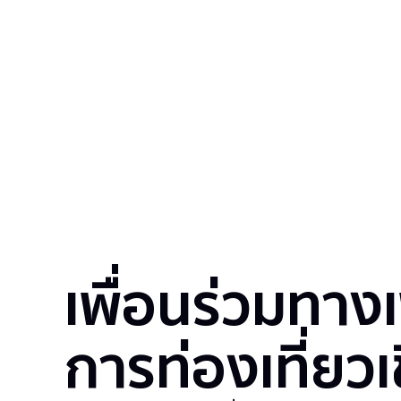
เพื่อนร่วมทางเ
การท่องเที่ยวเ