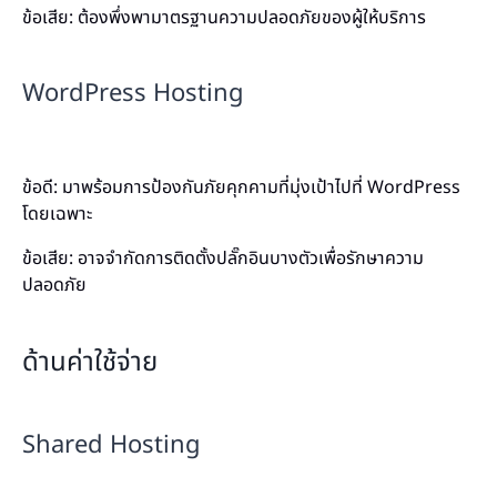
ข้อเสีย: ต้องพึ่งพามาตรฐานความปลอดภัยของผู้ให้บริการ
WordPress Hosting
ข้อดี: มาพร้อมการป้องกันภัยคุกคามที่มุ่งเป้าไปที่ WordPress
โดยเฉพาะ
ข้อเสีย: อาจจำกัดการติดตั้งปลั๊กอินบางตัวเพื่อรักษาความ
ปลอดภัย
ด้านค่าใช้จ่าย
Shared Hosting