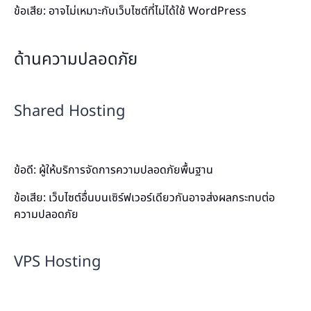
ข้อเสีย: อาจไม่เหมาะกับเว็บไซต์ที่ไม่ได้ใช้ WordPress
ด้านความปลอดภัย
Shared Hosting
ข้อดี: ผู้ให้บริการจัดการความปลอดภัยพื้นฐาน
ข้อเสีย: เว็บไซต์อื่นบนเซิร์ฟเวอร์เดียวกันอาจส่งผลกระทบต่อ
ความปลอดภัย
VPS Hosting