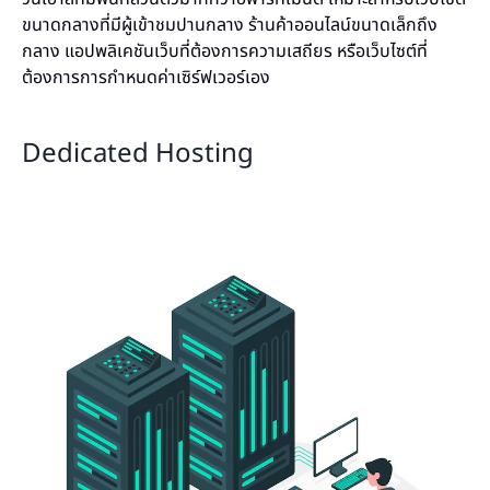
ขนาดกลางที่มีผู้เข้าชมปานกลาง ร้านค้าออนไลน์ขนาดเล็กถึง
กลาง แอปพลิเคชันเว็บที่ต้องการความเสถียร หรือเว็บไซต์ที่
ต้องการการกำหนดค่าเซิร์ฟเวอร์เอง
Dedicated Hosting