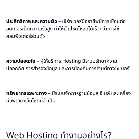
ประสิทธิภาพและความเร็ว
– เซิร์ฟเวอร์มืออาชีพมีการเชื่อมต่อ
อินเทอร์เน็ตความเร็วสูง ทำให้เว็บไซต์โหลดได้เร็วกว่าการใช้
คอมพิวเตอร์ส่วนตัว
ความปลอดภัย
– ผู้ให้บริการ Hosting มีระบบรักษาความ
ปลอดภัย การสำรองข้อมูล และการป้องกันการโจมตีทางไซเบอร์
ทรัพยากรเฉพาะทาง
– มีระบบจัดการฐานข้อมูล อีเมล์ และเครื่อง
มือพัฒนาเว็บไซต์ที่จำเป็น
Web Hosting ทำงานอย่างไร?