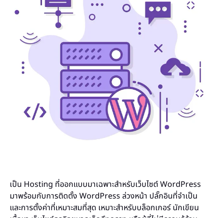
เป็น Hosting ที่ออกแบบมาเฉพาะสำหรับเว็บไซต์ WordPress
มาพร้อมกับการติดตั้ง WordPress ล่วงหน้า ปลั๊กอินที่จำเป็น
และการตั้งค่าที่เหมาะสมที่สุด เหมาะสำหรับบล็อกเกอร์ นักเขียน