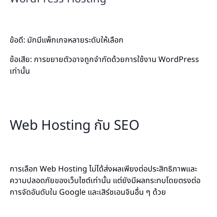
ข้อดี: มักมีแพ็กเกจหลายระดับให้เลือก
ข้อเสีย: การขยายตัวอาจถูกจำกัดด้วยการใช้งาน WordPress
เท่านั้น
Web Hosting กับ SEO
การเลือก Web Hosting ไม่ได้ส่งผลเพียงต่อประสิทธิภาพและ
ความปลอดภัยของเว็บไซต์เท่านั้น แต่ยังมีผลกระทบโดยตรงต่อ
การจัดอันดับใน Google และเสิร์ชเอนจินอื่น ๆ ด้วย