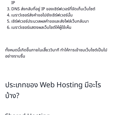
IP
DNS ส่งกลับที่อยู่ IP ของเซิร์ฟเวอร์ที่จัดเก็บเว็บไซต์
เบราว์เซอร์ส่งคำขอไปยังเซิร์ฟเวอร์นั้น
เซิร์ฟเวอร์ประมวลผลคำขอและส่งไฟล์เว็บกลับมา
เบราว์เซอร์แสดงผลเว็บไซต์ให้ผู้ใช้เห็น
ทั้งหมดนี้เกิดขึ้นภายในเสี้ยววินาที ทำให้การเข้าชมเว็บไซต์เป็นไป
อย่างราบรื่น
ประเภทของ Web Hosting มีอะไร
บ้าง?