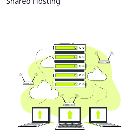
Shared Hosting