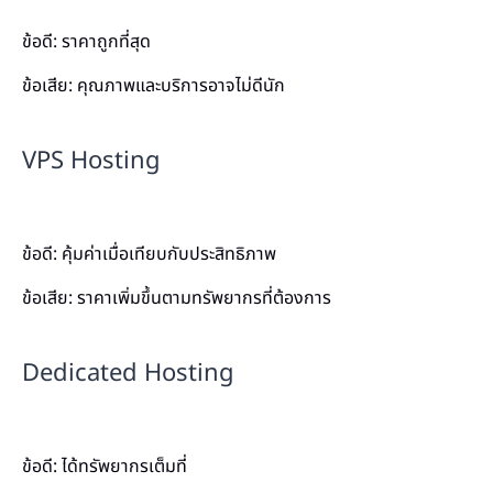
ข้อดี: ราคาถูกที่สุด
ข้อเสีย: คุณภาพและบริการอาจไม่ดีนัก
VPS Hosting
ข้อดี: คุ้มค่าเมื่อเทียบกับประสิทธิภาพ
ข้อเสีย: ราคาเพิ่มขึ้นตามทรัพยากรที่ต้องการ
Dedicated Hosting
ข้อดี: ได้ทรัพยากรเต็มที่