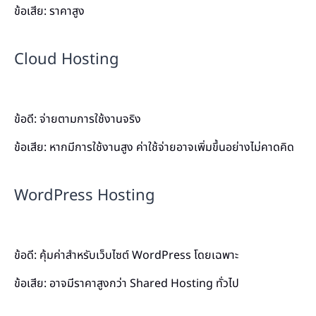
ข้อเสีย: ราคาสูง
Cloud Hosting
ข้อดี: จ่ายตามการใช้งานจริง
ข้อเสีย: หากมีการใช้งานสูง ค่าใช้จ่ายอาจเพิ่มขึ้นอย่างไม่คาดคิด
WordPress Hosting
ข้อดี: คุ้มค่าสำหรับเว็บไซต์ WordPress โดยเฉพาะ
ข้อเสีย: อาจมีราคาสูงกว่า Shared Hosting ทั่วไป