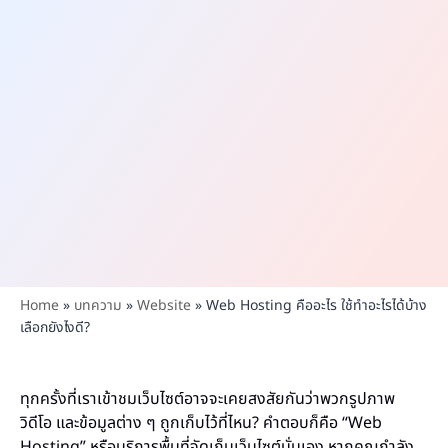
Home
»
บทความ
»
Website
»
Web Hosting คืออะไร ใช้ทำอะไรได้บ้าง
เลือกยังไงดี?
ทุกครั้งที่เราเข้าชมเว็บไซต์อาจจะเคยสงสัยกันว่าพวกรูปภาพ
วิดีโอ และข้อมูลต่าง ๆ ถูกเก็บไว้ที่ไหน? คำตอบก็คือ “Web
Hosting” หรือบริการพื้นที่จัดเก็บเว็บไซต์นั่นเอง หากคุณกำลัง