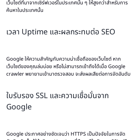
เว็บไซต์ที่มาจากเซิร์ฟเวอร์ในประเทศนั้น ๆ ให้สูงกว่าสำหรับการ
ค้นหาในประเทศนั้น
เวลา Uptime และผลกระทบต่อ SEO
Google ให้ความสำคัญกับความน่าเชื่อถือของเว็บไซต์ หาก
เว็บไซต์ของคุณล่มบ่อย หรือไม่สามารถเข้าถึงได้เมื่อ Google
crawler พยายามเข้ามาตรวจสอบ จะส่งผลเสียต่อการจัดอันดับ
ใบรับรอง SSL และความเชื่อมั่นจาก
Google
Google ประกาศอย่างชัดเจนว่า HTTPS เป็นปัจจัยในการจัด