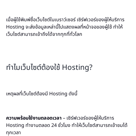
เมื่อผู้ใช้พิมพ์ชื่อเว็บไซต์ในเบราว์เซอร์ เซิร์ฟเวอร์ของผู้ให้บริการ
Hosting จะส่งข้อมูลเหล่านี้ไปแสดงผลที่หน้าจอของผู้ใช้ ทำให้
เว็บไซต์สามารถเข้าถึงได้จากทุกที่ทั่วโลก
ทำไมเว็บไซต์ต้องใช้ Hosting?
เหตุผลที่เว็บไซต์ต้องมี Hosting ดังนี้
ความพร้อมใช้งานตลอดเวลา
– เซิร์ฟเวอร์ของผู้ให้บริการ
Hosting ทำงานตลอด 24 ชั่วโมง ทำให้เว็บไซต์สามารถเข้าชมได้
ทุกเวลา