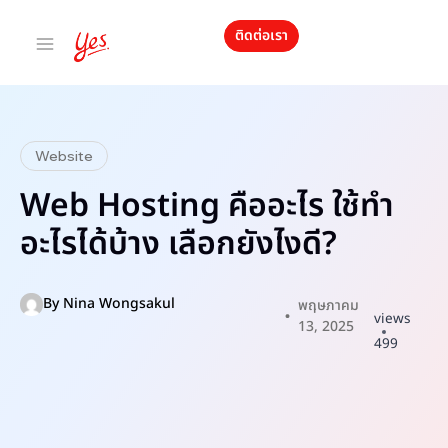
ติดต่อเรา
Website
Web Hosting คืออะไร ใช้ทำ
อะไรได้บ้าง เลือกยังไงดี?
By
Nina Wongsakul
พฤษภาคม
views
13, 2025
499