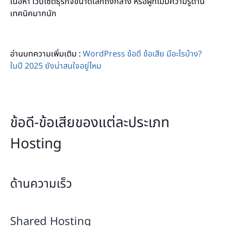
เนื้อหา เว็บไซต์ธุรกิจขนาดเล็กถึงกลาง หรือผู้ที่ไม่มีความรู้ด้าน
เทคนิคมากนัก
อ่านบทความเพิ่มเติม :
WordPress ข้อดี ข้อเสีย มีอะไรบ้าง?
ในปี 2025 ยังน่าสนใจอยู่ไหม
ข้อดี-ข้อเสียของแต่ละประเภท
Hosting
ด้านความเร็ว
Shared Hosting