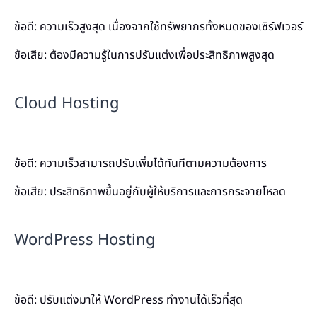
ข้อดี: ความเร็วสูงสุด เนื่องจากใช้ทรัพยากรทั้งหมดของเซิร์ฟเวอร์
ข้อเสีย: ต้องมีความรู้ในการปรับแต่งเพื่อประสิทธิภาพสูงสุด
Cloud Hosting
ข้อดี: ความเร็วสามารถปรับเพิ่มได้ทันทีตามความต้องการ
ข้อเสีย: ประสิทธิภาพขึ้นอยู่กับผู้ให้บริการและการกระจายโหลด
WordPress Hosting
ข้อดี: ปรับแต่งมาให้ WordPress ทำงานได้เร็วที่สุด