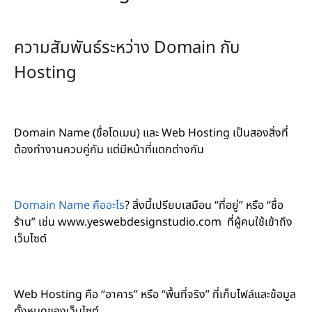
ความสัมพันธ์ระหว่าง Domain กับ
Hosting
Domain Name (ชื่อโดเมน) และ Web Hosting เป็นสองสิ่งที่
ต้องทำงานควบคู่กัน แต่มีหน้าที่แตกต่างกัน
Domain Name คืออะไร
? สิ่งนี้เปรียบเสมือน “ที่อยู่” หรือ “ชื่อ
ร้าน” เช่น www.yeswebdesignstudio.com ที่ผู้คนใช้เข้าถึง
เว็บไซต์
Web Hosting คือ “อาคาร” หรือ “พื้นที่จริง” ที่เก็บไฟล์และข้อมูล
ทั้งหมดของเว็บไซต์