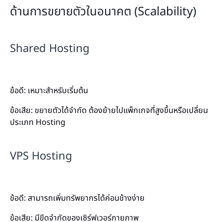
ด้านการขยายตัวในอนาคต (Scalability)
Shared Hosting
ข้อดี: เหมาะสำหรับเริ่มต้น
ข้อเสีย: ขยายตัวได้จำกัด ต้องย้ายไปแพ็กเกจที่สูงขึ้นหรือเปลี่ยน
ประเภท Hosting
VPS Hosting
ข้อดี: สามารถเพิ่มทรัพยากรได้ค่อนข้างง่าย
ข้อเสีย: มีขีดจำกัดของเซิร์ฟเวอร์กายภาพ