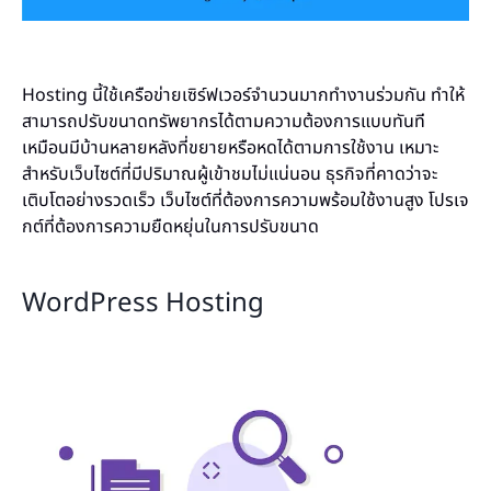
Hosting นี้ใช้เครือข่ายเซิร์ฟเวอร์จำนวนมากทำงานร่วมกัน ทำให้
สามารถปรับขนาดทรัพยากรได้ตามความต้องการแบบทันที
เหมือนมีบ้านหลายหลังที่ขยายหรือหดได้ตามการใช้งาน เหมาะ
สำหรับเว็บไซต์ที่มีปริมาณผู้เข้าชมไม่แน่นอน ธุรกิจที่คาดว่าจะ
เติบโตอย่างรวดเร็ว เว็บไซต์ที่ต้องการความพร้อมใช้งานสูง โปรเจ
กต์ที่ต้องการความยืดหยุ่นในการปรับขนาด
WordPress Hosting