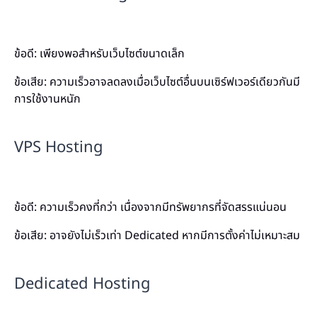
ข้อดี: เพียงพอสำหรับเว็บไซต์ขนาดเล็ก
ข้อเสีย: ความเร็วอาจลดลงเมื่อเว็บไซต์อื่นบนเซิร์ฟเวอร์เดียวกันมี
การใช้งานหนัก
VPS Hosting
ข้อดี: ความเร็วคงที่กว่า เนื่องจากมีทรัพยากรที่จัดสรรแน่นอน
ข้อเสีย: อาจยังไม่เร็วเท่า Dedicated หากมีการตั้งค่าไม่เหมาะสม
Dedicated Hosting