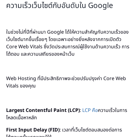
ความเร็วเว็บไซต์กับอันดับใน Google
ในช่วงไม่กี่ปีที่ผ่านมา Google ได้ให้ความสำคัญกับความเร็วของ
เว็บไซต์มากขึ้นเรื่อยๆ โดยเฉพาะอย่างยิ่งหลังจากการเปิดตัว
Core Web Vitals ซึ่งวัดประสบการณ์ผู้ใช้งานด้านความเร็ว การ
โต้ตอบ และความเสถียรของหน้าเว็บ
Web Hosting ที่มีประสิทธิภาพจะช่วยปรับปรุงค่า Core Web
Vitals ของคุณ
Largest Contentful Paint (LCP)
:
LCP คือ
ความเร็วในการ
โหลดเนื้อหาหลัก
First Input Delay (FID)
: เวลาที่เว็บไซต์ตอบสนองต่อการ