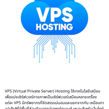
VPS (Virtual Private Server) Hosting ใช้เทคโนโลยีเสมือน
เพื่อแบ่งเซิร์ฟเวอร์กายภาพเป็นเซิร์ฟเวอร์เสมือนหลายเครื่อง
แต่ละ VPS มีทรัพยากรที่จัดสรรแน่นอนและแยกจากกัน เหมือนทา
วน์เฮ้าส์ที่มีพื้นที่ส่วนตัวมากกว่าอพาร์ทเมนต์ เหมาะสำหรับเว็บไซต์