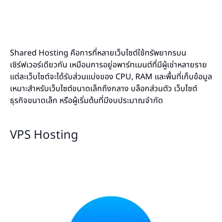
Shared Hosting คือการที่หลายเว็บไซต์ใช้ทรัพยากรบน
เซิร์ฟเวอร์เดียวกัน เหมือนการอยู่อพาร์ทเมนต์ที่มีผู้เช่าหลายราย
แต่ละเว็บไซต์จะได้รับส่วนแบ่งของ CPU, RAM และพื้นที่เก็บข้อมูล
เหมาะสำหรับเว็บไซต์ขนาดเล็กถึงกลาง บล็อกส่วนตัว เว็บไซต์
ธุรกิจขนาดเล็ก หรือผู้เริ่มต้นที่มีงบประมาณจำกัด
VPS Hosting