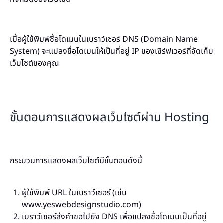
เมื่อผู้ใช้พิมพ์ชื่อโดเมนในเบราว์เซอร์ DNS (Domain Name
System) จะแปลงชื่อโดเมนให้เป็นที่อยู่ IP ของเซิร์ฟเวอร์ที่จัดเก็บ
เว็บไซต์ของคุณ
ขั้นตอนการแสดงผลเว็บไซต์ผ่าน Hosting
กระบวนการแสดงผลเว็บไซต์มีขั้นตอนดังนี้
ผู้ใช้พิมพ์ URL ในเบราว์เซอร์ (เช่น
www.yeswebdesignstudio.com)
เบราว์เซอร์ส่งคำขอไปยัง DNS เพื่อแปลงชื่อโดเมนเป็นที่อยู่