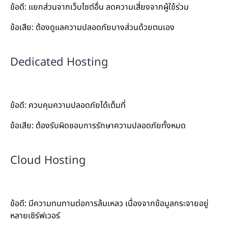
ข้อดี: แยกส่วนจากเว็บไซต์อื่น ลดความเสี่ยงจากผู้ใช้ร่วม
ข้อเสีย: ต้องดูแลความปลอดภัยบางส่วนด้วยตนเอง
Dedicated Hosting
ข้อดี: ควบคุมความปลอดภัยได้เต็มที่
ข้อเสีย: ต้องรับผิดชอบการรักษาความปลอดภัยทั้งหมด
Cloud Hosting
ข้อดี: มีความทนทานต่อการล้มเหลว เนื่องจากข้อมูลกระจายอยู่
หลายเซิร์ฟเวอร์