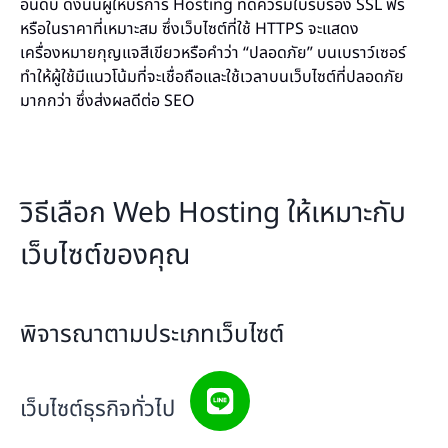
อันดับ ดังนั้นผู้ให้บริการ Hosting ที่ดีควรมีใบรับรอง SSL ฟรี
หรือในราคาที่เหมาะสม ซึ่งเว็บไซต์ที่ใช้ HTTPS จะแสดง
เครื่องหมายกุญแจสีเขียวหรือคำว่า “ปลอดภัย” บนเบราว์เซอร์
ทำให้ผู้ใช้มีแนวโน้มที่จะเชื่อถือและใช้เวลาบนเว็บไซต์ที่ปลอดภัย
มากกว่า ซึ่งส่งผลดีต่อ SEO
วิธีเลือก Web Hosting ให้เหมาะกับ
เว็บไซต์ของคุณ
พิจารณาตามประเภทเว็บไซต์
เว็บไซต์ธุรกิจทั่วไป