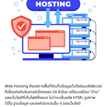
Web Hosting คือบริการพื้นที่จัดเก็บข้อมูลเว็บไซต์บนเซิร์ฟเวอร์
ที่เชื่อมต่อกับอินเทอร์เน็ตตลอด 24 ชั่วโมง เปรียบเสมือน “บ้าน”
ของเว็บไซต์ที่เก็บไฟล์ทั้งหมด ไม่ว่าจะเป็นรหัส HTML รูปภาพ
วิดีโอ ฐานข้อมูล และองค์ประกอบอื่น ๆ ของเว็บไซต์