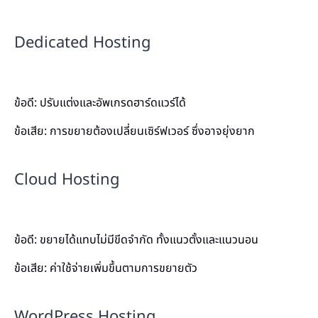
Dedicated Hosting
ข้อดี: ปรับแต่งและอัพเกรดฮาร์ดแวร์ได้
ข้อเสีย: การขยายต้องเปลี่ยนเซิร์ฟเวอร์ ซึ่งอาจยุ่งยาก
Cloud Hosting
ข้อดี: ขยายได้แทบไม่มีขีดจำกัด ทั้งแนวตั้งและแนวนอน
ข้อเสีย: ค่าใช้จ่ายเพิ่มขึ้นตามการขยายตัว
WordPress Hosting