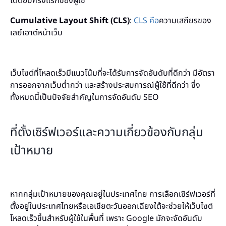
โต้ตอบครั้งแรกของผู้ใช้
Cumulative Layout Shift (CLS)
:
CLS คือ
ความเสถียรของ
เลย์เอาต์หน้าเว็บ
เว็บไซต์ที่โหลดเร็วมีแนวโน้มที่จะได้รับการจัดอันดับที่ดีกว่า มีอัตรา
การออกจากเว็บต่ำกว่า และสร้างประสบการณ์ผู้ใช้ที่ดีกว่า ซึ่ง
ทั้งหมดนี้เป็นปัจจัยสำคัญในการจัดอันดับ SEO
ที่ตั้งเซิร์ฟเวอร์และความเกี่ยวข้องกับกลุ่ม
เป้าหมาย
หากกลุ่มเป้าหมายของคุณอยู่ในประเทศไทย การเลือกเซิร์ฟเวอร์ที่
ตั้งอยู่ในประเทศไทยหรือเอเชียตะวันออกเฉียงใต้จะช่วยให้เว็บไซต์
โหลดเร็วขึ้นสำหรับผู้ใช้ในพื้นที่ เพราะ Google มักจะจัดอันดับ