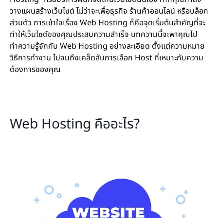
วางแผนสร้างเว็บไซต์ ไม่ว่าจะเพื่อธุรกิจ ร้านค้าออนไลน์ หรือบล็อก
ส่วนตัว การเข้าใจเรื่อง Web Hosting ก็คือจุดเริ่มต้นสำคัญที่จะ
ทำให้เว็บไซต์ของคุณประสบความสำเร็จ บทความนี้จะพาคุณไป
ทำความรู้จักกับ Web Hosting อย่างละเอียด ตั้งแต่ความหมาย
วิธีการทำงาน ไปจนถึงเคล็ดลับการเลือก Host ที่เหมาะกับความ
ต้องการของคุณ
Web Hosting คืออะไร?