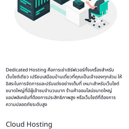
Dedicated Hosting คือการเช่าเซิร์ฟเวอร์ทั้งเครื่องสำหรับ
เว็บไซต์เดียว เปรียบเสมือนบ้านเดี่ยวที่คุณเป็นเจ้าของทุกส่วน ให้
อิสระในการจัดการและปรับแต่งอย่างเต็มที่ เหมาะสำหรับเว็บไซต์
ขนาดใหญ่ที่มีผู้เข้าชมจำนวนมาก ร้านค้าออนไลน์ขนาดใหญ่
แอปพลิเคชันที่ต้องการประสิทธิภาพสูง หรือเว็บไซต์ที่ต้องการ
ความปลอดภัยระดับสูง
Cloud Hosting