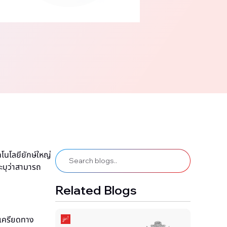
โนโลยียักษ์ใหญ่
ทระบุว่าสามารถ
Related Blogs
งเครียดทาง