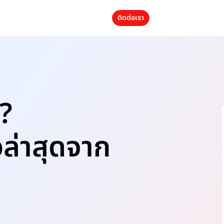
ติดต่อเรา
?
วล่าสุดจาก