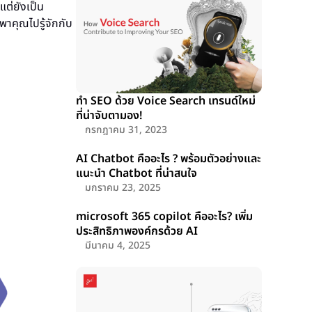
แต่ยังเป็น
าคุณไปรู้จักกับ
ทำ SEO ด้วย Voice Search เทรนด์ใหม่
ที่น่าจับตามอง!
กรกฎาคม 31, 2023
AI Chatbot คืออะไร ? พร้อมตัวอย่างและ
แนะนำ Chatbot ที่น่าสนใจ
มกราคม 23, 2025
microsoft 365 copilot คืออะไร? เพิ่ม
ประสิทธิภาพองค์กรด้วย AI
มีนาคม 4, 2025