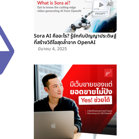
Sora AI คืออะไร? รู้จักกับปัญญาประดิษฐ์
ที่สร้างวิดีโอสุดล้ำจาก OpenAI
มีนาคม 4, 2025