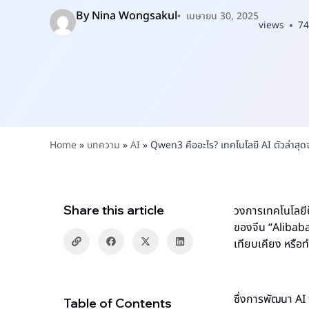
By
Nina Wongsakul
เมษายน 30, 2025
views
74
Home
»
บทความ
»
AI
»
Qwen3 คืออะไร? เทคโนโลยี AI ตัวล่าสุด
Share this article
วงการเทคโนโลยีป
ของจีน “Alibaba”
เทียบเคียง หรือ
ซึ่งการพัฒนา AI
Table of Contents