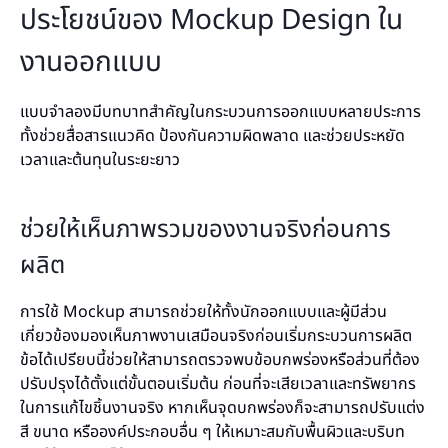
ประโยชน์ของ Mockup Design ใน
งานออกแบบ
แบบจำลองมีบทบาทสำคัญในกระบวนการออกแบบหลายประการ
ทั้งช่วยสื่อสารแนวคิด ป้องกันความผิดพลาด และช่วยประหยัด
เวลาและต้นทุนในระยะยาว
ช่วยให้เห็นภาพรวมของงานจริงก่อนการ
ผลิต
การใช้ Mockup สามารถช่วยให้ทั้งนักออกแบบและผู้มีส่วน
เกี่ยวข้องมองเห็นภาพงานเสมือนจริงก่อนเริ่มกระบวนการผลิต
ข้อได้เปรียบนี้ช่วยให้สามารถตรวจพบข้อบกพร่องหรือส่วนที่ต้อง
ปรับปรุงได้ตั้งแต่ขั้นตอนเริ่มต้น ก่อนที่จะเสียเวลาและทรัพยากร
ในการแก้ไขชิ้นงานจริง หากเห็นจุดบกพร่องก็จะสามารถปรับแต่ง
สี ขนาด หรือองค์ประกอบอื่น ๆ ให้เหมาะสมกับพื้นผิวและบริบท