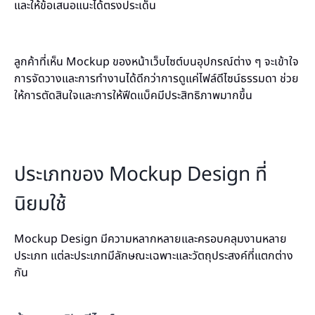
และให้ข้อเสนอแนะได้ตรงประเด็น
ลูกค้าที่เห็น Mockup ของหน้าเว็บไซต์บนอุปกรณ์ต่าง ๆ จะเข้าใจ
การจัดวางและการทำงานได้ดีกว่าการดูแค่ไฟล์ดีไซน์ธรรมดา ช่วย
ให้การตัดสินใจและการให้ฟีดแบ็คมีประสิทธิภาพมากขึ้น
ประเภทของ Mockup Design ที่
นิยมใช้
Mockup Design มีความหลากหลายและครอบคลุมงานหลาย
ประเภท แต่ละประเภทมีลักษณะเฉพาะและวัตถุประสงค์ที่แตกต่าง
กัน