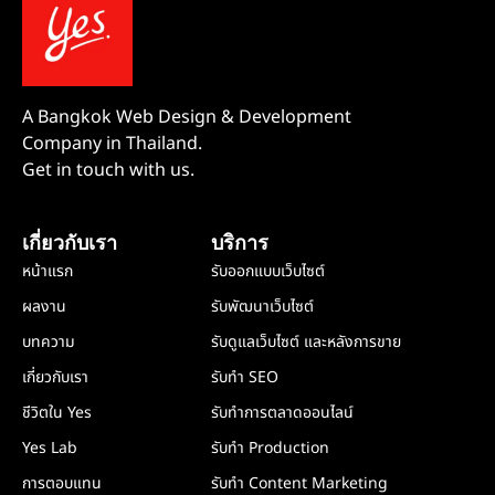
A Bangkok Web Design & Development
Company in Thailand.
Get in touch with us.
เกี่ยวกับเรา
บริการ
หน้าแรก
รับออกแบบเว็บไซต์
ผลงาน
รับพัฒนาเว็บไซต์
บทความ
รับดูแลเว็บไซต์ และหลังการขาย
เกี่ยวกับเรา
รับทำ SEO
ชีวิตใน Yes
รับทำการตลาดออนไลน์
Yes Lab
รับทำ Production
การตอบแทน
รับทำ Content Marketing