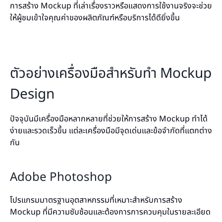
การสร้าง Mockup ที่เล่าเรื่องราวหรือแสดงการใช้งานจริงจะช่วย
ให้ผู้ชมเข้าใจคุณค่าของผลิตภัณฑ์หรือบริการได้ดียิ่งขึ้น
ตัวอย่างเครื่องมือสำหรับทำ Mockup
Design
ปัจจุบันมีเครื่องมือหลากหลายที่ช่วยให้การสร้าง Mockup ทำได้
ง่ายและรวดเร็วขึ้น แต่ละเครื่องมือมีจุดเด่นและข้อจำกัด
ที่แตกต่าง
กัน
Adobe Photoshop
โปรแกรมมาตรฐานอุตสาหกรรมที่เหมาะสำหรับการสร้าง
Mockup ที่มีความซับซ้อนและต้องการการควบคุมในรายละเอียด