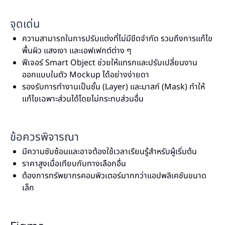
จุดเด่น
ความสามารถในการปรับแต่งที่ไม่มีขีดจำกัด รวมถึงการแก้ไข
พื้นผิว แสงเงา และเอฟเฟกต์ต่าง ๆ
ฟีเจอร์ Smart Object ช่วยให้แทรกและปรับเปลี่ยนงาน
ออกแบบในตัว Mockup ได้อย่างง่ายดา
รองรับการทำงานเป็นชั้น (Layer) และมาสก์ (Mask) ทำให้
แก้ไขเฉพาะส่วนได้โดยไม่กระทบส่วนอื่น
ข้อควรพิจารณา
มีความซับซ้อนและอาจต้องใช้เวลาเรียนรู้สำหรับผู้เริ่มต้น
ราคาสูงเมื่อเทียบกับทางเลือกอื่น
ต้องการทรัพยากรคอมพิวเตอร์มากกว่าแอปพลิเคชันขนาด
เล็ก