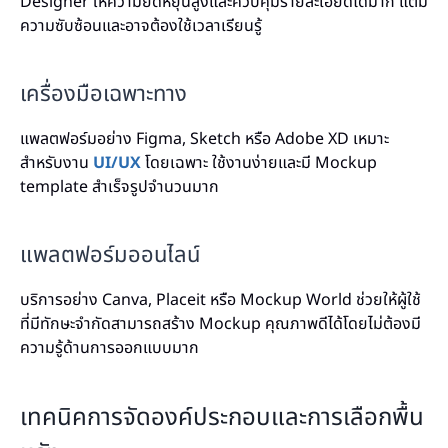
Designer ให้ความยืดหยุ่นสูงและควบคุมรายละเอียดได้มาก แต่มี
ความซับซ้อนและอาจต้องใช้เวลาเรียนรู้
เครื่องมือเฉพาะทาง
แพลตฟอร์มอย่าง Figma, Sketch หรือ Adobe XD เหมาะ
สำหรับงาน
UI/UX
โดยเฉพาะ ใช้งานง่ายและมี Mockup
template สำเร็จรูปจำนวนมาก
แพลตฟอร์มออนไลน์
บริการอย่าง Canva, Placeit หรือ Mockup World ช่วยให้ผู้ใช้
ที่มีทักษะจำกัดสามารถสร้าง Mockup คุณภาพดีได้โดยไม่ต้องมี
ความรู้ด้านการออกแบบมาก
เทคนิคการจัดองค์ประกอบและการเลือกพื้น