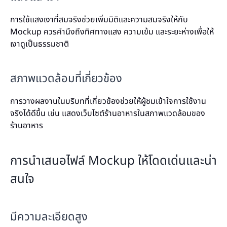
การใช้แสงเงาที่สมจริงช่วยเพิ่มมิติและความสมจริงให้กับ
Mockup ควรคำนึงถึงทิศทางแสง ความเข้ม และระยะห่างเพื่อให้
เงาดูเป็นธรรมชาติ
สภาพแวดล้อมที่เกี่ยวข้อง
การวางผลงานในบริบทที่เกี่ยวข้องช่วยให้ผู้ชมเข้าใจการใช้งาน
จริงได้ดีขึ้น เช่น แสดงเว็บไซต์ร้านอาหารในสภาพแวดล้อมของ
ร้านอาหาร
การนำเสนอไฟล์ Mockup ให้โดดเด่นและน่า
สนใจ
มีความละเอียดสูง