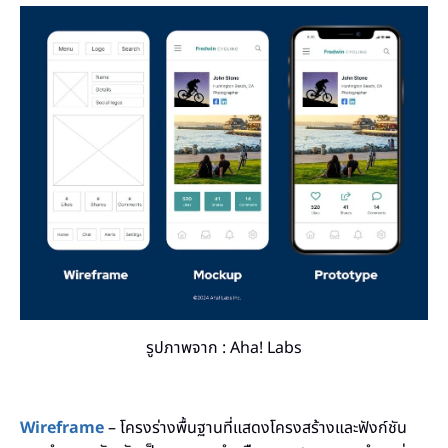
รูปภาพจาก : Aha! Labs
Wireframe
– โครงร่างพื้นฐานที่แสดงโครงสร้างและฟังก์ชัน