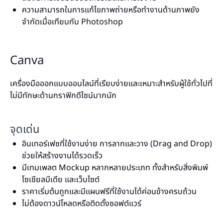
ความสามารถในการแก้ไขภาพถ่ายหรือทำงานด้านภาพยัง
จำกัดเมื่อเทียบกับ Photoshop
Canva
เครื่องมือออกแบบออนไลน์ที่เรียบง่ายและเหมาะสำหรับผู้ใช้ทั่วไปที่
ไม่มีทักษะด้านกราฟิกดีไซน์มากนัก
จุดเด่น
อินเทอร์เฟซที่ใช้งานง่าย การลากและวาง (Drag and Drop)
ช่วยให้สร้างงานได้รวดเร็ว
มีเทมเพลต Mockup หลากหลายประเภท ทั้งสำหรับสิ่งพิมพ์
โซเชียลมีเดีย และเว็บไซต์
ราคาเริ่มต้นถูกและมีแผนฟรีที่ใช้งานได้ค่อนข้างครบถ้วน
ไม่ต้องดาวน์โหลดหรือติดตั้งซอฟต์แวร์