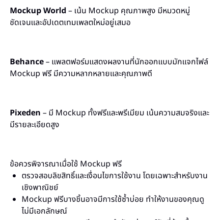
Mockup World
– เน้น Mockup คุณภาพสูง มีหมวดหมู่
ชัดเจนและอัปเดตเทมเพลตใหม่อยู่เสมอ
Behance
– แพลตฟอร์มแสดงผลงานที่นักออกแบบมักแจกไฟล์
Mockup ฟรี มีความหลากหลายและคุณภาพดี
Pixeden
– มี Mockup ทั้งฟรีและพรีเมียม เน้นความสมจริงและ
มีรายละเอียดสูง
ข้อควรพิจารณาเมื่อใช้ Mockup ฟรี
ตรวจสอบลิขสิทธิ์และเงื่อนไขการใช้งาน โดยเฉพาะสำหรับงาน
เชิงพาณิชย์
Mockup ฟรีบางชิ้นอาจมีการใช้ซ้ำบ่อย ทำให้งานของคุณดู
ไม่มีเอกลักษณ์