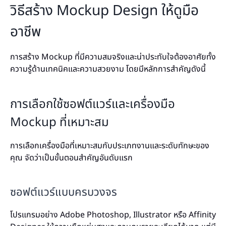
วิธีสร้าง Mockup Design ให้ดูมือ
อาชีพ
การสร้าง Mockup ที่มีความสมจริงและน่าประทับใจต้องอาศัยทั้ง
ความรู้ด้านเทคนิคและความสวยงาม โดยมีหลักการสำคัญดังนี้
การเลือกใช้ซอฟต์แวร์และเครื่องมือ
Mockup ที่เหมาะสม
การเลือกเครื่องมือที่เหมาะสมกับประเภทงานและระดับทักษะของ
คุณ จัดว่าเป็นขั้นตอนสำคัญอันดับแรก
ซอฟต์แวร์แบบครบวงจร
โปรแกรมอย่าง Adobe Photoshop, Illustrator หรือ Affinity