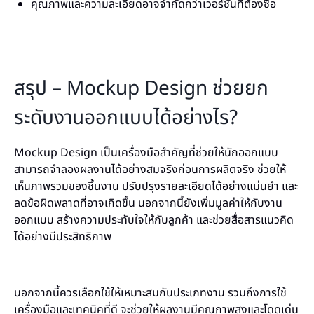
คุณภาพและความละเอียดอาจจำกัดกว่าเวอร์ชันที่ต้องซื้อ
สรุป – Mockup Design ช่วยยก
ระดับงานออกแบบได้อย่างไร?
Mockup Design เป็นเครื่องมือสำคัญที่ช่วยให้นักออกแบบ
สามารถจำลองผลงานได้อย่างสมจริงก่อนการผลิตจริง ช่วยให้
เห็นภาพรวมของชิ้นงาน ปรับปรุงรายละเอียดได้อย่างแม่นยำ และ
ลดข้อผิดพลาดที่อาจเกิดขึ้น นอกจากนี้ยังเพิ่มมูลค่าให้กับงาน
ออกแบบ สร้างความประทับใจให้กับลูกค้า และช่วยสื่อสารแนวคิด
ได้อย่างมีประสิทธิภาพ
นอกจากนี้ควรเลือกใช้ให้เหมาะสมกับประเภทงาน รวมถึงการใช้
เครื่องมือและเทคนิคที่ดี จะช่วยให้ผลงานมีคุณภาพสูงและโดดเด่น