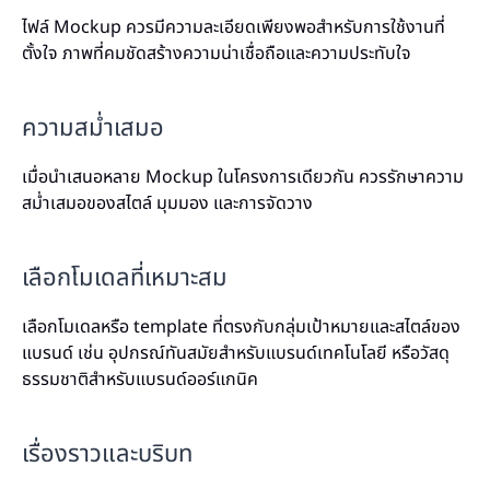
ไฟล์ Mockup ควรมีความละเอียดเพียงพอสำหรับการใช้งานที่
ตั้งใจ ภาพที่คมชัดสร้างความน่าเชื่อถือและความประทับใจ
ความสม่ำเสมอ
เมื่อนำเสนอหลาย Mockup ในโครงการเดียวกัน ควรรักษาความ
สม่ำเสมอของสไตล์ มุมมอง และการจัดวาง
เลือกโมเดลที่เหมาะสม
เลือกโมเดลหรือ template ที่ตรงกับกลุ่มเป้าหมายและสไตล์ของ
แบรนด์ เช่น อุปกรณ์ทันสมัยสำหรับแบรนด์เทคโนโลยี หรือวัสดุ
ธรรมชาติสำหรับแบรนด์ออร์แกนิค
เรื่องราวและบริบท