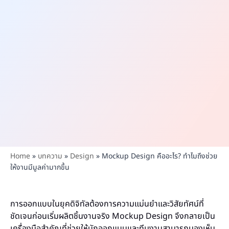
Home
»
บทความ
»
Design
»
Mockup Design คืออะไร? ทำไมถึงช่วย
ให้งานมีมูลค่ามากขึ้น
การออกแบบในยุคดิจิทัลต้องการความแม่นยำและวิสัยทัศน์ที่
ชัดเจนก่อนเริ่มผลิตชิ้นงานจริง Mockup Design จึงกลายเป็น
เครื่องมือสำคัญที่ช่วยให้นักออกแบบและทีมงานสามารถมองเห็น