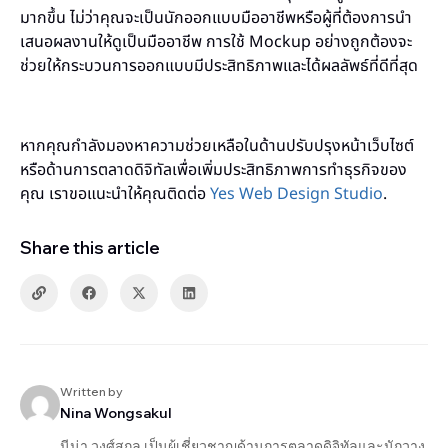
มากขึ้น ไม่ว่าคุณจะเป็นนักออกแบบมืออาชีพหรือผู้ที่ต้องการนำ
เสนอผลงานให้ดูเป็นมืออาชีพ การใช้ Mockup อย่างถูกต้องจะ
ช่วยให้กระบวนการออกแบบมีประสิทธิภาพและได้ผลลัพธ์ที่ดีที่สุด
หากคุณกำลังมองหาความช่วยเหลือในด้านปรับปรุงหน้าเว็บไซต์
หรือด้านการตลาดดิจิทัลเพื่อเพิ่มประสิทธิภาพการทำธุรกิจของ
คุณ เราขอแนะนำให้คุณติดต่อ
Yes Web Design Studio
.
Share this article
Written by
Nina Wongsakul
นีน่า วงศ์สกุล เป็นผู้เชี่ยวชาญด้านการตลาดดิจิทัลและนักวาง