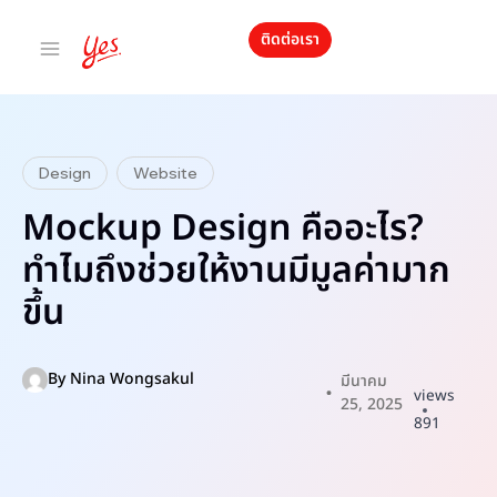
ติดต่อเรา
Design
Website
Mockup Design คืออะไร?
ทำไมถึงช่วยให้งานมีมูลค่ามาก
ขึ้น
By
Nina Wongsakul
มีนาคม
views
25, 2025
891