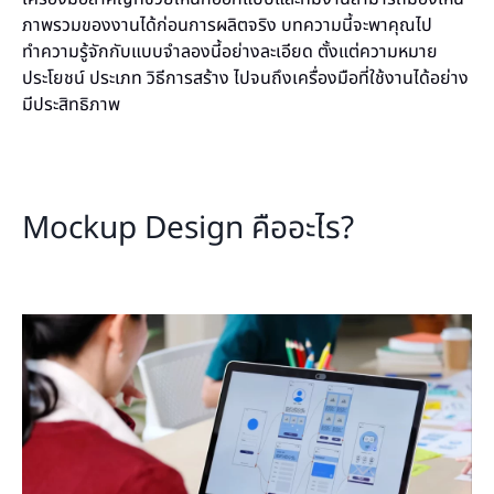
ภาพรวมของงานได้ก่อนการผลิตจริง บทความนี้จะพาคุณไป
ทำความรู้จักกับแบบจำลองนี้อย่างละเอียด ตั้งแต่ความหมาย
ประโยชน์ ประเภท วิธีการสร้าง ไปจนถึงเครื่องมือที่ใช้งานได้อย่าง
มีประสิทธิภาพ
Mockup Design คืออะไร?