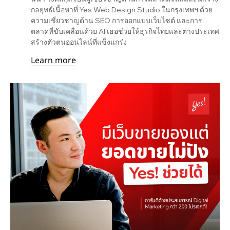
กลยุทธ์เนื้อหาที่ Yes Web Design Studio ในกรุงเทพฯ ด้วย
ความเชี่ยวชาญด้าน SEO การออกแบบเว็บไซต์ และการ
ตลาดที่ขับเคลื่อนด้วย AI เธอช่วยให้ธุรกิจไทยและต่างประเทศ
สร้างตัวตนออนไลน์ที่แข็งแกร่ง
Learn more