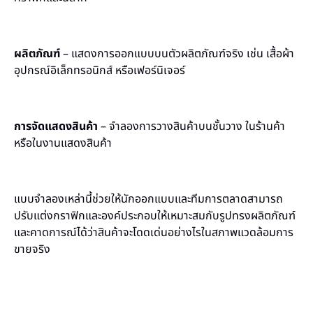
ผลิตภัณฑ์
– แสดงการออกแบบบนตัวผลิตภัณฑ์จริง เช่น เสื้อผ้า
อุปกรณ์อิเล็กทรอนิกส์ หรือเฟอร์นิเจอร์
การจัดแสดงสินค้า
– จำลองการวางสินค้าบนชั้นวาง ในร้านค้า
หรือในงานแสดงสินค้า
แบบจำลองเหล่านี้ช่วยให้นักออกแบบและทีมการตลาดสามารถ
ปรับแต่งกราฟิกและองค์ประกอบให้เหมาะสมกับรูปทรงผลิตภัณฑ์
และคาดการณ์ได้ว่าสินค้าจะโดดเด่นอย่างไรในสภาพแวดล้อมการ
ขายจริง