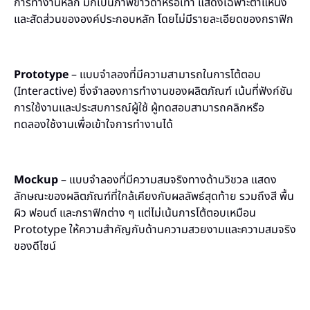
การทำงานหลัก มักเป็นภาพขาวดำหรือเทา แสดงเฉพาะตำแหน่ง
และสัดส่วนขององค์ประกอบหลัก โดยไม่มีรายละเอียดของกราฟิก
Prototype
– แบบจำลองที่มีความสามารถในการโต้ตอบ
(Interactive) ซึ่งจำลองการทำงานของผลิตภัณฑ์ เน้นที่ฟังก์ชัน
การใช้งานและประสบการณ์ผู้ใช้ ผู้ทดสอบสามารถคลิกหรือ
ทดลองใช้งานเพื่อเข้าใจการทำงานได้
Mockup
– แบบจำลองที่มีความสมจริงทางด้านวิชวล แสดง
ลักษณะของผลิตภัณฑ์ที่ใกล้เคียงกับผลลัพธ์สุดท้าย รวมถึงสี พื้น
ผิว ฟอนต์ และกราฟิกต่าง ๆ แต่ไม่เน้นการโต้ตอบเหมือน
Prototype ให้ความสำคัญกับด้านความสวยงามและความสมจริง
ของดีไซน์