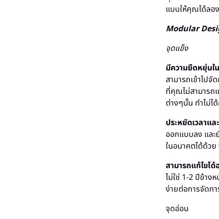
แบบให้คุณได้ลองต
Modular Desi
จุดแข็ง
มีความยืดหยุ่นใ
สามารถเข้าไปจัด
ที่คุณไม่สามารถแ
ต่างๆนั้น ทำไม่ไ
ประหยัดเวลาและ
ออกแบบลง และยัง
ในอนาคตได้ด้วย
สามารถแก้ไขได้อ
ไม่ใช่ 1-2 ปีข้า
ง่ายต่อการจัดการ
จุดอ่อน