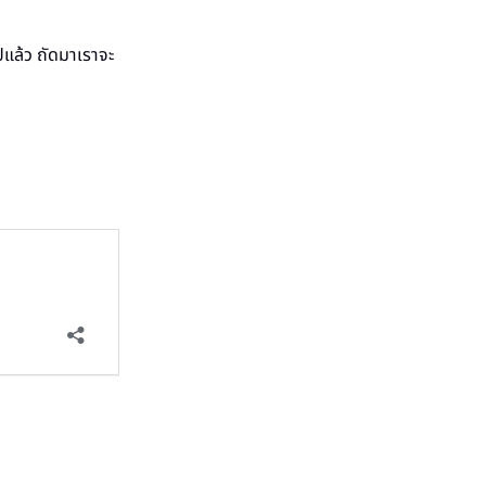
แล้ว ถัดมาเราจะ