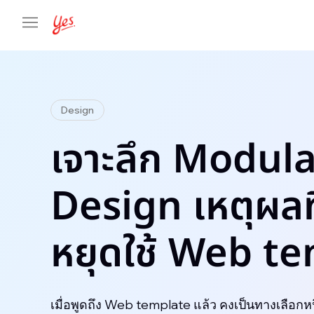
Design
เจาะลึก Modul
Design เหตุผลที
หยุดใช้ Web t
เมื่อพูดถึง Web template แล้ว คงเป็นทางเลือกหนึ