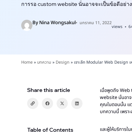
การรอ custom website นั่นอาจจะเป็นข้อดีอย่างห
By
Nina Wongsakul
มกราคม 11, 2022
views
6
Home
»
บทความ
»
Design
»
เจาะลึก Modular Web Design เหต
Share this article
เมื่อพูดถึง Web
website นั่นอาจ
คุณในตอนนั้น แต่
บทความนี้ เพรา
และผู้ให้บริการ
Table of Contents