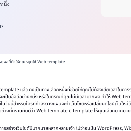
นึ่ง
47
ุผลที่ทำให้คุณหยุดใช้ Web template
 template แล้ว คงเป็นทางเลือกหนึ่งที่ช่วยให้คุณไม่ต้องเสียเวลาในก
จะเป็นข้อดีอย่างหนึ่ง หรือในกรณีที่คุณไม่มีเวลามากพอ ทำให้ Web t
ในวันนี้สำหรับใครที่กำลังวางแผนจะทำเว็บไซต์หรือเปลี่ยนดีไซน์เว็บใหม่
ะอย่างที่ทราบกันดีว่า Web template มี template ให้คุณเลือกมาก
ในการสร้างเว็บไซต์มีมากมายหลากหลายเจ้า ไม่ว่าจะเป็น WordPress, Wi