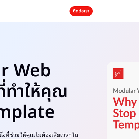
ติดต่อเรา
ar Web
่ทำให้คุณ
emplate
่งที่ช่วยให้คุณไม่ต้องเสียเวลาใน