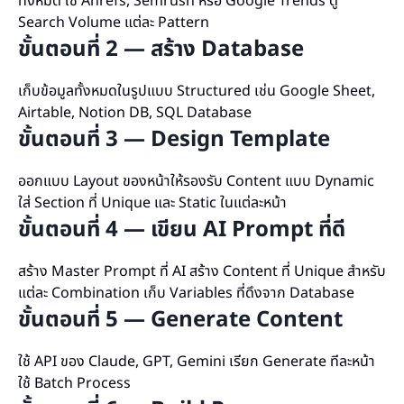
ทั้งหมด ใช้ Ahrefs, Semrush หรือ Google Trends ดู
Search Volume แต่ละ Pattern
ขั้นตอนที่ 2 — สร้าง Database
เก็บข้อมูลทั้งหมดในรูปแบบ Structured เช่น Google Sheet,
Airtable, Notion DB, SQL Database
ขั้นตอนที่ 3 — Design Template
ออกแบบ Layout ของหน้าให้รองรับ Content แบบ Dynamic
ใส่ Section ที่ Unique และ Static ในแต่ละหน้า
ขั้นตอนที่ 4 — เขียน AI Prompt ที่ดี
สร้าง Master Prompt ที่ AI สร้าง Content ที่ Unique สำหรับ
แต่ละ Combination เก็บ Variables ที่ดึงจาก Database
ขั้นตอนที่ 5 — Generate Content
ใช้ API ของ Claude, GPT, Gemini เรียก Generate ทีละหน้า
ใช้ Batch Process