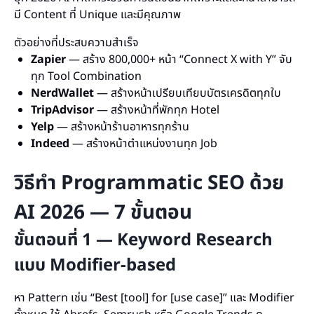
มี Content ที่ Unique และมีคุณภาพ
ตัวอย่างที่ประสบความสำเร็จ
Zapier
— สร้าง 800,000+ หน้า “Connect X with Y” จับ
ทุก Tool Combination
NerdWallet
— สร้างหน้าเปรียบเทียบบัตรเครดิตทุกใบ
TripAdvisor
— สร้างหน้าที่พักทุก Hotel
Yelp
— สร้างหน้าร้านอาหารทุกร้าน
Indeed
— สร้างหน้าตำแหน่งงานทุก Job
วิธีทำ Programmatic SEO ด้วย
AI 2026 — 7 ขั้นตอน
ขั้นตอนที่ 1 — Keyword Research
แบบ Modifier-based
หา Pattern เช่น “Best [tool] for [use case]” และ Modifier