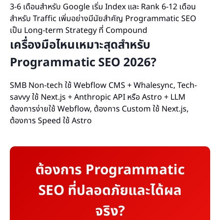
3-6 เดือนสำหรับ Google เริ่ม Index และ Rank 6-12 เดือน
สำหรับ Traffic เพิ่มอย่างมีนัยสำคัญ Programmatic SEO
เป็น Long-term Strategy ที่ Compound
เครื่องมือไหนเหมาะสุดสำหรับ
Programmatic SEO 2026?
SMB Non-tech ใช้ Webflow CMS + Whalesync, Tech-
savvy ใช้ Next.js + Anthropic API หรือ Astro + LLM
ต้องการง่ายใช้ Webflow, ต้องการ Custom ใช้ Next.js,
ต้องการ Speed ใช้ Astro
ต้องการ Programmatic
SEO ที่ปลอดภัยและได้ผล
จริง?