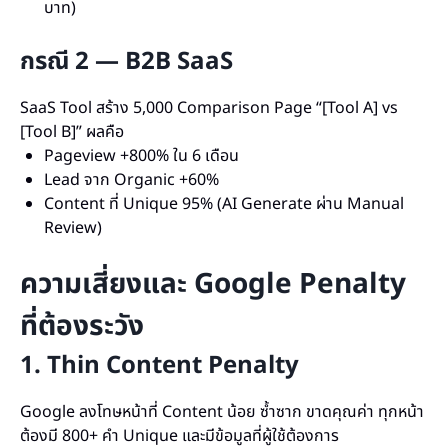
บาท)
กรณี 2 — B2B SaaS
SaaS Tool สร้าง 5,000 Comparison Page “[Tool A] vs
[Tool B]” ผลคือ
Pageview +800% ใน 6 เดือน
Lead จาก Organic +60%
Content ที่ Unique 95% (AI Generate ผ่าน Manual
Review)
ความเสี่ยงและ Google Penalty
ที่ต้องระวัง
1. Thin Content Penalty
Google ลงโทษหน้าที่ Content น้อย ซ้ำซาก ขาดคุณค่า ทุกหน้า
ต้องมี 800+ คำ Unique และมีข้อมูลที่ผู้ใช้ต้องการ