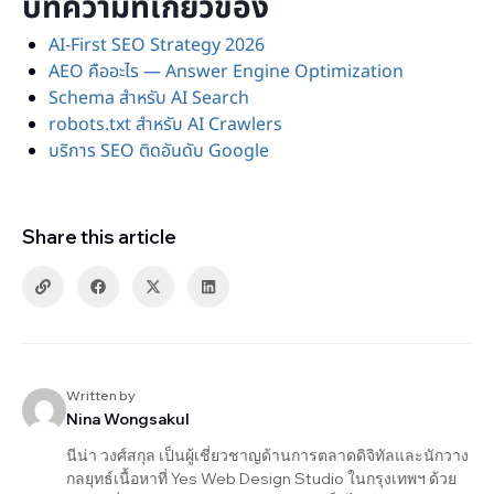
บทความที่เกี่ยวข้อง
AI-First SEO Strategy 2026
AEO คืออะไร — Answer Engine Optimization
Schema สำหรับ AI Search
robots.txt สำหรับ AI Crawlers
บริการ SEO ติดอันดับ Google
Share this article
Written by
Nina Wongsakul
นีน่า วงศ์สกุล เป็นผู้เชี่ยวชาญด้านการตลาดดิจิทัลและนักวาง
กลยุทธ์เนื้อหาที่ Yes Web Design Studio ในกรุงเทพฯ ด้วย