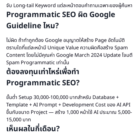
จับ Long-tail Keyword แต่ละหน้าตอบคำถามเฉพาะของผู้ค้นหา
Programmatic SEO ผิด Google
Guideline ไหม?
ไม่ผิด ถ้าทำถูกต้อง Google อนุญาตให้สร้าง Page อัตโนมัติ
ตราบใดที่แต่ละหน้ามี Unique Value ความผิดคือสร้าง Spam
Content โดยไม่มีคุณค่า Google March 2024 Update โจมตี
Spam Programmatic เท่านั้น
ต้องลงทุนเท่าไหร่เพื่อทำ
Programmatic SEO?
ขั้นต่ำ Setup 30,000-100,000 บาทสำหรับ Database +
Template + AI Prompt + Development Cost ของ AI API
ขึ้นกับขนาด Project — สร้าง 1,000 หน้าใช้ AI ประมาณ 5,000-
15,000 บาท
เห็นผลในกี่เดือน?