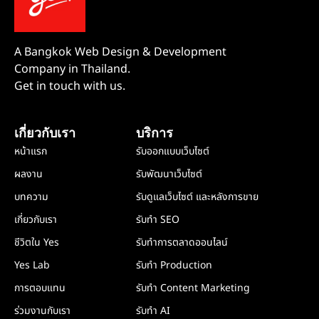
A Bangkok Web Design & Development
Company in Thailand.
Get in touch with us.
เกี่ยวกับเรา
บริการ
หน้าแรก
รับออกแบบเว็บไซต์
ผลงาน
รับพัฒนาเว็บไซต์
บทความ
รับดูแลเว็บไซต์ และหลังการขาย
เกี่ยวกับเรา
รับทำ SEO
ชีวิตใน Yes
รับทำการตลาดออนไลน์
Yes Lab
รับทำ Production
การตอบแทน
รับทำ Content Marketing
ร่วมงานกับเรา
รับทำ AI