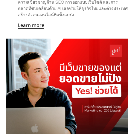
ความเชี่ยวชาญด้าน SEO การออกแบบเว็บไซต์ และการ
ตลาดที่ขับเคลื่อนด้วย AI เธอช่วยให้ธุรกิจไทยและต่างประเทศ
สร้างตัวตนออนไลน์ที่แข็งแกร่ง
Learn more