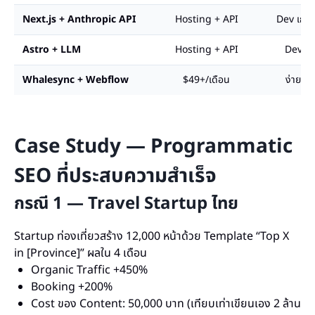
Next.js + Anthropic API
Hosting + API
Dev เก่ง
Astro + LLM
Hosting + API
Dev
Whalesync + Webflow
$49+/เดือน
ง่าย
Case Study — Programmatic
SEO ที่ประสบความสำเร็จ
กรณี 1 — Travel Startup ไทย
Startup ท่องเที่ยวสร้าง 12,000 หน้าด้วย Template “Top X
in [Province]” ผลใน 4 เดือน
Organic Traffic +450%
Booking +200%
Cost ของ Content: 50,000 บาท (เทียบเท่าเขียนเอง 2 ล้าน