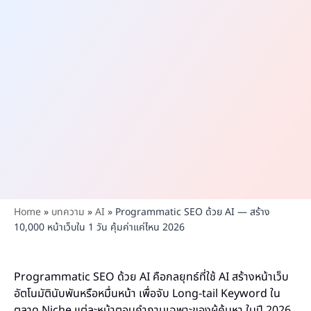
Home
»
บทความ
»
AI
»
Programmatic SEO ด้วย AI — สร้าง
10,000 หน้าเว็บใน 1 วัน คุ้มค่าแค่ไหน 2026
Programmatic SEO ด้วย AI คือกลยุทธ์ที่ใช้ AI สร้างหน้าเว็บ
อัตโนมัตินับพันหรือหมื่นหน้า เพื่อจับ Long-tail Keyword ใน
ตลาด Niche แต่ละหน้าตอบคำถามเฉพาะของผู้ค้นหา ในปี 2026