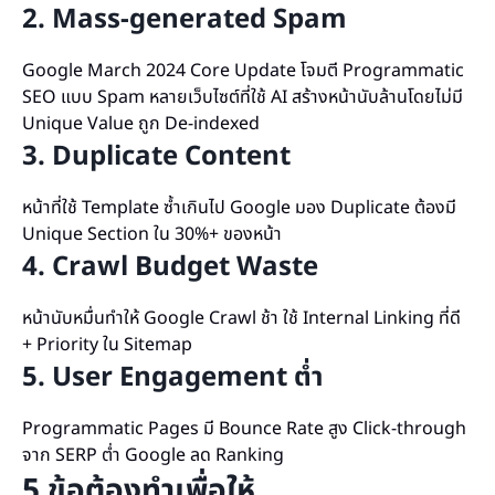
2. Mass-generated Spam
Google March 2024 Core Update โจมตี Programmatic
SEO แบบ Spam หลายเว็บไซต์ที่ใช้ AI สร้างหน้านับล้านโดยไม่มี
Unique Value ถูก De-indexed
3. Duplicate Content
หน้าที่ใช้ Template ซ้ำเกินไป Google มอง Duplicate ต้องมี
Unique Section ใน 30%+ ของหน้า
4. Crawl Budget Waste
หน้านับหมื่นทำให้ Google Crawl ช้า ใช้ Internal Linking ที่ดี
+ Priority ใน Sitemap
5. User Engagement ต่ำ
Programmatic Pages มี Bounce Rate สูง Click-through
จาก SERP ต่ำ Google ลด Ranking
5 ข้อต้องทำเพื่อให้