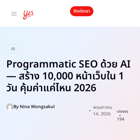
ติดต่อเรา
AI
Programmatic SEO ด้วย AI
— สร้าง 10,000 หน้าเว็บใน 1
วัน คุ้มค่าแค่ไหน 2026
By
Nina Wongsakul
พฤษภาคม
views
14, 2026
194