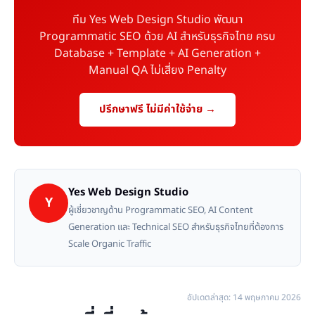
ทีม Yes Web Design Studio พัฒนา
Programmatic SEO ด้วย AI สำหรับธุรกิจไทย ครบ
Database + Template + AI Generation +
Manual QA ไม่เสี่ยง Penalty
ปรึกษาฟรี ไม่มีค่าใช้จ่าย →
Yes Web Design Studio
Y
ผู้เชี่ยวชาญด้าน Programmatic SEO, AI Content
Generation และ Technical SEO สำหรับธุรกิจไทยที่ต้องการ
Scale Organic Traffic
อัปเดตล่าสุด: 14 พฤษภาคม 2026