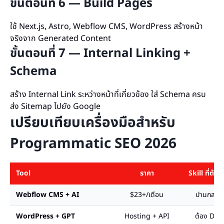
ขั้นตอนที่ 6 — Build Pages
ใช้ Next.js, Astro, Webflow CMS, WordPress สร้างหน้า
จริงจาก Generated Content
ขั้นตอนที่ 7 — Internal Linking +
Schema
สร้าง Internal Link ระหว่างหน้าที่เกี่ยวข้อง ใส่ Schema ครบ
ส่ง Sitemap ไปยัง Google
เปรียบเทียบเครื่องมือสำหรับ
Programmatic SEO 2026
Tool
ราคา
Skill ที่ต้องใ
Webflow CMS + AI
$23+/เดือน
ปานกลาง
WordPress + GPT
Hosting + API
ต้อง Dev