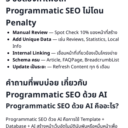
Programmatic SEO ไม่โดน
Penalty
Manual Review
— Spot Check 10% ของหน้าที่สร้าง
Add Unique Data
— เช่น Reviews, Statistics, Local
Info
Internal Linking
— เชื่อมหน้าที่เกี่ยวข้องเป็นโครงข่าย
Schema ครบ
— Article, FAQPage, BreadcrumbList
Update เป็นระยะ
— Refresh Content ทุก 6 เดือน
คำถามที่พบบ่อย เกี่ยวกับ
Programmatic SEO ด้วย AI
Programmatic SEO ด้วย AI คืออะไร?
Programmatic SEO ด้วย AI คือการใช้ Template +
Database + AI สร้างหน้าเว็บอัตโนมัตินับพันหรือหมื่นหน้าเพื่อ