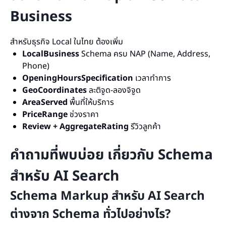
Business
สำหรับธุรกิจ Local ในไทย ต้องเพิ่ม
LocalBusiness
Schema ครบ NAP (Name, Address,
Phone)
OpeningHoursSpecification
เวลาทำการ
GeoCoordinates
ละติจูด-ลองจิจูด
AreaServed
พื้นที่ให้บริการ
PriceRange
ช่วงราคา
Review + AggregateRating
รีวิวลูกค้า
คำถามที่พบบ่อย เกี่ยวกับ Schema
สำหรับ AI Search
Schema Markup สำหรับ AI Search
ต่างจาก Schema ทั่วไปอย่างไร?