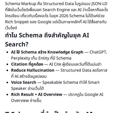
Schema Markup คือ Structured Data ในรูปแบบ JSON-LD
ที่ฝังในเว็บไซต์เพื่อบอก Search Engine และ AI ว่าเนื้อหาคืออะไร
ใครเขียน เกี่ยวกับเรื่องอะไร ในยุค 2026 Schema ไม่ได้แค่ช่วย
Rich Snippet ของ Google แต่เป็นภาษาหลักที่ AI ใช้สื่อสารกับ
เว็บไซต์
ทำไม Schema ถึงสำคัญในยุค AI
Search?
AI ใช้ Schema สร้าง Knowledge Graph
— ChatGPT,
Perplexity เก็บ Entity ที่มี Schema
Citation ที่ถูกต้อง
— AI Cite ผู้เขียนและวันที่ได้แม่นยำ
Reduce Hallucination
— Structured Data ลดโอกาส
ที่ AI สร้างข้อมูลปลอม
Voice Search
— Speakable Schema ทำให้ Smart
Speaker อ่านเว็บได้
Rich Result + AI Overview
— ปรากฏใน Google AI
Overview ง่ายขึ้น