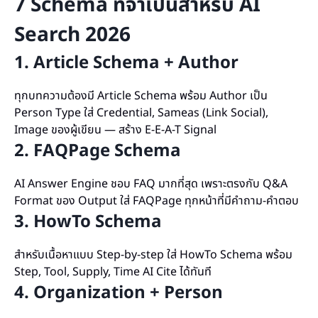
7 Schema ที่จำเป็นสำหรับ AI
Search 2026
1. Article Schema + Author
ทุกบทความต้องมี Article Schema พร้อม Author เป็น
Person Type ใส่ Credential, Sameas (Link Social),
Image ของผู้เขียน — สร้าง E-E-A-T Signal
2. FAQPage Schema
AI Answer Engine ชอบ FAQ มากที่สุด เพราะตรงกับ Q&A
Format ของ Output ใส่ FAQPage ทุกหน้าที่มีคำถาม-คำตอบ
3. HowTo Schema
สำหรับเนื้อหาแบบ Step-by-step ใส่ HowTo Schema พร้อม
Step, Tool, Supply, Time AI Cite ได้ทันที
4. Organization + Person