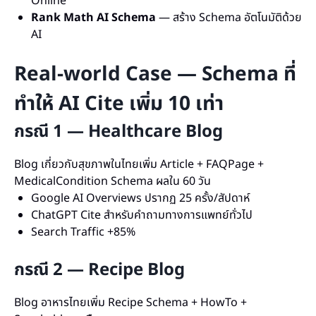
Online
Rank Math AI Schema
— สร้าง Schema อัตโนมัติด้วย
AI
Real-world Case — Schema ที่
ทำให้ AI Cite เพิ่ม 10 เท่า
กรณี 1 — Healthcare Blog
Blog เกี่ยวกับสุขภาพในไทยเพิ่ม Article + FAQPage +
MedicalCondition Schema ผลใน 60 วัน
Google AI Overviews ปรากฏ 25 ครั้ง/สัปดาห์
ChatGPT Cite สำหรับคำถามทางการแพทย์ทั่วไป
Search Traffic +85%
กรณี 2 — Recipe Blog
Blog อาหารไทยเพิ่ม Recipe Schema + HowTo +