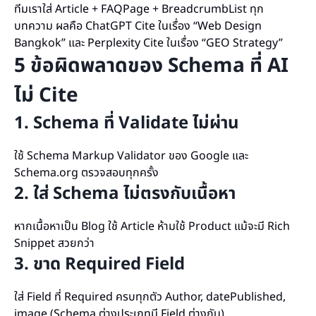
ทีมเราใส่ Article + FAQPage + BreadcrumbList ทุก
บทความ ผลคือ ChatGPT Cite ในเรื่อง “Web Design
Bangkok” และ Perplexity Cite ในเรื่อง “GEO Strategy”
5 ข้อผิดพลาดของ Schema ที่ AI
ไม่ Cite
1. Schema ที่ Validate ไม่ผ่าน
ใช้ Schema Markup Validator ของ Google และ
Schema.org ตรวจสอบทุกครั้ง
2. ใส่ Schema ไม่ตรงกับเนื้อหา
หากเนื้อหาเป็น Blog ใช้ Article ห้ามใช้ Product แม้จะมี Rich
Snippet สวยกว่า
3. ขาด Required Field
ใส่ Field ที่ Required ครบทุกตัว Author, datePublished,
image (Schema ต่างประเภทมี Field ต่างกัน)