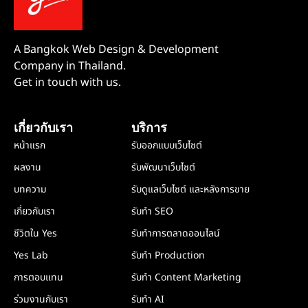
A Bangkok Web Design & Development
Company in Thailand.
Get in touch with us.
เกี่ยวกับเรา
บริการ
หน้าแรก
รับออกแบบเว็บไซต์
ผลงาน
รับพัฒนาเว็บไซต์
บทความ
รับดูแลเว็บไซต์ และหลังการขาย
เกี่ยวกับเรา
รับทำ SEO
ชีวิตใน Yes
รับทำการตลาดออนไลน์
Yes Lab
รับทำ Production
การตอบแทน
รับทำ Content Marketing
ร่วมงานกับเรา
รับทำ AI