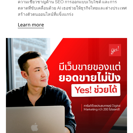
ความเชี่ยวชาญด้าน SEO การออกแบบเว็บไซต์ และการ
ตลาดที่ขับเคลื่อนด้วย AI เธอช่วยให้ธุรกิจไทยและต่างประเทศ
สร้างตัวตนออนไลน์ที่แข็งแกร่ง
Learn more