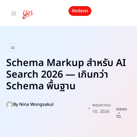
ติดต่อเรา
AI
Schema Markup สำหรับ AI
Search 2026 — เกินกว่า
Schema พื้นฐาน
By
Nina Wongsakul
พฤษภาคม
views
10, 2026
70