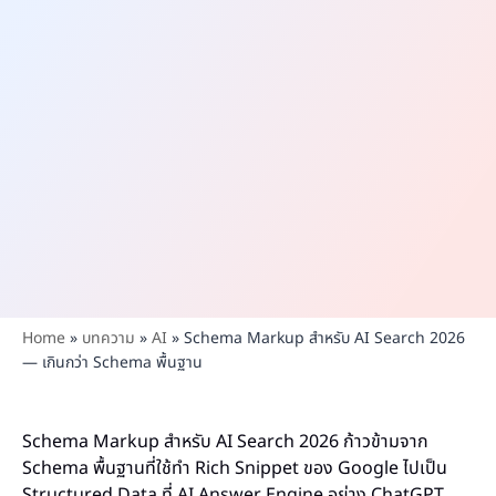
Home
»
บทความ
»
AI
»
Schema Markup สำหรับ AI Search 2026
— เกินกว่า Schema พื้นฐาน
Schema Markup สำหรับ AI Search 2026 ก้าวข้ามจาก
Schema พื้นฐานที่ใช้ทำ Rich Snippet ของ Google ไปเป็น
Structured Data ที่ AI Answer Engine อย่าง ChatGPT,