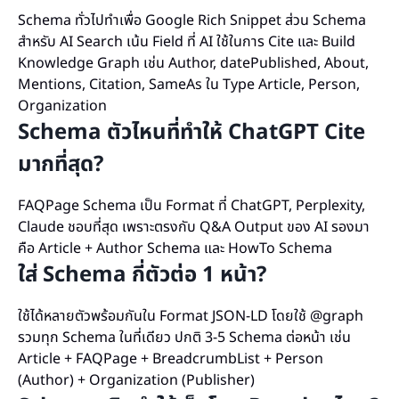
Schema ทั่วไปทำเพื่อ Google Rich Snippet ส่วน Schema
สำหรับ AI Search เน้น Field ที่ AI ใช้ในการ Cite และ Build
Knowledge Graph เช่น Author, datePublished, About,
Mentions, Citation, SameAs ใน Type Article, Person,
Organization
Schema ตัวไหนที่ทำให้ ChatGPT Cite
มากที่สุด?
FAQPage Schema เป็น Format ที่ ChatGPT, Perplexity,
Claude ชอบที่สุด เพราะตรงกับ Q&A Output ของ AI รองมา
คือ Article + Author Schema และ HowTo Schema
ใส่ Schema กี่ตัวต่อ 1 หน้า?
ใช้ได้หลายตัวพร้อมกันใน Format JSON-LD โดยใช้ @graph
รวมทุก Schema ในที่เดียว ปกติ 3-5 Schema ต่อหน้า เช่น
Article + FAQPage + BreadcrumbList + Person
(Author) + Organization (Publisher)