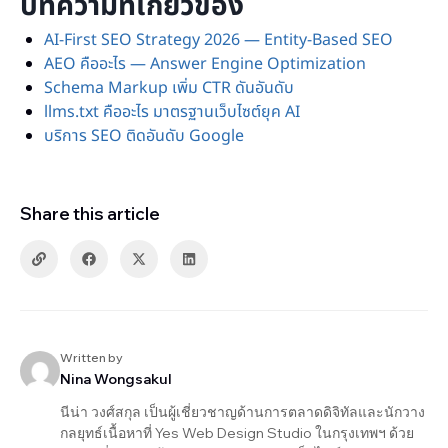
บทความที่เกี่ยวข้อง
AI-First SEO Strategy 2026 — Entity-Based SEO
AEO คืออะไร — Answer Engine Optimization
Schema Markup เพิ่ม CTR ดันอันดับ
llms.txt คืออะไร มาตรฐานเว็บไซต์ยุค AI
บริการ SEO ติดอันดับ Google
Share this article
Written by
Nina Wongsakul
นีน่า วงศ์สกุล เป็นผู้เชี่ยวชาญด้านการตลาดดิจิทัลและนักวาง
กลยุทธ์เนื้อหาที่ Yes Web Design Studio ในกรุงเทพฯ ด้วย