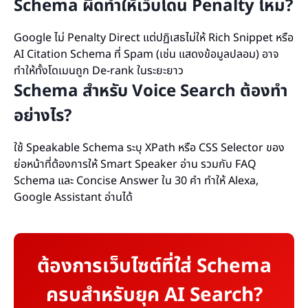
Schema ผิดทำให้เว็บโดน Penalty ไหม?
Google ไม่ Penalty Direct แต่ปฏิเสธไม่ให้ Rich Snippet หรือ
AI Citation Schema ที่ Spam (เช่น แสดงข้อมูลปลอม) อาจ
ทำให้ทั้งโดเมนถูก De-rank ในระยะยาว
Schema สำหรับ Voice Search ต้องทำ
อย่างไร?
ใช้ Speakable Schema ระบุ XPath หรือ CSS Selector ของ
ย่อหน้าที่ต้องการให้ Smart Speaker อ่าน รวมกับ FAQ
Schema และ Concise Answer ใน 30 คำ ทำให้ Alexa,
Google Assistant อ่านได้
ต้องการเว็บไซต์ที่ใส่ Schema
ครบสำหรับยุค AI Search?