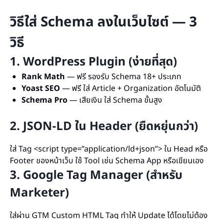
วิธีใส่ Schema ลงในเว็บไซต์ — 3
วิธี
1. WordPress Plugin (ง่ายที่สุด)
Rank Math
— ฟรี รองรับ Schema 18+ ประเภท
Yoast SEO
— ฟรี ใส่ Article + Organization อัตโนมัติ
Schema Pro
— เสียเงิน ใส่ Schema ขั้นสูง
2. JSON-LD ใน Header (ยืดหยุ่นกว่า)
ใส่ Tag <script type=”application/ld+json”> ใน Head หรือ
Footer ของหน้าเว็บ ใช้ Tool เช่น Schema App หรือเขียนเอง
3. Google Tag Manager (สำหรับ
Marketer)
ใส่ผ่าน GTM Custom HTML Tag ทำให้ Update ได้โดยไม่ต้อง