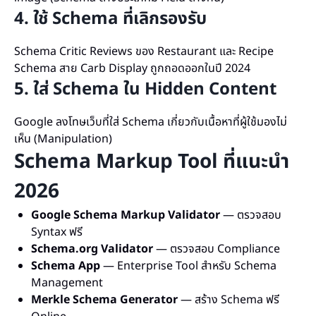
4. ใช้ Schema ที่เลิกรองรับ
Schema Critic Reviews ของ Restaurant และ Recipe
Schema สาย Carb Display ถูกถอดออกในปี 2024
5. ใส่ Schema ใน Hidden Content
Google ลงโทษเว็บที่ใส่ Schema เกี่ยวกับเนื้อหาที่ผู้ใช้มองไม่
เห็น (Manipulation)
Schema Markup Tool ที่แนะนำ
2026
Google Schema Markup Validator
— ตรวจสอบ
Syntax ฟรี
Schema.org Validator
— ตรวจสอบ Compliance
Schema App
— Enterprise Tool สำหรับ Schema
Management
Merkle Schema Generator
— สร้าง Schema ฟรี