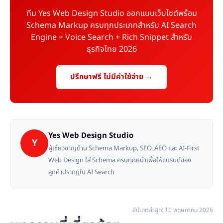
ทีม Yes Web Design Studio ออกแบบเว็บไซต์พร้อม
Schema Markup ครบทุกประเภทสำหรับ AI Search
Engine + Voice Search + Rich Snippet สำหรับ
ธุรกิจไทย 2026
ปรึกษาฟรี ไม่มีค่าใช้จ่าย →
Yes Web Design Studio
Y
ผู้เชี่ยวชาญด้าน Schema Markup, SEO, AEO และ AI-First
Web Design ใส่ Schema ครบทุกหน้าเพื่อให้แบรนด์ของ
ลูกค้าปรากฏใน AI Search
อัปเดตล่าสุด: 10 พฤษภาคม 2026