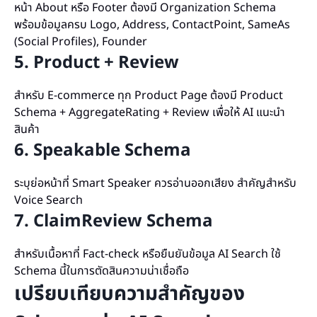
หน้า About หรือ Footer ต้องมี Organization Schema
พร้อมข้อมูลครบ Logo, Address, ContactPoint, SameAs
(Social Profiles), Founder
5. Product + Review
สำหรับ E-commerce ทุก Product Page ต้องมี Product
Schema + AggregateRating + Review เพื่อให้ AI แนะนำ
สินค้า
6. Speakable Schema
ระบุย่อหน้าที่ Smart Speaker ควรอ่านออกเสียง สำคัญสำหรับ
Voice Search
7. ClaimReview Schema
สำหรับเนื้อหาที่ Fact-check หรือยืนยันข้อมูล AI Search ใช้
Schema นี้ในการตัดสินความน่าเชื่อถือ
เปรียบเทียบความสำคัญของ