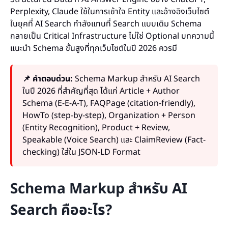
Perplexity, Claude ใช้ในการเข้าใจ Entity และอ้างอิงเว็บไซต์
ในยุคที่ AI Search กำลังแทนที่ Search แบบเดิม Schema
กลายเป็น Critical Infrastructure ไม่ใช่ Optional บทความนี้
แนะนำ Schema ขั้นสูงที่ทุกเว็บไซต์ในปี 2026 ควรมี
📌 คำตอบด่วน:
Schema Markup สำหรับ AI Search
ในปี 2026 ที่สำคัญที่สุด ได้แก่ Article + Author
Schema (E-E-A-T), FAQPage (citation-friendly),
HowTo (step-by-step), Organization + Person
(Entity Recognition), Product + Review,
Speakable (Voice Search) และ ClaimReview (Fact-
checking) ใส่ใน JSON-LD Format
Schema Markup สำหรับ AI
Search คืออะไร?