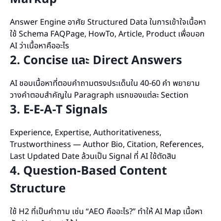
Answer Engine อาศัย Structured Data ในการเข้าใจเนื้อหา
ใช้ Schema FAQPage, HowTo, Article, Product เพื่อบอก
AI ว่าเนื้อหาคืออะไร
2. Concise และ Direct Answers
AI ชอบเนื้อหาที่ตอบคำถามตรงประเด็นใน 40-60 คำ พยายาม
วางคำตอบสำคัญใน Paragraph แรกของแต่ละ Section
3. E-E-A-T Signals
Experience, Expertise, Authoritativeness,
Trustworthiness — Author Bio, Citation, References,
Last Updated Date ล้วนเป็น Signal ที่ AI ใช้ตัดสิน
4. Question-Based Content
Structure
ใช้ H2 ที่เป็นคำถาม เช่น “AEO คืออะไร?” ทำให้ AI Map เนื้อหา