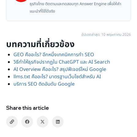
ธุรกิจไทย ติดตามและทดสอบทุก Answer Engine เพื่อให้คำ
แนะนำที่ใช้ได้จริง
อัปเดตล่าสุด: 10 พฤษภาคม 2026
บทความที่เกี่ยวข้อง
GEO คืออะไร? อีกหนึ่งเทคนิคการทำ SEO
วิธีทำให้ธุรกิจปรากฏใน ChatGPT และ AI Search
AI Overview คืออะไร? สรุปฟีเจอร์ใหม่ Google
llms.txt คืออะไร? มาตรฐานเว็บไซต์สำหรับ AI
บริการ SEO ติดอันดับ Google
Share this article