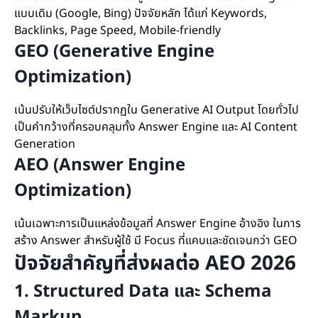
แบบเดิม (Google, Bing) ปัจจัยหลัก ได้แก่ Keywords,
Backlinks, Page Speed, Mobile-friendly
GEO (Generative Engine
Optimization)
เน้นปรับให้เว็บไซต์ปรากฏใน Generative AI Output โดยทั่วไป
เป็นคำกว้างที่ครอบคลุมทั้ง Answer Engine และ AI Content
Generation
AEO (Answer Engine
Optimization)
เน้นเฉพาะการเป็นแหล่งข้อมูลที่ Answer Engine อ้างอิง ในการ
สร้าง Answer สำหรับผู้ใช้ มี Focus ที่แคบและชัดเจนกว่า GEO
ปัจจัยสำคัญที่ส่งผลต่อ AEO 2026
1. Structured Data และ Schema
Markup