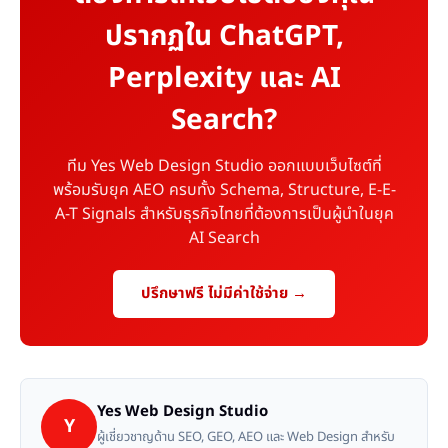
ปรากฏใน ChatGPT,
Perplexity และ AI
Search?
ทีม Yes Web Design Studio ออกแบบเว็บไซต์ที่
พร้อมรับยุค AEO ครบทั้ง Schema, Structure, E-E-
A-T Signals สำหรับธุรกิจไทยที่ต้องการเป็นผู้นำในยุค
AI Search
ปรึกษาฟรี ไม่มีค่าใช้จ่าย →
Yes Web Design Studio
Y
ผู้เชี่ยวชาญด้าน SEO, GEO, AEO และ Web Design สำหรับ