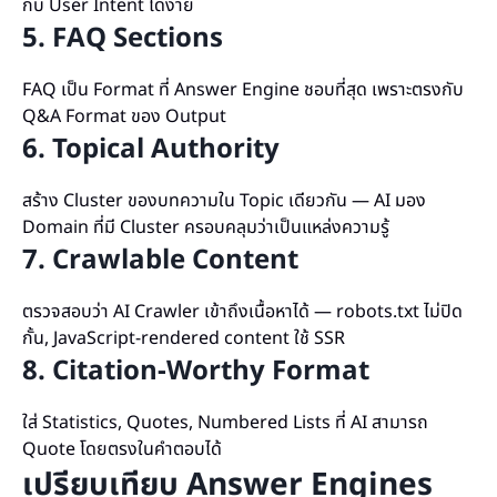
กับ User Intent ได้ง่าย
5. FAQ Sections
FAQ เป็น Format ที่ Answer Engine ชอบที่สุด เพราะตรงกับ
Q&A Format ของ Output
6. Topical Authority
สร้าง Cluster ของบทความใน Topic เดียวกัน — AI มอง
Domain ที่มี Cluster ครอบคลุมว่าเป็นแหล่งความรู้
7. Crawlable Content
ตรวจสอบว่า AI Crawler เข้าถึงเนื้อหาได้ — robots.txt ไม่ปิด
กั้น, JavaScript-rendered content ใช้ SSR
8. Citation-Worthy Format
ใส่ Statistics, Quotes, Numbered Lists ที่ AI สามารถ
Quote โดยตรงในคำตอบได้
เปรียบเทียบ Answer Engines