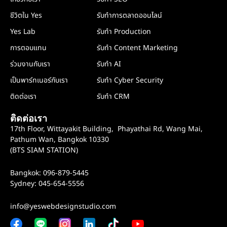
ชีวิตใน Yes
รับทำการตลาดออนไลน์
Yes Lab
รับทำ Production
การตอบแทน
รับทำ Content Marketing
ร่วมงานกับเรา
รับทำ AI
เป็นพาร์ทเนอร์กับเรา
รับทำ Cyber Security
ติดต่อเรา
รับทำ CRM
ติดต่อเรา
17th Floor, Wittayakit Building, Phayathai Rd, Wang Mai,
Pathum Wan, Bangkok 10330
(BTS SIAM STATION)
Bangkok: 096-879-5445
Sydney: 045-654-5556
info@yeswebdesignstudio.com