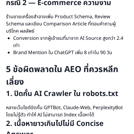
กรณี 2 — E-commerce ความงาม
ร้านขายเครื่องสำอางเพิ่ม Product Schema, Review
Schema และเขียน Comparison Article ที่ตอบคำถามผู้
บริโภค ผลลัพธ์
Conversion จากผู้เข้าชมที่มาจาก AI Source สูงกว่า 2.4
เท่า
Brand Mention ใน ChatGPT เพิ่ม 8 เท่าใน 90 วัน
5 ข้อผิดพลาดใน AEO ที่ควรหลีก
เลี่ยง
1. ปิดกั้น AI Crawler ใน robots.txt
หลายเว็บไซต์ปิดกั้น GPTBot, Claude-Web, PerplexityBot
โดยไม่รู้ตัว ทำให้ AI ไม่สามารถ Index เนื้อหาได้
2. เนื้อหายาวเกินไปไม่มี Concise