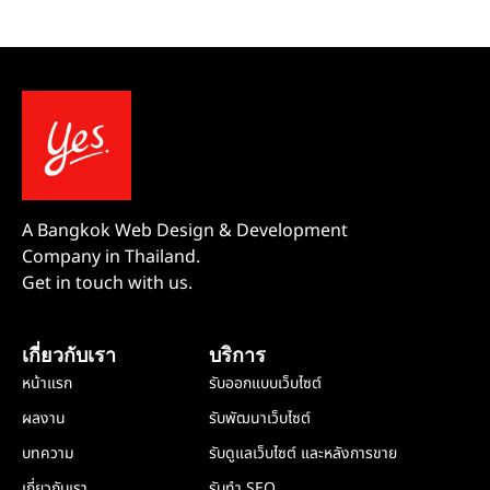
A Bangkok Web Design & Development
Company in Thailand.
Get in touch with us.
เกี่ยวกับเรา
บริการ
หน้าแรก
รับออกแบบเว็บไซต์
ผลงาน
รับพัฒนาเว็บไซต์
บทความ
รับดูแลเว็บไซต์ และหลังการขาย
เกี่ยวกับเรา
รับทำ SEO