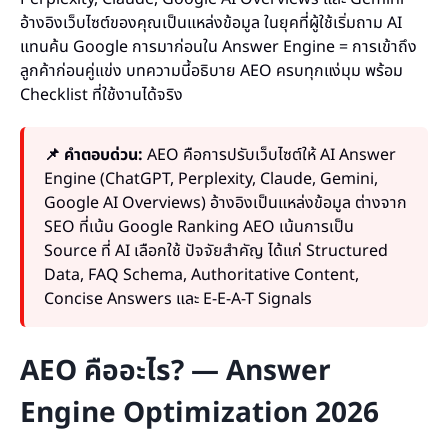
อ้างอิงเว็บไซต์ของคุณเป็นแหล่งข้อมูล ในยุคที่ผู้ใช้เริ่มถาม AI
แทนค้น Google การมาก่อนใน Answer Engine = การเข้าถึง
ลูกค้าก่อนคู่แข่ง บทความนี้อธิบาย AEO ครบทุกแง่มุม พร้อม
Checklist ที่ใช้งานได้จริง
📌 คำตอบด่วน:
AEO คือการปรับเว็บไซต์ให้ AI Answer
Engine (ChatGPT, Perplexity, Claude, Gemini,
Google AI Overviews) อ้างอิงเป็นแหล่งข้อมูล ต่างจาก
SEO ที่เน้น Google Ranking AEO เน้นการเป็น
Source ที่ AI เลือกใช้ ปัจจัยสำคัญ ได้แก่ Structured
Data, FAQ Schema, Authoritative Content,
Concise Answers และ E-E-A-T Signals
AEO คืออะไร? — Answer
Engine Optimization 2026