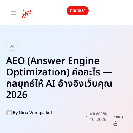
ติดต่อเรา
AI
AEO (Answer Engine
Optimization) คืออะไร —
กลยุทธ์ให้ AI อ้างอิงเว็บคุณ
2026
By
Nina Wongsakul
พฤษภาคม
views
10, 2026
80