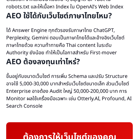
robots.txt และให้เนื้อหา Index ใน OpenAI’s Web Index
AEO ใช้ได้กับเว็บไซต์ภาษาไทยไหม?
ได้ Answer Engine ทุกตัวรองรับภาษาไทย ChatGPT,
Perplexity, Gemini ตอบเป็นภาษาไทยได้และอ้างอิงเว็บไซต์
ภาษาไทยด้วย ความท้าทายคือ Thai content ในระดับ
Authority ยังน้อย ทำให้เป็นโอกาสสำหรับ First-mover
AEO ต้องลงทุนเท่าไหร่?
ขึ้นอยู่กับขนาดเว็บไซต์ การเพิ่ม Schema และปรับ Structure
อาจใช้ 5,000-30,000 บาทสำหรับเว็บไซต์ขนาดเล็ก ส่วนเว็บไซต์
Enterprise อาจต้อง Audit ใหญ่ 50,000-200,000 บาท การ
Monitor ผลใช้เครื่องมือเฉพาะ เช่น Otterly.AI, Profound, AI
Search Console
ต้องการให้เว็บไซต์ของคุณ