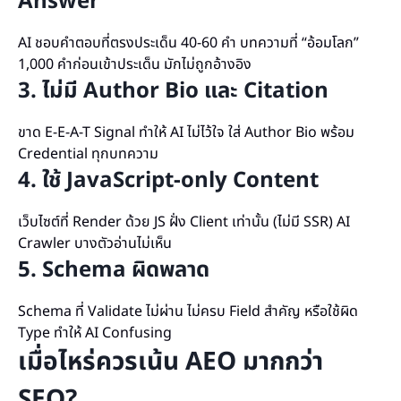
Answer
AI ชอบคำตอบที่ตรงประเด็น 40-60 คำ บทความที่ “อ้อมโลก”
1,000 คำก่อนเข้าประเด็น มักไม่ถูกอ้างอิง
3. ไม่มี Author Bio และ Citation
ขาด E-E-A-T Signal ทำให้ AI ไม่ไว้ใจ ใส่ Author Bio พร้อม
Credential ทุกบทความ
4. ใช้ JavaScript-only Content
เว็บไซต์ที่ Render ด้วย JS ฝั่ง Client เท่านั้น (ไม่มี SSR) AI
Crawler บางตัวอ่านไม่เห็น
5. Schema ผิดพลาด
Schema ที่ Validate ไม่ผ่าน ไม่ครบ Field สำคัญ หรือใช้ผิด
Type ทำให้ AI Confusing
เมื่อไหร่ควรเน้น AEO มากกว่า
SEO?