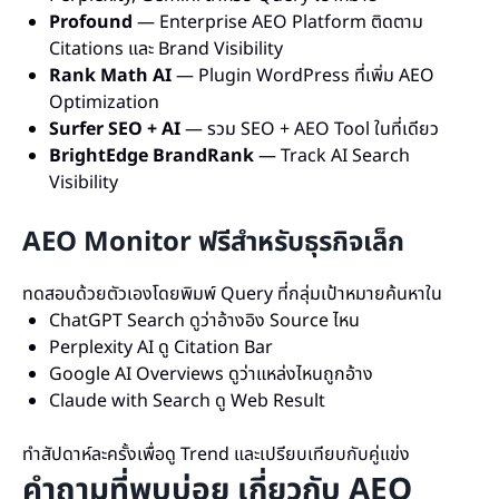
Profound
— Enterprise AEO Platform ติดตาม
Citations และ Brand Visibility
Rank Math AI
— Plugin WordPress ที่เพิ่ม AEO
Optimization
Surfer SEO + AI
— รวม SEO + AEO Tool ในที่เดียว
BrightEdge BrandRank
— Track AI Search
Visibility
AEO Monitor ฟรีสำหรับธุรกิจเล็ก
ทดสอบด้วยตัวเองโดยพิมพ์ Query ที่กลุ่มเป้าหมายค้นหาใน
ChatGPT Search ดูว่าอ้างอิง Source ไหน
Perplexity AI ดู Citation Bar
Google AI Overviews ดูว่าแหล่งไหนถูกอ้าง
Claude with Search ดู Web Result
ทำสัปดาห์ละครั้งเพื่อดู Trend และเปรียบเทียบกับคู่แข่ง
คำถามที่พบบ่อย เกี่ยวกับ AEO