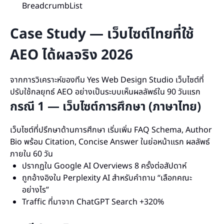
BreadcrumbList
Case Study — เว็บไซต์ไทยที่ใช้
AEO ได้ผลจริง 2026
จากการวิเคราะห์ของทีม Yes Web Design Studio เว็บไซต์ที่
ปรับใช้กลยุทธ์ AEO อย่างเป็นระบบเห็นผลลัพธ์ใน 90 วันแรก
กรณี 1 — เว็บไซต์การศึกษา (ภาษาไทย)
เว็บไซต์ที่ปรึกษาด้านการศึกษา เริ่มเพิ่ม FAQ Schema, Author
Bio พร้อม Citation, Concise Answer ในย่อหน้าแรก ผลลัพธ์
ภายใน 60 วัน
ปรากฏใน Google AI Overviews 8 ครั้งต่อสัปดาห์
ถูกอ้างอิงใน Perplexity AI สำหรับคำถาม “เลือกคณะ
อย่างไร”
Traffic ที่มาจาก ChatGPT Search +320%