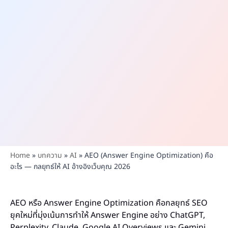
Home
»
บทความ
»
AI
»
AEO (Answer Engine Optimization) คือ
อะไร — กลยุทธ์ให้ AI อ้างอิงเว็บคุณ 2026
AEO หรือ Answer Engine Optimization คือกลยุทธ์ SEO
ยุคใหม่ที่มุ่งเน้นการทำให้ Answer Engine อย่าง ChatGPT,
Perplexity, Claude, Google AI Overviews และ Gemini