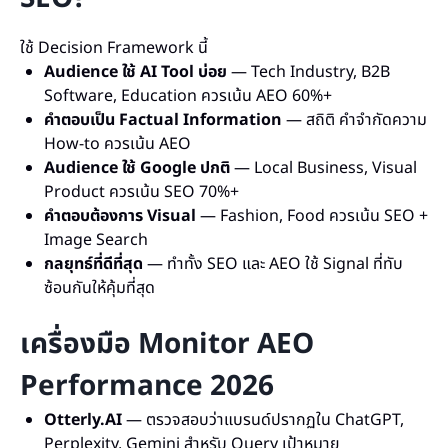
ใช้ Decision Framework นี้
Audience ใช้ AI Tool บ่อย
— Tech Industry, B2B
Software, Education ควรเน้น AEO 60%+
คำตอบเป็น Factual Information
— สถิติ คำจำกัดความ
How-to ควรเน้น AEO
Audience ใช้ Google ปกติ
— Local Business, Visual
Product ควรเน้น SEO 70%+
คำตอบต้องการ Visual
— Fashion, Food ควรเน้น SEO +
Image Search
กลยุทธ์ที่ดีที่สุด
— ทำทั้ง SEO และ AEO ใช้ Signal ที่ทับ
ซ้อนกันให้คุ้มที่สุด
เครื่องมือ Monitor AEO
Performance 2026
Otterly.AI
— ตรวจสอบว่าแบรนด์ปรากฏใน ChatGPT,
Perplexity, Gemini สำหรับ Query เป้าหมาย