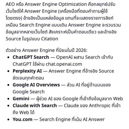
AEO หรือ Answer Engine Optimization คือกลยุทธ์ปรับ
เว็บไซต์ให้ Answer Engine (เครื่องมือที่ตอบคำถามผู้ใช้
โดยตรง) อ้างอิงเป็นแหล่งข้อมูล แทนที่จะแสดงรายการลิงก์
เหมือน Search Engine แบบเดิม Answer Engine จะรวบรวม
ข้อมูลจากหลายเว็บไซต์ สังเคราะห์เป็นคำตอบเดียว และอ้างอิง
Source ในรูปแบบ Citation
ตัวอย่าง Answer Engine ที่นิยมในปี 2026:
ChatGPT Search
— OpenAI ผสาน Search เข้ากับ
ChatGPT ใช้ผ่าน chat.openai.com
Perplexity AI
— Answer Engine ที่อ้างอิง Source
ชัดเจนทุกคำตอบ
Google AI Overviews
— ส่วน AI ที่อยู่ด้านบนของ
Google Search
Gemini
— ผู้ช่วย AI ของ Google ที่เข้าถึงข้อมูลจาก Web
Claude with Search
— Claude ของ Anthropic ที่เข้า
ถึง Web ได้
You.com
— Search Engine ที่เน้น AI Answer