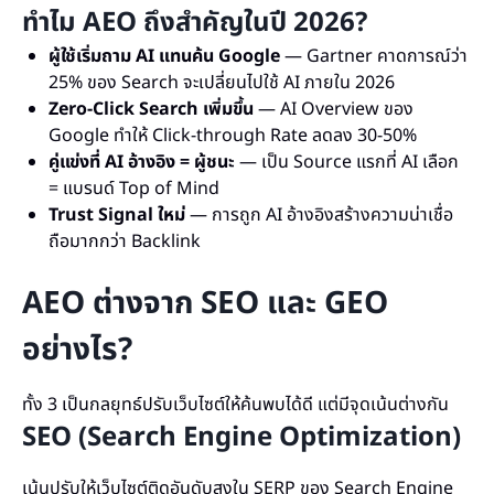
ทำไม AEO ถึงสำคัญในปี 2026?
ผู้ใช้เริ่มถาม AI แทนค้น Google
— Gartner คาดการณ์ว่า
25% ของ Search จะเปลี่ยนไปใช้ AI ภายใน 2026
Zero-Click Search เพิ่มขึ้น
— AI Overview ของ
Google ทำให้ Click-through Rate ลดลง 30-50%
คู่แข่งที่ AI อ้างอิง = ผู้ชนะ
— เป็น Source แรกที่ AI เลือก
= แบรนด์ Top of Mind
Trust Signal ใหม่
— การถูก AI อ้างอิงสร้างความน่าเชื่อ
ถือมากกว่า Backlink
AEO ต่างจาก SEO และ GEO
อย่างไร?
ทั้ง 3 เป็นกลยุทธ์ปรับเว็บไซต์ให้ค้นพบได้ดี แต่มีจุดเน้นต่างกัน
SEO (Search Engine Optimization)
เน้นปรับให้เว็บไซต์ติดอันดับสูงใน SERP ของ Search Engine