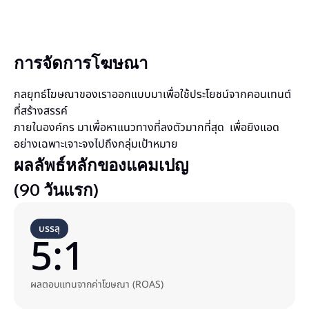
การจัดการโฆษณา
กลยุทธ์โฆษณาของเราออกแบบมาเพื่อใช้ประโยชน์จากคอนเทนต์
ที่สร้างสรรค์
ภายในองค์กร มาเพื่อหาแนวทางที่ลงตัวมากที่สุด เพื่อยิงแอด
อย่างเฉพาะเจาะจงไปถึงกลุ่มเป้าหมาย
ผลลัพธ์หลักของแคมเปญ
(90 วันแรก)
บรรลุ
5:1
ผลตอบแทนจากค่าโฆษณา (ROAS)