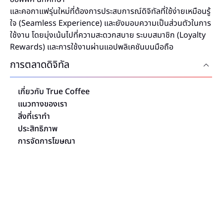
และคอกาแฟรุ่นใหม่ที่ต้องการประสบการณ์ดิจิทัลที่ใช้ง่ายเหมือนรู้
ใจ (Seamless Experience) และยังมอบความเป็นส่วนตัวในการ
ใช้งาน โดยมุ่งเน้นไปที่ความสะดวกสบาย ระบบสมาชิก (Loyalty
Rewards) และการใช้งานผ่านแอปพลิเคชันบนมือถือ
การตลาดดิจิทัล
เกี่ยวกับ True Coffee
แนวทางของเรา
สิ่งที่เราทำ
ประสิทธิภาพ
การจัดการโฆษณา
มุมโปรด พร้อมกาแฟแก้วโปรดของคุณ"