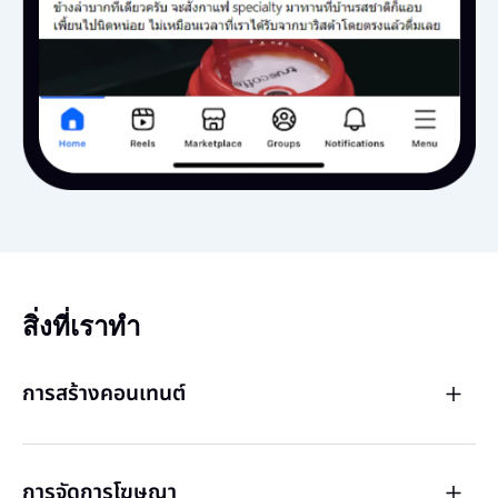
สิ่งที่เราทำ
การสร้างคอนเทนต์
การจัดการโฆษณา