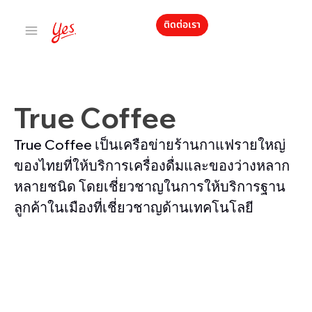
ติดต่อเรา
True Coffee
True Coffee เป็นเครือข่ายร้านกาแฟรายใหญ่
ของไทยที่ให้บริการเครื่องดื่มและของว่างหลาก
หลายชนิด โดยเชี่ยวชาญในการให้บริการฐาน
ลูกค้าในเมืองที่เชี่ยวชาญด้านเทคโนโลยี
ยอดขายของเมนูหลักเพิ่มขึ้น