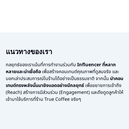
แนวทางของเรา
กลยุทธ์ของเราเน้นที่การทำงานร่วมกับ
Influencer ที่หลาก
หลายและน่าเชื่อถือ
เพื่อสร้างคอนเทนต์คุณภาพที่ดูสมจริง และ
บอกเล่าประสบการณ์ในร้านได้อย่างเป็นธรรมชาติ จากนั้น
นำคอน
เทนต์ทรงพลังนั้นมายิงแอดอย่างมีกลยุทธ์
เพื่อขยายการเข้าถึง
(Reach) สร้างการมีส่วนร่วม (Engagement) และดึงดูดลูกค้าให้
เข้ามาใช้บริการที่ร้าน True Coffee จริงๆ