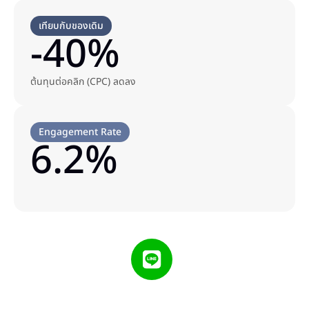
เทียบกับของเดิม
-40%
ต้นทุนต่อคลิก (CPC) ลดลง
Engagement Rate
6.2%