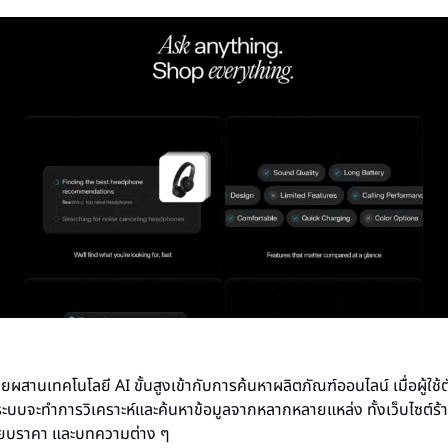
ดยผสานเทคโนโลยี AI ขั้นสูงเข้ากับการค้นหาผลิตภัณฑ์ออนไลน์ เมื่อผู้ใช้ต
ระบบจะทำการวิเคราะห์และค้นหาข้อมูลจากหลากหลายแหล่ง ทั้งเว็บไซต์ร้านค้
ทียบราคา และบทความต่าง ๆ