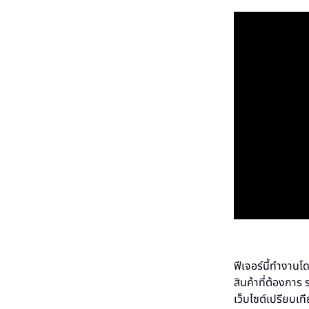
ฟีเจอร์นี้ทำงานโ
สินค้าที่ต้องการ 
เว็บไซต์เปรียบเ