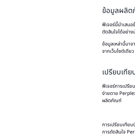
ข้อมูลผลิตภ
ฟีเจอร์นี้นำเสนอข
ตัดสินใจได้อย่างม
ข้อมูลเหล่านี้มา
จากเว็บไซต์เดียว
เปรียบเทีย
ฟีเจอร์การเปรีย
ง่ายดาย Perplex
ผลิตภัณฑ์
การเปรียบเทียบนี
การตัดสินใจ Perpl