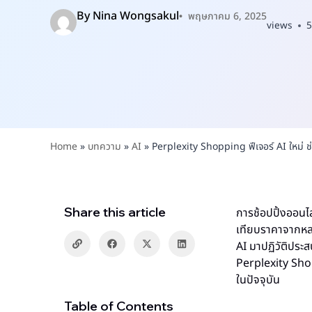
By
Nina Wongsakul
พฤษภาคม 6, 2025
views
5
Home
»
บทความ
»
AI
»
Perplexity Shopping ฟีเจอร์ AI ใหม่ ช่ว
Share this article
การช้อปปิ้งออนไล
เทียบราคาจากหลา
AI มาปฏิวัติประส
Perplexity Shop
ในปัจจุบัน
Table of Contents