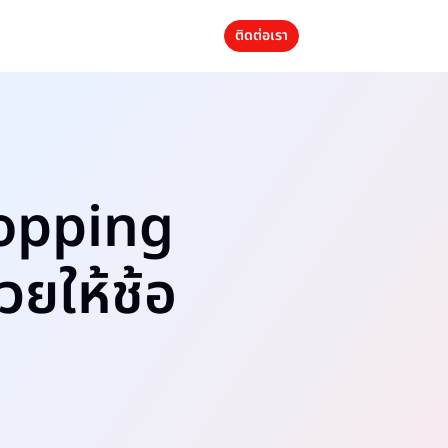
ติดต่อเรา
hopping
่วยให้ช้อ