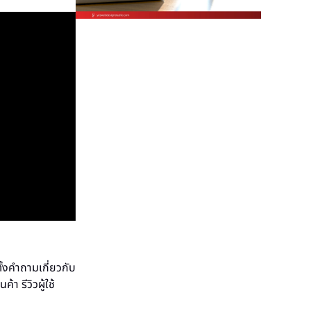
ั้งคำถามเกี่ยวกับ
า รีวิวผู้ใช้