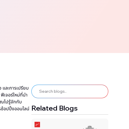
ิว และการเปรียบ
เจอร์ใหม่ที่นำ
ณไปรู้จักกับ
Related Blogs
ช้อปปิ้งออนไลน์