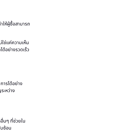
ำให้ผู้ซื้อสามารถ
่ใช่แค่ความเห็น
าได้อย่างรวดเร็ว
ยการได้อย่าง
ญระหว่าง
ื่นๆ ที่ช่วยใน
ซับซ้อน