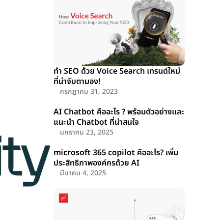
ทำ SEO ด้วย Voice Search เทรนด์ใหม่
ที่น่าจับตามอง!
กรกฎาคม 31, 2023
AI Chatbot คืออะไร ? พร้อมตัวอย่างและ
แนะนำ Chatbot ที่น่าสนใจ
มกราคม 23, 2025
microsoft 365 copilot คืออะไร? เพิ่ม
ประสิทธิภาพองค์กรด้วย AI
มีนาคม 4, 2025