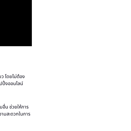
ยว โดยไม่ต้อง
ปปิ้งออนไลน์
บอื่น ช่วยให้การ
ารความสะดวกในการ