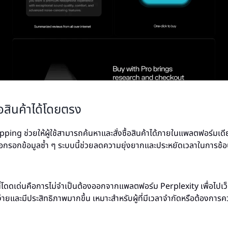
้อสินค้าได้โดยตรง
ing ช่วยให้ผู้ใช้สามารถค้นหาและสั่งซื้อสินค้าได้ภายในแพลตฟอร์มเดี
อกรอกข้อมูลซ้ำ ๆ ระบบนี้ช่วยลดความยุ่งยากและประหยัดเวลาในการช้อ
อร์นี้โดดเด่นคือการไม่จำเป็นต้องออกจากแพลตฟอร์ม Perplexity เพื่อไปเว็
องง่ายและมีประสิทธิภาพมากขึ้น เหมาะสำหรับผู้ที่มีเวลาจำกัดหรือต้องก