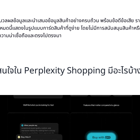
ะมวลผลข้อมูลและนำเสนอข้อมูลสินค้าอย่างครบถ้วน พร้อมข้อดีข้อเสีย รา
้งหมดนี้แสดงในรูปแบบการ์ดสินค้าที่ดูง่าย โดยไม่มีการสนับสนุนสินค้า
้มีความน่าเชื่อถือและตรงไปตรงมา
าสนใจใน Perplexity Shopping มีอะไรบ้า