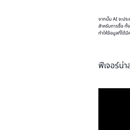
จากนั้น AI จะปร
สำหรับการซื้อ ทั
ทำให้ข้อมูลที่ได
ฟีเจอร์น่