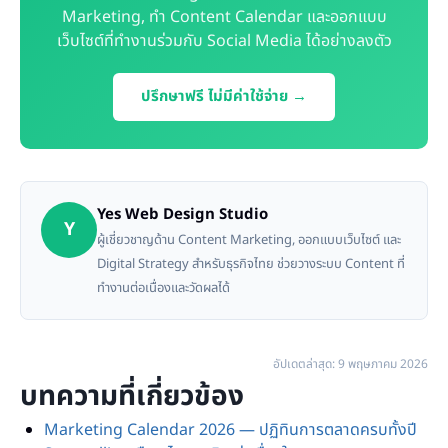
Marketing, ทำ Content Calendar และออกแบบ
เว็บไซต์ที่ทำงานร่วมกับ Social Media ได้อย่างลงตัว
ปรึกษาฟรี ไม่มีค่าใช้จ่าย →
Yes Web Design Studio
Y
ผู้เชี่ยวชาญด้าน Content Marketing, ออกแบบเว็บไซต์ และ
Digital Strategy สำหรับธุรกิจไทย ช่วยวางระบบ Content ที่
ทำงานต่อเนื่องและวัดผลได้
อัปเดตล่าสุด: 9 พฤษภาคม 2026
บทความที่เกี่ยวข้อง
Marketing Calendar 2026 — ปฏิทินการตลาดครบทั้งปี