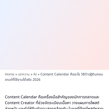
Home
»
บทความ
»
AI
»
Content Calendar คืออะไร วิธีทำปฏิทินคอน
เทนต์ที่ใช้งานได้จริง 2026
Content Calendar คือเครื่องมือสำคัญของนักการตลาดและ
Content Creator ที่ช่วยจัดระเบียบเนื้อหา วางแผนการโพสต์
ล่วงหน้า และทำให้ทีมทำงานสอดคล้องกัน ในยุคที่ต้องโพสต์หลาย