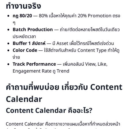
ทำงานจริง
กฎ 80/20
— 80% เนื้อหาให้คุณค่า 20% Promotion ตรง
ๆ
Batch Production
— ถ่าย/ตัดต่อหลายโพสต์ในวันเดียว
ประหยัดเวลา
Buffer 1 สัปดาห์
— มี Asset เผื่อไว้กรณีโพสต์เร่งด่วน
Color Code
— ใช้สีต่างกันสำหรับ Content Type ทำให้ดู
ง่าย
Track Performance
— เพิ่มคอลัมน์ View, Like,
Engagement Rate ดู Trend
คำถามที่พบบ่อย เกี่ยวกับ Content
Calendar
Content Calendar คืออะไร?
Content Calendar คือตารางวางแผนเนื้อหาที่กำหนดล่วงหน้า