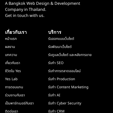
A Bangkok Web Design & Development
Company in Thailand.
Get in touch with us.
เกี่ยวกับเรา
บริการ
หน้าแรก
รับออกแบบเว็บไซต์
ผลงาน
รับพัฒนาเว็บไซต์
บทความ
รับดูแลเว็บไซต์ และหลังการขาย
เกี่ยวกับเรา
รับทำ SEO
ชีวิตใน Yes
รับทำการตลาดออนไลน์
Yes Lab
รับทำ Production
การตอบแทน
รับทำ Content Marketing
ร่วมงานกับเรา
รับทำ AI
เป็นพาร์ทเนอร์กับเรา
รับทำ Cyber Security
ติดต่อเรา
รับทำ CRM