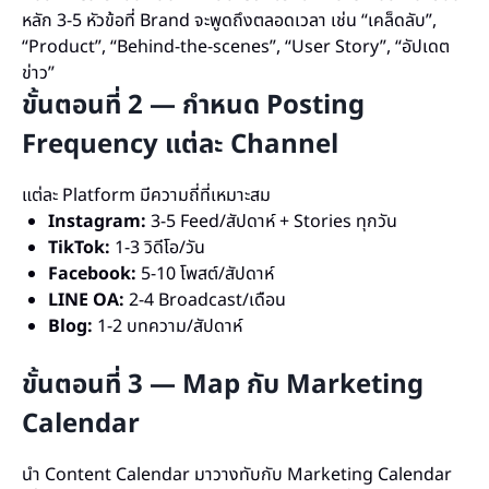
หลัก 3-5 หัวข้อที่ Brand จะพูดถึงตลอดเวลา เช่น “เคล็ดลับ”,
“Product”, “Behind-the-scenes”, “User Story”, “อัปเดต
ข่าว”
ขั้นตอนที่ 2 — กำหนด Posting
Frequency แต่ละ Channel
แต่ละ Platform มีความถี่ที่เหมาะสม
Instagram:
3-5 Feed/สัปดาห์ + Stories ทุกวัน
TikTok:
1-3 วิดีโอ/วัน
Facebook:
5-10 โพสต์/สัปดาห์
LINE OA:
2-4 Broadcast/เดือน
Blog:
1-2 บทความ/สัปดาห์
ขั้นตอนที่ 3 — Map กับ Marketing
Calendar
นำ Content Calendar มาวางทับกับ Marketing Calendar