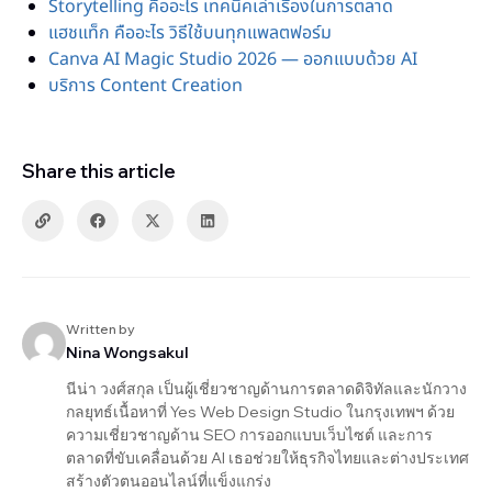
Storytelling คืออะไร เทคนิคเล่าเรื่องในการตลาด
แฮชแท็ก คืออะไร วิธีใช้บนทุกแพลตฟอร์ม
Canva AI Magic Studio 2026 — ออกแบบด้วย AI
บริการ Content Creation
Share this article
Written by
Nina Wongsakul
นีน่า วงศ์สกุล เป็นผู้เชี่ยวชาญด้านการตลาดดิจิทัลและนักวาง
กลยุทธ์เนื้อหาที่ Yes Web Design Studio ในกรุงเทพฯ ด้วย
ความเชี่ยวชาญด้าน SEO การออกแบบเว็บไซต์ และการ
ตลาดที่ขับเคลื่อนด้วย AI เธอช่วยให้ธุรกิจไทยและต่างประเทศ
สร้างตัวตนออนไลน์ที่แข็งแกร่ง