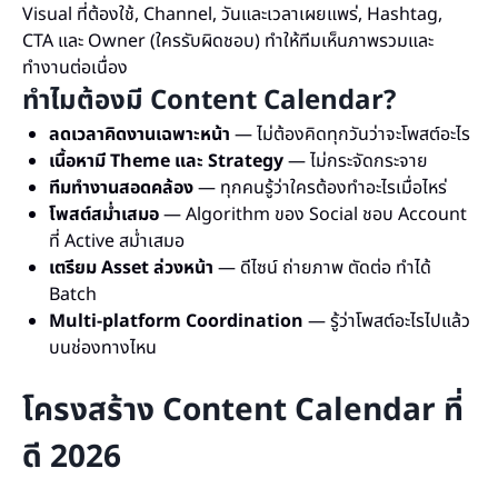
Visual ที่ต้องใช้, Channel, วันและเวลาเผยแพร่, Hashtag,
CTA และ Owner (ใครรับผิดชอบ) ทำให้ทีมเห็นภาพรวมและ
ทำงานต่อเนื่อง
ทำไมต้องมี Content Calendar?
ลดเวลาคิดงานเฉพาะหน้า
— ไม่ต้องคิดทุกวันว่าจะโพสต์อะไร
เนื้อหามี Theme และ Strategy
— ไม่กระจัดกระจาย
ทีมทำงานสอดคล้อง
— ทุกคนรู้ว่าใครต้องทำอะไรเมื่อไหร่
โพสต์สม่ำเสมอ
— Algorithm ของ Social ชอบ Account
ที่ Active สม่ำเสมอ
เตรียม Asset ล่วงหน้า
— ดีไซน์ ถ่ายภาพ ตัดต่อ ทำได้
Batch
Multi-platform Coordination
— รู้ว่าโพสต์อะไรไปแล้ว
บนช่องทางไหน
โครงสร้าง Content Calendar ที่
ดี 2026