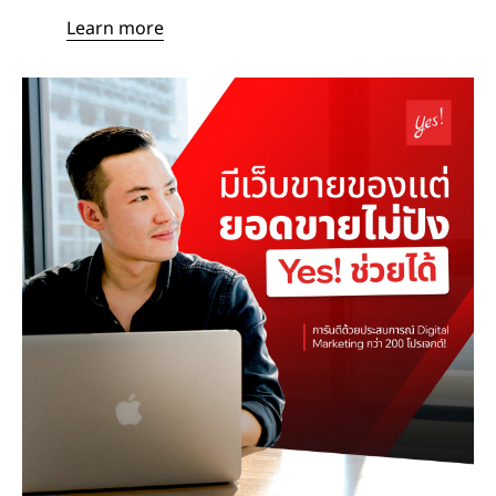
Learn more