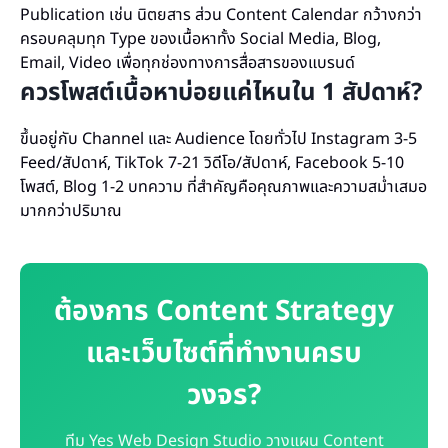
Publication เช่น นิตยสาร ส่วน Content Calendar กว้างกว่า
ครอบคลุมทุก Type ของเนื้อหาทั้ง Social Media, Blog,
Email, Video เพื่อทุกช่องทางการสื่อสารของแบรนด์
ควรโพสต์เนื้อหาบ่อยแค่ไหนใน 1 สัปดาห์?
ขึ้นอยู่กับ Channel และ Audience โดยทั่วไป Instagram 3-5
Feed/สัปดาห์, TikTok 7-21 วิดีโอ/สัปดาห์, Facebook 5-10
โพสต์, Blog 1-2 บทความ ที่สำคัญคือคุณภาพและความสม่ำเสมอ
มากกว่าปริมาณ
ต้องการ Content Strategy
และเว็บไซต์ที่ทำงานครบ
วงจร?
ทีม Yes Web Design Studio วางแผน Content