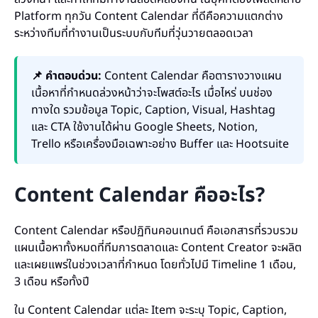
Platform ทุกวัน Content Calendar ที่ดีคือความแตกต่าง
ระหว่างทีมที่ทำงานเป็นระบบกับทีมที่วุ่นวายตลอดเวลา
📌 คำตอบด่วน:
Content Calendar คือตารางวางแผน
เนื้อหาที่กำหนดล่วงหน้าว่าจะโพสต์อะไร เมื่อไหร่ บนช่อง
ทางใด รวมข้อมูล Topic, Caption, Visual, Hashtag
และ CTA ใช้งานได้ผ่าน Google Sheets, Notion,
Trello หรือเครื่องมือเฉพาะอย่าง Buffer และ Hootsuite
Content Calendar คืออะไร?
Content Calendar หรือปฏิทินคอนเทนต์ คือเอกสารที่รวบรวม
แผนเนื้อหาทั้งหมดที่ทีมการตลาดและ Content Creator จะผลิต
และเผยแพร่ในช่วงเวลาที่กำหนด โดยทั่วไปมี Timeline 1 เดือน,
3 เดือน หรือทั้งปี
ใน Content Calendar แต่ละ Item จะระบุ Topic, Caption,