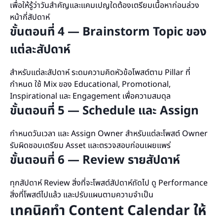
เพื่อให้รู้ว่าวันสำคัญและแคมเปญใดต้องเตรียมเนื้อหาก่อนล่วง
หน้ากี่สัปดาห์
ขั้นตอนที่ 4 — Brainstorm Topic ของ
แต่ละสัปดาห์
สำหรับแต่ละสัปดาห์ ระดมความคิดหัวข้อโพสต์ตาม Pillar ที่
กำหนด ใช้ Mix ของ Educational, Promotional,
Inspirational และ Engagement เพื่อความสมดุล
ขั้นตอนที่ 5 — Schedule และ Assign
กำหนดวันเวลา และ Assign Owner สำหรับแต่ละโพสต์ Owner
รับผิดชอบเตรียม Asset และตรวจสอบก่อนเผยแพร่
ขั้นตอนที่ 6 — Review รายสัปดาห์
ทุกสัปดาห์ Review สิ่งที่จะโพสต์สัปดาห์ถัดไป ดู Performance
สิ่งที่โพสต์ไปแล้ว และปรับแผนตามความจำเป็น
เทคนิคทำ Content Calendar ให้