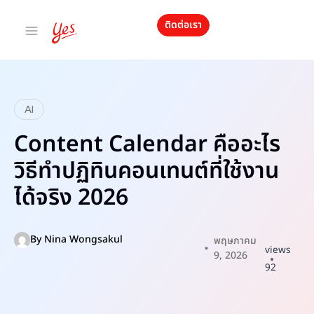
ติดต่อเรา
AI
Content Calendar คืออะไร
วิธีทำปฏิทินคอนเทนต์ที่ใช้งาน
ได้จริง 2026
By
Nina Wongsakul
พฤษภาคม
views
9, 2026
92