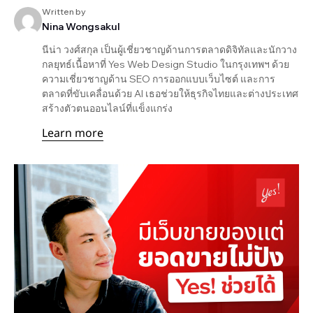
Written by
Nina Wongsakul
นีน่า วงศ์สกุล เป็นผู้เชี่ยวชาญด้านการตลาดดิจิทัลและนักวาง
กลยุทธ์เนื้อหาที่ Yes Web Design Studio ในกรุงเทพฯ ด้วย
ความเชี่ยวชาญด้าน SEO การออกแบบเว็บไซต์ และการ
ตลาดที่ขับเคลื่อนด้วย AI เธอช่วยให้ธุรกิจไทยและต่างประเทศ
สร้างตัวตนออนไลน์ที่แข็งแกร่ง
Learn more