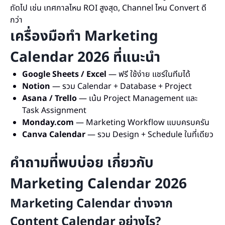
ถัดไป เช่น เทศกาลไหน ROI สูงสุด, Channel ไหน Convert ดี
กว่า
เครื่องมือทำ Marketing
Calendar 2026 ที่แนะนำ
Google Sheets / Excel
— ฟรี ใช้ง่าย แชร์ในทีมได้
Notion
— รวม Calendar + Database + Project
Asana / Trello
— เน้น Project Management และ
Task Assignment
Monday.com
— Marketing Workflow แบบครบครัน
Canva Calendar
— รวม Design + Schedule ในที่เดียว
คำถามที่พบบ่อย เกี่ยวกับ
Marketing Calendar 2026
Marketing Calendar ต่างจาก
Content Calendar อย่างไร?