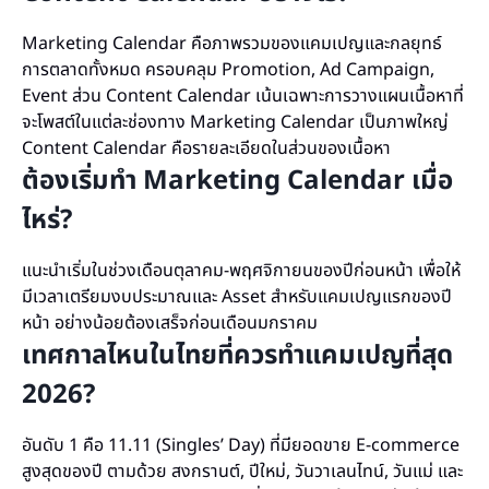
Marketing Calendar คือภาพรวมของแคมเปญและกลยุทธ์
การตลาดทั้งหมด ครอบคลุม Promotion, Ad Campaign,
Event ส่วน Content Calendar เน้นเฉพาะการวางแผนเนื้อหาที่
จะโพสต์ในแต่ละช่องทาง Marketing Calendar เป็นภาพใหญ่
Content Calendar คือรายละเอียดในส่วนของเนื้อหา
ต้องเริ่มทำ Marketing Calendar เมื่อ
ไหร่?
แนะนำเริ่มในช่วงเดือนตุลาคม-พฤศจิกายนของปีก่อนหน้า เพื่อให้
มีเวลาเตรียมงบประมาณและ Asset สำหรับแคมเปญแรกของปี
หน้า อย่างน้อยต้องเสร็จก่อนเดือนมกราคม
เทศกาลไหนในไทยที่ควรทำแคมเปญที่สุด
2026?
อันดับ 1 คือ 11.11 (Singles’ Day) ที่มียอดขาย E-commerce
สูงสุดของปี ตามด้วย สงกรานต์, ปีใหม่, วันวาเลนไทน์, วันแม่ และ