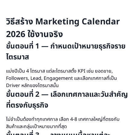
วิธีสร้าง Marketing Calendar
2026 ใช้งานจริง
ขั้นตอนที่ 1 — กำหนดเป้าหมายธุรกิจราย
ไตรมาส
แบ่งปีเป็น 4 ไตรมาส แต่ละไตรมาสตั้ง KPI เช่น ยอดขาย,
Followers, Lead, Engagement และเลือกเทศกาลที่เป็น
Driver หลักของไตรมาสนั้น
ขั้นตอนที่ 2 — เลือกเทศกาลและวันสำคัญ
ที่ตรงกับธุรกิจ
ไม่จำเป็นต้องทำทุกเทศกาล เลือก 4-8 เทศกาลใหญ่ที่ตรงกับ
สินค้าและกลุ่มเป้าหมายมากที่สุด