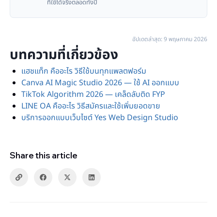
ที่ใช้ได้จริงตลอดทั้งปี
อัปเดตล่าสุด: 9 พฤษภาคม 2026
บทความที่เกี่ยวข้อง
แฮชแท็ก คืออะไร วิธีใช้บนทุกแพลตฟอร์ม
Canva AI Magic Studio 2026 — ใช้ AI ออกแบบ
TikTok Algorithm 2026 — เคล็ดลับติด FYP
LINE OA คืออะไร วิธีสมัครและใช้เพิ่มยอดขาย
บริการออกแบบเว็บไซต์ Yes Web Design Studio
Share this article