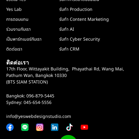
Yes Lab
รับทำ Production
การตอบแทน
รับทำ Content Marketing
ร่วมงานกับเรา
รับทำ AI
เป็นพาร์ทเนอร์กับเรา
รับทำ Cyber Security
ติดต่อเรา
รับทำ CRM
ติดต่อเรา
17th Floor, Wittayakit Building, Phayathai Rd, Wang Mai,
Pathum Wan, Bangkok 10330
(BTS SIAM STATION)
Bangkok: 096-879-5445
Sydney: 045-654-5556
info@yeswebdesignstudio.com