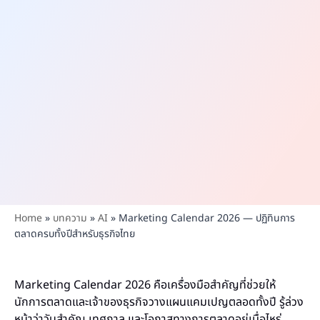
Home
»
บทความ
»
AI
»
Marketing Calendar 2026 — ปฏิทินการ
ตลาดครบทั้งปีสำหรับธุรกิจไทย
Marketing Calendar 2026 คือเครื่องมือสำคัญที่ช่วยให้
นักการตลาดและเจ้าของธุรกิจวางแผนแคมเปญตลอดทั้งปี รู้ล่วง
หน้าว่าวันสำคัญ เทศกาล และโอกาสทางการตลาดอยู่เมื่อไหร่