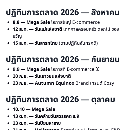
ปฏิทินการตลาด 2026 — สิงหาคม
8.8 — Mega Sale
โอกาสใหญ่ E-commerce
12 ส.ค. — วันแม่แห่งชาติ
เทศกาลครอบครัว ดอกไม้ ของ
ขวัญ
15 ส.ค. — วันสารทไทย
(ตามปฏิทินจันทรคติ)
ปฏิทินการตลาด 2026 — กันยายน
9.9 — Mega Sale
โอกาสที่ E-commerce ใช้
20 ก.ย. — วันเยาวชนแห่งชาติ
23 ก.ย. — Autumn Equinox
Brand เทรนด์ Cozy
ปฏิทินการตลาด 2026 — ตุลาคม
10.10 — Mega Sale
13 ต.ค. — วันคล้ายวันสวรรคต ร.9
23 ต.ค. — วันปิยมหาราช