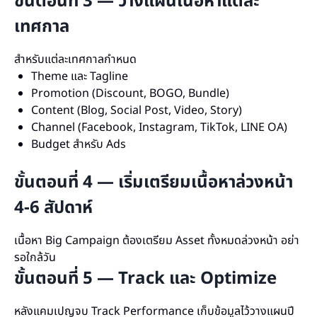
ขั้นตอนที่ 3 — วางแผนเนื้อหาแต่ละ
เทศกาล
สำหรับแต่ละเทศกาลกำหนด
Theme และ Tagline
Promotion (Discount, BOGO, Bundle)
Content (Blog, Social Post, Video, Story)
Channel (Facebook, Instagram, TikTok, LINE OA)
Budget สำหรับ Ads
ขั้นตอนที่ 4 — เริ่มเตรียมเนื้อหาล่วงหน้า
4-6 สัปดาห์
เนื้อหา Big Campaign ต้องเตรียม Asset ทั้งหมดล่วงหน้า อย่า
รอใกล้วัน
ขั้นตอนที่ 5 — Track และ Optimize
หลังแคมเปญจบ Track Performance เก็บข้อมูลไว้วางแผนปี