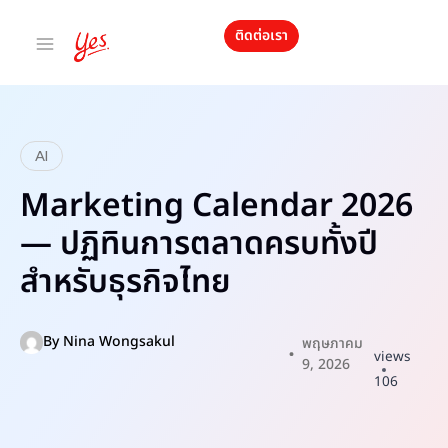
ติดต่อเรา
AI
Marketing Calendar 2026
— ปฏิทินการตลาดครบทั้งปี
สำหรับธุรกิจไทย
By
Nina Wongsakul
พฤษภาคม
views
9, 2026
106