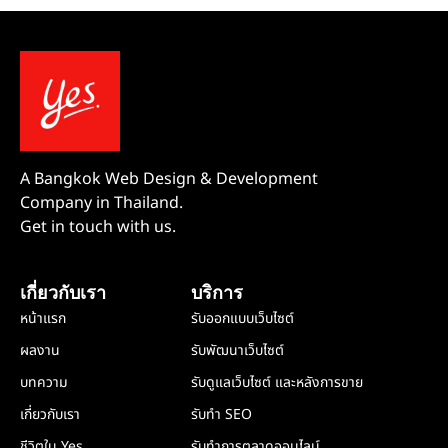
A Bangkok Web Design & Development
Company in Thailand.
Get in touch with us.
เกี่ยวกับเรา
บริการ
หน้าแรก
รับออกแบบเว็บไซต์
ผลงาน
รับพัฒนาเว็บไซต์
บทความ
รับดูแลเว็บไซต์ และหลังการขาย
เกี่ยวกับเรา
รับทำ SEO
ชีวิตใน Yes
รับทำการตลาดออนไลน์