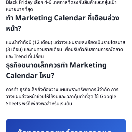
Black Friday เลือก 4-6 เทศกาลที่ตรงกับสินค้าและกลุ่มเป้า
หมายมากที่สุด
ทำ Marketing Calendar กี่เดือนล่วง
หน้า?
แนะนำทำทั้งปี (12 เดือน) แต่วางแผนรายละเอียดเป็นรายไตรมาส
(3 เดือน) และทบทวนรายเดือน เพื่อปรับตัวกับสถานการณ์ตลาด
และ Trend ที่เปลี่ยน
ธุรกิจขนาดเล็กควรทำ Marketing
Calendar ไหม?
ควรทำ ธุรกิจเล็กยิ่งต้องวางแผนเพราะทรัพยากรมีจำกัด การ
วางแผนล่วงหน้าช่วยให้ใช้งบและเวลาคุ้มค่าที่สุด ใช้ Google
Sheets ฟรีก็เพียงพอสำหรับเริ่มต้น