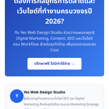
ต้องการกลยุทธ์การตลาดและ
เว็บไซต์ที่ทำงานครบวงจรปี
2026?
ทีม Yes Web Design Studio ช่วยวางแผนกลยุทธ์
Digital Marketing, Content, SEO และเว็บไซต์
ครบ Workflow สำหรับธุรกิจไทย เพิ่มยอดขายและลด
Cost
ปรึกษาฟรี ไม่มีค่าใช้จ่าย →
Yes Web Design Studio
Y
ผู้เชี่ยวชาญด้านออกแบบเว็บไซต์ SEO และ Digital
Marketing สำหรับธุรกิจไทย รวบรวม Marketing Strategy