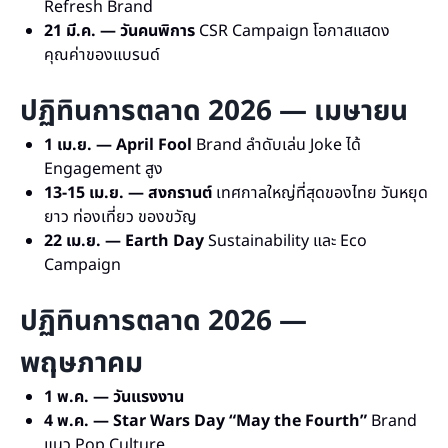
Refresh Brand
21 มี.ค. — วันคนพิการ
CSR Campaign โอกาสแสดง
คุณค่าของแบรนด์
ปฏิทินการตลาด 2026 — เมษายน
1 เม.ย. — April Fool
Brand ลำดับเล่น Joke ได้
Engagement สูง
13-15 เม.ย. — สงกรานต์
เทศกาลใหญ่ที่สุดของไทย วันหยุด
ยาว ท่องเที่ยว ของขวัญ
22 เม.ย. — Earth Day
Sustainability และ Eco
Campaign
ปฏิทินการตลาด 2026 —
พฤษภาคม
1 พ.ค. — วันแรงงาน
4 พ.ค. — Star Wars Day “May the Fourth”
Brand
แนว Pop Culture