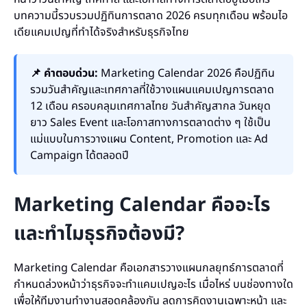
บทความนี้รวบรวมปฏิทินการตลาด 2026 ครบทุกเดือน พร้อมไอ
เดียแคมเปญที่ทำได้จริงสำหรับธุรกิจไทย
📌 คำตอบด่วน:
Marketing Calendar 2026 คือปฏิทิน
รวมวันสำคัญและเทศกาลที่ใช้วางแผนแคมเปญการตลาด
12 เดือน ครอบคลุมเทศกาลไทย วันสำคัญสากล วันหยุด
ยาว Sales Event และโอกาสทางการตลาดต่าง ๆ ใช้เป็น
แม่แบบในการวางแผน Content, Promotion และ Ad
Campaign ได้ตลอดปี
Marketing Calendar คืออะไร
และทำไมธุรกิจต้องมี?
Marketing Calendar คือเอกสารวางแผนกลยุทธ์การตลาดที่
กำหนดล่วงหน้าว่าธุรกิจจะทำแคมเปญอะไร เมื่อไหร่ บนช่องทางใด
เพื่อให้ทีมงานทำงานสอดคล้องกัน ลดการคิดงานเฉพาะหน้า และ