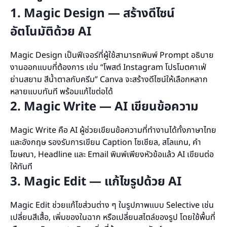
1. Magic Design — สร้างดีไซน์
อัตโนมัติด้วย AI
Magic Design เป็นฟีเจอร์ที่ผู้ใช้สามารถพิมพ์ Prompt อธิบาย
งานออกแบบที่ต้องการ เช่น “โพสต์ Instagram โปรโมตคาเฟ่
ย่านสยาม สีน้ำตาลกับครีม” Canva จะสร้างดีไซน์ให้เลือกหลาก
หลายแบบทันที พร้อมแก้ไขต่อได้
2. Magic Write — AI เขียนข้อความ
Magic Write คือ AI ผู้ช่วยเขียนข้อความที่ทำงานได้ทั้งภาษาไทย
และอังกฤษ รองรับการเขียน Caption โซเชียล, สโลแกน, คำ
โฆษณา, Headline และ Email พิมพ์เพียงหัวข้อแล้ว AI เขียนต่อ
ให้ทันที
3. Magic Edit — แก้ไขรูปด้วย AI
Magic Edit ช่วยแก้ไขส่วนต่าง ๆ ในรูปภาพแบบ Selective เช่น
เปลี่ยนสีเสื้อ, เพิ่มของในฉาก หรือเปลี่ยนสไตล์ของรูป โดยใช้พื้นที่