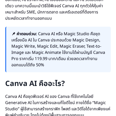
เดียว บทความนี้แนะนำวิธีใช้ฟีเจอร์ Canva AI ทุกตัวให้คุ้มค่า
เหมาะสำหรับ SME, นักการตลาด และครีเอเตอร์ที่ต้องการ
ประหยัดเวลาทำงานออกแบบ
📌 คำตอบด่วน:
Canva AI หรือ Magic Studio คือชุด
เครื่องมือ AI ใน Canva ประกอบด้วย Magic Design,
Magic Write, Magic Edit, Magic Eraser, Text-to-
Image และ Magic Animate ใช้งานได้ผ่านบัญชี Canva
Pro ราคาเริ่ม 119.99 บาท/เดือน ช่วยลดเวลาทำงาน
ออกแบบได้ถึง 50%
Canva AI คืออะไร?
Canva AI คือชุดฟีเจอร์ AI ของ Canva ที่ใช้เทคโนโลยี
Generative AI ในการสร้างและแก้ไขดีไซน์ ภายใต้ชื่อ “Magic
Studio” ผู้ใช้สามารถสร้างกราฟิก โพสต์ และวิดีโอได้จากเพียงแค่
พิมพ์คำอธิบาย โดยไม่ต้องมีพื้นฐานการออกแบบ