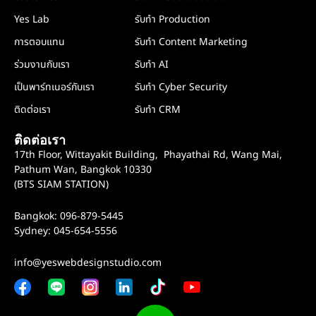
Yes Lab
รับทำ Production
การตอบแทน
รับทำ Content Marketing
ร่วมงานกับเรา
รับทำ AI
เป็นพาร์ทเนอร์กับเรา
รับทำ Cyber Security
ติดต่อเรา
รับทำ CRM
ติดต่อเรา
17th Floor, Wittayakit Building, Phayathai Rd, Wang Mai,
Pathum Wan, Bangkok 10330
(BTS SIAM STATION)
Bangkok: 096-879-5445
Sydney: 045-654-5556
info@yeswebdesignstudio.com