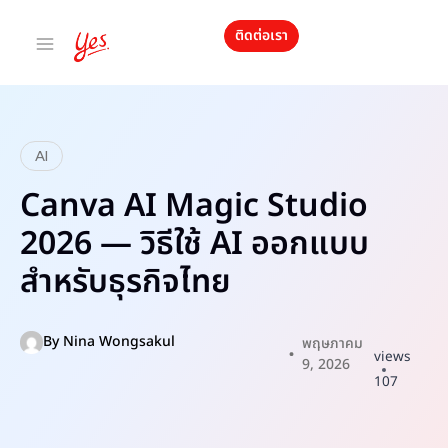
ติดต่อเรา
AI
Canva AI Magic Studio
2026 — วิธีใช้ AI ออกแบบ
สำหรับธุรกิจไทย
By
Nina Wongsakul
พฤษภาคม
views
9, 2026
107