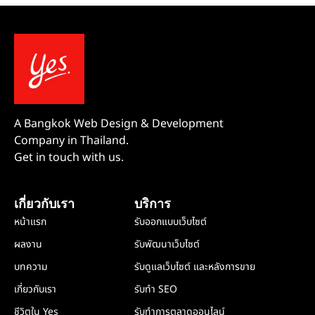
A Bangkok Web Design & Development
Company in Thailand.
Get in touch with us.
เกี่ยวกับเรา
บริการ
หน้าแรก
รับออกแบบเว็บไซต์
ผลงาน
รับพัฒนาเว็บไซต์
บทความ
รับดูแลเว็บไซต์ และหลังการขาย
เกี่ยวกับเรา
รับทำ SEO
ชีวิตใน Yes
รับทำการตลาดออนไลน์