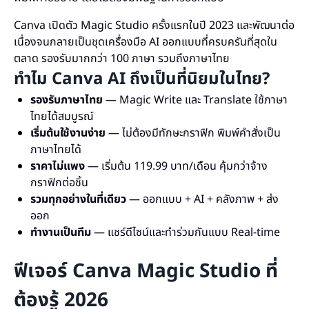
Canva เปิดตัว Magic Studio ครั้งแรกในปี 2023 และพัฒนาต่อ
เนื่องจนกลายเป็นชุดเครื่องมือ AI ออกแบบที่ครบครันที่สุดใน
ตลาด รองรับมากกว่า 100 ภาษา รวมถึงภาษาไทย
ทำไม Canva AI ถึงเป็นที่นิยมในไทย?
รองรับภาษาไทย
— Magic Write และ Translate ใช้ภาษา
ไทยได้สมบูรณ์
เริ่มต้นใช้งานง่าย
— ไม่ต้องมีทักษะกราฟิก พิมพ์คำสั่งเป็น
ภาษาไทยได้
ราคาไม่แพง
— เริ่มต้น 119.99 บาท/เดือน คุ้มกว่าจ้าง
กราฟิกต่อชิ้น
รวมทุกอย่างในที่เดียว
— ออกแบบ + AI + คลังภาพ + ส่ง
ออก
ทำงานเป็นทีม
— แชร์ดีไซน์และทำร่วมกันแบบ Real-time
ฟีเจอร์ Canva Magic Studio ที่
ต้องรู้ 2026