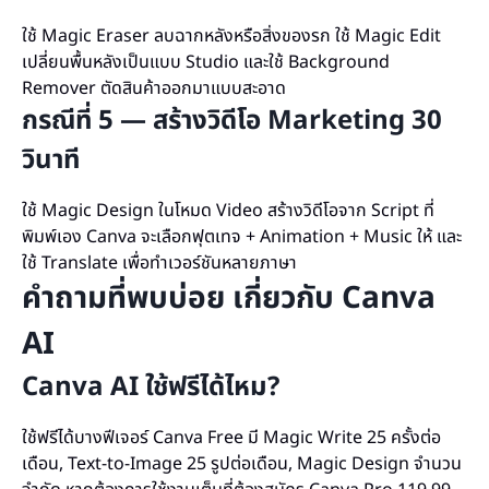
ใช้ Magic Eraser ลบฉากหลังหรือสิ่งของรก ใช้ Magic Edit
เปลี่ยนพื้นหลังเป็นแบบ Studio และใช้ Background
Remover ตัดสินค้าออกมาแบบสะอาด
กรณีที่ 5 — สร้างวิดีโอ Marketing 30
วินาที
ใช้ Magic Design ในโหมด Video สร้างวิดีโอจาก Script ที่
พิมพ์เอง Canva จะเลือกฟุตเทจ + Animation + Music ให้ และ
ใช้ Translate เพื่อทำเวอร์ชันหลายภาษา
คำถามที่พบบ่อย เกี่ยวกับ Canva
AI
Canva AI ใช้ฟรีได้ไหม?
ใช้ฟรีได้บางฟีเจอร์ Canva Free มี Magic Write 25 ครั้งต่อ
เดือน, Text-to-Image 25 รูปต่อเดือน, Magic Design จำนวน