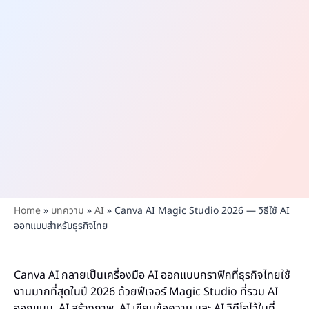
Home
»
บทความ
»
AI
»
Canva AI Magic Studio 2026 — วิธีใช้ AI
ออกแบบสำหรับธุรกิจไทย
Canva AI กลายเป็นเครื่องมือ AI ออกแบบกราฟิกที่ธุรกิจไทยใช้
งานมากที่สุดในปี 2026 ด้วยฟีเจอร์ Magic Studio ที่รวม AI
ออกแบบ, AI สร้างภาพ, AI เขียนข้อความ และ AI วิดีโอไว้ในที่