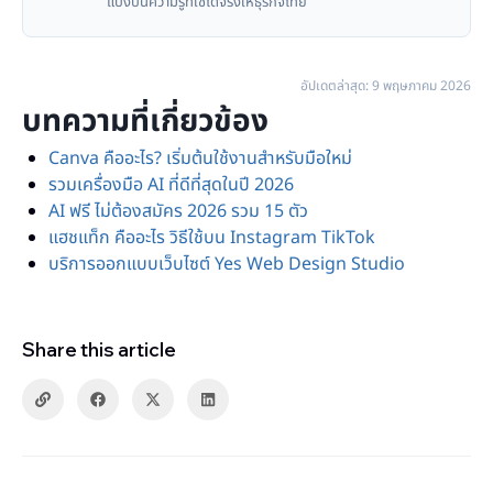
แบ่งปันความรู้ที่ใช้ได้จริงให้ธุรกิจไทย
อัปเดตล่าสุด: 9 พฤษภาคม 2026
บทความที่เกี่ยวข้อง
Canva คืออะไร? เริ่มต้นใช้งานสำหรับมือใหม่
รวมเครื่องมือ AI ที่ดีที่สุดในปี 2026
AI ฟรี ไม่ต้องสมัคร 2026 รวม 15 ตัว
แฮชแท็ก คืออะไร วิธีใช้บน Instagram TikTok
บริการออกแบบเว็บไซต์ Yes Web Design Studio
Share this article