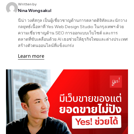
Written by
Nina Wongsakul
นีน่า วงศ์สกุล เป็นผู้เชี่ยวชาญด้านการตลาดดิจิทัลและนักวาง
กลยุทธ์เนื้อหาที่ Yes Web Design Studio ในกรุงเทพฯ ด้วย
ความเชี่ยวชาญด้าน SEO การออกแบบเว็บไซต์ และการ
ตลาดที่ขับเคลื่อนด้วย AI เธอช่วยให้ธุรกิจไทยและต่างประเทศ
สร้างตัวตนออนไลน์ที่แข็งแกร่ง
Learn more