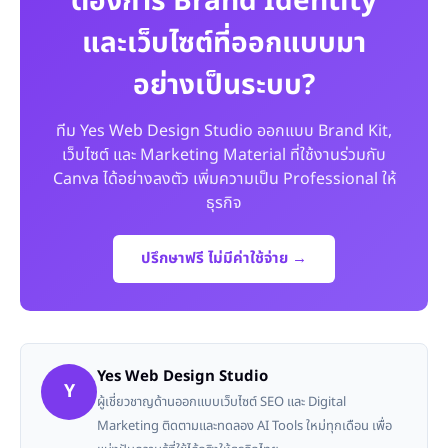
ต้องการ Brand Identity
และเว็บไซต์ที่ออกแบบมา
อย่างเป็นระบบ?
ทีม Yes Web Design Studio ออกแบบ Brand Kit,
เว็บไซต์ และ Marketing Material ที่ใช้งานร่วมกับ
Canva ได้อย่างลงตัว เพิ่มความเป็น Professional ให้
ธุรกิจ
ปรึกษาฟรี ไม่มีค่าใช้จ่าย →
Yes Web Design Studio
Y
ผู้เชี่ยวชาญด้านออกแบบเว็บไซต์ SEO และ Digital
Marketing ติดตามและทดลอง AI Tools ใหม่ทุกเดือน เพื่อ