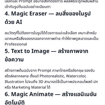
เลือกและ Prompt อธิบายสิ่งที่ต้องการ ผลลัพธ์จะถูกผสมผสาน
เข้ากับรูปต้นฉบับอย่างเนียนตา
4. Magic Eraser — ลบสิ่งของในรูป
ด้วย AI
ลบวัตถุที่ไม่ต้องการในรูปได้ด้วยการแปะแล้วเลือก เหมาะสำหรับ
เอาคนหรือสิ่งของรกออกจากภาพถ่าย ทำให้ภาพดูสะอาดและเป็น
Professional
5. Text to Image — สร้างภาพจาก
ข้อความ
สร้างภาพต้นฉบับจาก Prompt ภาษาไทยหรืออังกฤษ รองรับ
สไตล์หลากหลาย ตั้งแต่ Photorealistic, Watercolor,
Illustration ไปจนถึง 3D สามารถใช้เป็นภาพประกอบโพสต์ ปก
หรือ Marketing Material ได้
6. Magic Animate — สร้างแอนิเมชัน
อัตโนมัติ