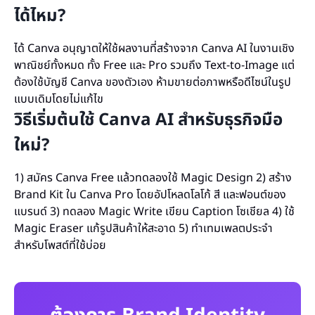
ได้ไหม?
ได้ Canva อนุญาตให้ใช้ผลงานที่สร้างจาก Canva AI ในงานเชิง
พาณิชย์ทั้งหมด ทั้ง Free และ Pro รวมถึง Text-to-Image แต่
ต้องใช้บัญชี Canva ของตัวเอง ห้ามขายต่อภาพหรือดีไซน์ในรูป
แบบเดิมโดยไม่แก้ไข
วิธีเริ่มต้นใช้ Canva AI สำหรับธุรกิจมือ
ใหม่?
1) สมัคร Canva Free แล้วทดลองใช้ Magic Design 2) สร้าง
Brand Kit ใน Canva Pro โดยอัปโหลดโลโก้ สี และฟอนต์ของ
แบรนด์ 3) ทดลอง Magic Write เขียน Caption โซเชียล 4) ใช้
Magic Eraser แก้รูปสินค้าให้สะอาด 5) ทำเทมเพลตประจำ
สำหรับโพสต์ที่ใช้บ่อย