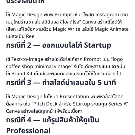
ประจำสัปดาห์
ใช้ Magic Design พิมพ์ Prompt เช่น “โพสต์ Instagram ขาย
เมนูใหม่ร้านชา สไตล์มินิมอล สีโอลด์โรส” Canva สร้างดีไซน์ให้
เลือก แก้ไขข้อความด้วย Magic Write แล้วใช้ Magic Animate
แปลงเป็น Reel
กรณีที่ 2 — ออกแบบโลโก้ Startup
ใช้ Text-to-Image สร้างไอเดียโลโก้จาก Prompt เช่น “logo
coffee shop minimal vintage” รับไอเดียหลายแบบ จากนั้น
ใช้ Brand Kit เก็บสีและฟอนต์ของแบรนด์ไว้ใช้ในงานต่อ ๆ ไป
กรณีที่ 3 — ทำสไลด์นำเสนอใน 5 นาที
ใช้ Magic Design ในโหมด Presentation พิมพ์หัวข้อสไลด์ที่
ต้องการ เช่น “Pitch Deck สำหรับ Startup ระดมทุน Series A”
Canva สร้างสไลด์ทุกหน้าให้พร้อมเนื้อหา
กรณีที่ 4 — แก้รูปสินค้าให้ดูเป็น
Professional