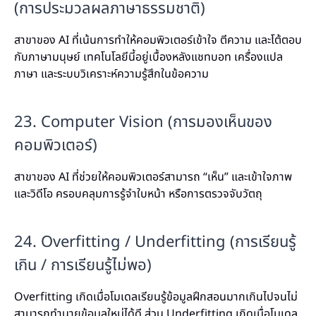
(การประมวลผลภาษาธรรมชาติ)
สาขาของ AI ที่เน้นการทำให้คอมพิวเตอร์เข้าใจ ตีความ และโต้ตอบ
กับภาษามนุษย์ เทคโนโลยีนี้อยู่เบื้องหลังแชทบอท เครื่องแปล
ภาษา และระบบวิเคราะห์ความรู้สึกในข้อความ
23. Computer Vision (การมองเห็นของ
คอมพิวเตอร์)
สาขาของ AI ที่ช่วยให้คอมพิวเตอร์สามารถ “เห็น” และเข้าใจภาพ
และวิดีโอ ครอบคลุมการรู้จำใบหน้า หรือการตรวจจับวัตถุ
24. Overfitting / Underfitting (การเรียนรู้
เกิน / การเรียนรู้ไม่พอ)
Overfitting เกิดเมื่อโมเดลเรียนรู้ข้อมูลฝึกสอนมากเกินไปจนไม่
สามารถทำนายข้อมูลใหม่ได้ดี ส่วน Underfitting เกิดเมื่อโมเดล