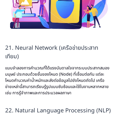
21. Neural Network (เครือข่ายประสาท
เทียม)
แบบจำลองการคำนวณที่ได้แรงบันดาลใจจากระบบประสาทสมอง
มนุษย์ ประกอบด้วยชั้นของโหนด (Node) ที่เชื่อมต่อกัน แต่ละ
โหนดคำนวณค่าน้ำหนักและส่งต่อข้อมูลไปยังโหนดถัดไป เครือ
ข่ายเหล่านี้สามารถเรียนรู้รูปแบบซับซ้อนและใช้ในงานหลากหลาย
เช่น การรู้จำภาพและการประมวลผลภาษา
22. Natural Language Processing (NLP)