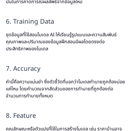
นั้นในการคาดการณ์ผลลัพธ์จากข้อมูลใหม่
6. Training Data
ชุดข้อมูลที่ใช้สอนโมเดล AI ให้เรียนรู้รูปแบบและความสัมพันธ์
คุณภาพและปริมาณของข้อมูลฝึกสอนมีผลโดยตรงต่อ
ประสิทธิภาพของโมเดล
7. Accuracy
คำนี้คือความแม่นยำ ซึ่งตัวชี้วัดที่บอกว่าโมเดลทำนายถูกต้องบ่อย
แค่ไหน โดยคำนวณจากสัดส่วนของการทำนายที่ถูกต้องต่อ
จำนวนการทำนายทั้งหมด
8. Feature
คุณลักษณะหรือตัวแปรที่ใช้ในการสร้างโมเดล เช่น ราคาบ้านอาจ