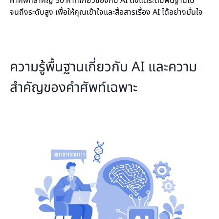
คำศัพท์สำคัญ 50 คำที่เกี่ยวข้องกับ AI ตั้งแต่ระดับพื้นฐานไป
จนถึงระดับสูง เพื่อให้คุณเข้าใจและสื่อสารเรื่อง AI ได้อย่างมั่นใจ
ความรู้พื้นฐานเกี่ยวกับ AI และความ
สำคัญของคำศัพท์เฉพาะ