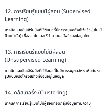
12. การเรียนรู้แบบมีผู้สอน (Supervised
Learning)
เทคนิคแมชชีนเลิร์นนิงที่ใช้ข้อมูลที่มีการระบุผลลัพธ์ไว้แล้ว (เช่น มี
ป้ายกำกับ) เพื่อสอนโมเดลให้ทำนายผลลัพธ์ของข้อมูลใหม่
13. การเรียนรู้แบบไม่มีผู้สอน
(Unsupervised Learning)
เทคนิคแมชชีนเลิร์นนิงที่ใช้ข้อมูลที่ไม่มีการระบุผลลัพธ์ เพื่อค้นหา
รูปแบบหรือโครงสร้างที่ซ่อนอยู่ในข้อมูล
14. คลัสเตอริ่ง (Clustering)
เทคนิคการเรียนรู้แบบไม่มีผู้สอนที่จัดกลุ่มข้อมูลตามความ