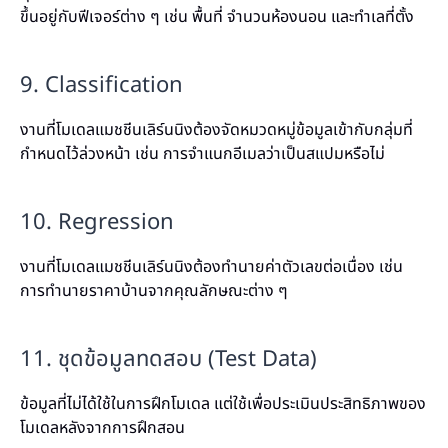
ขึ้นอยู่กับฟีเจอร์ต่าง ๆ เช่น พื้นที่ จำนวนห้องนอน และทำเลที่ตั้ง
9. Classification
งานที่โมเดลแมชชีนเลิร์นนิงต้องจัดหมวดหมู่ข้อมูลเข้ากับกลุ่มที่
กำหนดไว้ล่วงหน้า เช่น การจำแนกอีเมลว่าเป็นสแปมหรือไม่
10. Regression
งานที่โมเดลแมชชีนเลิร์นนิงต้องทำนายค่าตัวเลขต่อเนื่อง เช่น
การทำนายราคาบ้านจากคุณลักษณะต่าง ๆ
11. ชุดข้อมูลทดสอบ (Test Data)
ข้อมูลที่ไม่ได้ใช้ในการฝึกโมเดล แต่ใช้เพื่อประเมินประสิทธิภาพของ
โมเดลหลังจากการฝึกสอน