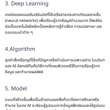
3. Deep Learning
เทคนิคของแมชชีนเลิร์นนิงที่ใช้เครือข่ายประสาทเทียมหลายชั้น
(neural networks) เพื่อเรียนรู้จากข้อมูลจำนวนมาก ดีพเลิร์น
นิงเป็นเทคโนโลยีหลักเบื้องหลังการรู้จำเสียง การแปลภาษา และ
ระบบแนะนำต่าง ๆ
4.Algorithm
ชุดคำสั่งหรือกฎที่ใช้แก้ปัญหาหรือดำเนินการเฉพาะอย่าง ในบริบท
ของ AI อัลกอริทึมคือวิธีการที่คอมพิวเตอร์ใช้ในการเรียนรู้จาก
ข้อมูล และทำนายผลลัพธ์
5. Model
ระบบที่สร้างขึ้นเพื่อเป็นตัวแทนของสิ่งที่เราต้องการศึกษาหรือ
ทำนาย โมเดล AI จะเรียนรู้รูปแบบจากข้อมูลฝึกสอนและใช้รูปแบบ