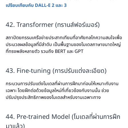
เปรียบเทียบกับ DALL-E 2 และ 3
42. Transformer (ทรานส์ฟอร์เมอร์)
สถาปัตยกรรมเครือข่ายประสาทเทียมที่อาศัยกลไกความสนใจเพื่อ
ประมวลผลข้อมูลที่มีลำดับ เป็นพื้นฐานของโมเดลภาษาขนาดใหญ่
ที่ทรงพลังหลายตัว รวมถึง BERT และ GPT
43. Fine-tuning (การปรับแต่งละเอียด)
กระบวนการปรับแต่งโมเดลที่ผ่านการฝึกมาก่อนให้เหมาะกับงาน
เฉพาะ โดยฝึกต่อด้วยข้อมูลใหม่ที่เกี่ยวข้องกับงานนั้น ช่วย
ปรับปรุงประสิทธิภาพของโมเดลสำหรับงานเฉพาะทาง
44. Pre-trained Model (โมเดลที่ผ่านการฝึก
มาแล้ว)