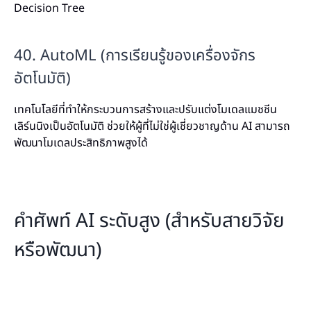
Decision Tree
40. AutoML (การเรียนรู้ของเครื่องจักร
อัตโนมัติ)
เทคโนโลยีที่ทำให้กระบวนการสร้างและปรับแต่งโมเดลแมชชีน
เลิร์นนิงเป็นอัตโนมัติ ช่วยให้ผู้ที่ไม่ใช่ผู้เชี่ยวชาญด้าน AI สามารถ
พัฒนาโมเดลประสิทธิภาพสูงได้
คำศัพท์ AI ระดับสูง (สำหรับสายวิจัย
หรือพัฒนา)