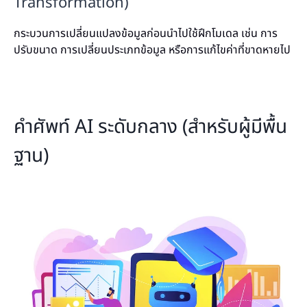
Transformation)
กระบวนการเปลี่ยนแปลงข้อมูลก่อนนำไปใช้ฝึกโมเดล เช่น การ
ปรับขนาด การเปลี่ยนประเภทข้อมูล หรือการแก้ไขค่าที่ขาดหายไป
คำศัพท์ AI ระดับกลาง (สำหรับผู้มีพื้น
ฐาน)