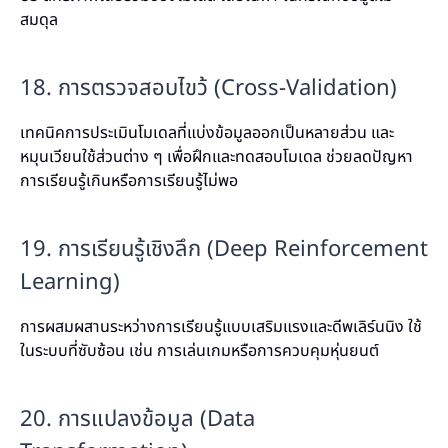
สมดุล
18. การตรวจสอบไขว้ (Cross-Validation)
เทคนิคการประเมินโมเดลที่แบ่งข้อมูลออกเป็นหลายส่วน และ
หมุนเวียนใช้ส่วนต่าง ๆ เพื่อฝึกและทดสอบโมเดล ช่วยลดปัญหา
การเรียนรู้เกินหรือการเรียนรู้ไม่พอ
19. การเรียนรู้เชิงลึก (Deep Reinforcement
Learning)
การผสมผสานระหว่างการเรียนรู้แบบเสริมแรงและดีพเลิร์นนิง ใช้
ในระบบที่ซับซ้อน เช่น การเล่นเกมหรือการควบคุมหุ่นยนต์
20. การแปลงข้อมูล (Data