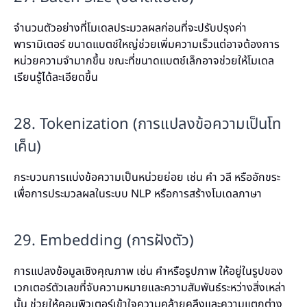
จำนวนตัวอย่างที่โมเดลประมวลผลก่อนที่จะปรับปรุงค่า
พารามิเตอร์ ขนาดแบตช์ใหญ่ช่วยเพิ่มความเร็วแต่อาจต้องการ
หน่วยความจำมากขึ้น ขณะที่ขนาดแบตช์เล็กอาจช่วยให้โมเดล
เรียนรู้ได้ละเอียดขึ้น
28. Tokenization (การแปลงข้อความเป็นโท
เค็น)
กระบวนการแบ่งข้อความเป็นหน่วยย่อย เช่น คำ วลี หรืออักขระ
เพื่อการประมวลผลในระบบ NLP หรือการสร้างโมเดลภาษา
29. Embedding (การฝังตัว)
การแปลงข้อมูลเชิงคุณภาพ เช่น คำหรือรูปภาพ ให้อยู่ในรูปของ
เวกเตอร์ตัวเลขที่จับความหมายและความสัมพันธ์ระหว่างสิ่งเหล่า
นั้น ช่วยให้คอมพิวเตอร์เข้าใจความคล้ายคลึงและความแตกต่าง