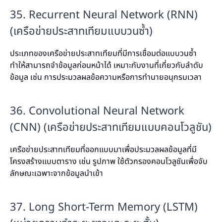
35. Recurrent Neural Network (RNN)
(เครือข่ายประสาทเทียมแบบวนซ้ำ)
ประเภทของเครือข่ายประสาทเทียมที่มีการเชื่อมต่อแบบวนซ้ำ
ทำให้สามารถจำข้อมูลก่อนหน้าได้ เหมาะกับงานที่เกี่ยวกับลำดับ
ข้อมูล เช่น การประมวลผลข้อความหรือการทำนายอนุกรมเวลา
36. Convolutional Neural Network
(CNN) (เครือข่ายประสาทเทียมแบบคอนโวลูชัน)
เครือข่ายประสาทเทียมที่ออกแบบมาเพื่อประมวลผลข้อมูลที่มี
โครงสร้างแบบตาราง เช่น รูปภาพ ใช้ตัวกรองคอนโวลูชันเพื่อจับ
ลักษณะเฉพาะจากข้อมูลนำเข้า
37. Long Short-Term Memory (LSTM)