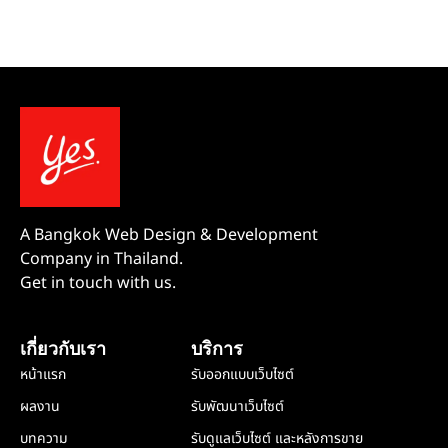
A Bangkok Web Design & Development
Company in Thailand.
Get in touch with us.
เกี่ยวกับเรา
บริการ
หน้าแรก
รับออกแบบเว็บไซต์
ผลงาน
รับพัฒนาเว็บไซต์
บทความ
รับดูแลเว็บไซต์ และหลังการขาย