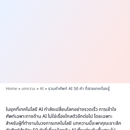
Home
»
บทความ
»
AI
»
รวมคำศัพท์ AI 50 คำ ที่สายเทคต้องรู้
ในยุคที่เทคโนโลยี AI กำลังเปลี่ยนโลกอย่างรวดเร็ว การเข้าใจ
ศัพท์เฉพาะทางด้าน AI ไม่ใช่เรื่องไกลตัวอีกต่อไป โดยเฉพาะ
สำหรับผู้ที่ทำงานในวงการเทคโนโลยี บทความนี้จะพาคุณเจาะลึก