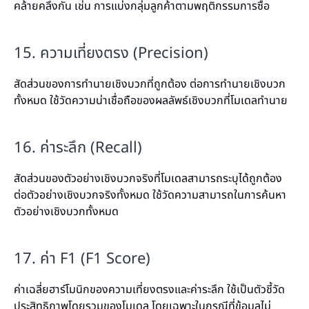
คล้ายคลึงกัน เช่น การแบ่งกลุ่มลูกค้าตามพฤติกรรมการซื้อ
15. ความเที่ยงตรง (Precision)
สัดส่วนของการทำนายเชิงบวกที่ถูกต้อง ต่อการทำนายเชิงบวก
ทั้งหมด ใช้วัดความน่าเชื่อถือของผลลัพธ์เชิงบวกที่โมเดลทำนาย
16. ค่าระลึก (Recall)
สัดส่วนของตัวอย่างเชิงบวกจริงที่โมเดลสามารถระบุได้ถูกต้อง
ต่อตัวอย่างเชิงบวกจริงทั้งหมด ใช้วัดความสามารถในการค้นหา
ตัวอย่างเชิงบวกทั้งหมด
17. ค่า F1 (F1 Score)
ค่าเฉลี่ยฮาร์โมนิกของความเที่ยงตรงและค่าระลึก ใช้เป็นตัวชี้วัด
ประสิทธิภาพโดยรวมของโมเดล โดยเฉพาะในกรณีที่ข้อมูลไม่