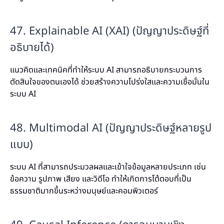
47. Explainable AI (XAI) (ปัญญาประดิษฐ์ที่
อธิบายได้)
แนวคิดและเทคนิคที่ทำให้ระบบ AI สามารถอธิบายกระบวนการ
ตัดสินใจของตนเองได้ ช่วยสร้างความโปร่งใสและความเชื่อมั่นใน
ระบบ AI
48. Multimodal AI (ปัญญาประดิษฐ์หลายรูป
แบบ)
ระบบ AI ที่สามารถประมวลผลและเข้าใจข้อมูลหลายประเภท เช่น
ข้อความ รูปภาพ เสียง และวิดีโอ ทำให้เกิดการโต้ตอบที่เป็น
ธรรมชาติมากขึ้นระหว่างมนุษย์และคอมพิวเตอร์