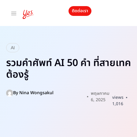
ติดต่อเรา
AI
รวมคำศัพท์ AI 50 คำ ที่สายเทค
ต้องรู้
By
Nina Wongsakul
พฤษภาคม
views
6, 2025
1,016