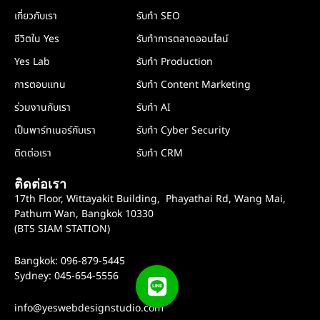
เกี่ยวกับเรา
รับทำ SEO
ชีวิตใน Yes
รับทำการตลาดออนไลน์
Yes Lab
รับทำ Production
การตอบแทน
รับทำ Content Marketing
ร่วมงานกับเรา
รับทำ AI
เป็นพาร์ทเนอร์กับเรา
รับทำ Cyber Security
ติดต่อเรา
รับทำ CRM
ติดต่อเรา
17th Floor, Wittayakit Building, Phayathai Rd, Wang Mai,
Pathum Wan, Bangkok 10330
(BTS SIAM STATION)
Bangkok: 096-879-5445
Sydney: 045-654-5556
info@yeswebdesignstudio.com