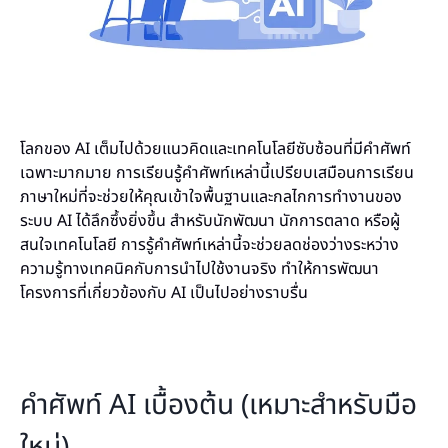
โลกของ AI เต็มไปด้วยแนวคิดและเทคโนโลยีซับซ้อนที่มีคำศัพท์
เฉพาะมากมาย การเรียนรู้คำศัพท์เหล่านี้เปรียบเสมือนการเรียน
ภาษาใหม่ที่จะช่วยให้คุณเข้าใจพื้นฐานและกลไกการทำงานของ
ระบบ AI ได้ลึกซึ้งยิ่งขึ้น สำหรับนักพัฒนา นักการตลาด หรือผู้
สนใจเทคโนโลยี การรู้คำศัพท์เหล่านี้จะช่วยลดช่องว่างระหว่าง
ความรู้ทางเทคนิคกับการนำไปใช้งานจริง ทำให้การพัฒนา
โครงการที่เกี่ยวข้องกับ AI เป็นไปอย่างราบรื่น
คำศัพท์ AI เบื้องต้น (เหมาะสำหรับมือ
ใหม่)