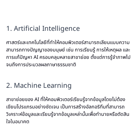
1. Artificial Intelligence
ศาสตร์และเทคโนโลยีที่ทำให้คอมพิวเตอร์สามารถเลียนแบบความ
สามารถทางปัญญาของมนุษย์ เช่น การเรียนรู้ การให้เหตุผล และ
การแก้ปัญหา AI ครอบคลุมหลายสาขาย่อย ตั้งแต่การรู้จำภาพไป
จนถึงการประมวลผลภาษาธรรมชาติ
2. Machine Learning
สาขาย่อยของ AI ที่ให้คอมพิวเตอร์เรียนรู้จากข้อมูลโดยไม่ต้อง
เขียนโปรแกรมอย่างชัดเจน เป็นการสร้างอัลกอริทึมที่สามารถ
วิเคราะห์ข้อมูลและเรียนรู้จากข้อมูลเหล่านั้นเพื่อทำนายหรือตัดสิน
ใจในอนาคต