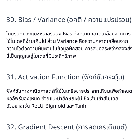
30. Bias / Variance (อคติ / ความแปรปรวน)
ในบริบทของแมชชีนเลิร์นนิง Bias คือความคลาดเคลื่อนจากการ
ใช้โมเดลที่ง่ายเกินไป ส่วน Variance คือความคลาดเคลื่อนจาก
ความไวต่อความผันผวนในข้อมูลฝึกสอน การสมดุลระหว่างสองสิ่ง
นี้เป็นกุญแจสู่โมเดลที่มีประสิทธิภาพ
31. Activation Function (ฟังก์ชันกระตุ้น)
ฟังก์ชันทางคณิตศาสตร์ที่ใช้ในเครือข่ายประสาทเทียมเพื่อกำหนด
ผลลัพธ์ของโหนด ช่วยแนะนำลักษณะไม่เชิงเส้นเข้าสู่โมเดล
ตัวอย่างเช่น ReLU, Sigmoid และ Tanh
32. Gradient Descent (การลดเกรเดียนต์)