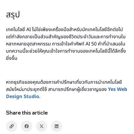
สรุป
เทคโนโลยี AI ไม่ใช่เพียงเครื่องมือสำหรับนักเทคโนโลยีอีกต่อไป
แต่กำลังกลายเป็นส่วนสำคัญของชีวิตประจำวันและการทำงานใน
หลากหลายอุตสาหกรรม การเข้าใจคำศัพท์ AI 50 คำที่นำเสนอใน
บทความนี้จะช่วยให้คุณเข้าใจการทำงานของเทคโนโลยีนี้ได้ลึกซึ้ง
ยิ่งขึ้น
หากธุรกิจของคุณต้องการคำปรึกษาเกี่ยวกับการนำเทคโนโลยี
สมัยใหม่มาประยุกต์ใช้ สามารถปรึกษาผู้เชี่ยวชาญของ
Yes Web
Design Studio
.
Share this article