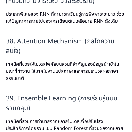
(หน่วยความจำระยะยาวและระยะสั้น)
ประเภทพิเศษของ RNN ที่สามารถเรียนรู้การพึ่งพาระยะยาว ช่วย
แก้ปัญหาการหายไปของเกรเดียนต์ในเครือข่าย RNN ดั้งเดิม
38. Attention Mechanism (กลไกความ
สนใจ)
เทคนิคที่ช่วยให้โมเดลโฟกัสบนส่วนที่สำคัญของข้อมูลนำเข้าใน
ขณะที่ทำงาน ใช้มากในงานแปลภาษาและการประมวลผลภาษา
ธรรมชาติ
39. Ensemble Learning (การเรียนรู้แบบ
รวมกลุ่ม)
เทคนิคที่รวมการทำนายจากหลายโมเดลเพื่อปรับปรุง
ประสิทธิภาพโดยรวม เช่น Random Forest ที่รวมผลจากหลาย