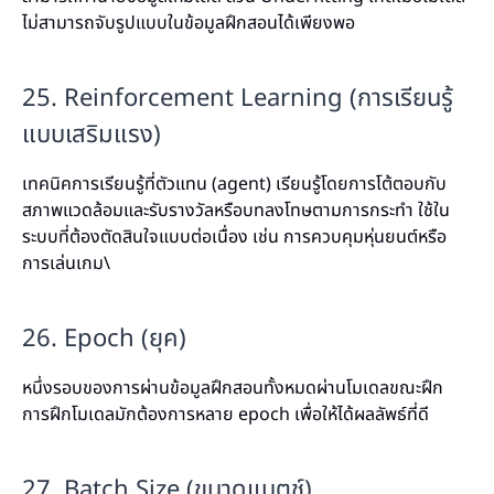
ไม่สามารถจับรูปแบบในข้อมูลฝึกสอนได้เพียงพอ
25. Reinforcement Learning (การเรียนรู้
แบบเสริมแรง)
เทคนิคการเรียนรู้ที่ตัวแทน (agent) เรียนรู้โดยการโต้ตอบกับ
สภาพแวดล้อมและรับรางวัลหรือบทลงโทษตามการกระทำ ใช้ใน
ระบบที่ต้องตัดสินใจแบบต่อเนื่อง เช่น การควบคุมหุ่นยนต์หรือ
การเล่นเกม\
26. Epoch (ยุค)
หนึ่งรอบของการผ่านข้อมูลฝึกสอนทั้งหมดผ่านโมเดลขณะฝึก
การฝึกโมเดลมักต้องการหลาย epoch เพื่อให้ได้ผลลัพธ์ที่ดี
27. Batch Size (ขนาดแบตช์)