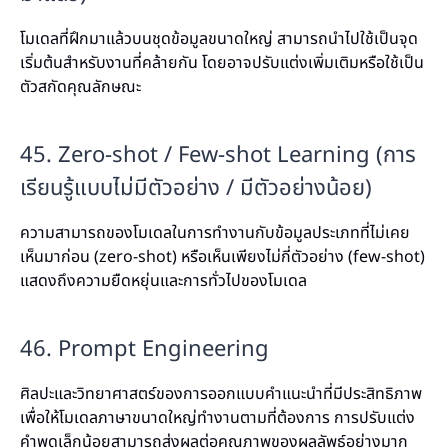
โมเดลที่ฝึกมาแล้วบนชุดข้อมูลขนาดใหญ่ สามารถนำไปใช้เป็นจุด
เริ่มต้นสำหรับงานที่คล้ายกัน โดยอาจปรับแต่งเพิ่มเติมหรือใช้เป็น
ตัวสกัดคุณลักษณะ
45. Zero-shot / Few-shot Learning (การ
เรียนรู้แบบไม่มีตัวอย่าง / มีตัวอย่างน้อย)
ความสามารถของโมเดลในการทำงานกับข้อมูลประเภทที่ไม่เคย
เห็นมาก่อน (zero-shot) หรือเห็นเพียงไม่กี่ตัวอย่าง (few-shot)
แสดงถึงความยืดหยุ่นและการทั่วไปของโมเดล
46. Prompt Engineering
ศิลปะและวิทยาศาสตร์ของการออกแบบคำแนะนำที่มีประสิทธิภาพ
เพื่อให้โมเดลภาษาขนาดใหญ่ทำงานตามที่ต้องการ การปรับแต่ง
คำพูดเล็กน้อยสามารถส่งผลต่อคุณภาพของผลลัพธ์อย่างมาก