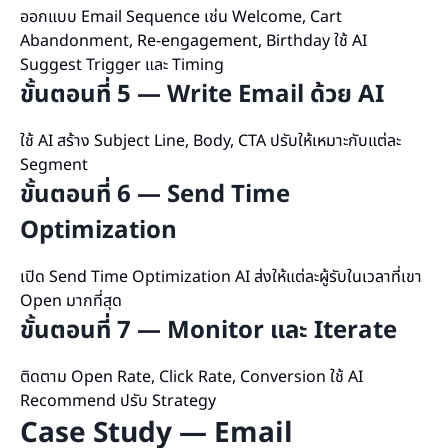
ออกแบบ Email Sequence เช่น Welcome, Cart
Abandonment, Re-engagement, Birthday ใช้ AI
Suggest Trigger และ Timing
ขั้นตอนที่ 5 — Write Email ด้วย AI
ใช้ AI สร้าง Subject Line, Body, CTA ปรับให้เหมาะกับแต่ละ
Segment
ขั้นตอนที่ 6 — Send Time
Optimization
เปิด Send Time Optimization AI ส่งให้แต่ละผู้รับในเวลาที่เขา
Open มากที่สุด
ขั้นตอนที่ 7 — Monitor และ Iterate
ติดตาม Open Rate, Click Rate, Conversion ใช้ AI
Recommend ปรับ Strategy
Case Study — Email