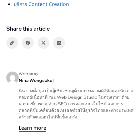
บริการ Content Creation
Share this article
Written by
Nina Wongsakul
นีน่า วงศ์สกุล เป็นผู้เชี่ยวชาญด้านการตลาดดิจิทัลและนักวาง
กลยุทธ์เนื้อหาที่ Yes Web Design Studio ในกรุงเทพฯ ด้วย
ความเชี่ยวชาญด้าน SEO การออกแบบเว็บไซต์ และการ
ตลาดที่ขับเคลื่อนด้วย AI เธอช่วยให้ธุรกิจไทยและต่างประเทศ
สร้างตัวตนออนไลน์ที่แข็งแกร่ง
Learn more