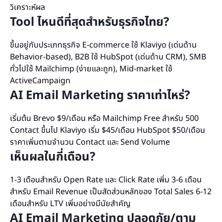
วิเคราะห์ผล
Tool ไหนดีที่สุดสำหรับธุรกิจไทย?
ขึ้นอยู่กับประเภทธุรกิจ E-commerce ใช้ Klaviyo (เด่นด้าน
Behavior-based), B2B ใช้ HubSpot (เด่นด้าน CRM), SMB
ทั่วไปใช้ Mailchimp (ง่ายและถูก), Mid-market ใช้
ActiveCampaign
AI Email Marketing ราคาเท่าไหร่?
เริ่มต้น Brevo $9/เดือน หรือ Mailchimp Free สำหรับ 500
Contact ขึ้นไป Klaviyo เริ่ม $45/เดือน HubSpot $50/เดือน
ราคาเพิ่มตามจำนวน Contact และ Send Volume
เห็นผลในกี่เดือน?
1-3 เดือนสำหรับ Open Rate และ Click Rate เพิ่ม 3-6 เดือน
สำหรับ Email Revenue เป็นสัดส่วนหลักของ Total Sales 6-12
เดือนสำหรับ LTV เพิ่มอย่างมีนัยสำคัญ
AI Email Marketing ปลอดภัย/ตาม