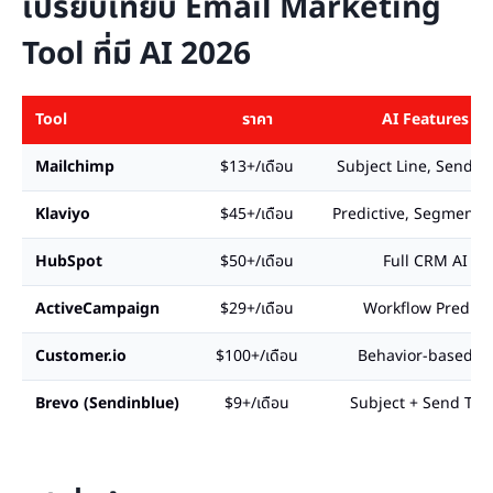
เปรียบเทียบ Email Marketing
Tool ที่มี AI 2026
Tool
ราคา
AI Features
Mailchimp
$13+/เดือน
Subject Line, Send T
Klaviyo
$45+/เดือน
Predictive, Segmenta
HubSpot
$50+/เดือน
Full CRM AI
ActiveCampaign
$29+/เดือน
Workflow Predict
Customer.io
$100+/เดือน
Behavior-based AI
Brevo (Sendinblue)
$9+/เดือน
Subject + Send Tim