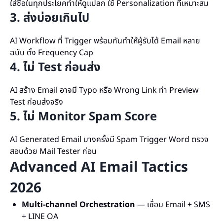
ใส่ชื่อในทุกประโยคทำให้ดูแปลก ใช้ Personalization ที่เหมาะสม
3. ส่งบ่อยเกินไป
AI Workflow ที่ Trigger พร้อมกันทำให้ผู้รับได้ Email หลาย
ฉบับ ตั้ง Frequency Cap
4. ไม่ Test ก่อนส่ง
AI สร้าง Email อาจมี Typo หรือ Wrong Link ทำ Preview
Test ก่อนส่งจริง
5. ไม่ Monitor Spam Score
AI Generated Email บางครั้งมี Spam Trigger Word ตรวจ
สอบด้วย Mail Tester ก่อน
Advanced AI Email Tactics
2026
Multi-channel Orchestration
— เชื่อม Email + SMS
+ LINE OA