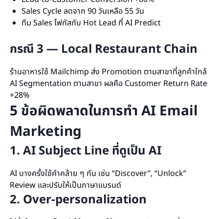
Sales Cycle ลดจาก 90 วันเหลือ 55 วัน
ทีม Sales โฟกัสกับ Hot Lead ที่ AI Predict
กรณี 3 — Local Restaurant Chain
ร้านอาหารใช้ Mailchimp ส่ง Promotion ตามสาขาที่ลูกค้าใกล้
AI Segmentation ตามสาขา ผลคือ Customer Return Rate
+28%
5 ข้อผิดพลาดในการทำ AI Email
Marketing
1. AI Subject Line ที่ดูเป็น AI
AI บางครั้งใช้คำคล้าย ๆ กัน เช่น “Discover”, “Unlock”
Review และปรับให้เป็นภาษาแบรนด์
2. Over-personalization