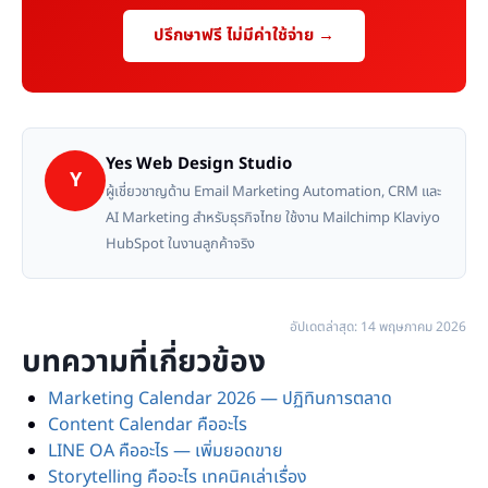
ปรึกษาฟรี ไม่มีค่าใช้จ่าย →
Yes Web Design Studio
Y
ผู้เชี่ยวชาญด้าน Email Marketing Automation, CRM และ
AI Marketing สำหรับธุรกิจไทย ใช้งาน Mailchimp Klaviyo
HubSpot ในงานลูกค้าจริง
อัปเดตล่าสุด: 14 พฤษภาคม 2026
บทความที่เกี่ยวข้อง
Marketing Calendar 2026 — ปฏิทินการตลาด
Content Calendar คืออะไร
LINE OA คืออะไร — เพิ่มยอดขาย
Storytelling คืออะไร เทคนิคเล่าเรื่อง