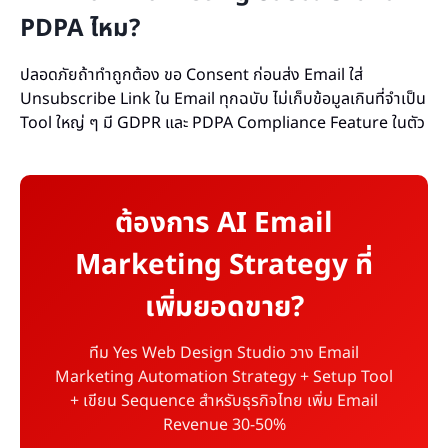
PDPA ไหม?
ปลอดภัยถ้าทำถูกต้อง ขอ Consent ก่อนส่ง Email ใส่
Unsubscribe Link ใน Email ทุกฉบับ ไม่เก็บข้อมูลเกินที่จำเป็น
Tool ใหญ่ ๆ มี GDPR และ PDPA Compliance Feature ในตัว
ต้องการ AI Email
Marketing Strategy ที่
เพิ่มยอดขาย?
ทีม Yes Web Design Studio วาง Email
Marketing Automation Strategy + Setup Tool
+ เขียน Sequence สำหรับธุรกิจไทย เพิ่ม Email
Revenue 30-50%