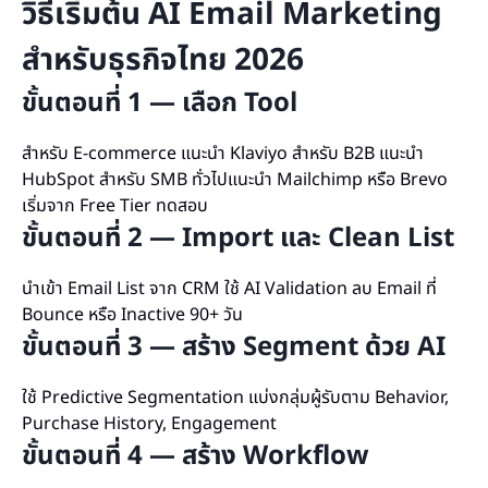
วิธีเริ่มต้น AI Email Marketing
สำหรับธุรกิจไทย 2026
ขั้นตอนที่ 1 — เลือก Tool
สำหรับ E-commerce แนะนำ Klaviyo สำหรับ B2B แนะนำ
HubSpot สำหรับ SMB ทั่วไปแนะนำ Mailchimp หรือ Brevo
เริ่มจาก Free Tier ทดสอบ
ขั้นตอนที่ 2 — Import และ Clean List
นำเข้า Email List จาก CRM ใช้ AI Validation ลบ Email ที่
Bounce หรือ Inactive 90+ วัน
ขั้นตอนที่ 3 — สร้าง Segment ด้วย AI
ใช้ Predictive Segmentation แบ่งกลุ่มผู้รับตาม Behavior,
Purchase History, Engagement
ขั้นตอนที่ 4 — สร้าง Workflow