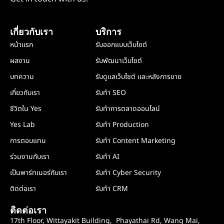
เกี่ยวกับเรา
บริการ
หน้าแรก
รับออกแบบเว็บไซต์
ผลงาน
รับพัฒนาเว็บไซต์
บทความ
รับดูแลเว็บไซต์ และหลังการขาย
เกี่ยวกับเรา
รับทำ SEO
ชีวิตใน Yes
รับทำการตลาดออนไลน์
Yes Lab
รับทำ Production
การตอบแทน
รับทำ Content Marketing
ร่วมงานกับเรา
รับทำ AI
เป็นพาร์ทเนอร์กับเรา
รับทำ Cyber Security
ติดต่อเรา
รับทำ CRM
ติดต่อเรา
17th Floor, Wittayakit Building, Phayathai Rd, Wang Mai,