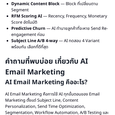
Dynamic Content Block
— Block ที่เปลี่ยนตาม
Segment
RFM Scoring AI
— Recency, Frequency, Monetary
Score อัตโนมัติ
Predictive Churn
— AI ทำนายลูกค้าที่จะหาย Send Re-
engagement ก่อน
Subject Line A/B 4-way
— AI ทดสอบ 4 Variant
พร้อมกัน เลือกที่ดีที่สุด
คำถามที่พบบ่อย เกี่ยวกับ AI
Email Marketing
AI Email Marketing คืออะไร?
AI Email Marketing คือการใช้ AI ทุกขั้นตอนของ Email
Marketing ตั้งแต่ Subject Line, Content
Personalization, Send Time Optimization,
Segmentation, Workflow Automation, A/B Testing และ