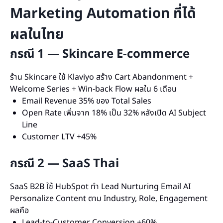
Marketing Automation ที่ได้
ผลในไทย
กรณี 1 — Skincare E-commerce
ร้าน Skincare ใช้ Klaviyo สร้าง Cart Abandonment +
Welcome Series + Win-back Flow ผลใน 6 เดือน
Email Revenue 35% ของ Total Sales
Open Rate เพิ่มจาก 18% เป็น 32% หลังเปิด AI Subject
Line
Customer LTV +45%
กรณี 2 — SaaS Thai
SaaS B2B ใช้ HubSpot ทำ Lead Nurturing Email AI
Personalize Content ตาม Industry, Role, Engagement
ผลคือ
Lead-to-Customer Conversion +60%