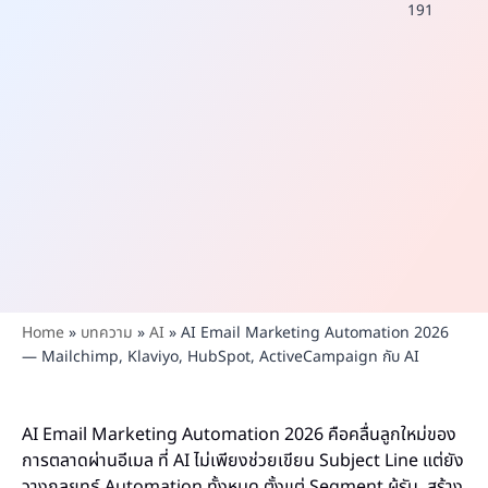
191
Home
»
บทความ
»
AI
»
AI Email Marketing Automation 2026
— Mailchimp, Klaviyo, HubSpot, ActiveCampaign กับ AI
AI Email Marketing Automation 2026 คือคลื่นลูกใหม่ของ
การตลาดผ่านอีเมล ที่ AI ไม่เพียงช่วยเขียน Subject Line แต่ยัง
วางกลยุทธ์ Automation ทั้งหมด ตั้งแต่ Segment ผู้รับ, สร้าง