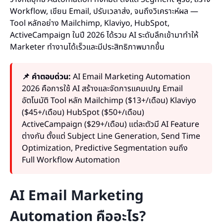
Workflow, เขียน Email, ปรับเวลาส่ง, จนถึงวิเคราะห์ผล —
Tool หลักอย่าง Mailchimp, Klaviyo, HubSpot,
ActiveCampaign ในปี 2026 ได้รวม AI ระดับลึกเข้ามาทำให้
Marketer ทำงานได้เร็วและมีประสิทธิภาพมากขึ้น
📌 คำตอบด่วน:
AI Email Marketing Automation
2026 คือการใช้ AI สร้างและจัดการแคมเปญ Email
อัตโนมัติ Tool หลัก Mailchimp ($13+/เดือน) Klaviyo
($45+/เดือน) HubSpot ($50+/เดือน)
ActiveCampaign ($29+/เดือน) แต่ละตัวมี AI Feature
ต่างกัน ตั้งแต่ Subject Line Generation, Send Time
Optimization, Predictive Segmentation จนถึง
Full Workflow Automation
AI Email Marketing
Automation คืออะไร?