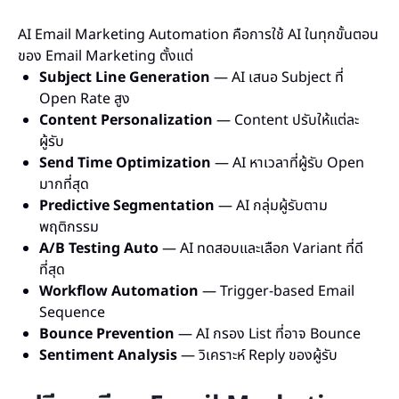
AI Email Marketing Automation คือการใช้ AI ในทุกขั้นตอน
ของ Email Marketing ตั้งแต่
Subject Line Generation
— AI เสนอ Subject ที่
Open Rate สูง
Content Personalization
— Content ปรับให้แต่ละ
ผู้รับ
Send Time Optimization
— AI หาเวลาที่ผู้รับ Open
มากที่สุด
Predictive Segmentation
— AI กลุ่มผู้รับตาม
พฤติกรรม
A/B Testing Auto
— AI ทดสอบและเลือก Variant ที่ดี
ที่สุด
Workflow Automation
— Trigger-based Email
Sequence
Bounce Prevention
— AI กรอง List ที่อาจ Bounce
Sentiment Analysis
— วิเคราะห์ Reply ของผู้รับ