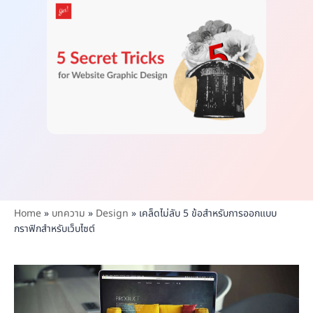
Home
»
บทความ
»
Design
»
เคล็ดไม่ลับ 5 ข้อสำหรับการออกแบบ
กราฟิกสำหรับเว็บไซต์