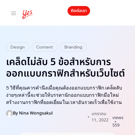
ติดต่อเรา
Design
Content
Branding
เคล็ดไม่ลับ 5 ข้อสำหรับการ
ออกแบบกราฟิกสำหรับเว็บไซต์
5 วิธีที่คุณควรคำนึงเมื่อคุณต้องออกแบบกราฟิก เคล็ดลับ
ง่ายๆเหล่านี้จะช่วยให้บรรดานักออกแบบกราฟิกมือใหม่
สร้างงานกราฟิกที่ยอดเยี่ยมในเวลาอันรวดเร็วเพื่อใช้งาน
By
Nina Wongsakul
มกราคม
views
11, 2022
559