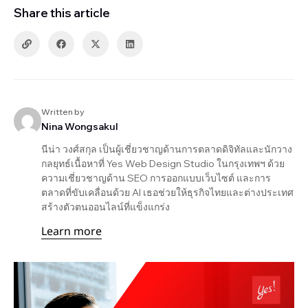
Share this article
Written by
Nina Wongsakul
นีน่า วงศ์สกุล เป็นผู้เชี่ยวชาญด้านการตลาดดิจิทัลและนักวาง
กลยุทธ์เนื้อหาที่ Yes Web Design Studio ในกรุงเทพฯ ด้วย
ความเชี่ยวชาญด้าน SEO การออกแบบเว็บไซต์ และการ
ตลาดที่ขับเคลื่อนด้วย AI เธอช่วยให้ธุรกิจไทยและต่างประเทศ
สร้างตัวตนออนไลน์ที่แข็งแกร่ง
Learn more