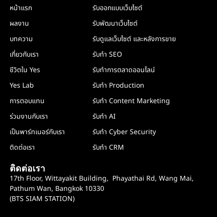
หน้าแรก
รับออกแบบเว็บไซต์
ผลงาน
รับพัฒนาเว็บไซต์
บทความ
รับดูแลเว็บไซต์ และหลังการขาย
เกี่ยวกับเรา
รับทำ SEO
ชีวิตใน Yes
รับทำการตลาดออนไลน์
Yes Lab
รับทำ Production
การตอบแทน
รับทำ Content Marketing
ร่วมงานกับเรา
รับทำ AI
เป็นพาร์ทเนอร์กับเรา
รับทำ Cyber Security
ติดต่อเรา
รับทำ CRM
ติดต่อเรา
17th Floor, Wittayakit Building, Phayathai Rd, Wang Mai,
Pathum Wan, Bangkok 10330
(BTS SIAM STATION)