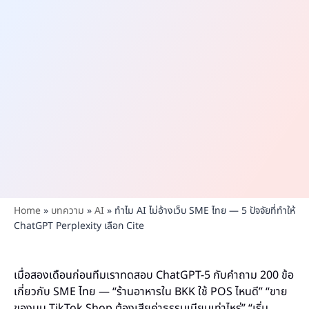
Home
»
บทความ
»
AI
»
ทำไม AI ไม่อ้างเว็บ SME ไทย — 5 ปัจจัยที่ทำให้
ChatGPT Perplexity เลือก Cite
เมื่อสองเดือนก่อนทีมเราทดสอบ ChatGPT-5 กับคำถาม 200 ข้อ
เกี่ยวกับ SME ไทย — “ร้านอาหารใน BKK ใช้ POS ไหนดี” “ขาย
ของบน TikTok Shop ต้องเสียค่าธรรมเนียมเท่าไหร่” “เริ่ม