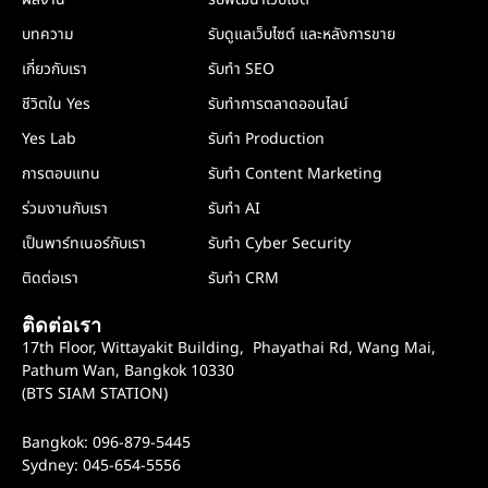
บทความ
รับดูแลเว็บไซต์ และหลังการขาย
เกี่ยวกับเรา
รับทำ SEO
ชีวิตใน Yes
รับทำการตลาดออนไลน์
Yes Lab
รับทำ Production
การตอบแทน
รับทำ Content Marketing
ร่วมงานกับเรา
รับทำ AI
เป็นพาร์ทเนอร์กับเรา
รับทำ Cyber Security
ติดต่อเรา
รับทำ CRM
ติดต่อเรา
17th Floor, Wittayakit Building, Phayathai Rd, Wang Mai,
Pathum Wan, Bangkok 10330
(BTS SIAM STATION)
Bangkok: 096-879-5445
Sydney: 045-654-5556