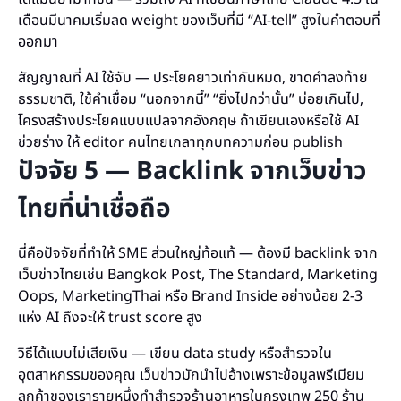
เดือนมีนาคมเริ่มลด weight ของเว็บที่มี “AI-tell” สูงในคำตอบที่
ออกมา
สัญญาณที่ AI ใช้จับ — ประโยคยาวเท่ากันหมด, ขาดคำลงท้าย
ธรรมชาติ, ใช้คำเชื่อม “นอกจากนี้” “ยิ่งไปกว่านั้น” บ่อยเกินไป,
โครงสร้างประโยคแบบแปลจากอังกฤษ ถ้าเขียนเองหรือใช้ AI
ช่วยร่าง ให้ editor คนไทยเกลาทุกบทความก่อน publish
ปัจจัย 5 — Backlink จากเว็บข่าว
ไทยที่น่าเชื่อถือ
นี่คือปัจจัยที่ทำให้ SME ส่วนใหญ่ท้อแท้ — ต้องมี backlink จาก
เว็บข่าวไทยเช่น Bangkok Post, The Standard, Marketing
Oops, MarketingThai หรือ Brand Inside อย่างน้อย 2-3
แห่ง AI ถึงจะให้ trust score สูง
วิธีได้แบบไม่เสียเงิน — เขียน data study หรือสำรวจใน
อุตสาหกรรมของคุณ เว็บข่าวมักนำไปอ้างเพราะข้อมูลพรีเมียม
ลูกค้าของเรารายหนึ่งทำสำรวจร้านอาหารในกรุงเทพ 250 ร้าน