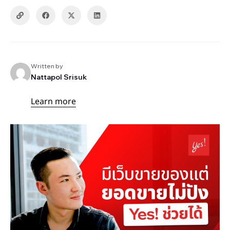
Written by
Nattapol Srisuk
Learn more