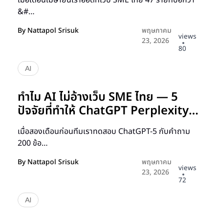
&#…
By
Nattapol Srisuk
พฤษภาคม
views
23, 2026
80
AI
ทำไม AI ไม่อ้างเว็บ SME ไทย — 5
ปัจจัยที่ทำให้ ChatGPT Perplexity
เลือก Cite
เมื่อสองเดือนก่อนทีมเราทดสอบ ChatGPT-5 กับคำถาม
200 ข้อ…
By
Nattapol Srisuk
พฤษภาคม
views
23, 2026
72
AI