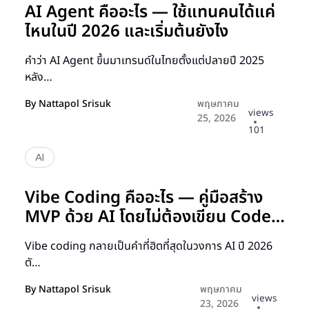
AI Agent คืออะไร — ใช้แทนคนได้แค่
ไหนในปี 2026 และเริ่มต้นยังไง
คำว่า AI Agent ขึ้นมาเทรนด์ในไทยตั้งแต่ปลายปี 2025
หลัง…
By
Nattapol Srisuk
พฤษภาคม
views
25, 2026
101
AI
Vibe Coding คืออะไร — คู่มือสร้าง
MVP ด้วย AI โดยไม่ต้องเขียน Code
2026
Vibe coding กลายเป็นคำที่ฮิตที่สุดในวงการ AI ปี 2026
ตั…
By
Nattapol Srisuk
พฤษภาคม
views
23, 2026