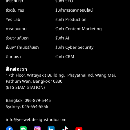
เกี่ยวกับเรา
รับทำ SEO
ชีวิตใน Yes
รับทำการตลาดออนไลน์
Yes Lab
รับทำ Production
การตอบแทน
รับทำ Content Marketing
ร่วมงานกับเรา
รับทำ AI
เป็นพาร์ทเนอร์กับเรา
รับทำ Cyber Security
ติดต่อเรา
รับทำ CRM
ติดต่อเรา
17th Floor, Wittayakit Building, Phayathai Rd, Wang Mai,
Pathum Wan, Bangkok 10330
(BTS SIAM STATION)
Bangkok: 096-879-5445
Sydney: 045-654-5556
info@yeswebdesignstudio.com