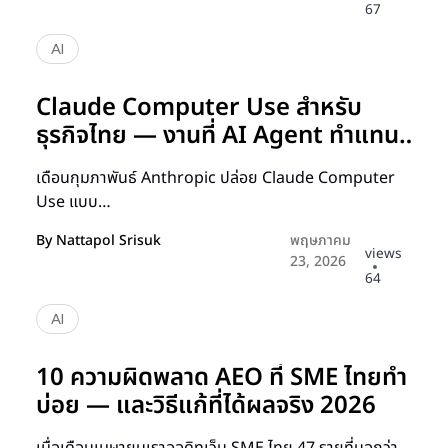
67
AI
Claude Computer Use สำหรับ
ธุรกิจไทย — งานที่ AI Agent ทำแทน
คนได้จริงแล้วในปี 2026
เดือนกุมภาพันธ์ Anthropic ปล่อย Claude Computer
Use แบบ…
By
Nattapol Srisuk
พฤษภาคม
views
23, 2026
64
AI
10 ความผิดพลาด AEO ที่ SME ไทยทำ
บ่อย — และวิธีแก้ที่ได้ผลจริง 2026
เมื่อเดือนเมษายนเราออดิทเว็บ SME ไทย 47 รายที่บอกว่า