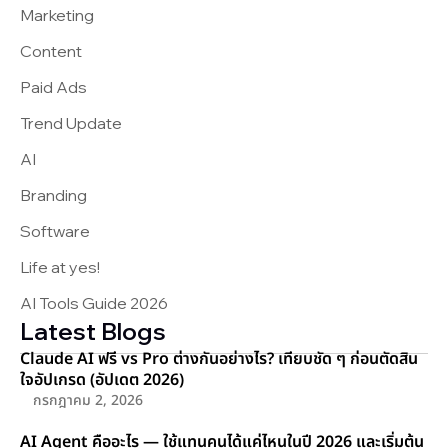
Marketing
Content
Paid Ads
Trend Update
AI
Branding
Software
Life at yes!
AI Tools Guide 2026
Latest Blogs
Claude AI ฟรี vs Pro ต่างกันอย่างไร? เทียบชัด ๆ ก่อนตัดสิน
ใจอัปเกรด (อัปเดต 2026)
กรกฎาคม 2, 2026
AI Agent คืออะไร — ใช้แทนคนได้แค่ไหนในปี 2026 และเริ่มต้น