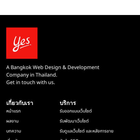
A Bangkok Web Design & Development
Company in Thailand.
Get in touch with us.
เกี่ยวกับเรา
บริการ
หน้าแรก
รับออกแบบเว็บไซต์
ผลงาน
รับพัฒนาเว็บไซต์
บทความ
รับดูแลเว็บไซต์ และหลังการขาย