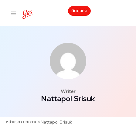
ติดต่อเรา
Writer
Nattapol Srisuk
หน้าแรก
บทความ
>
>
Nattapol Srisuk