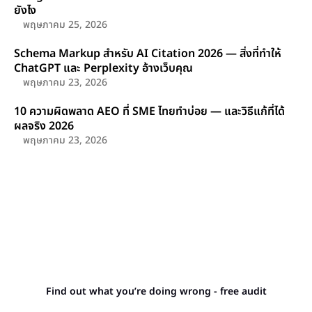
ยังไง
พฤษภาคม 25, 2026
Schema Markup สำหรับ AI Citation 2026 — สิ่งที่ทำให้
ChatGPT และ Perplexity อ้างเว็บคุณ
พฤษภาคม 23, 2026
10 ความผิดพลาด AEO ที่ SME ไทยทำบ่อย — และวิธีแก้ที่ได้
ผลจริง 2026
พฤษภาคม 23, 2026
Stop letting your
competitors outrank you.
Find out what you’re doing wrong - free audit