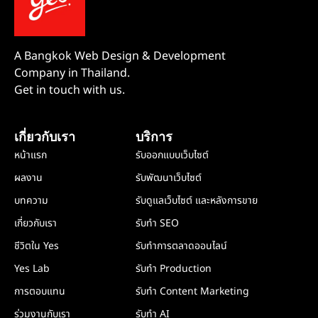
A Bangkok Web Design & Development
Company in Thailand.
Get in touch with us.
เกี่ยวกับเรา
บริการ
หน้าแรก
รับออกแบบเว็บไซต์
ผลงาน
รับพัฒนาเว็บไซต์
บทความ
รับดูแลเว็บไซต์ และหลังการขาย
เกี่ยวกับเรา
รับทำ SEO
ชีวิตใน Yes
รับทำการตลาดออนไลน์
Yes Lab
รับทำ Production
การตอบแทน
รับทำ Content Marketing
ร่วมงานกับเรา
รับทำ AI