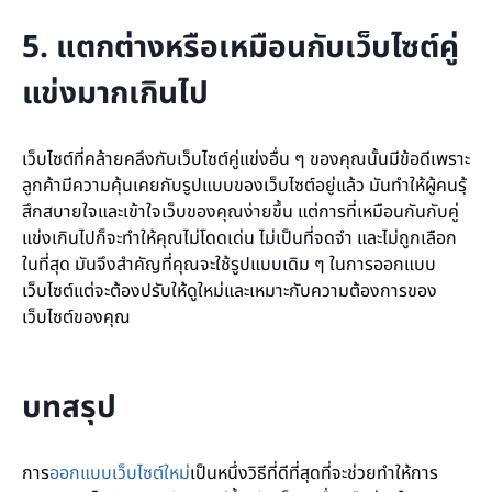
5. แตกต่างหรือเหมือนกับเว็บไซต์คู่
แข่งมากเกินไป
เว็บไซต์ที่คล้ายคลึงกับเว็บไซต์คู่แข่งอื่น ๆ ของคุณนั้นมีข้อดีเพราะ
ลูกค้ามีความคุ้นเคยกับรูปแบบของเว็บไซต์อยู่แล้ว มันทำให้ผู้คนรุ้
สึกสบายใจและเข้าใจเว็บของคุณง่ายขึ้น แต่การที่เหมือนกันกับคู่
แข่งเกินไปก็จะทำให้คุณไม่โดดเด่น ไม่เป็นที่จดจำ และไม่ถูกเลือก
ในที่สุด มันจึงสำคัญที่คุณจะใช้รูปแบบเดิม ๆ ในการออกแบบ
เว็บไซต์แต่จะต้องปรับให้ดูใหม่และเหมาะกับความต้องการของ
เว็บไซต์ของคุณ
บทสรุป
การ
ออกแบบเว็บไซต์ใหม่
เป็นหนึ่งวิธีที่ดีที่สุดที่จะช่วยทำให้การ