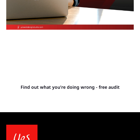
Stop letting your
competitors outrank you.
Find out what you’re doing wrong - free audit