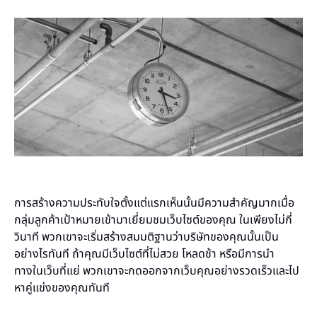
การสร้างความประทับใจตั้งแต่แรกเห็นนั้นมีความสำคัญมากเมื่อ
กลุ่มลูกค้าเป้าหมายเข้ามาเยี่ยมชมเว็บไซต์ของคุณ ในเพียงไม่กี่
วินาที พวกเขาจะเริ่มสร้างสมมติฐานว่าบริษัทของคุณนั้นเป็น
อย่างไรทันที ถ้าคุณมีเว็บไซต์ที่ไม่สวย โหลดช้า หรือมีการนำ
ทางในเว็บที่แย่ พวกเขาจะกดออกจากเว็บคุณอย่างรวดเร็วและไป
หาคู่แข่งของคุณทันที