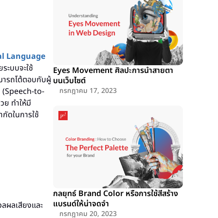
al Language
ดยระบบจะใช้
Eyes Movement ศิลปะการนำสายตา
ารถโต้ตอบกับผู้
บนเว็บไซต์
ม (Speech-to-
กรกฎาคม 17, 2023
วย ทำให้มี
จำกัดในการใช้
กลยุทธ์ Brand Color หรือการใช้สีสร้าง
แบรนด์ให้น่าจดจำ
วลผลเสียงและ
กรกฎาคม 20, 2023