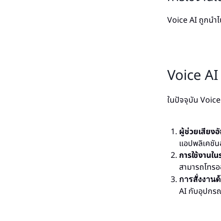
Voice AI ถูกนำไป
Voice AI 
ในปัจจุบัน Voice
ผู้ช่วยเสียง
แอปพลิเคชัน
การใช้งานใน
สามารถโทรออ
การสั่งงานด
AI กับอุปกรณ