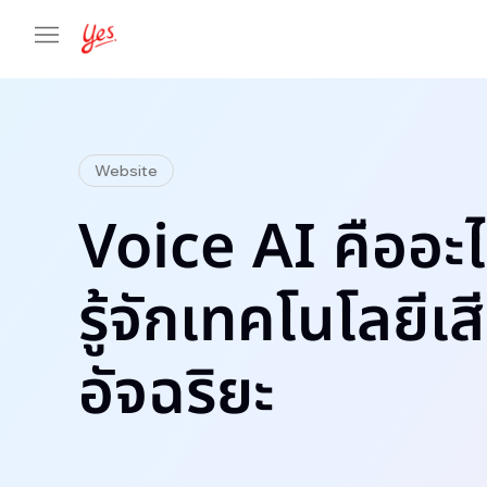
Website
Voice AI คืออะ
รู้จักเทคโนโลยีเส
อัจฉริยะ