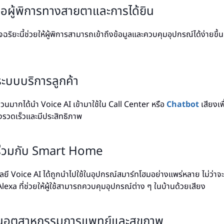
ือผู้พิการทางสายตาและการได้ยิน
จฉริยะนี้ช่วยให้ผู้พิการสามารถเข้าถึงข้อมูลและควบคุมอุปกรณ์ได้ง่ายขึ้
ะบบบริการลูกค้า
นวนมากได้นำ Voice AI เข้ามาใช้ใน Call Center หรือ
Chatbot
เสียงเพื
งรวดเร็วและมีประสิทธิภาพ
่วมกับ Smart Home
โลยี Voice AI ได้ถูกนำไปใช้ในอุปกรณ์สมาร์ทโฮมอย่างแพร่หลาย ไม่ว่า
lexa ที่ช่วยให้ผู้ใช้สามารถควบคุมอุปกรณ์ต่าง ๆ ในบ้านด้วยเสียง
ในอุตสาหกรรมการแพทย์และสุขภาพ