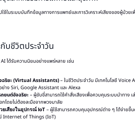
ใช้ในระบบบันทึกข้อมูลทางการแพทย์และการวิเคราะห์เสียงของผู้ป่วยเพื่
กับชีวิตประจำวัน
 AI ได้รับความนิยมอย่างแพร่หลาย เช่น
อัจฉริยะ (Virtual Assistants)
– ในชีวิตประจำวัน มีเทคโนโลยี Voice AI
อย่าง Siri, Google Assistant และ Alexa
รถยนต์อัจฉริยะ
– ผู้ขับขี่สามารถใช้คำสั่งเสียงเพื่อควบคุมระบบนำทาง เ
กโดยไม่ต้องละมือจากพวงมาลัย
– ผู้ใช้สามารถควบคุมอุปกรณ์ต่าง ๆ ได้ง่ายขึ้
้วยเสียงในอุปกรณ์ IoT
์ Internet of Things (IoT)