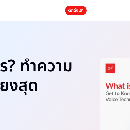
ติดต่อเรา
ไร? ทำความ
ียงสุด