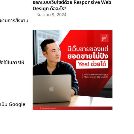
ออกแบบเว็บไซต์ด้วย Responsive Web
Design คืออะไร?
ธันวาคม 9, 2024
นผ่านการสั่งงาน
่อใช้ในการให้
จะเป็น Google