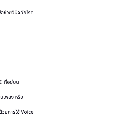
อช่วยวินิจฉัยโรค
 ที่อยู่บน
ล่นเพลง หรือ
นด้วยการใช้ Voice