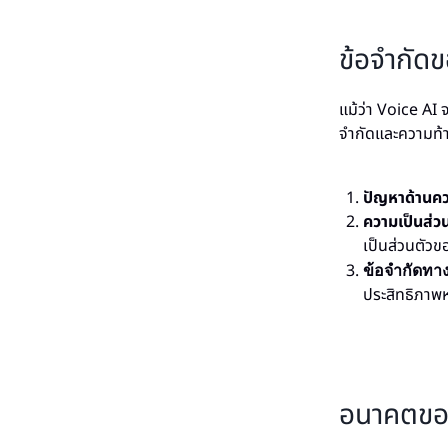
ข้อจำกัด
แม้ว่า Voice AI
จำกัดและความท้
ปัญหาด้านค
ความเป็นส่
เป็นส่วนตัวข
ข้อจำกัดทา
ประสิทธิภาพ
อนาคตของ