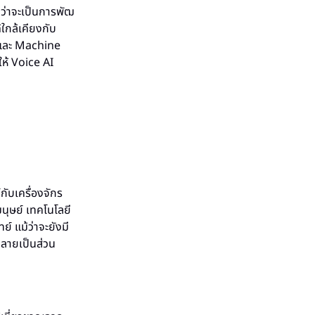
ว่าจะเป็นการพัฒ
ใกล้เคียงกับ
 และ Machine
ห้ Voice AI
กับเครื่องจักร
นุษย์ เทคโนโลยี
์ แม้ว่าจะยังมี
กลายเป็นส่วน