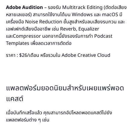
Adobe Audition
– รองรับ Multitrack Editing (ตัดต่อเสียง
หลายเลเยอร์) สามารถใช้งานได้บน Windows และ macOS มี
เครื่องมือ Noise Reduction ขั้นสูงสำหรับลบเสียงรบกวน และ
เอฟเฟกต์เสียงมืออาชีพ เช่น Reverb, Equalizer
และCompressor นอกจากนี้ยังรองรับการทำ Podcast
Templates เพื่อลดเวลาการตัดต่อ
ราคา : $26/เดือน หรือรวมใน Adobe Creative Cloud
แพลตฟอร์มยอดนิยมสำหรับเผยแพร่พอด
แคสต์
เมื่อบันทึกเสร็จแล้ว คุณสามารถอัปโหลดพอดแคสต์ไปยัง
แพลตฟอร์มต่าง ๆ เช่น