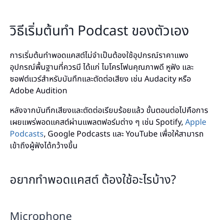
วิธีเริ่มต้นทำ Podcast ของตัวเอง
การเริ่มต้นทำพอดแคสต์ไม่จำเป็นต้องใช้อุปกรณ์ราคาแพง
อุปกรณ์พื้นฐานที่ควรมี ได้แก่ ไมโครโฟนคุณภาพดี หูฟัง และ
ซอฟต์แวร์สำหรับบันทึกและตัดต่อเสียง เช่น Audacity หรือ
Adobe Audition
หลังจากบันทึกเสียงและตัดต่อเรียบร้อยแล้ว ขั้นตอนต่อไปคือการ
เผยแพร่พอดแคสต์ผ่านแพลตฟอร์มต่าง ๆ เช่น Spotify,
Apple
Podcasts
, Google Podcasts และ YouTube เพื่อให้สามารถ
เข้าถึงผู้ฟังได้กว้างขึ้น
อยากทำพอดแคสต์ ต้องใช้อะไรบ้าง?
Microphone