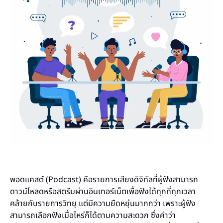
พอดแคสต์ (Podcast) คือรายการเสียงดิจิทัลที่ผู้ฟังสามารถ
ดาวน์โหลดหรือสตรีมผ่านอินเทอร์เน็ตเพื่อฟังได้ทุกที่ทุกเวลา
คล้ายกับรายการวิทยุ แต่มีความยืดหยุ่นมากกว่า เพราะผู้ฟัง
สามารถเลือกฟังเมื่อไหร่ก็ได้ตามความสะดวก ซึ่งคำว่า