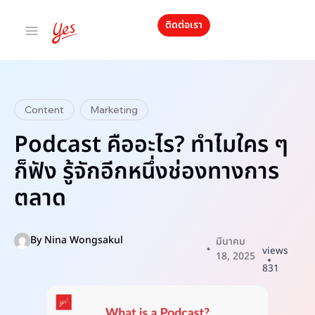
ติดต่อเรา
Content
Marketing
Podcast คืออะไร? ทำไมใคร ๆ
ก็ฟัง รู้จักอีกหนึ่งช่องทางการ
ตลาด
By
Nina Wongsakul
มีนาคม
views
18, 2025
831