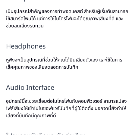
เป็นอุปกรณ์สำคัญของการทำพอดแคสต์ สำหรับผู้เริ่มต้นสามารถ
ใช้สมาร์ตโฟนได้ แต่การใช้ไมโครโฟนจะได้คุณภาพเสียงที่ดี และ
ช่วยลดเสียงรบกวน
Headphones
หูฟังจะเป็นอุปกรณ์ที่ช่วยให้คุณได้ยินเสียงตัวเอง และใช้ในการ
เช็คคุณภาพของเสียงตลอดการบันทึก
Audio Interface
อุปกรณ์นี้จะช่วยเชื่อมต่อไมโครโฟนกับคอมพิวเตอร์ สามารแปลง
ไฟล์เสียงให้เข้าไปในซอฟแวร์บันทึกที่ผู้ใช้ติดตั้ง นอกจานี้ยังทำให้
เสียงที่บันทึกมีคุณภาพที่ดี