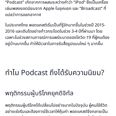
“Podcast” เกิดจากการผสมระหว่างคำว่า “iPod” ซึ่งเป็นเครื่อง
เล่นเพลงยอดนิยมจาก Apple ในยุคแรก และ “Broadcast” ที่
แปลว่าการออกอากาศ
ในประเทศไทย พอดแคสต์เริ่มเป็นที่รู้จักมากขึ้นในช่วงปี 2015-
2016 และเติบโตอย่างก้าวกระโดดในช่วง 3-4 ปีที่ผ่านมา โดย
เฉพาะในช่วงสถานการณ์การแพร่ระบาดของโควิด-19 ที่ผู้คนต้อง
อยู่บ้านมากขึ้น ทำให้มีเวลาในการรับสื่อรูปแบบใหม่ ๆ มากขึ้น
ทำไม Podcast ถึงได้รับความนิยม?
พฤติกรรมผู้บริโภคยุคดิจิทัล
พฤติกรรมผู้บริโภคได้เปลี่ยนไปอย่างมากในปัจจุบัน ผู้คนใช้ชีวิต
อย่างเร่งรีบและต้องการใช้เวลาให้คุ้มค่า พอดแคสต์จึงกลายเป็น