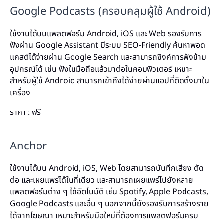
Google Podcasts (ครอบคลุมผู้ใช้ Android)
ใช้งานได้บนแพลตฟอร์ม Android, iOS และ Web รองรับการ
ฟังผ่าน Google Assistant มีระบบ SEO-Friendly ค้นหาพอด
แคสต์ได้ง่ายผ่าน Google Search และสามารถซิงค์การฟังข้าม
อุปกรณ์ได้ เช่น ฟังในมือถือแล้วมาต่อในคอมพิวเตอร์ เหมาะ
สำหรับผู้ใช้ Android สามารถเข้าถึงได้ง่ายผ่านแอปที่ติดตั้งมาใน
เครื่อง
ราคา : ฟรี
Anchor
ใช้งานได้บน Android, iOS, Web โดยสามารถบันทึกเสียง ตัด
ต่อ และเผยแพร่ได้ในที่เดียว และสามารถเผยแพร่ไปยังหลาย
แพลตฟอร์มต่าง ๆ ได้อัตโนมัติ เช่น Spotify, Apple Podcasts,
Google Podcasts และอื่น ๆ นอกจากนี้ยังรองรับการสร้างราย
ได้จากโฆษณา เหมาะสำหรับมือใหม่ที่ต้องการแพลตฟอร์มครบ