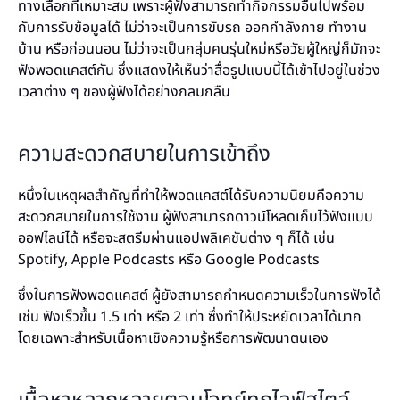
ทางเลือกที่เหมาะสม เพราะผู้ฟังสามารถทำกิจกรรมอื่นไปพร้อม
กับการรับข้อมูลได้ ไม่ว่าจะเป็นการขับรถ ออกกำลังกาย ทำงาน
บ้าน หรือก่อนนอน ไม่ว่าจะเป็นกลุ่มคนรุ่นใหม่หรือวัยผู้ใหญ่ก็มักจะ
ฟังพอดแคสต์กัน ซึ่งแสดงให้เห็นว่าสื่อรูปแบบนี้ได้เข้าไปอยู่ในช่วง
เวลาต่าง ๆ ของผู้ฟังได้อย่างกลมกลืน
ความสะดวกสบายในการเข้าถึง
หนึ่งในเหตุผลสำคัญที่ทำให้พอดแคสต์ได้รับความนิยมคือความ
สะดวกสบายในการใช้งาน ผู้ฟังสามารถดาวน์โหลดเก็บไว้ฟังแบบ
ออฟไลน์ได้ หรือจะสตรีมผ่านแอปพลิเคชันต่าง ๆ ก็ได้ เช่น
Spotify, Apple Podcasts หรือ Google Podcasts
ซึ่งในการฟังพอดแคสต์ ผู้ยังสามารถกำหนดความเร็วในการฟังได้
เช่น ฟังเร็วขึ้น 1.5 เท่า หรือ 2 เท่า ซึ่งทำให้ประหยัดเวลาได้มาก
โดยเฉพาะสำหรับเนื้อหาเชิงความรู้หรือการพัฒนาตนเอง