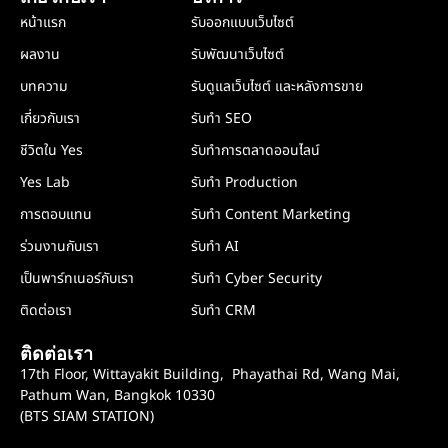
หน้าแรก
รับออกแบบเว็บไซต์
ผลงาน
รับพัฒนาเว็บไซต์
บทความ
รับดูแลเว็บไซต์ และหลังการขาย
เกี่ยวกับเรา
รับทำ SEO
ชีวิตใน Yes
รับทำการตลาดออนไลน์
Yes Lab
รับทำ Production
การตอบแทน
รับทำ Content Marketing
ร่วมงานกับเรา
รับทำ AI
เป็นพาร์ทเนอร์กับเรา
รับทำ Cyber Security
ติดต่อเรา
รับทำ CRM
ติดต่อเรา
17th Floor, Wittayakit Building, Phayathai Rd, Wang Mai,
Pathum Wan, Bangkok 10330
(BTS SIAM STATION)