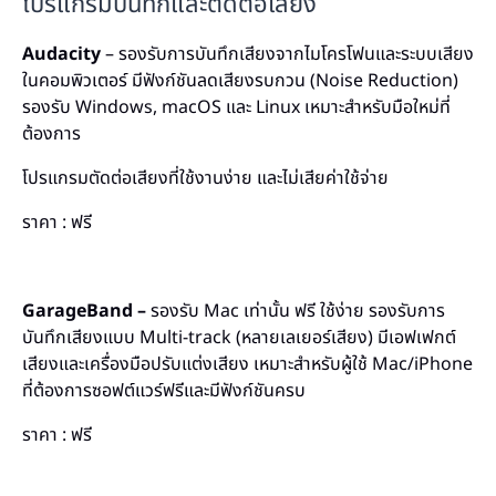
โปรแกรมบันทึกและตัดต่อเสียง
Audacity
– รองรับการบันทึกเสียงจากไมโครโฟนและระบบเสียง
ในคอมพิวเตอร์ มีฟังก์ชันลดเสียงรบกวน (Noise Reduction)
รองรับ Windows, macOS และ Linux เหมาะสำหรับมือใหม่ที่
ต้องการ
โปรแกรมตัดต่อเสียงที่ใช้งานง่าย และไม่เสียค่าใช้จ่าย
ราคา : ฟรี
GarageBand –
รองรับ Mac เท่านั้น ฟรี ใช้ง่าย รองรับการ
บันทึกเสียงแบบ Multi-track (หลายเลเยอร์เสียง) มีเอฟเฟกต์
เสียงและเครื่องมือปรับแต่งเสียง เหมาะสำหรับผู้ใช้ Mac/iPhone
ที่ต้องการซอฟต์แวร์ฟรีและมีฟังก์ชันครบ
ราคา : ฟรี