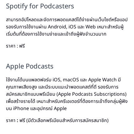
Spotify for Podcasters
สามารถอัปโหลดและจัดการพอดแคสต์ได้ง่ายผ่านเว็บไซต์หรือแอป
รองรับการใช้งานผ่าน Android, iOS และ Web เหมาะสำหรับผู้
เริ่มต้นที่ต้องการใช้งานง่ายและเข้าถึงผู้ฟังจำนวนมาก
ราคา : ฟรี
Apple Podcasts
ใช้งานได้บนแพลตฟอร์ม iOS, macOS และ Apple Watch มี
คุณภาพเสียงสูง และมีระบบแนะนำพอดแคสต์ที่ดี รองรับการ
สมัครสมาชิกแบบพรีเมียม (Apple Podcasts Subscriptions)
เพื่อสร้างรายได้ เหมาะสำหรับครีเอเตอร์ที่ต้องการเข้าถึงกลุ่มผู้ฟัง
บน iPhone และอุปกรณ์ Apple
ราคา
:
ฟรี (มีตัวเลือกพรีเมียมสำหรับการสมัครสมาชิก)