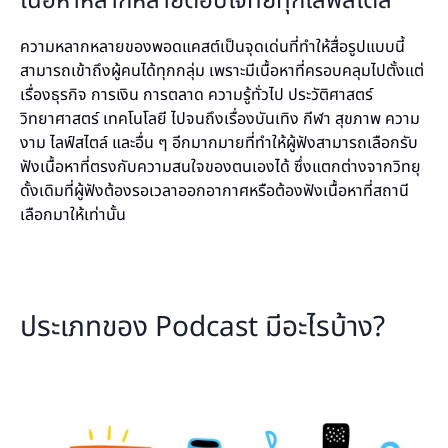
เนื้อหาหลากหลายตอบโจทย์ทุกไลฟ์สไตล์
ความหลากหลายของพอดแคสต์เป็นจุดเด่นที่ทำให้สื่อรูปแบบนี้
สามารถเข้าถึงผู้คนได้ทุกกลุ่ม เพราะมีเนื้อหาที่ครอบคลุมไปตั้งแต่
เรื่องธุรกิจ การเงิน การตลาด ความรู้ทั่วไป ประวัติศาสตร์
วิทยาศาสตร์ เทคโนโลยี ไปจนถึงเรื่องบันเทิง กีฬา สุขภาพ ความ
งาม ไลฟ์สไตล์ และอื่น ๆ อีกมากมายที่ทำให้ผู้ฟังสามารถเลือกรับ
ฟังเนื้อหาที่ตรงกับความสนใจของตนเองได้ ซึ่งแตกต่างจากวิทยุ
ดั้งเดิมที่ผู้ฟังต้องรอเวลา
ออกอากาศหรือต้องฟังเนื้อหาที่สถานี
เลือกมาให้เท่านั้น
ประเภทของ Podcast มีอะไรบ้าง?