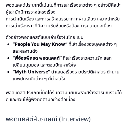
พอดแคสต์ประเภทนี้เน้นไปที่การเล่าเรื่องราวต่าง ๆ อย่างมีศิลปะ
ผู้เล่ามักมีการวางโครงเรื่อง
การดำเนินเรื่อง และการสร้างบรรยากาศผ่านเสียง เหมาะสำหรับ
การเล่าเรื่องราวที่มีความซับซ้อนหรือต้องการความต่อเนื่อง
ตัวอย่างพอดแคสต์แบบเล่าเรื่องในไทย เช่น
“
People You May Know”
ที่เล่าเรื่องของบุคคลต่าง ๆ
และผลงานดัง
“พี่อ้อยพี่ฉอด พอดแคสต์”
ที่เล่าเรื่องราวความรัก แลก
เปลี่ยนมุมมอง และตอบปัญหาหัวใจ
“Myth Universe”
นำเสนอเรื่องราวประวัติศาสตร์ ตำนาน
เทพปกรณัมต่าง ๆ ที่น่าสนใจ
พอดแคสต์ประเภทนี้มักได้รับความนิยมเพราะสร้างอารมณ์ร่วมได้
ดี และชวนให้ผู้ฟังติดตามอย่างต่อเนื่อง
พอดแคสต์สัมภาษณ์ (Interview)