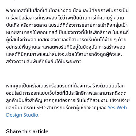
พอดแคสต์เป็นสื่อที่เติบโตอย่างต่อเนื่องและมีศักยภาพในการเป็น
เครื่องมือสื่อสารที่ทรงพลัง ไม่ว่าจะเป็นด้านการให้ความรู้ ความ
บันเทิง หรือการตลาด แบรนด์ที่ต้องการขยายการเข้าถึงกลุ่มเป้า
หมายสามารถใช้พอดแคสต์เป็นช่องทางที่มีประสิทธิภาพ ในขณะที่
ผู้ที่สนใจทำพอดแคสต์ของตัวเองก็สามารถเริ่มต้นได้ง่าย ๆ ด้วย
อุปกรณ์พื้นฐานและแพลตฟอร์มที่มีอยู่ในปัจจุบัน การสร้างพอด
แคสต์ที่มีคุณภาพและน่าสนใจจะช่วยให้สามารถดึงดูดผู้ฟังและ
สร้างความสัมพันธ์ที่ยั่งยืนได้ในระยะยาว
หากคุณเป็นครีเอเตอร์หรือแบรนด์ที่ต้องการสร้างตัวตนบนโลก
ออนไลน์ การออกแบบเว็บไซต์ที่มีประสิทธิภาพและสามารถดึงดูด
ลูกค้าเป็นสิ่งสำคัญ หากคุณต้องการเว็บไซต์ที่สวยงาม ใช้งานง่าย
และเป็นมิตรกับ SEO สามารถปรึกษาผู้เชี่ยวชาญของ
Yes Web
Design Studio
.
Share this article