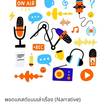
พอดแคสต์แบบเล่าเรื่อง (Narrative)