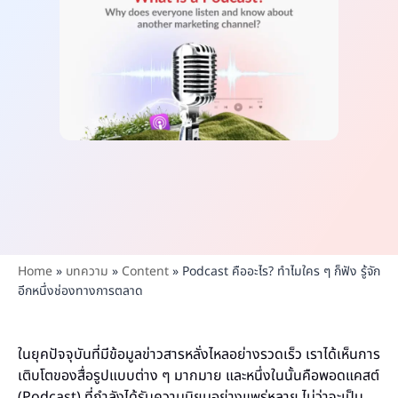
Home
»
บทความ
»
Content
»
Podcast คืออะไร? ทำไมใคร ๆ ก็ฟัง รู้จัก
อีกหนึ่งช่องทางการตลาด
ในยุคปัจจุบันที่มีข้อมูลข่าวสารหลั่งไหลอย่างรวดเร็ว เราได้เห็นการ
เติบโตของสื่อรูปแบบต่าง ๆ มากมาย และหนึ่งในนั้นคือพอดแคสต์
(Podcast) ที่กำลังได้รับความนิยมอย่างแพร่หลาย ไม่ว่าจะเป็น