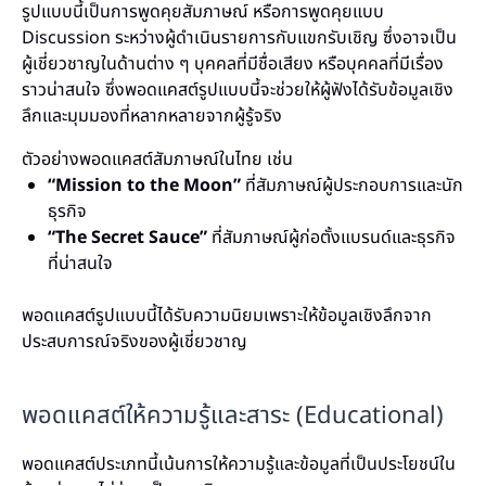
รูปแบบนี้เป็นการพูดคุยสัมภาษณ์ หรือการพูดคุยแบบ
Discussion ระหว่างผู้ดำเนินรายการกับแขกรับเชิญ ซึ่งอาจเป็น
ผู้เชี่ยวชาญในด้านต่าง ๆ บุคคลที่มีชื่อเสียง หรือบุคคลที่มีเรื่อง
ราวน่าสนใจ ซึ่งพอดแคสต์รูปแบบนี้จะช่วยให้ผู้ฟังได้รับข้อมูลเชิง
ลึกและมุมมองที่หลากหลายจากผู้รู้จริง
ตัวอย่างพอดแคสต์สัมภาษณ์ในไทย เช่น
“Mission to the Moon”
ที่สัมภาษณ์ผู้ประกอบการและนัก
ธุรกิจ
“The Secret Sauce”
ที่สัมภาษณ์ผู้ก่อตั้งแบรนด์และธุรกิจ
ที่น่าสนใจ
พอดแคสต์รูปแบบนี้ได้รับความนิยมเพราะให้ข้อมูลเชิงลึกจาก
ประสบการณ์จริงของผู้เชี่ยวชาญ
พอดแคสต์ให้ความรู้และสาระ (Educational)
พอดแคสต์ประเภทนี้เน้นการให้ความรู้และข้อมูลที่เป็นประโยชน์ใน