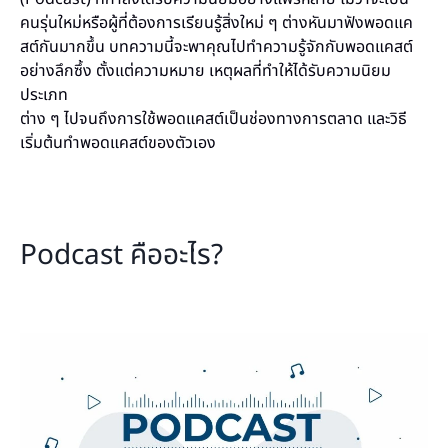
คนรุ่นใหม่หรือผู้ที่ต้องการเรียนรู้สิ่งใหม่ ๆ ต่างหันมาฟังพอดแค
สต์กันมากขึ้น บทความนี้จะพาคุณไปทำความรู้จักกับพอดแคสต์
อย่างลึกซึ้ง ตั้งแต่ความหมาย เหตุผลที่ทำให้ได้รับความนิยม
ประเภท
ต่าง ๆ ไปจนถึงการใช้พอดแคสต์เป็นช่องทางการตลาด และวิธี
เริ่มต้นทำพอดแคสต์ของตัวเอง
Podcast คืออะไร?