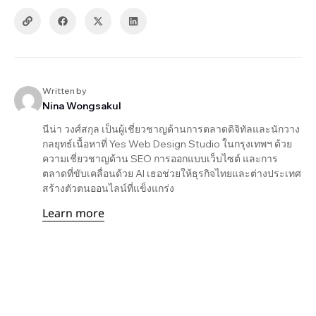
Written by
Nina Wongsakul
นีน่า วงศ์สกุล เป็นผู้เชี่ยวชาญด้านการตลาดดิจิทัลและนักวาง
กลยุทธ์เนื้อหาที่ Yes Web Design Studio ในกรุงเทพฯ ด้วย
ความเชี่ยวชาญด้าน SEO การออกแบบเว็บไซต์ และการ
ตลาดที่ขับเคลื่อนด้วย AI เธอช่วยให้ธุรกิจไทยและต่างประเทศ
สร้างตัวตนออนไลน์ที่แข็งแกร่ง
Learn more