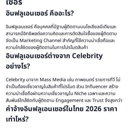
เซอร์
อินฟลูเอนเซอร์ คืออะไร?
อินฟลูเอนเซอร์ คือบุคคลที่มีฐานผู้ติดตามบนโซเชียลมีเดียและ
สามารถมีอิทธิพลต่อความคิดและการตัดสินใจซื้อของผู้ติดตาม
จัดเป็น Marketing Channel สำคัญที่ใช้ความน่าเชื่อถือและ
ความใกล้ชิดของผู้ติดตามในการโปรโมตสินค้า
อินฟลูเอนเซอร์ต่างจาก Celebrity
อย่างไร?
Celebrity มาจาก Mass Media เช่น ภาพยนตร์ รายการทีวี ไม่
จำเป็นต้องเชี่ยวชาญในสินค้าที่โปรโมต ส่วน Influencer สร้าง
ความน่าเชื่อถือผ่านความเชี่ยวชาญใน Niche เฉพาะและความ
สัมพันธ์ใกล้ชิดกับผู้ติดตาม Engagement และ Trust จึงสูงกว่า
ค่าจ้างอินฟลูเอนเซอร์ในไทย 2026 ราคา
เท่าไหร่?