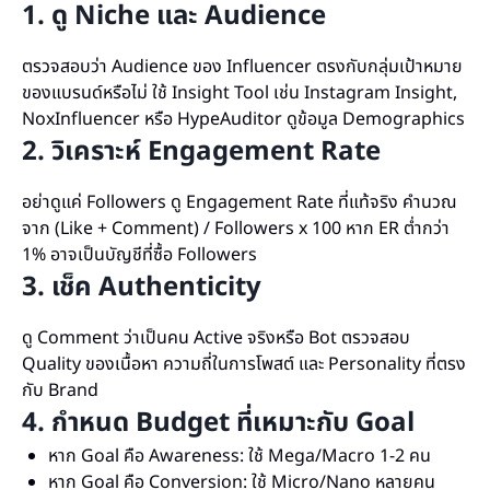
1. ดู Niche และ Audience
ตรวจสอบว่า Audience ของ Influencer ตรงกับกลุ่มเป้าหมาย
ของแบรนด์หรือไม่ ใช้ Insight Tool เช่น Instagram Insight,
NoxInfluencer หรือ HypeAuditor ดูข้อมูล Demographics
2. วิเคราะห์ Engagement Rate
อย่าดูแค่ Followers ดู Engagement Rate ที่แท้จริง คำนวณ
จาก (Like + Comment) / Followers x 100 หาก ER ต่ำกว่า
1% อาจเป็นบัญชีที่ซื้อ Followers
3. เช็ค Authenticity
ดู Comment ว่าเป็นคน Active จริงหรือ Bot ตรวจสอบ
Quality ของเนื้อหา ความถี่ในการโพสต์ และ Personality ที่ตรง
กับ Brand
4. กำหนด Budget ที่เหมาะกับ Goal
หาก Goal คือ Awareness: ใช้ Mega/Macro 1-2 คน
หาก Goal คือ Conversion: ใช้ Micro/Nano หลายคน