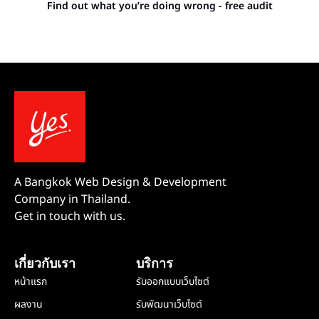
Find out what you’re doing wrong - free audit
A Bangkok Web Design & Development
Company in Thailand.
Get in touch with us.
เกี่ยวกับเรา
บริการ
หน้าแรก
รับออกแบบเว็บไซต์
ผลงาน
รับพัฒนาเว็บไซต์