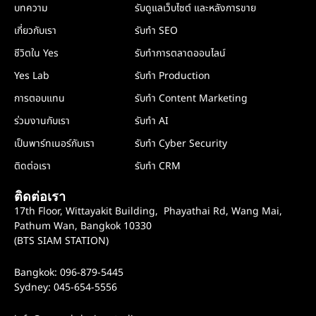
บทความ
รับดูแลเว็บไซต์ และหลังการขาย
เกี่ยวกับเรา
รับทำ SEO
ชีวิตใน Yes
รับทำการตลาดออนไลน์
Yes Lab
รับทำ Production
การตอบแทน
รับทำ Content Marketing
ร่วมงานกับเรา
รับทำ AI
เป็นพาร์ทเนอร์กับเรา
รับทำ Cyber Security
ติดต่อเรา
รับทำ CRM
ติดต่อเรา
17th Floor, Wittayakit Building, Phayathai Rd, Wang Mai,
Pathum Wan, Bangkok 10330
(BTS SIAM STATION)
Bangkok: 096-879-5445
Sydney: 045-654-5556