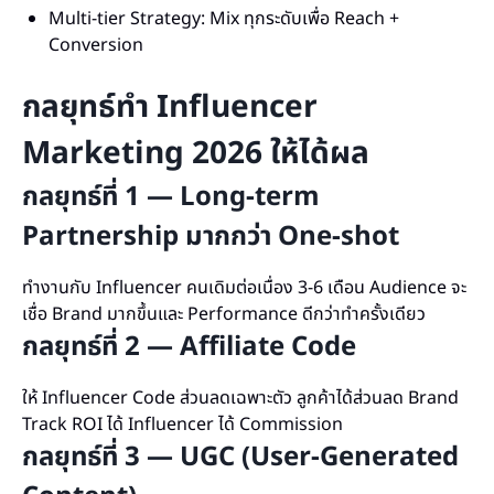
Multi-tier Strategy: Mix ทุกระดับเพื่อ Reach +
Conversion
กลยุทธ์ทำ Influencer
Marketing 2026 ให้ได้ผล
กลยุทธ์ที่ 1 — Long-term
Partnership มากกว่า One-shot
ทำงานกับ Influencer คนเดิมต่อเนื่อง 3-6 เดือน Audience จะ
เชื่อ Brand มากขึ้นและ Performance ดีกว่าทำครั้งเดียว
กลยุทธ์ที่ 2 — Affiliate Code
ให้ Influencer Code ส่วนลดเฉพาะตัว ลูกค้าได้ส่วนลด Brand
Track ROI ได้ Influencer ได้ Commission
กลยุทธ์ที่ 3 — UGC (User-Generated