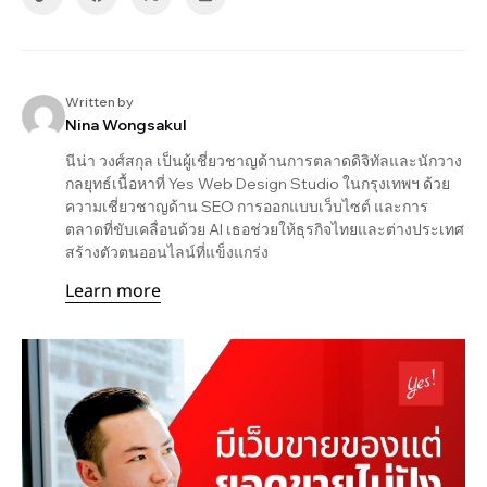
Written by
Nina Wongsakul
นีน่า วงศ์สกุล เป็นผู้เชี่ยวชาญด้านการตลาดดิจิทัลและนักวาง
กลยุทธ์เนื้อหาที่ Yes Web Design Studio ในกรุงเทพฯ ด้วย
ความเชี่ยวชาญด้าน SEO การออกแบบเว็บไซต์ และการ
ตลาดที่ขับเคลื่อนด้วย AI เธอช่วยให้ธุรกิจไทยและต่างประเทศ
สร้างตัวตนออนไลน์ที่แข็งแกร่ง
Learn more