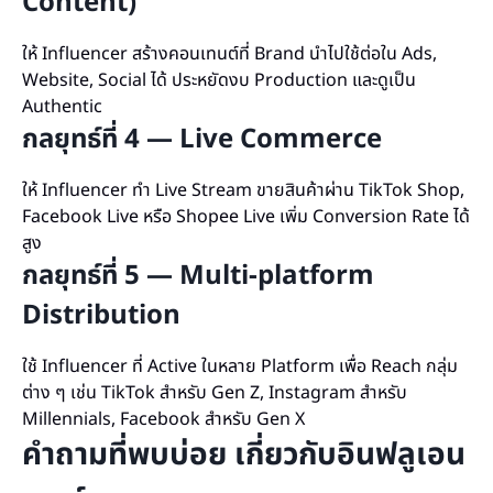
Content)
ให้ Influencer สร้างคอนเทนต์ที่ Brand นำไปใช้ต่อใน Ads,
Website, Social ได้ ประหยัดงบ Production และดูเป็น
Authentic
กลยุทธ์ที่ 4 — Live Commerce
ให้ Influencer ทำ Live Stream ขายสินค้าผ่าน TikTok Shop,
Facebook Live หรือ Shopee Live เพิ่ม Conversion Rate ได้
สูง
กลยุทธ์ที่ 5 — Multi-platform
Distribution
ใช้ Influencer ที่ Active ในหลาย Platform เพื่อ Reach กลุ่ม
ต่าง ๆ เช่น TikTok สำหรับ Gen Z, Instagram สำหรับ
Millennials, Facebook สำหรับ Gen X
คำถามที่พบบ่อย เกี่ยวกับอินฟลูเอน