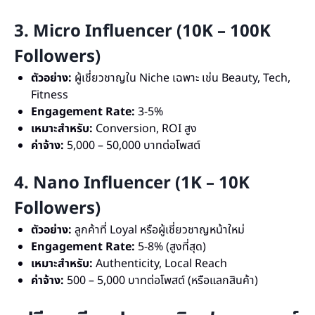
3. Micro Influencer (10K – 100K
Followers)
ตัวอย่าง:
ผู้เชี่ยวชาญใน Niche เฉพาะ เช่น Beauty, Tech,
Fitness
Engagement Rate:
3-5%
เหมาะสำหรับ:
Conversion, ROI สูง
ค่าจ้าง:
5,000 – 50,000 บาทต่อโพสต์
4. Nano Influencer (1K – 10K
Followers)
ตัวอย่าง:
ลูกค้าที่ Loyal หรือผู้เชี่ยวชาญหน้าใหม่
Engagement Rate:
5-8% (สูงที่สุด)
เหมาะสำหรับ:
Authenticity, Local Reach
ค่าจ้าง:
500 – 5,000 บาทต่อโพสต์ (หรือแลกสินค้า)