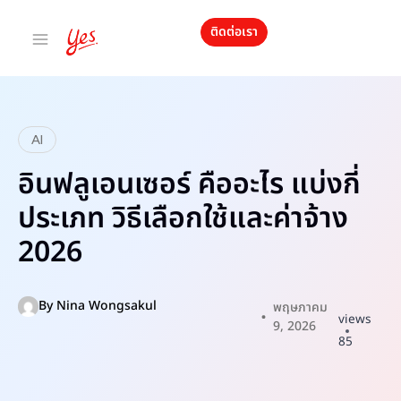
ติดต่อเรา
AI
อินฟลูเอนเซอร์ คืออะไร แบ่งกี่
ประเภท วิธีเลือกใช้และค่าจ้าง
2026
By
Nina Wongsakul
พฤษภาคม
views
9, 2026
85