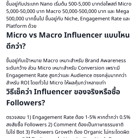
ขึ้นอยู่กับประเภท Nano เริ่มต้น 500-5,000 บาทต่อโพสต์ Micro
5,000-50,000 บาท Macro 50,000-500,000 บาท และ Mega
500,000 บาทขึ้นไป ขึ้นอยู่กับ Niche, Engagement Rate และ
Platform ด้วย
Micro vs Macro Influencer แบบไหน
ดีกว่า?
ขึ้นอยู่กับเป้าหมาย Macro เหมาะสำหรับ Brand Awareness
ระดับกว้าง ส่วน Micro เหมาะสำหรับ Conversion เพราะมี
Engagement Rate สูงกว่าและ Audience ตรงกลุ่มมากกว่า
สำหรับ ROI โดยทั่วไป Micro ให้ผลคุ้มกว่าหลายเท่า
วิธีเช็คว่า Influencer ของจริงหรือซื้อ
Followers?
ตรวจสอบ 1) Engagement Rate ต้อง 1-5% หากต่ำกว่า 0.5%
สงสัยซื้อ Followers 2) Comment ต้องเป็นภาษาธรรมชาติ
ไม่ใช่ Bot 3) Followers Growth ต้อง Organic ไม่กระโดดผิด