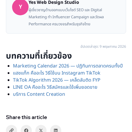
Yes Web Design Studio
Y
ผู้เชี่ยวชาญด้านออกแบบเว็บไซต์ SEO และ Digital
Marketing ทำ Influencer Campaign และวัดผล
Performance ครบวงจรสำหรับธุรกิจไทย
อัปเดตล่าสุด: 9 พฤษภาคม 2026
บทความที่เกี่ยวข้อง
Marketing Calendar 2026 — ปฏิทินการตลาดครบทั้งปี
แฮชแท็ก คืออะไร วิธีใช้บน Instagram TikTok
TikTok Algorithm 2026 — เคล็ดลับติด FYP
LINE OA คืออะไร วิธีสมัครและใช้เพิ่มยอดขาย
บริการ Content Creation
Share this article