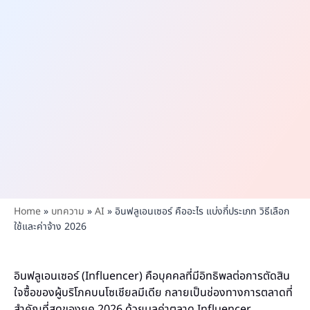
Home
»
บทความ
»
AI
»
อินฟลูเอนเซอร์ คืออะไร แบ่งกี่ประเภท วิธีเลือก
ใช้และค่าจ้าง 2026
อินฟลูเอนเซอร์ (Influencer) คือบุคคลที่มีอิทธิพลต่อการตัดสิน
ใจซื้อของผู้บริโภคบนโซเชียลมีเดีย กลายเป็นช่องทางการตลาดที่
สำคัญที่สุดของยุค 2026 ด้วยมูลค่าตลาด Influencer