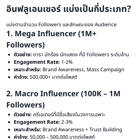
อินฟลูเอนเซอร์ แบ่งเป็นกี่ประเภท?
แบ่งตามจำนวน Followers และลักษณะของ Audience
1. Mega Influencer (1M+
Followers)
ตัวอย่าง:
ดารา นักร้อง นักแสดง ที่มี Followers ระดับล้าน
Engagement Rate:
1-2%
เหมาะสำหรับ:
Brand Awareness, Mass Campaign
ค่าจ้าง:
500,000+ บาทต่อโพสต์
2. Macro Influencer (100K – 1M
Followers)
ตัวอย่าง:
ครีเอเตอร์ที่มีชื่อเสียงในวงการเฉพาะ
Engagement Rate:
2-3%
เหมาะสำหรับ:
Brand Awareness + Trust Building
ค่าจ้าง:
50,000 – 500,000 บาทต่อโพสต์