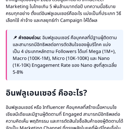
Marketing ในไทยเกิน 5 พันล้านบาทต่อปี บทความนี้อธิบาย
ครบทุกอย่าง ตั้งแต่อินฟลูเอนเซอร์คืออะไร แบ่งเป็นกี่ประเภท วิธี
เลือกใช้ ค่าจ้าง และกลยุทธ์ทำ Campaign ให้ได้ผล
📌 คำตอบด่วน:
อินฟลูเอนเซอร์ คือบุคคลที่มีฐานผู้ติดตาม
และสามารถมีอิทธิพลต่อการตัดสินใจของผู้บริโภค แบ่ง
เป็น 4 ประเภทหลักตาม Followers ได้แก่ Mega (1M+),
Macro (100K-1M), Micro (10K-100K) และ Nano
(1K-10K) Engagement Rate ของ Nano สูงที่สุดเฉลี่ย
5-8%
อินฟลูเอนเซอร์ คืออะไร?
อินฟลูเอนเซอร์ หรือ Influencer คือบุคคลที่สร้างเนื้อหาบนโซ
เชียลมีเดียและมีฐานผู้ติดตามที่ Engaged สามารถมีอิทธิพลต่อ
ความคิดเห็น พฤติกรรม และการตัดสินใจซื้อสินค้าของผู้ติดตามได้
จัดเป็น Marketing Channel ที่ทรงพลังในยุคที่ผู้บริโภคเชื่อใน