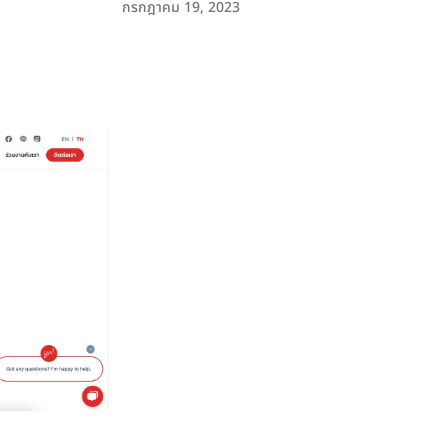
กรกฎาคม 19, 2023