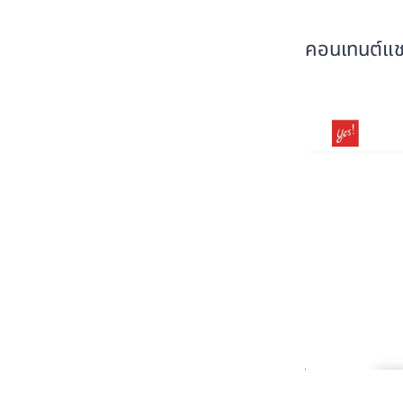
คอนเทนต์แช