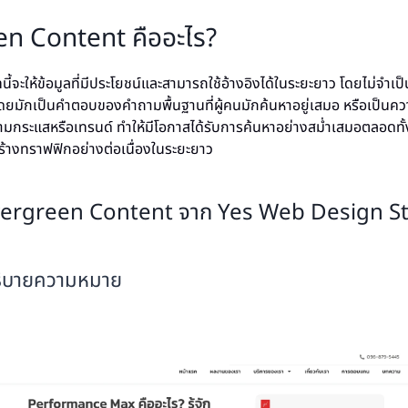
n Content คืออะไร?
้จะให้ข้อมูลที่มีประโยชน์และสามารถใช้อ้างอิงได้ในระยะยาว โดยไม่จำเป
 โดยมักเป็นคำตอบของคำถามพื้นฐานที่ผู้คนมักค้นหาอยู่เสมอ หรือเป็นความรู
มกระแสหรือเทรนด์ ทำให้มีโอกาสได้รับการค้นหาอย่างสม่ำเสมอตลอดทั้ง
้างทราฟฟิกอย่างต่อเนื่องในระยะยาว
Evergreen Content จาก Yes Web Design S
ธิบายความหมาย