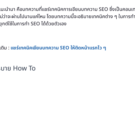
าแนะนำมา คือบทความที่แชร์เทคนิคการเขียนบทความ SEO ซึ่งเป็นคอนเทนต
มอไม่ว่าจะผ่านไปนานแค่ไหน โดยบทความนี้จะอธิบายเทคนิคต่าง ๆ ในการทำ
กต์ใช้ในการทำ SEO ได้ด้วยตัวเอง
เติม :
แชร์เทคนิคเขียนบทความ SEO ให้ติดหน้าแรกไว ๆ
ิบาย How To