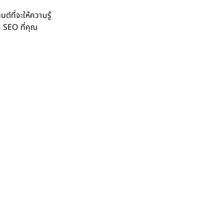
์ที่จะให้ความรู้
 SEO ที่คุณ