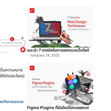
แนะนำ 7 เทคนิคในการออกแบบเว็บไซต์
กรกฎาคม 18, 2023
จะเป็นความหมาย
ห้เกิดประโยชน์
performance-
Figma Plugins ที่มือใหม่ไม่ควรพลาด!