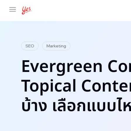
SEO
Marketing
Evergreen Co
Topical Conten
บ้าง เลือกแบบไห