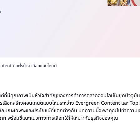
3
ent มีอะไรบ้าง เลือกแบบไหนดี
์ที่มีคุณภาพเป็นหัวใจสำคัญของการทำการตลาดออนไลน์ในยุคปัจจุบัน 
วรเลือกสร้างคอนเทนต์แบบไหนระหว่าง Evergreen Content และ Topic
ลักษณะเฉพาะและประโยชน์ที่แตกต่างกัน บทความนี้จะพาคุณไปทำความเข
เภท พร้อมชี้แนะแนวทางการเลือกใช้ให้เหมาะกับธุรกิจของคุณ