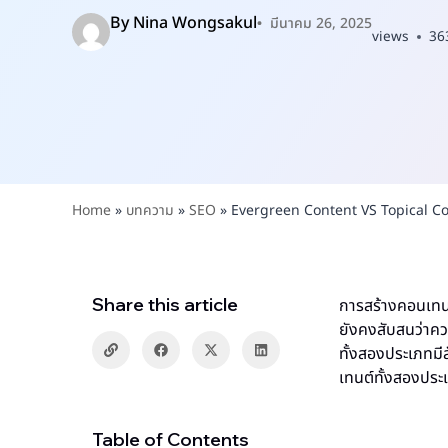
By
Nina Wongsakul
มีนาคม 26, 2025
views
36
Home
»
บทความ
»
SEO
»
Evergreen Content VS Topical Cont
Share this article
การสร้างคอนเทนต
ยังคงสับสนว่าค
ทั้งสองประเภทมี
เทนต์ทั้งสองประ
Table of Contents