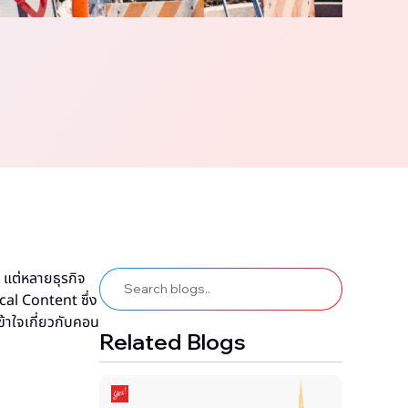
แต่หลายธุรกิจ
al Content ซึ่ง
้าใจเกี่ยวกับคอน
Related Blogs