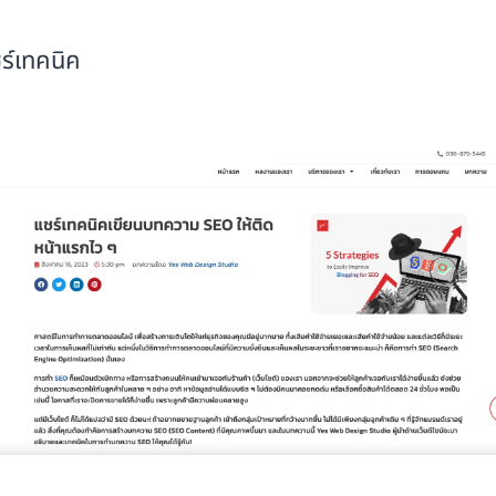
ร์เทคนิค