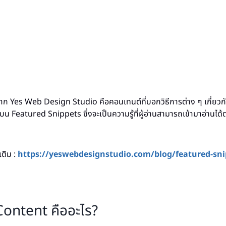
จาก Yes Web Design Studio คือคอนเทนต์ที่บอกวิธีการต่าง ๆ เกี่ยวก
บน Featured Snippets ซึ่งจะเป็นความรู้ที่ผู้อ่านสามารถเข้ามาอ่านได
เติม :
https://yeswebdesignstudio.com/blog/featured-sni
Content คืออะไร?