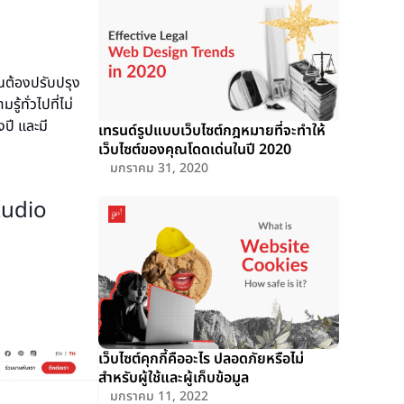
็นต้องปรับปรุง
้ทั่วไปที่ไม่
ปี และมี
เทรนด์รูปแบบเว็บไซต์กฎหมายที่จะทำให้
เว็บไซต์ของคุณโดดเด่นในปี 2020
มกราคม 31, 2020
tudio
เว็บไซต์คุกกี้คืออะไร ปลอดภัยหรือไม่
สำหรับผู้ใช้และผู้เก็บข้อมูล
มกราคม 11, 2022