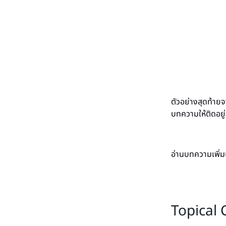
ตัวอย่างสุดท้าย
บทความให้ติดอยู่
อ่านบทความเพิ่ม
Topical 