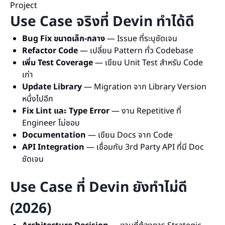
Project
Use Case จริงที่ Devin ทำได้ดี
Bug Fix ขนาดเล็ก-กลาง
— Issue ที่ระบุชัดเจน
Refactor Code
— เปลี่ยน Pattern ทั่ว Codebase
เพิ่ม Test Coverage
— เขียน Unit Test สำหรับ Code
เก่า
Update Library
— Migration จาก Library Version
หนึ่งไปอีก
Fix Lint และ Type Error
— งาน Repetitive ที่
Engineer ไม่ชอบ
Documentation
— เขียน Docs จาก Code
API Integration
— เชื่อมกับ 3rd Party API ที่มี Doc
ชัดเจน
Use Case ที่ Devin ยังทำไม่ดี
(2026)