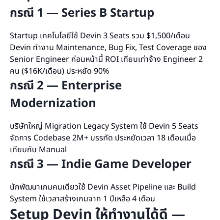
กรณี 1 — Series B Startup
Startup เทคโนโลยีใช้ Devin 3 Seats รวม $1,500/เดือน
Devin ทำงาน Maintenance, Bug Fix, Test Coverage ของ
Senior Engineer ก่อนหน้านี้ ROI เทียบเท่าจ้าง Engineer 2
คน ($16K/เดือน) ประหยัด 90%
กรณี 2 — Enterprise
Modernization
บริษัทใหญ่ Migration Legacy System ใช้ Devin 5 Seats
จัดการ Codebase 2M+ บรรทัด ประหยัดเวลา 18 เดือนเมื่อ
เทียบกับ Manual
กรณี 3 — Indie Game Developer
นักพัฒนาเกมคนเดียวใช้ Devin Asset Pipeline และ Build
System ใช้เวลาสร้างเกมจาก 1 ปีเหลือ 4 เดือน
Setup Devin ให้ทำงานได้ดี —