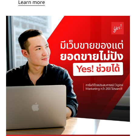
Learn more