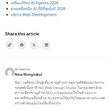
เปรียบเทียบ AI Agents 2026
รวมเครื่องมือ AI ที่ดีที่สุดในปี 2026
บริการ Web Development
Share this article
Written by
Nina Wongsakul
นีน่า วงศ์สกุล เป็นผู้เชี่ยวชาญด้านการตลาดดิจิทัลและนักวาง
กลยุทธ์เนื้อหาที่ Yes Web Design Studio ในกรุงเทพฯ ด้วย
ความเชี่ยวชาญด้าน SEO การออกแบบเว็บไซต์ และการ
ตลาดที่ขับเคลื่อนด้วย AI เธอช่วยให้ธุรกิจไทยและต่างประเทศ
สร้างตัวตนออนไลน์ที่แข็งแกร่ง