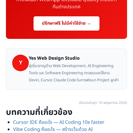
ทีมต่างประเทศ
ปรึกษาฟรี ไม่มีค่าใช้จ่าย →
Yes Web Design Studio
Y
ผู้เชี่ยวชาญด้าน Web Development, AI Engineering
Tools และ Software Engineering ทดสอบและใช้งาน
Devin, Cursor, Claude Code ในการพัฒนา Project ลูกค้า
อัปเดตล่าสุด: 10 พฤษภาคม 2026
บทความที่เกี่ยวข้อง
Cursor IDE คืออะไร — AI Coding 10x faster
Vibe Coding คืออะไร — สร้างเว็บด้วย AI