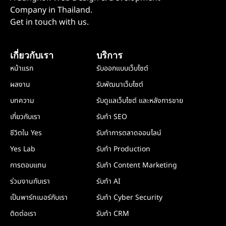
Company in Thailand.
Get in touch with us.
เกี่ยวกับเรา
บริการ
หน้าแรก
รับออกแบบเว็บไซต์
ผลงาน
รับพัฒนาเว็บไซต์
บทความ
รับดูแลเว็บไซต์ และหลังการขาย
เกี่ยวกับเรา
รับทำ SEO
ชีวิตใน Yes
รับทำการตลาดออนไลน์
Yes Lab
รับทำ Production
การตอบแทน
รับทำ Content Marketing
ร่วมงานกับเรา
รับทำ AI
เป็นพาร์ทเนอร์กับเรา
รับทำ Cyber Security
ติดต่อเรา
รับทำ CRM