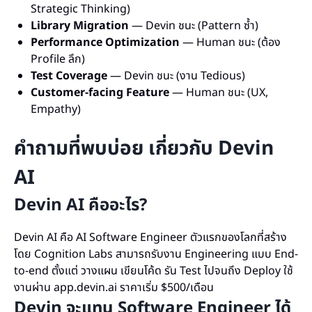
Strategic Thinking)
Library Migration
— Devin ชนะ (Pattern ซ้ำ)
Performance Optimization
— Human ชนะ (ต้อง
Profile ลึก)
Test Coverage
— Devin ชนะ (งาน Tedious)
Customer-facing Feature
— Human ชนะ (UX,
Empathy)
คำถามที่พบบ่อย เกี่ยวกับ Devin
AI
Devin AI คืออะไร?
Devin AI คือ AI Software Engineer ตัวแรกของโลกที่สร้าง
โดย Cognition Labs สามารถรับงาน Engineering แบบ End-
to-end ตั้งแต่ วางแผน เขียนโค้ด รัน Test ไปจนถึง Deploy ใช้
งานผ่าน app.devin.ai ราคาเริ่ม $500/เดือน
Devin จะแทน Software Engineer ได้