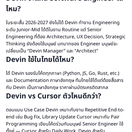
ไหม?
ในระยะสั้น 2026-2027 ยังไม่ได้ Devin ทำงาน Engineering
ระดับ Junior-Mid ได้ดีในงาน Routine แต่ Senior
Engineering ที่ต้อง Architecture, UX Decision, Strategic
Thinking ยังต้องใช้มนุษย์ บทบาทของ Engineer มนุษย์จะ
เปลี่ยนเป็น “Devin Manager” และ “Architect”
Devin ใช้ในไทยได้ไหม?
ได้ Devin รองรับโค้ดทุกภาษา (Python, JS, Go, Rust, etc.)
และ Documentation ภาษาอังกฤษ ทีมไทยใช้ได้แต่ต้องสื่อสาร
กับ Devin เป็นภาษาอังกฤษ ราคาผ่านบัตรเครดิตสากล
Devin vs Cursor ตัวไหนดีกว่า?
ตอบแบบ Use Case Devin เหมาะกับงาน Repetitive End-to-
end เช่น Bug Fix, Library Update Cursor เหมาะกับ Pair
Programming เขียนโค้ดร่วมกับมนุษย์ Senior Engineer ใช้
ทั้งคู่ — Cursor สำหรับ Daily Work, Devin สำหรับ