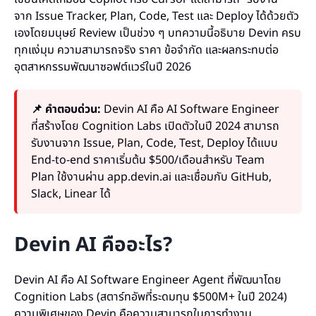
จาก Issue Tracker, Plan, Code, Test และ Deploy ได้ด้วยตัว
เองโดยมนุษย์ Review เป็นช่วง ๆ บทความนี้อธิบาย Devin ครบ
ทุกแง่มุม ความสามารถจริง ราคา ข้อจำกัด และผลกระทบต่อ
อุตสาหกรรมพัฒนาซอฟต์แวร์ในปี 2026
📌 คำตอบด่วน:
Devin AI คือ AI Software Engineer
ที่สร้างโดย Cognition Labs เปิดตัวในปี 2024 สามารถ
รับงานจาก Issue, Plan, Code, Test, Deploy ได้แบบ
End-to-end ราคาเริ่มต้น $500/เดือนสำหรับ Team
Plan ใช้งานผ่าน app.devin.ai และเชื่อมกับ GitHub,
Slack, Linear ได้
Devin AI คืออะไร?
Devin AI คือ AI Software Engineer Agent ที่พัฒนาโดย
Cognition Labs (สตาร์ทอัพที่ระดมทุน $500M+ ในปี 2024)
ความพิเศษของ Devin คือความสามารถในการทำงาน