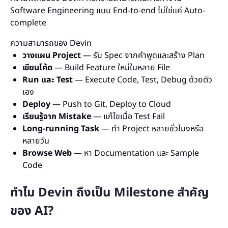
Software Engineering แบบ End-to-end ไม่ใช่แค่ Auto-
complete
ความสามารถของ Devin
วางแผน Project
— รับ Spec จากคำพูดและสร้าง Plan
เขียนโค้ด
— Build Feature ใหม่ในหลาย File
Run และ Test
— Execute Code, Test, Debug ด้วยตัว
เอง
Deploy
— Push to Git, Deploy to Cloud
เรียนรู้จาก Mistake
— แก้ไขเมื่อ Test Fail
Long-running Task
— ทำ Project หลายชั่วโมงหรือ
หลายวัน
Browse Web
— หา Documentation และ Sample
Code
ทำไม Devin ถึงเป็น Milestone สำคัญ
ของ AI?