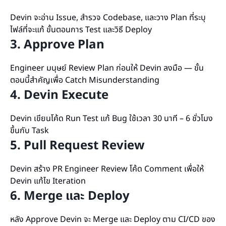
Devin จะอ่าน Issue, สำรวจ Codebase, และวาง Plan ที่ระบุ
ไฟล์ที่จะแก้ ขั้นตอนการ Test และวิธี Deploy
3. Approve Plan
Engineer มนุษย์ Review Plan ก่อนให้ Devin ลงมือ — ขั้น
ตอนนี้สำคัญเพื่อ Catch Misunderstanding
4. Devin Execute
Devin เขียนโค้ด Run Test แก้ Bug ใช้เวลา 30 นาที – 6 ชั่วโมง
ขึ้นกับ Task
5. Pull Request Review
Devin สร้าง PR Engineer Review โค้ด Comment เพื่อให้
Devin แก้ไข Iteration
6. Merge และ Deploy
หลัง Approve Devin จะ Merge และ Deploy ตาม CI/CD ของ