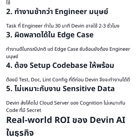
ใช้
2. ทำงานช้ากว่า Engineer มนุษย์
Task ที่ Engineer ทำใน 30 นาที Devin อาจใช้ 2-3 ชั่วโมง
3. ผิดพลาดได้ใน Edge Case
ทำงานดีในกรณีปกติ แต่ Edge Case ซับซ้อนยังต้อง Engineer
มนุษย์
4. ต้อง Setup Codebase ให้พร้อม
ต้องมี Test, Doc, Lint Config ที่ดีก่อน Devin จึงจะทำงานได้ดี
5. ไม่เหมาะกับงาน Sensitive Data
Devin ส่งโค้ดไป Cloud Server ของ Cognition ไม่เหมาะกับ
Code ที่มี Secret
Real-world ROI ของ Devin AI
ในธุรกิจ