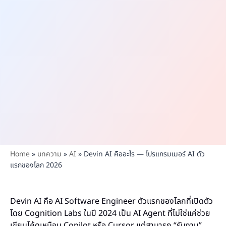
Home
»
บทความ
»
AI
»
Devin AI คืออะไร — โปรแกรมเมอร์ AI ตัว
แรกของโลก 2026
Devin AI คือ AI Software Engineer ตัวแรกของโลกที่เปิดตัว
โดย Cognition Labs ในปี 2024 เป็น AI Agent ที่ไม่ใช่แค่ช่วย
เขียนโค้ดเหมือน Copilot หรือ Cursor แต่สามารถ “รับงาน”