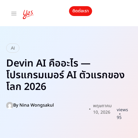
ติดต่อเรา
AI
Devin AI คืออะไร —
โปรแกรมเมอร์ AI ตัวแรกของ
โลก 2026
By
Nina Wongsakul
พฤษภาคม
views
10, 2026
95