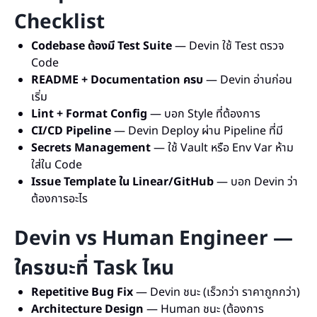
Checklist
Codebase ต้องมี Test Suite
— Devin ใช้ Test ตรวจ
Code
README + Documentation ครบ
— Devin อ่านก่อน
เริ่ม
Lint + Format Config
— บอก Style ที่ต้องการ
CI/CD Pipeline
— Devin Deploy ผ่าน Pipeline ที่มี
Secrets Management
— ใช้ Vault หรือ Env Var ห้าม
ใส่ใน Code
Issue Template ใน Linear/GitHub
— บอก Devin ว่า
ต้องการอะไร
Devin vs Human Engineer —
ใครชนะที่ Task ไหน
Repetitive Bug Fix
— Devin ชนะ (เร็วกว่า ราคาถูกกว่า)
Architecture Design
— Human ชนะ (ต้องการ