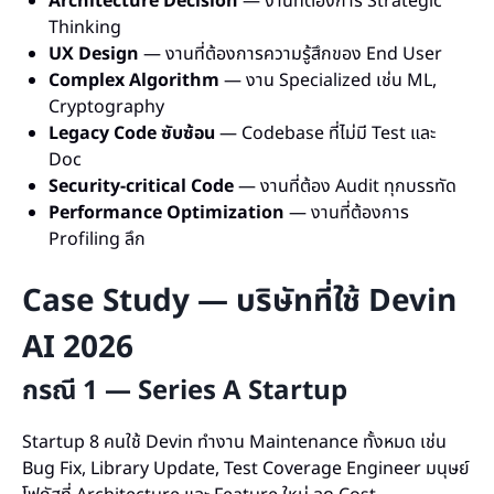
Architecture Decision
— งานที่ต้องการ Strategic
Thinking
UX Design
— งานที่ต้องการความรู้สึกของ End User
Complex Algorithm
— งาน Specialized เช่น ML,
Cryptography
Legacy Code ซับซ้อน
— Codebase ที่ไม่มี Test และ
Doc
Security-critical Code
— งานที่ต้อง Audit ทุกบรรทัด
Performance Optimization
— งานที่ต้องการ
Profiling ลึก
Case Study — บริษัทที่ใช้ Devin
AI 2026
กรณี 1 — Series A Startup
Startup 8 คนใช้ Devin ทำงาน Maintenance ทั้งหมด เช่น
Bug Fix, Library Update, Test Coverage Engineer มนุษย์