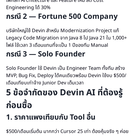
โฟกัสที่ Architecture และ Feature ใหม่ ลด Cost
Engineering ได้ 30%
กรณี 2 — Fortune 500 Company
บริษัทใหญ่ใช้ Devin สำหรับ Modernization Project แก้
Legacy Code Migration จาก Java 8 ไป Java 21 ใน 1,000+
ไฟล์ ใช้เวลา 3 เดือนแทนที่จะเป็น 1 ปีของทีม Manual
กรณี 3 — Solo Founder
Solo Founder ใช้ Devin เป็น Engineer Team ทั้งทีม สร้าง
MVP, Bug Fix, Deploy ได้คนเดียวพร้อม Devin ใช้งบ $500/
เดือนเทียบเท่าจ้าง Junior Dev เต็มเวลา
5 ข้อจำกัดของ Devin AI ที่ต้องรู้
ก่อนซื้อ
1. ราคาแพงเทียบกับ Tool อื่น
$500/เดือนเริ่มต้น มากกว่า Cursor 25 เท่า ต้องคุ้มจริง ๆ ค่อย