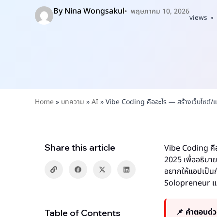
By
Nina Wongsakul
พฤษภาคม 10, 2026
views
Home
»
บทความ
»
AI
»
Vibe Coding คืออะไร — สร้างเว็บไซต์/
Share this article
Vibe Coding คือ
2025 เพื่ออธิบาย
อยากให้แอปเป็นกั
Solopreneur และม
📌 คำตอบด่ว
Table of Contents