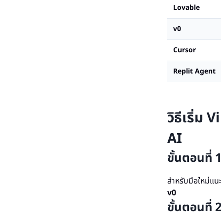
Lovable
v0
Cursor
Replit Agent
วิธีเริ่ม
AI
ขั้นตอนที่ 
สำหรับมือใหม่แน
v0
ขั้นตอนที่