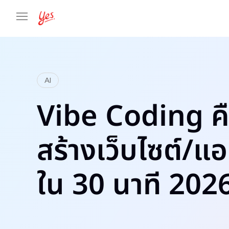
AI
Vibe Coding ค
สร้างเว็บไซต์/แ
ใน 30 นาที 202