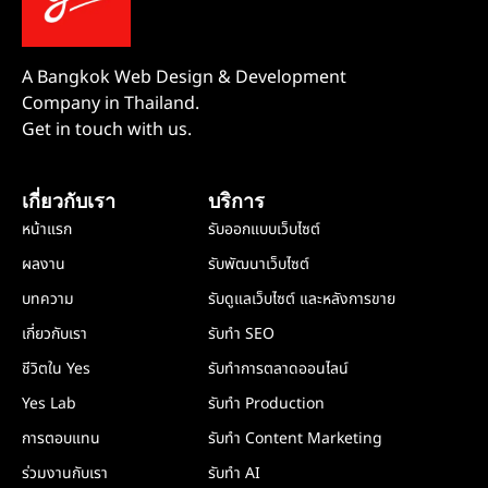
A Bangkok Web Design & Development
Company in Thailand.
Get in touch with us.
เกี่ยวกับเรา
บริการ
หน้าแรก
รับออกแบบเว็บไซต์
ผลงาน
รับพัฒนาเว็บไซต์
บทความ
รับดูแลเว็บไซต์ และหลังการขาย
เกี่ยวกับเรา
รับทำ SEO
ชีวิตใน Yes
รับทำการตลาดออนไลน์
Yes Lab
รับทำ Production
การตอบแทน
รับทำ Content Marketing
ร่วมงานกับเรา
รับทำ AI