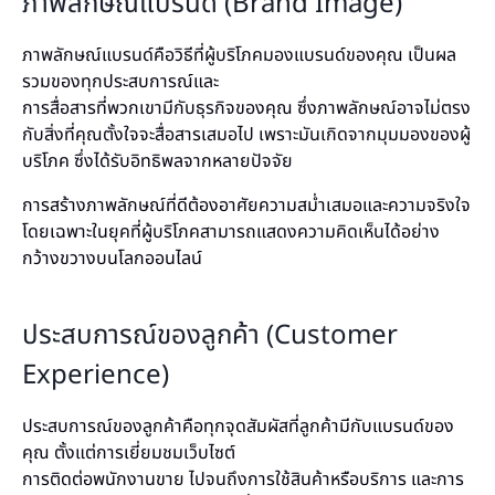
ภาพลักษณ์แบรนด์ (Brand Image)
ภาพลักษณ์แบรนด์คือวิธีที่ผู้บริโภคมองแบรนด์ของคุณ เป็นผล
รวมของทุกประสบการณ์และ
การสื่อสารที่พวกเขามีกับธุรกิจของคุณ ซึ่งภาพลักษณ์อาจไม่ตรง
กับสิ่งที่คุณตั้งใจจะสื่อสารเสมอไป เพราะมันเกิดจากมุมมองของผู้
บริโภค ซึ่งได้รับอิทธิพลจากหลายปัจจัย
การสร้างภาพลักษณ์ที่ดีต้องอาศัยความสม่ำเสมอและความจริงใจ
โดยเฉพาะในยุคที่ผู้บริโภคสามารถแสดงความคิดเห็นได้อย่าง
กว้างขวางบนโลกออนไลน์
ประสบการณ์ของลูกค้า (Customer
Experience)
ประสบการณ์ของลูกค้าคือทุกจุดสัมผัสที่ลูกค้ามีกับแบรนด์ของ
คุณ ตั้งแต่การเยี่ยมชมเว็บไซต์
การติดต่อพนักงานขาย ไปจนถึงการใช้สินค้าหรือบริการ และการ