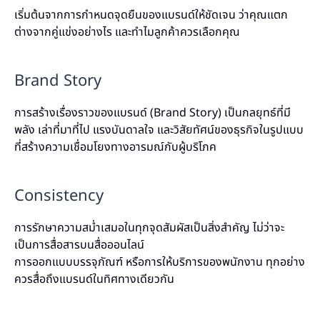
เริ่มต้นจากการกำหนดจุดยืนของแบรนด์ให้ชัดเจน ว่าคุณแตก
ต่างจากคู่แข่งอย่างไร และทำไมลูกค้าควรเลือกคุณ
Brand Story
การสร้างเรื่องราวของแบรนด์ (Brand Story) เป็นกลยุทธ์ที่มี
พลัง เล่าที่มาที่ไป แรงบันดาลใจ และวิสัยทัศน์ของธุรกิจในรูปแบบ
ที่สร้างความเชื่อมโยงทางอารมณ์กับผู้บริโภค
Consistency
การรักษาความสม่ำเสมอในทุกจุดสัมผัสเป็นสิ่งสำคัญ ไม่ว่าจะ
เป็นการสื่อสารบนสื่อออนไลน์
การออกแบบบรรจุภัณฑ์ หรือการให้บริการของพนักงาน ทุกอย่าง
ควรสื่อถึงแบรนด์ในทิศทางเดียวกัน