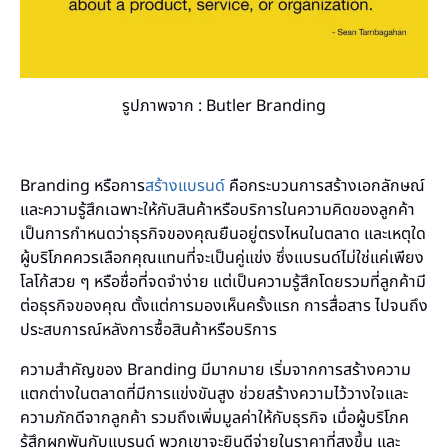
รูปภาพจาก : Butler Branding
Branding หรือการ
สร้างแบรนด์
คือกระบวนการสร้างเอกลักษณ์
และความรู้สึกเฉพาะให้กับสินค้าหรือบริการในความคิดของลูกค้า
เป็นการกำหนดว่าธุรกิจของคุณยืนอยู่ตรงไหนในตลาด และเหตุใด
ผู้บริโภคควรเลือกคุณแทนที่จะเป็นคู่แข่ง ซึ่งแบรนด์ไม่ใช่แค่เพียง
โลโก้สวย ๆ หรือชื่อที่จดจำง่าย แต่เป็นความรู้สึกโดยรวมที่ลูกค้ามี
ต่อธุรกิจของคุณ ตั้งแต่การมองเห็นครั้งแรก การสื่อสาร ไปจนถึง
ประสบการณ์หลังการซื้อสินค้าหรือบริการ
ความสำคัญของ Branding มีมากมาย เริ่มจากการสร้างความ
แตกต่างในตลาดที่มีการแข่งขันสูง ช่วยสร้างความไว้วางใจและ
ความภักดีจากลูกค้า รวมถึงเพิ่มมูลค่าให้กับธุรกิจ เมื่อผู้บริโภค
รู้สึกผูกพันกับแบรนด์ พวกเขาจะยินดีจ่ายในราคาที่สูงขึ้น และ