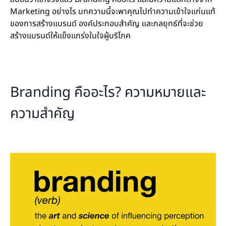
Marketing อย่างไร บทความนี้จะพาคุณไปทำความเข้าใจแก่นแท้
ของการสร้างแบรนด์ องค์ประกอบสำคัญ และกลยุทธ์ที่จะช่วย
สร้างแบรนด์ให้แข็งแกร่งในใจผู้บริโภค
Branding คืออะไร? ความหมายและ
ความสำคัญ