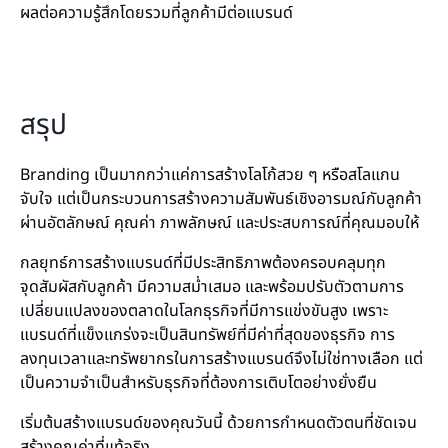
ผลต่อความรู้สึกโดยรวมที่ลูกค้ามีต่อแบรนด์
สรุป
Branding เป็นมากกว่าแค่การสร้างโลโก้สวย ๆ หรือสโลแกน
จับใจ แต่เป็นกระบวนการสร้างความสัมพันธ์เชิงอารมณ์กับลูกค้า
ผ่านอัตลักษณ์ คุณค่า ภาพลักษณ์ และประสบการณ์ที่คุณมอบให้
กลยุทธ์การสร้างแบรนด์ที่มีประสิทธิภาพต้องครอบคลุมทุก
จุดสัมผัสกับลูกค้า มีความสม่ำเสมอ และพร้อมปรับตัวตามการ
เปลี่ยนแปลงของตลาดในโลกธุรกิจที่มีการแข่งขันสูง เพราะ
แบรนด์ที่แข็งแกร่งจะเป็นสินทรัพย์ที่มีค่าที่สุดของธุรกิจ การ
ลงทุนเวลาและทรัพยากรในการสร้างแบรนด์จึงไม่ใช่ทางเลือก แต่
เป็นความจำเป็นสำหรับธุรกิจที่ต้องการเติบโตอย่างยั่งยืน
เริ่มต้นสร้างแบรนด์ของคุณวันนี้ ด้วยการกำหนดตัวตนที่ชัดเจน
สร้างคุณค่าที่แท้จริง