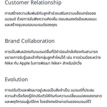
Customer Relationship
การสร้างความสัมพันธ์กับลูกค้าช่วยเสริมความแข็งแกร่งของ
แบรนด์ ด้วยการรับฟังความคิดเห็น ตอบสนองต่อข้อเสนอแนะ
และสร้างชุมชนรอบแบรนด์ของคุณ
Brand Collaboration
การเป็นพันธมิตรกับแบรนด์อื่นที่มีค่านิยมใกล้เคียงกันสามารถ
ขยายการรับรู้และเข้าถึงกลุ่มลูกค้าใหม่ได้ เช่น การร่วมมือระหว่าง
Nike กับ Apple ในการพัฒนา Nike+ สำหรับนักวิ่ง
Evolution
การปรับตัวและพัฒนาอยู่เสมอเป็นสิ่งจำเป็น แบรนด์ที่ประสบ
ความสำเร็จต้องรู้จักปรับตัวให้ทันกับความเปลี่ยนแปลงของตลาด
และพฤติกรรมผู้บริโภค โดยยังคงรักษาแก่นของแบรนด์ไว้