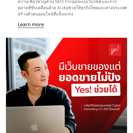
ความเชี่ยวชาญด้าน SEO การออกแบบเว็บไซต์ และการ
ตลาดที่ขับเคลื่อนด้วย AI เธอช่วยให้ธุรกิจไทยและต่างประเทศ
สร้างตัวตนออนไลน์ที่แข็งแกร่ง
Learn more