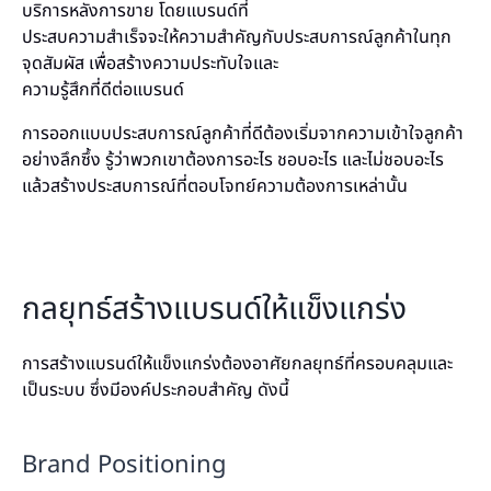
บริการหลังการขาย โดยแบรนด์ที่
ประสบความสำเร็จจะให้ความสำคัญกับประสบการณ์ลูกค้าในทุก
จุดสัมผัส เพื่อสร้างความประทับใจและ
ความรู้สึกที่ดีต่อแบรนด์
การออกแบบประสบการณ์ลูกค้าที่ดีต้องเริ่มจากความเข้าใจลูกค้า
อย่างลึกซึ้ง รู้ว่าพวกเขาต้องการอะไร ชอบอะไร และไม่ชอบอะไร
แล้วสร้างประสบการณ์ที่ตอบโจทย์ความต้องการเหล่านั้น
กลยุทธ์สร้างแบรนด์ให้แข็งแกร่ง
การสร้างแบรนด์ให้แข็งแกร่งต้องอาศัยกลยุทธ์ที่ครอบคลุมและ
เป็นระบบ ซึ่งมีองค์ประกอบสำคัญ ดังนี้
Brand Positioning