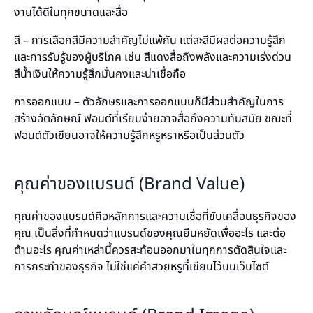
งานได้ดีในทุกขนาดและสื่อ
สี – การเลือกสีมีความสำคัญไม่แพ้กัน แต่ละสีมีผลต่อความรู้สึก
และการรับรู้ของผู้บริโภค เช่น สีแดงสื่อถึงพลังและความเร่งด่วน
สีน้ำเงินให้ความรู้สึกมั่นคงและน่าเชื่อถือ
การออกแบบ – ตัวอักษรและการออกแบบก็มีส่วนสำคัญในการ
สร้างอัตลักษณ์ ฟอนต์ที่เรียบง่ายอาจสื่อถึงความทันสมัย ขณะที่
ฟอนต์ตัวเขียนอาจให้ความรู้สึกหรูหราหรือเป็นส่วนตัว
คุณค่าของแบรนด์ (Brand Value)
คุณค่าของแบรนด์คือหลักการและความเชื่อที่ขับเคลื่อนธุรกิจของ
คุณ เป็นสิ่งที่กำหนดว่าแบรนด์ของคุณยืนหยัดเพื่ออะไร และต่อ
ต้านอะไร คุณค่าเหล่านี้ควรสะท้อนออกมาในทุกการตัดสินใจและ
การกระทำของธุรกิจ ไม่ใช่แค่คำสวยหรูที่เขียนไว้บนเว็บไซต์