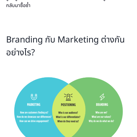
กลับมาซื้อซ้ำ
Branding กับ Marketing ต่างกัน
อย่างไร?