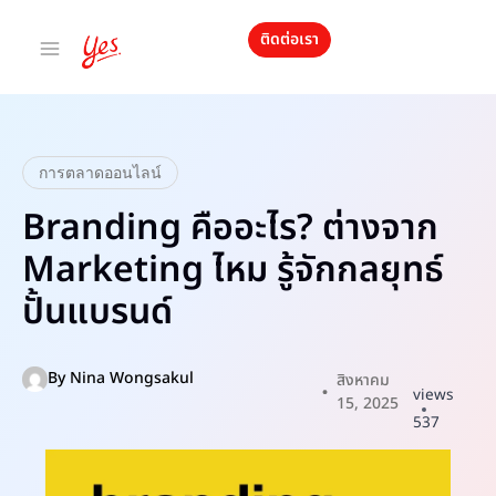
ติดต่อเรา
การตลาดออนไลน์
Branding คืออะไร? ต่างจาก
Marketing ไหม รู้จักกลยุทธ์
ปั้นแบรนด์
By
Nina Wongsakul
สิงหาคม
views
15, 2025
537