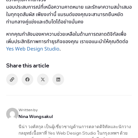
มอบประสบการณ์ที่เหนือความคาดหมาย และรักษาความสม่ำเสมอ
ในทุกจุดสัมผัส เพียงเท่านี้ แบรนด์ของคุณจะสามารถยืนหยัด
ท่ามกลางคู่แข่งและเติบโตได้อย่างมั่นคง
หากคุณกำลังมองหาความช่วยเหลือในด้านการตลาดดิจิทัลเพื่อ
เพิ่มประสิทธิภาพการทำธุรกิจของคุณ เราขอแนะนำให้คุณติดต่อ
Yes Web Design Studio
.
Share this article
Written by
Nina Wongsakul
นีน่า วงศ์สกุล เป็นผู้เชี่ยวชาญด้านการตลาดดิจิทัลและนักวาง
กลยุทธ์เนื้อหาที่ Yes Web Design Studio ในกรุงเทพฯ ด้วย