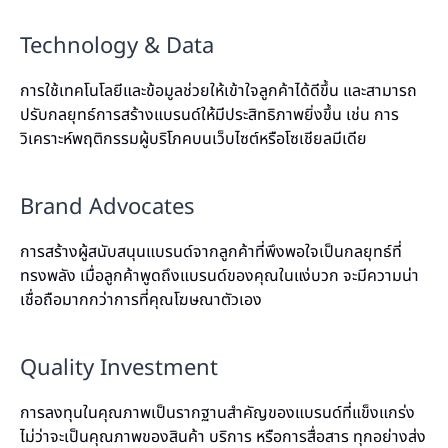
Technology & Data
การใช้เทคโนโลยีและข้อมูลช่วยให้เข้าใจลูกค้าได้ดีขึ้น และสามารถ
ปรับกลยุทธ์การสร้างแบรนด์ให้มีประสิทธิภาพยิ่งขึ้น เช่น การ
วิเคราะห์พฤติกรรมผู้บริโภคบนเว็บไซต์หรือโซเชียลมีเดีย
Brand Advocates
การสร้างผู้สนับสนุนแบรนด์จากลูกค้าที่พึงพอใจเป็นกลยุทธ์ที่
ทรงพลัง เมื่อลูกค้าพูดถึงแบรนด์ของคุณในแง่บวก จะมีความน่า
เชื่อถือมากกว่าการที่คุณโฆษณาตัวเอง
Quality Investment
การลงทุนในคุณภาพเป็นรากฐานสำคัญของแบรนด์ที่แข็งแกร่ง
ไม่ว่าจะเป็นคุณภาพของสินค้า บริการ หรือการสื่อสาร ทุกอย่างส่ง