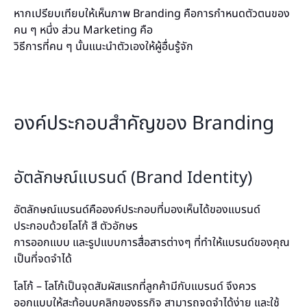
หากเปรียบเทียบให้เห็นภาพ Branding คือการกำหนดตัวตนของ
คน ๆ หนึ่ง ส่วน Marketing คือ
วิธีการที่คน ๆ นั้นแนะนำตัวเองให้ผู้อื่นรู้จัก
องค์ประกอบสำคัญของ Branding
อัตลักษณ์แบรนด์ (Brand Identity)
อัตลักษณ์แบรนด์คือองค์ประกอบที่มองเห็นได้ของแบรนด์
ประกอบด้วยโลโก้ สี ตัวอักษร
การออกแบบ และรูปแบบการสื่อสารต่างๆ ที่ทำให้แบรนด์ของคุณ
เป็นที่จดจำได้
โลโก้ – โลโก้เป็นจุดสัมผัสแรกที่ลูกค้ามีกับแบรนด์ จึงควร
ออกแบบให้สะท้อนบุคลิกของธุรกิจ สามารถจดจำได้ง่าย และใช้