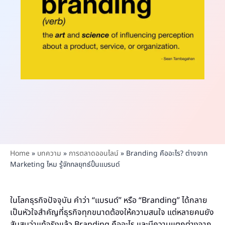
Home
»
บทความ
»
การตลาดออนไลน์
»
Branding คืออะไร? ต่างจาก
Marketing ไหม รู้จักกลยุทธ์ปั้นแบรนด์
ในโลกธุรกิจปัจจุบัน คำว่า “แบรนด์” หรือ “Branding” ได้กลาย
เป็นหัวใจสำคัญที่ธุรกิจทุกขนาดต้องให้ความสนใจ แต่หลายคนยัง
สับสนว่าแท้จริงแล้ว Branding คืออะไร และมีความแตกต่างจาก