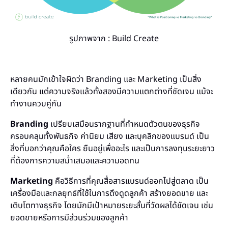
รูปภาพจาก : Build Create
หลายคนมักเข้าใจผิดว่า Branding และ Marketing เป็นสิ่ง
เดียวกัน แต่ความจริงแล้วทั้งสองมีความแตกต่างที่ชัดเจน แม้จะ
ทำงานควบคู่กัน
Branding
เปรียบเสมือนรากฐานที่กำหนดตัวตนของธุรกิจ
ครอบคลุมทั้งพันธกิจ ค่านิยม เสียง และบุคลิกของแบรนด์ เป็น
สิ่งที่บอกว่าคุณคือใคร ยืนอยู่เพื่ออะไร และเป็นการลงทุนระยะยาว
ที่ต้องการความสม่ำเสมอและความอดทน
Marketing
คือวิธีการที่คุณสื่อสารแบรนด์ออกไปสู่ตลาด เป็น
เครื่องมือและกลยุทธ์ที่ใช้ในการดึงดูดลูกค้า สร้างยอดขาย และ
เติบโตทางธุรกิจ โดยมักมีเป้าหมายระยะสั้นที่วัดผลได้ชัดเจน เช่น
ยอดขายหรือการมีส่วนร่วมของลูกค้า