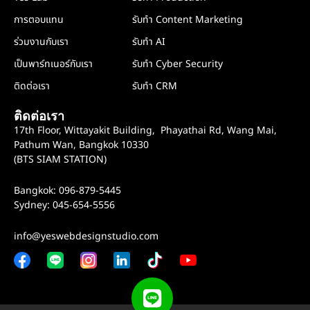
การตอบแทน
รับทำ Content Marketing
ร่วมงานกับเรา
รับทำ AI
เป็นพาร์ทเนอร์กับเรา
รับทำ Cyber Security
ติดต่อเรา
รับทำ CRM
ติดต่อเรา
17th Floor, Wittayakit Building, Phayathai Rd, Wang Mai,
Pathum Wan, Bangkok 10330
(BTS SIAM STATION)
Bangkok: 096-879-5445
Sydney: 045-654-5556
info@yeswebdesignstudio.com