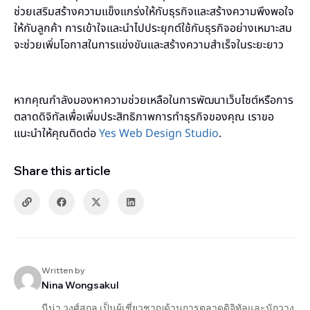
ช่วยเสริมสร้างความแข็งแกร่งให้กับธุรกิจและสร้างความพึงพอใจ
ให้กับลูกค้า การเข้าใจและนำไปประยุกต์ใช้กับธุรกิจอย่างเหมาะสม
จะช่วยเพิ่มโอกาสในการแข่งขันและสร้างความสำเร็จในระยะยาว
หากคุณกำลังมองหาความช่วยเหลือในการพัฒนาเว็บไซต์หรือการ
ตลาดดิจิทัลเพื่อเพิ่มประสิทธิภาพการทำธุรกิจของคุณ เราขอ
แนะนำให้คุณติดต่อ
Yes Web Design Studio
.
Share this article
Written by
Nina Wongsakul
นีน่า วงศ์สกุล เป็นผู้เชี่ยวชาญด้านการตลาดดิจิทัลและนักวาง