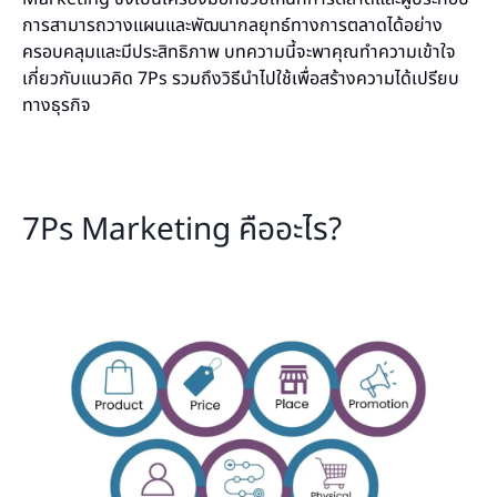
การสามารถวางแผนและพัฒนากลยุทธ์ทางการตลาดได้อย่าง
ครอบคลุมและมีประสิทธิภาพ บทความนี้จะพาคุณทำความเข้าใจ
เกี่ยวกับแนวคิด 7Ps รวมถึงวิธีนำไปใช้เพื่อสร้างความได้เปรียบ
ทางธุรกิจ
7Ps Marketing คืออะไร?