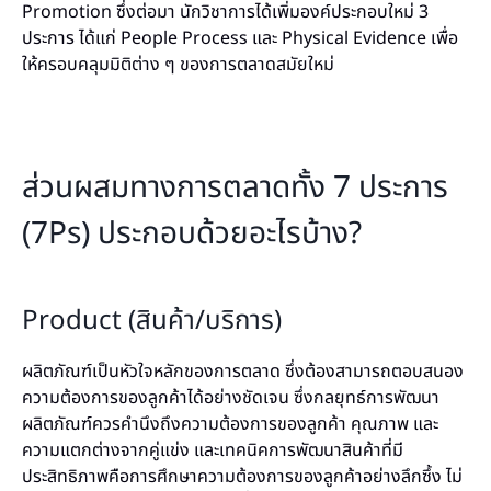
Promotion ซึ่งต่อมา นักวิชาการได้เพิ่มองค์ประกอบใหม่ 3
ประการ ได้แก่ People Process และ Physical Evidence เพื่อ
ให้ครอบคลุมมิติต่าง ๆ ของการตลาดสมัยใหม่
ส่วนผสมทางการตลาดทั้ง 7 ประการ
(7Ps) ประกอบด้วยอะไรบ้าง?
Product (สินค้า/บริการ)
ผลิตภัณฑ์เป็นหัวใจหลักของการตลาด ซึ่งต้องสามารถตอบสนอง
ความต้องการของลูกค้าได้อย่างชัดเจน ซึ่งกลยุทธ์การพัฒนา
ผลิตภัณฑ์ควรคำนึงถึงความต้องการของลูกค้า คุณภาพ และ
ความแตกต่างจากคู่แข่ง และเทคนิคการพัฒนาสินค้าที่มี
ประสิทธิภาพคือการศึกษาความต้องการของลูกค้าอย่างลึกซึ้ง ไม่