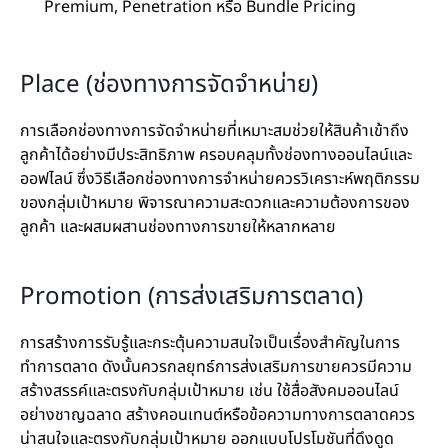
Premium, Penetration หรือ Bundle Pricing
Place (ช่องทางการจัดจำหน่าย)
การเลือกช่องทางการจัดจำหน่ายที่เหมาะสมช่วยให้สินค้าเข้าถึง
ลูกค้าได้อย่างมีประสิทธิภาพ ครอบคลุมทั้งช่องทางออนไลน์และ
ออฟไลน์ ซึ่งวิธีเลือกช่องทางการจำหน่ายควรวิเคราะห์พฤติกรรม
ของกลุ่มเป้าหมาย พิจารณาความสะดวกและความต้องการของ
ลูกค้า และผสมผสานช่องทางการขายให้หลากหลาย
Promotion (การส่งเสริมการตลาด)
การสร้างการรับรู้และกระตุ้นความสนใจเป็นเรื่องสำคัญในการ
ทำการตลาด ดังนั้นควรกลยุทธ์การส่งเสริมการขายควรมีความ
สร้างสรรค์และตรงกับกลุ่มเป้าหมาย เช่น ใช้สื่อสังคมออนไลน์
อย่างชาญฉลาด สร้างคอนเทนต์หรือข้อความทางการตลาดควร
น่าสนใจและตรงกับกลุ่มเป้าหมาย ออกแบบโปรโมชันที่ดึงดูด