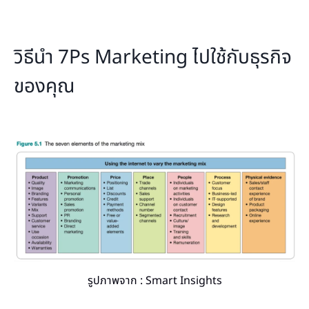
วิธีนำ 7Ps Marketing ไปใช้กับธุรกิจ
ของคุณ
รูปภาพจาก : Smart Insights