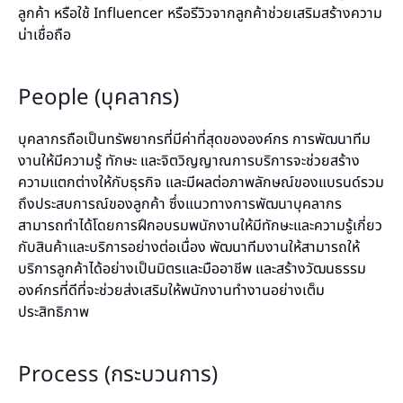
ลูกค้า หรือใช้ Influencer หรือรีวิวจากลูกค้าช่วยเสริมสร้างความ
น่าเชื่อถือ
People (บุคลากร)
บุคลากรถือเป็นทรัพยากรที่มีค่าที่สุดขององค์กร การพัฒนาทีม
งานให้มีความรู้ ทักษะ และจิตวิญญาณการบริการจะช่วยสร้าง
ความแตกต่างให้กับธุรกิจ และมีผลต่อภาพลักษณ์ของแบรนด์รวม
ถึงประสบการณ์ของลูกค้า ซึ่งแนวทางการพัฒนาบุคลากร
สามารถทำได้โดยการฝึกอบรมพนักงานให้มีทักษะและความรู้เกี่ยว
กับสินค้าและบริการอย่างต่อเนื่อง พัฒนาทีมงานให้สามารถให้
บริการลูกค้าได้อย่างเป็นมิตรและมืออาชีพ และสร้างวัฒนธรรม
องค์กรที่ดีที่จะช่วยส่งเสริมให้พนักงานทำงานอย่างเต็ม
ประสิทธิภาพ
Process (กระบวนการ)