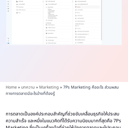
Home
»
บทความ
»
Marketing
»
7Ps Marketing คืออะไร ส่วนผสม
ทางการตลาดมีอะไรบ้างที่ต้องรู้
การตลาดเป็นองค์ประกอบสำคัญที่ช่วยขับเคลื่อนธุรกิจให้ประสบ
ความสำเร็จ และหนึ่งในแนวคิดที่ได้รับความนิยมมากที่สุดคือ 7Ps
Marketing ซึ่งเป็นเครื่องมือที่ช่วยให้นักการตลาดและผู้ประกอบ