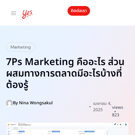
ติดต่อเรา
Marketing
7Ps Marketing คืออะไร ส่วน
ผสมทางการตลาดมีอะไรบ้างที่
ต้องรู้
By
Nina Wongsakul
เมษายน 4,
views
2025
823