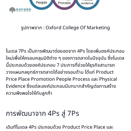
รูปภาพจาก : Oxford College Of Marketing
โมเดล 7Ps เป็นการพัฒนาต่อยอดจาก 4Ps โดยเพิ่มองค์ประกอบ
ใหม่เพื่อให้ครอบคลุมมิติต่าง ๆ ของการตลาดในปัจจุบัน ซึ่งโมเดล
นี้ประกอบด้วยองค์ประกอบ 7 ประการที่ช่วยให้ธุรกิจสามารถ
วางแผนกลยุทธ์การตลาดได้อย่างรอบด้าน ได้แก่ Product
Price Place Promotion People Process และ Physical
Evidence ซึ่งแต่ละองค์ประกอบมีบทบาทสำคัญต่อการสร้าง
ความพึงพอใจให้กับลูกค้า
การพัฒนาจาก 4Ps สู่ 7Ps
เดิมทีโมเดล 4Ps ประกอบด้วย Product Price Place และ