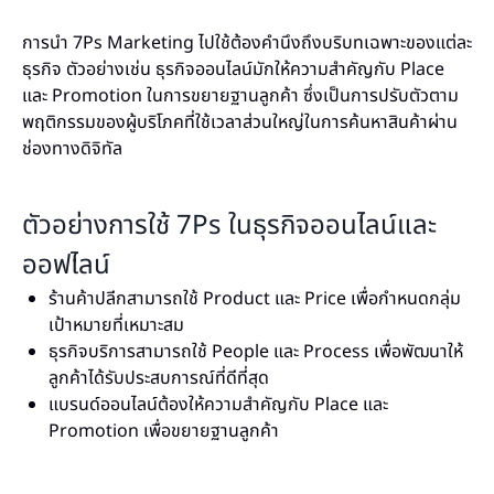
การนำ 7Ps Marketing ไปใช้ต้องคำนึงถึงบริบทเฉพาะของแต่ละ
ธุรกิจ ตัวอย่างเช่น ธุรกิจออนไลน์มักให้ความสำคัญกับ Place
และ Promotion ในการขยายฐานลูกค้า ซึ่งเป็นการปรับตัวตาม
พฤติกรรมของผู้บริโภคที่ใช้เวลาส่วนใหญ่ในการค้นหาสินค้าผ่าน
ช่องทางดิจิทัล
ตัวอย่างการใช้ 7Ps ในธุรกิจออนไลน์และ
ออฟไลน์
ร้านค้าปลีกสามารถใช้ Product และ Price เพื่อกำหนดกลุ่ม
เป้าหมายที่เหมาะสม
ธุรกิจบริการสามารถใช้ People และ Process เพื่อพัฒนาให้
ลูกค้าได้รับประสบการณ์ที่ดีที่สุด
แบรนด์ออนไลน์ต้องให้ความสำคัญกับ Place และ
Promotion เพื่อขยายฐานลูกค้า