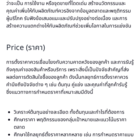
ว่าจะเป็น การใช้งาน หรือจุดขายที่โดดเด่น สร้างนวัตกรรมและ
คุณค่าเพิ่มให้กับผลิตภัณฑ์ควรอิงจากข้อมูลตลาดและพฤติกรรม
ผู้บริโภค รับฟังข้อเสนอแนะและปรับปรุงอย่างต่อเนื่อง และการ
สร้างความแตกต่างให้กับผลิตภัณฑ์ช่วยเพิ่มโอกาสในการแข่งขัน
Price (ราคา)
การตั้งราคาควรเชื่อมโยงกับความคาดหวังของลูกค้า และการรับรู้
ถึงคุณค่าของสินค้าหรือบริการ เพราะสิ่งนี้เป็นปัจจัยสำคัญที่ส่ง
ผลต่อการตัดสินใจซื้อของลูกค้า ดังนั้นกลยุทธ์การตั้งราคาควร
คำนึงถึงปัจจัยต่าง ๆ เช่น ต้นทุน คู่แข่ง และคุณค่าที่ลูกค้ารับรู้
ซึ่งแนวทางการกำหนดราคาที่เหมาะสมมีดังนี้
วิเคราะห์ต้นทุนอย่างละเอียด ทั้งต้นทุนและกำไรที่ต้องการ
ศึกษาราคา พฤติกรรมของกลุ่มเป้าหมายและแนวโน้มราคา
ตลาด
ศึกษาใช้กลยุทธ์ตั้งราคาหลากหลาย เช่น การกำหนดราคาแบบ