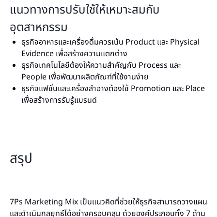
แนวทางการปรับใช้ให้เหมาะสมกับ
อุตสาหกรรม
ธุรกิจอาหารและเครื่องดื่มควรเน้น Product และ Physical
Evidence เพื่อสร้างความแตกต่าง
ธุรกิจเทคโนโลยีต้องให้ความสำคัญกับ Process และ
People เพื่อพัฒนาผลิตภัณฑ์ที่ใช้งานง่าย
ธุรกิจแฟชั่นและเครื่องสำอางต้องใช้ Promotion และ Place
เพื่อสร้างการรับรู้แบรนด์
สรุป
7Ps Marketing Mix เป็นแนวคิดที่ช่วยให้ธุรกิจสามารถวางแผน
และดำเนินกลยุทธ์ได้อย่างครอบคลุม ด้วยองค์ประกอบทั้ง 7 ด้าน