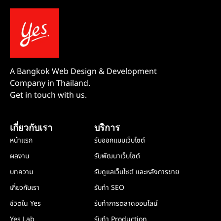
A Bangkok Web Design & Development
Company in Thailand.
Get in touch with us.
เกี่ยวกับเรา
บริการ
หน้าแรก
รับออกแบบเว็บไซต์
ผลงาน
รับพัฒนาเว็บไซต์
บทความ
รับดูแลเว็บไซต์ และหลังการขาย
เกี่ยวกับเรา
รับทำ SEO
ชีวิตใน Yes
รับทำการตลาดออนไลน์
Yes Lab
รับทำ Production