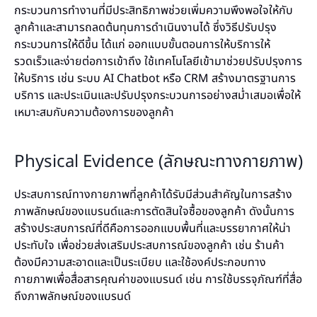
กระบวนการทำงานที่มีประสิทธิภาพช่วยเพิ่มความพึงพอใจให้กับ
ลูกค้าและสามารถลดต้นทุนการดำเนินงานได้ ซึ่งวิธีปรับปรุง
กระบวนการให้ดีขึ้น ได้แก่ ออกแบบขั้นตอนการให้บริการให้
รวดเร็วและง่ายต่อการเข้าถึง ใช้เทคโนโลยีเข้ามาช่วยปรับปรุงการ
ให้บริการ เช่น ระบบ AI Chatbot หรือ CRM สร้างมาตรฐานการ
บริการ และประเมินและปรับปรุงกระบวนการอย่างสม่ำเสมอเพื่อให้
เหมาะสมกับความต้องการของลูกค้า
Physical Evidence (ลักษณะทางกายภาพ)
ประสบการณ์ทางกายภาพที่ลูกค้าได้รับมีส่วนสำคัญในการสร้าง
ภาพลักษณ์ของแบรนด์และการตัดสินใจซื้อของลูกค้า ดังนั้นการ
สร้างประสบการณ์ที่ดีคือการออกแบบพื้นที่และบรรยากาศให้น่า
ประทับใจ เพื่อช่วยส่งเสริมประสบการณ์ของลูกค้า เช่น ร้านค้า
ต้องมีความสะอาดและเป็นระเบียบ และใช้องค์ประกอบทาง
กายภาพเพื่อสื่อสารคุณค่าของแบรนด์ เช่น การใช้บรรจุภัณฑ์ที่สื่อ
ถึงภาพลักษณ์ของแบรนด์