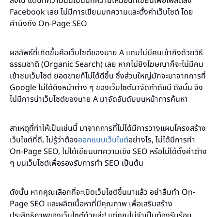
ลงไป แต่บทความนั้นเป็นบทความเหมือนที่เขียนเพื่อโพสต์ลง
Facebook เลย ไม่มีการเขียนบทความและตั้งค่าเว็บไซต์ โดย
คำนึงถึง On-Page SEO
ผลลัพธ์ที่เกิดขึ้นคือเว็บไซต์ของนาย A แทบไม่มีคนเข้าถึงด้วยวิธี
ธรรมชาติ (Organic Search) เลย หากไม่ยิงโฆษณาก็จะไม่มีคน
เข้าชมเว็บไซต์ ยอดขายก็ไม่ได้ดีขึ้น ซึ่งส่วนใหญ่มักจะมาจากการที่
Google ไม่ได้ดึงหน้าต่าง ๆ ของเว็บไซต์มาจัดทำดัชนี ดังนั้น จึง
ไม่มีการนำเว็บไซต์ของนาย A มาจัดอันดับบนหน้าการค้นหา
สาเหตุที่ทำให้เป็นเช่นนี้ มาจากการที่ไม่ได้มีการวางแผนโครงสร้าง
เว็บไซต์ที่ดี, ไม่รู้ว่าต้อง
ออกแบบเว็บไซต์
อย่างไร, ไม่ได้มีการทำ
On-Page SEO, ไม่ได้เขียนบทความเชิง SEO หรือไม่ได้ตั้งค่าต่าง
ๆ บนเว็บไซต์เพื่อรองรับการทำ SEO เป็นต้น
ดังนั้น หากคุณเลือกที่จะเปิดเว็บไซต์ขึ้นมาแล้ว อย่าลืมทำ On-
Page SEO และผลิตเนื้อหาที่มีคุณภาพ เพื่อเสริมสร้าง
ประสิทธิภาพของเว็บไซต์ด้วยล่ะ! แต่คุณไม่จำเป็นต้องรีบร้อน