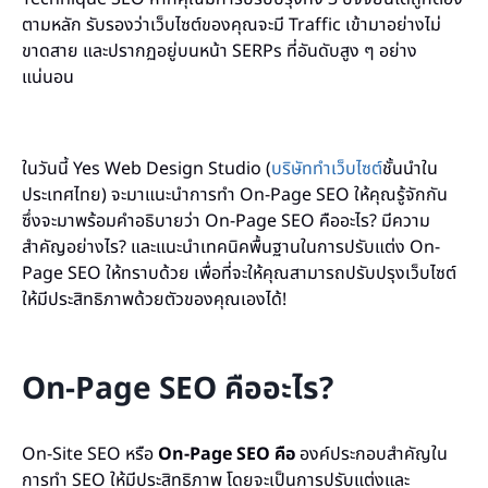
ตามหลัก รับรองว่าเว็บไซต์ของคุณจะมี Traffic เข้ามาอย่างไม่
ขาดสาย และปรากฏอยู่บนหน้า SERPs ที่อันดับสูง ๆ อย่าง
แน่นอน
ในวันนี้ Yes Web Design Studio (
บริษัททำเว็บไซต์
ชั้นนำใน
ประเทศไทย) จะมาแนะนำการทำ On-Page SEO ให้คุณรู้จักกัน
ซึ่งจะมาพร้อมคำอธิบายว่า On-Page SEO คืออะไร? มีความ
สำคัญอย่างไร? และแนะนำเทคนิคพื้นฐานในการปรับแต่ง On-
Page SEO ให้ทราบด้วย เพื่อที่จะให้คุณสามารถปรับปรุงเว็บไซต์
ให้มีประสิทธิภาพด้วยตัวของคุณเองได้!
On-Page SEO คืออะไร?
On-Site SEO หรือ
On-Page SEO คือ
องค์ประกอบสำคัญใน
การทำ SEO ให้มีประสิทธิภาพ โดยจะเป็นการปรับแต่งและ