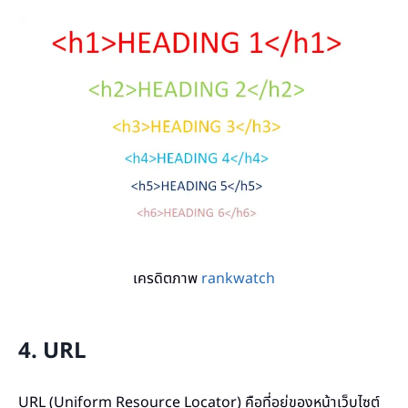
เครดิตภาพ
rankwatch
4. URL
URL (Uniform Resource Locator) คือที่อยู่ของหน้าเว็บไซต์