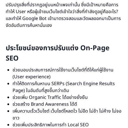
ปรับปรุงสิ่งที่ปรากฏอยู่บนหน้าเพจเท่านั้น ซึ่งมีเป้าหมายคือการ
ทำให้ User หรือผู้เข้าชมเว็บไซต์เข้าใจว่าสิ่งที่กำลังดูอยู่คืออะไร?
และทำให้ Google Bot เข้ามาตรวจสอบและวัดผลออกมาเป็นการ
จัดอันดับการค้นหานั่นเอง
ประโยชน์ของการปรับแต่ง On-Page
SEO
ช่วยมอบประสบการณ์การใช้งานเว็บไซต์ที่ดีให้แก่ผู้ใช้งาน
(User experience)
ทำให้ติดการค้นหาบน SERPs (Search Engine Results
Page) ในอันดับที่สูงขึ้นกว่าเดิม
ช่วยเพิ่ม Organic Traffic ได้อย่างยั่งยืน
ช่วยสร้าง Brand Awareness ได้ดี
เพิ่มความเร็วเว็บไซต์ เว็บไซต์โหลดไว ไม่อืด ไม่ช้า ไม่ค้าง ไม่จอ
ขาว
ช่วยเพิ่มประสิทธิภาพในการทำ Local SEO