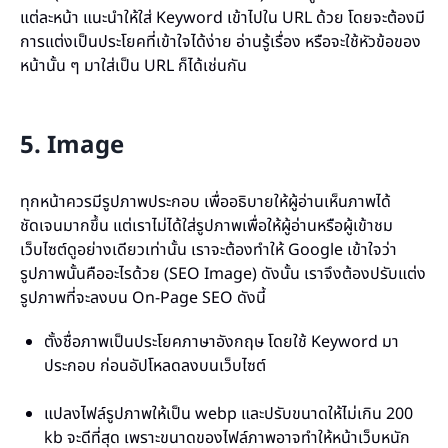
แต่ละหน้า แนะนำให้ใส่ Keyword เข้าไปใน URL ด้วย โดยจะต้องมี
การแต่งเป็นประโยคที่เข้าใจได้ง่าย อ่านรู้เรื่อง หรือจะใช้หัวข้อของ
หน้านั้น ๆ มาใส่เป็น URL ก็ได้เช่นกัน
5. Image
ทุกหน้าควรมีรูปภาพประกอบ เพื่ออธิบายให้ผู้อ่านเห็นภาพได้
ชัดเจนมากขึ้น แต่เราไม่ได้ใส่รูปภาพเพื่อให้ผู้อ่านหรือผู้เข้าชม
เว็บไซต์ดูอย่างเดียวเท่านั้น เราจะต้องทำให้ Google เข้าใจว่า
รูปภาพนั้นคืออะไรด้วย (SEO Image) ดังนั้น เราจึงต้องปรับแต่ง
รูปภาพที่จะลงบน On-Page SEO ดังนี้
ตั้งชื่อภาพเป็นประโยคภาษาอังกฤษ โดยใช้ Keyword มา
ประกอบ ก่อนอัปโหลดลงบนเว็บไซต์
แปลงไฟล์รูปภาพให้เป็น webp และปรับขนาดให้ไม่เกิน 200
kb จะดีที่สุด เพราะขนาดของไฟล์ภาพอาจทำให้หน้าเว็บหนัก