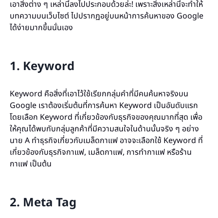
เอาสิ่งต่าง ๆ เหล่านี้ลงไปประกอบด้วยล่ะ! เพราะสิ่งเหล่านี้จะทำให้
บทความบนเว็บไซต์ ไปปรากฏอยู่บนหน้าการค้นหาของ Google
ได้ง่ายมากขึ้นนั่นเอง
1. Keyword
Keyword คือสิ่งที่เอาไว้ใช้เรียกกลุ่มคำที่มีคนค้นหาจริงบน
Google เราต้องเริ่มต้นที่การค้นหา Keyword เป็นอันดับแรก
โดยเลือก Keyword ที่เกี่ยวข้องกับธุรกิจของคุณมากที่สุด เพื่อ
ให้คุณได้พบกับกลุ่มลูกค้าที่มีความสนใจในด้านนั้นจริง ๆ อย่าง
นาย A ทำธุรกิจเกี่ยวกับเมล็ดกาแฟ อาจจะเลือกใช้ Keyword ที่
เกี่ยวข้องกับธุรกิจกาแฟ, เมล็ดกาแฟ, การทำกาแฟ หรือร้าน
กาแฟ เป็นต้น
2. Meta Tag