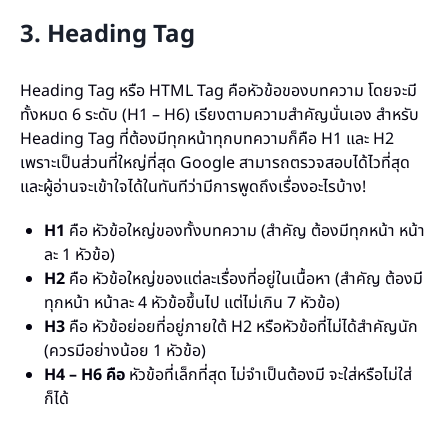
3. Heading Tag
Heading Tag หรือ HTML Tag คือหัวข้อของบทความ โดยจะมี
ทั้งหมด 6 ระดับ (H1 – H6) เรียงตามความสำคัญนั่นเอง สำหรับ
Heading Tag ที่ต้องมีทุกหน้าทุกบทความก็คือ H1 และ H2
เพราะเป็นส่วนที่ใหญ่ที่สุด Google สามารถตรวจสอบได้ไวที่สุด
และผู้อ่านจะเข้าใจได้ในทันทีว่ามีการพูดถึงเรื่องอะไรบ้าง!
H1
คือ หัวข้อใหญ่ของทั้งบทความ (สำคัญ ต้องมีทุกหน้า หน้า
ละ 1 หัวข้อ)
H2
คือ หัวข้อใหญ่ของแต่ละเรื่องที่อยู่ในเนื้อหา (สำคัญ ต้องมี
ทุกหน้า หน้าละ 4 หัวข้อขึ้นไป แต่ไม่เกิน 7 หัวข้อ)
H3
คือ หัวข้อย่อยที่อยู่ภายใต้ H2 หรือหัวข้อที่ไม่ได้สำคัญนัก
(ควรมีอย่างน้อย 1 หัวข้อ)
H4 – H6 คือ
หัวข้อที่เล็กที่สุด
ไม่จำเป็นต้องมี จะใส่หรือไม่ใส่
ก็ได้