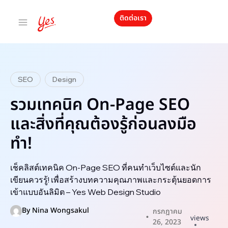
ติดต่อเรา
SEO
Design
รวมเทคนิค On-Page SEO
และสิ่งที่คุณต้องรู้ก่อนลงมือ
ทำ!
เช็คลิสต์เทคนิค On-Page SEO ที่คนทำเว็บไซต์และนัก
เขียนควรรู้! เพื่อสร้างบทความคุณภาพและกระตุ้นยอดการ
เข้าแบบอันลิมิต – Yes Web Design Studio
By
Nina Wongsakul
กรกฎาคม
views
26, 2023