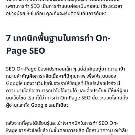
เพราะการทำ SEO เป็นการทำแบบค่อยเป็นค่อยไป ใช้ระยะเวลา
อย่างน้อย 3-6 เดือน คุณถึงจะเริ่มติดอันดับการค้นหา
7 เทคนิคพื้นฐานในการทำ On-
Page SEO
SEO On-Page มีองค์ประกอบเล็ก ๆ แต่สำคัญอยู่มากมาย เป้า
หมายสำคัญคือการผลิตเนื้อหาที่มีคุณภาพ เพื่อให้ระบบของ
Google มองว่าเว็บไซต์ของเราให้ข้อมูลที่เป็นประโยชน์จริง มี
ความน่าเชื่อถือ สามารถนำไปใช้งานได้ และเอื้อประโยชน์ให้แก่ผู้ชม
บนเว็บไซต์ เรียกได้ว่าการทำ On-Page SEO นั่น จะตอบโจทย์ทั้ง
ผู้อ่านและทั้ง Google เลยทีเดียว
หลังจากที่คุณได้เรียนรู้และเข้าใจเทคนิคในการทำ SEO On-
Page จากหัวข้อนี้แล้ว ในขั้นตอนการผลิตเนื้อหาบทความ อย่าลืม