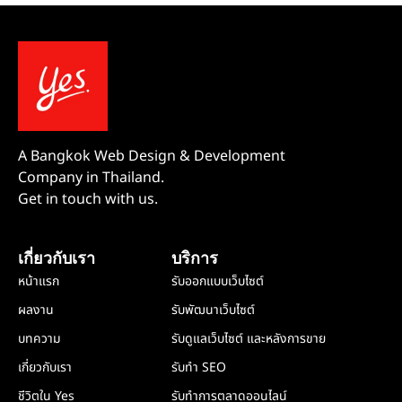
A Bangkok Web Design & Development
Company in Thailand.
Get in touch with us.
เกี่ยวกับเรา
บริการ
หน้าแรก
รับออกแบบเว็บไซต์
ผลงาน
รับพัฒนาเว็บไซต์
บทความ
รับดูแลเว็บไซต์ และหลังการขาย
เกี่ยวกับเรา
รับทำ SEO
ชีวิตใน Yes
รับทำการตลาดออนไลน์