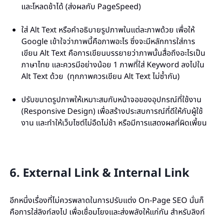
และโหลดช้าได้ (ส่งผลกับ PageSpeed)
ใส่ Alt Text หรือคำอธิบายรูปภาพในแต่ละภาพด้วย เพื่อให้
Google เข้าใจว่าภาพนี้คือภาพอะไร ซึ่งจะมีหลักการใส่การ
เขียน Alt Text คือการเขียนบรรยายว่าภาพนั้นสื่อถึงอะไรเป็น
ภาษาไทย และควรมีอย่างน้อย 1 ภาพที่ใส่ Keyword ลงไปใน
Alt Text ด้วย (ทุกภาพควรเขียน Alt Text ไม่ซ้ำกัน)
ปรับขนาดรูปภาพให้เหมาะสมกับหน้าจอของอุปกรณ์ที่ใช้งาน
(Responsive Design) เพื่อสร้างประสบการณ์ที่ดีให้กับผู้ใช้
งาน และทำให้เว็บไซต์ไม่อืดไม่ช้า หรือมีการแสดงผลที่ผิดเพี้ยน
6. External Link & Internal Link
อีกหนึ่งเรื่องที่ไม่ควรพลาดในการปรับแต่ง On-Page SEO นั่นก็
คือการใส่ลิงก์ลงไป เพื่อเชื่อมโยงและส่งพลังให้แก่กัน สำหรับลิงก์