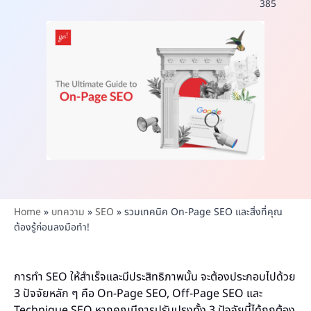
385
Home
»
บทความ
»
SEO
»
รวมเทคนิค On-Page SEO และสิ่งที่คุณ
ต้องรู้ก่อนลงมือทำ!
การทำ SEO ให้สำเร็จและมีประสิทธิภาพนั้น จะต้องประกอบไปด้วย
3 ปัจจัยหลัก ๆ คือ On-Page SEO, Off-Page SEO และ
Technique SEO หากคุณมีการปรับปรุงทั้ง 3 ปัจจัยนี้ได้ถูกต้อง