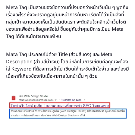
Meta Tag เป็นส่วนของข้อความที่บ่งบอกว่าหน้าเว็บนั้น ๆ พูดถึง
เรื่องอะไร? ซึ่งจะปรากฏอยู่บนหน้าการค้นหา เรียกได้ว่าเป็นสิ่งที่
กลุ่มเป้าหมายมองเห็นเป็นอันดับแรก จะตัดสินใจคลิกเข้าเว็บไซต์
ของเราเพื่ออ่านข้อมูลหรือไม่ ขึ้นอยู่กับว่าคุณมีการเขียน Meta
Tag ได้ดีและมัดใจมากแค่ไหน
Mata Tag ประกอบไปด้วย Title (ส่วนสีแดง) และ Meta
Description (ส่วนสีน้ำเงิน) โดยมีหลักในการเขียนคือคุณจะต้อง
ใส่ Keyword ที่ต้องการเข้าไป เขียนให้กระชับเข้าใจง่าย และต้องมี
เนื้อหาที่เกี่ยวข้องกับเนื้อหาภายในหน้านั้น ๆ ด้วย