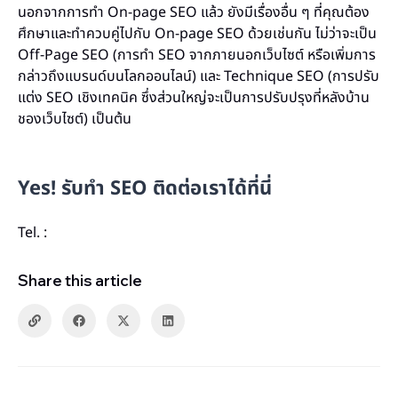
นอกจากการทำ On-page SEO แล้ว ยังมีเรื่องอื่น ๆ ที่คุณต้อง
ศึกษาและทำควบคู่ไปกับ On-page SEO ด้วยเช่นกัน ไม่ว่าจะเป็น
Off-Page SEO (การทำ SEO จากภายนอกเว็บไซต์ หรือเพิ่มการ
กล่าวถึงแบรนด์บนโลกออนไลน์) และ Technique SEO (การปรับ
แต่ง SEO เชิงเทคนิค ซึ่งส่วนใหญ่จะเป็นการปรับปรุงที่หลังบ้าน
ชองเว็บไซต์) เป็นต้น
Yes! รับทำ SEO ติดต่อเราได้ที่นี่
Tel. :
Share this article