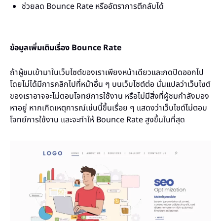
ช่วยลด Bounce Rate หรืออัตราการตีกลับได้
ข้อมูลเพิ่มเติมเรื่อง Bounce Rate
ถ้าผู้ชมเข้ามาในเว็บไซต์ของเราเพียงหน้าเดียวและกดปิดออกไป
โดยไม่ได้มีการคลิกไปที่หน้าอื่น ๆ บนเว็บไซต์ต่อ นั่นแปลว่าเว็บไซต์
ของเราอาจจะไม่ตอบโจทย์การใช้งาน หรือไม่มีสิ่งที่ผู้ชมกำลังมอง
หาอยู่ หากเกิดเหตุการณ์เช่นนี้ขึ้นเรื่อย ๆ แสดงว่าเว็บไซต์ไม่ตอบ
โจทย์การใช้งาน และจะทำให้ Bounce Rate สูงขึ้นในที่สุด