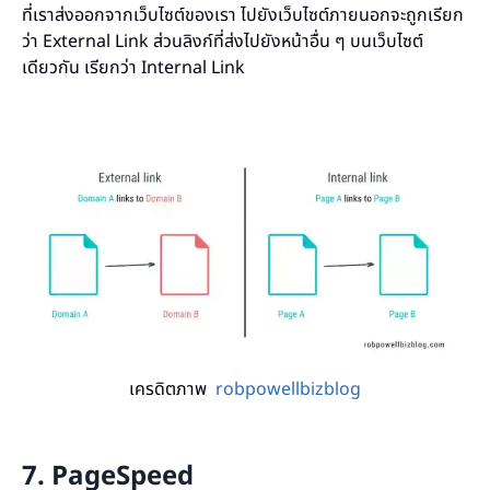
ที่เราส่งออกจากเว็บไซต์ของเรา ไปยังเว็บไซต์ภายนอกจะถูกเรียก
ว่า External Link ส่วนลิงก์ที่ส่งไปยังหน้าอื่น ๆ บนเว็บไซต์
เดียวกัน เรียกว่า Internal Link
เครดิตภาพ
robpowellbizblog
7. PageSpeed