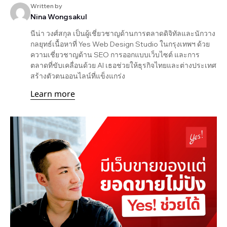
Written by
Nina Wongsakul
นีน่า วงศ์สกุล เป็นผู้เชี่ยวชาญด้านการตลาดดิจิทัลและนักวาง
กลยุทธ์เนื้อหาที่ Yes Web Design Studio ในกรุงเทพฯ ด้วย
ความเชี่ยวชาญด้าน SEO การออกแบบเว็บไซต์ และการ
ตลาดที่ขับเคลื่อนด้วย AI เธอช่วยให้ธุรกิจไทยและต่างประเทศ
สร้างตัวตนออนไลน์ที่แข็งแกร่ง
Learn more