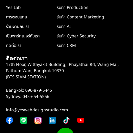
Yes Lab
รับทำ Production
การตอบแทน
รับทำ Content Marketing
ร่วมงานกับเรา
รับทำ AI
เป็นพาร์ทเนอร์กับเรา
รับทำ Cyber Security
ติดต่อเรา
รับทำ CRM
ติดต่อเรา
17th Floor, Wittayakit Building, Phayathai Rd, Wang Mai,
Pathum Wan, Bangkok 10330
(BTS SIAM STATION)
Bangkok: 096-879-5445
Sydney: 045-654-5556
info@yeswebdesignstudio.com