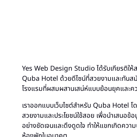
Yes Web Design Studio ได้รับเกียรติให้สร
Quba Hotel ด้วยดีไซน์ที่สวยงามและทันส
โรงแรมที่ผสมผสานเสน่ห์แบบย้อนยุคและคว
เราออกแบบเว็บไซต์สำหรับ Quba Hotel โด
สวยงามและประโยชน์ใช้สอย เพื่อนำเสนอข้อมู
อย่างชัดเจนและดึงดูดใจ ทำให้แขกเกิดความ
ห้องพักในอนาคต