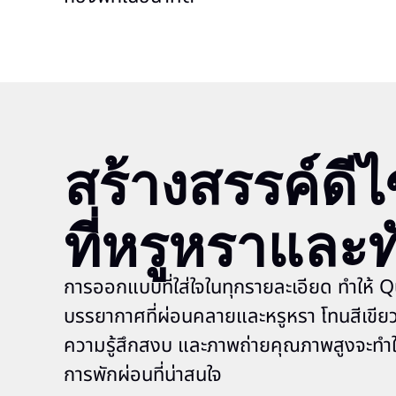
สร้างสรรค์ดี
ที่หรูหราและท
การออกแบบที่ใส่ใจในทุกรายละเอียด ทำให้ 
บรรยากาศที่ผ่อนคลายและหรูหรา โทนสีเขียวท
ความรู้สึกสงบ และภาพถ่ายคุณภาพสูงจะทำให
การพักผ่อนที่น่าสนใจ