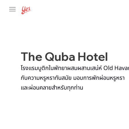
The Quba Hotel
โรงแรมบูติกในพัทยาผสมผสานเสน่ห์ Old Hav
กับความหรูหราทันสมัย มอบการพักผ่อนหรูหรา
และผ่อนคลายสำหรับทุกท่าน