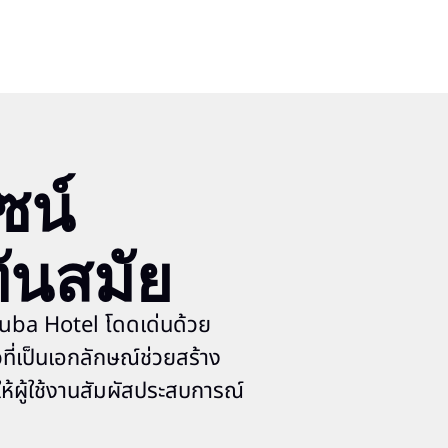
ไซน์
ันสมัย
Quba Hotel โดดเด่นด้วย
ี่เป็นเอกลักษณ์ช่วยสร้าง
้ผู้ใช้งานสัมผัสประสบการณ์