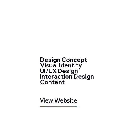
Design Concept
Visual Identity
UI/UX Design
Interaction Design
Content
View Website