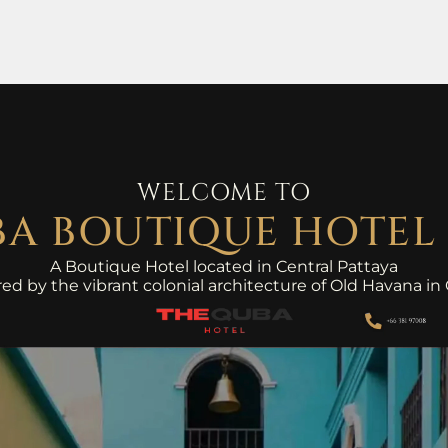
WELCOME TO
BA BOUTIQUE HOTEL 
A Boutique Hotel located in Central Pattaya
red by the vibrant colonial architecture of Old Havana in