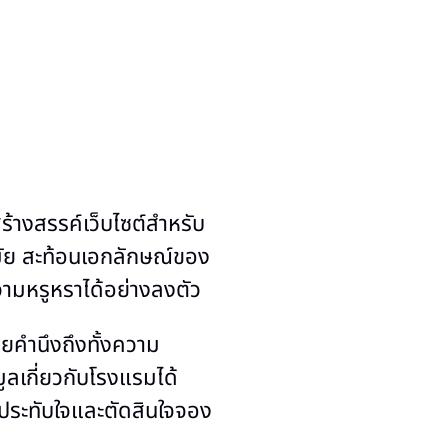
้างสรรค์เว็บไซต์สำหรับ
มัย สะท้อนเอกลักษณ์ของ
ามหรูหราได้อย่างลงตัว
ยคำนึงถึงทั้งความ
ลเกี่ยวกับโรงแรมได้
ประทับใจและตัดสินใจจอง