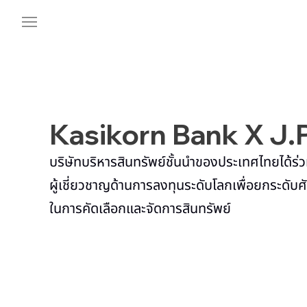
Kasikorn Bank X J.
บริษัทบริหารสินทรัพย์ชั้นนำของประเทศไทยได้ร่ว
ผู้เชี่ยวชาญด้านการลงทุนระดับโลกเพื่อยกระดับ
ในการคัดเลือกและจัดการสินทรัพย์