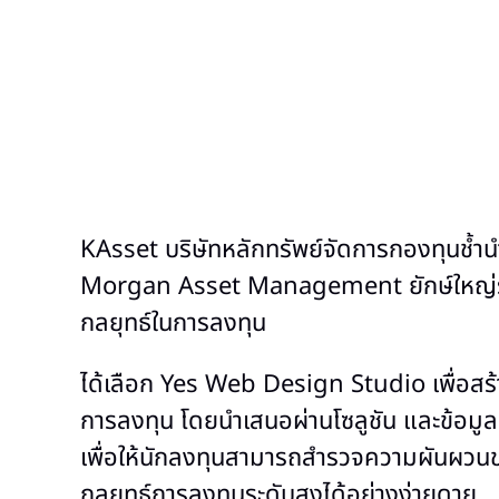
KAsset บริษัทหลักทรัพย์จัดการกองทุนช้ำนำ
Morgan Asset Management ยักษ์ใหญ่ระด
กลยุทธ์ในการลงทุน
ได้เลือก Yes Web Design Studio เพื่อสร้า
การลงทุน โดยนำเสนอผ่านโซลูชัน และข้อมู
เพื่อให้นักลงทุนสามารถสำรวจความผันผวน
กลยุทธ์การลงทุนระดับสูงได้อย่างง่ายดาย