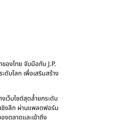
ของไทย จับมือกับ J.P.
ับโลก เพื่อเสริมสร้าง
งเว็บไซต์สุดล้ำยกระดับ
ลเชิงลึก ผ่านแพลตฟอร์ม
ของตลาดและเข้าถึง