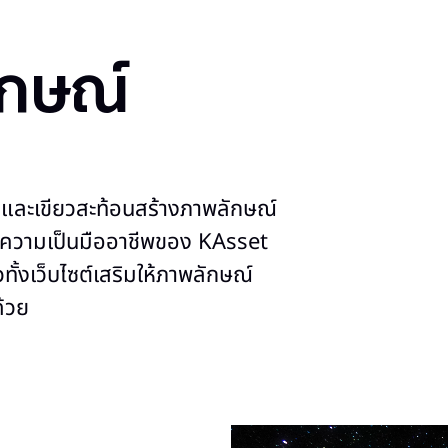
ักษณ์
ดำและเขียวสะท้อนสร้างภาพลักษณ์
กถึงความเป็นมืออาชีพของ KAsset
ทั้งเว็บไซต์เสริมให้ภาพลักษณ์
้วย