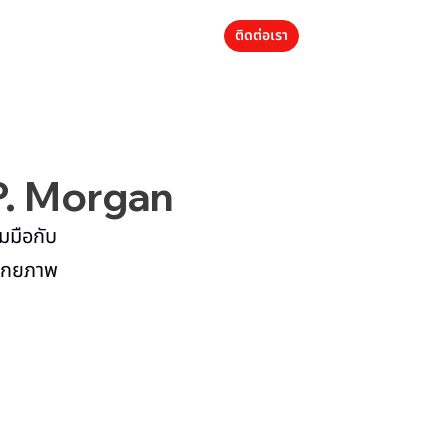
ติดต่อเรา
P. Morgan
มมือกับ
ศักยภาพ