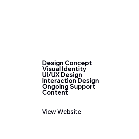
Design Concept
Visual Identity
UI/UX Design
Interaction Design
Ongoing Support
Content
View Website