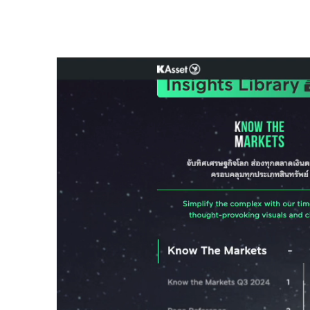
ตอบสอบสนองความต้องการของนักลงทุนยุคใ
ที่น่าเชื่อถือ และทันสมัย