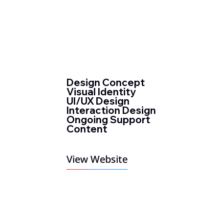
Design Concept
Visual Identity
UI/UX Design
Interaction Design
Ongoing Support
Content
View Website