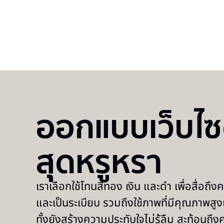
ออกแบบเว็บไซ
สุดหรูหรา
เราเลือกใช้โทนสีทอง เงิน และดำ เพื่อสื่อถึง
และเป็นระเบียบ รวมถึงใช้ภาพที่มีคุณภาพสูงแ
ทั้งยังสร้างความประทับใจไม่รู้ลืม สะท้อนถึ