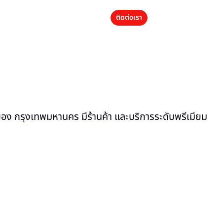
ติดต่อเรา
ของ กรุงเทพมหานคร มีร้านค้า และบริการระดับพรีเมียม