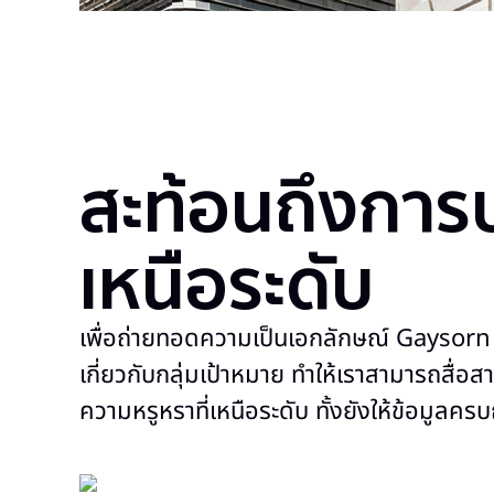
สะท้อนถึงการ
เหนือระดับ
เพื่อถ่ายทอดความเป็นเอกลักษณ์ Gaysorn 
เกี่ยวกับกลุ่มเป้าหมาย ทำให้เราสามารถสื่อส
ความหรูหราที่เหนือระดับ ทั้งยังให้ข้อมูลคร