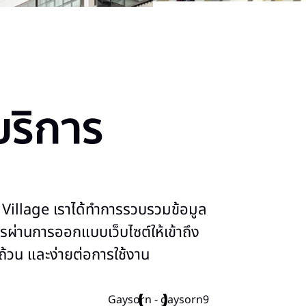
บริการ
Village เราได้ทำการรวบรวมข้อมูล
ารผ่านการออกแบบเว็บไซต์ให้เข้าถึง
บถ้วน และง่ายต่อการใช้งาน