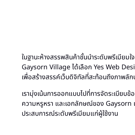
ในฐานะห้างสรรพสินค้าชั้นนำระดับพรีเมียม
Gaysorn Village ได้เลือก Yes Web Des
เพื่อสร้างสรรค์เว็บดิจิทัลที่สะท้อนถึงภาพลั
เรามุ่งเน้นการออกแบบไปที่การจัดระเบียบข้อ
ความหรูหรา และเอกลักษณ์ของ Gaysorn เ
ประสบการณ์ระดับพรีเมียมแก่ผู้ใช้งาน