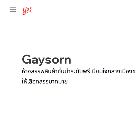
Gaysorn
ห้างสรรพสินค้าชั้นนำระดับพรีเมียมใจกลางเมือง
ให้เลือกสรรมากมาย