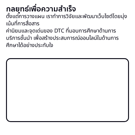
กลยุทธ์เพื่อความสำเร็จ
ตั้งแต่การวางแผน เราทำการวิจัยและพัฒนาเว็บไซต์โดยมุ่ง
เน้นที่การสื่อสาร
ค่านิยมและจุดเด่นของ DTC ที่มอบการศึกษาด้านการ
บริการชั้นนำ เพื่อสร้างประสบการณ์ออนไลน์ในด้านการ
ศึกษาได้อย่างประทับใจ