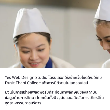
Yes Web Design Studio ได้รับเลือกให้สร้างเว็บไซต์ใหม่ให้กับ
Dusit Thani College เพื่อการมีตัวตนในโลกออนไลน์
มุ่งเน้นการสร้างแพลตฟอร์มที่สะท้อนภาพลักษณ์ของสถาบัน
ข้อมูลด้านการศึกษา โดยเน้นทั้งปัจจุบันและอดีตอันทรงเกียรติใน
อุตสาหกรรมการบริการ