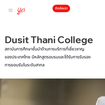
ติดต่อเรา
Dusit Thani College
สถาบันการศึกษาชั้นนำด้านการบริการที่เชี่ยวชาญ
ของประเทศไทย มีหลักสูตรอบรมและได้รับการรับรอง
การยอมรับในระดับสากล