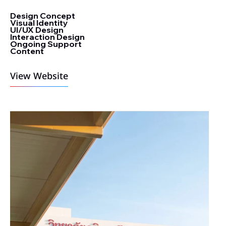
Design Concept
Visual Identity
UI/UX Design
Interaction Design
Ongoing Support
Content
View Website