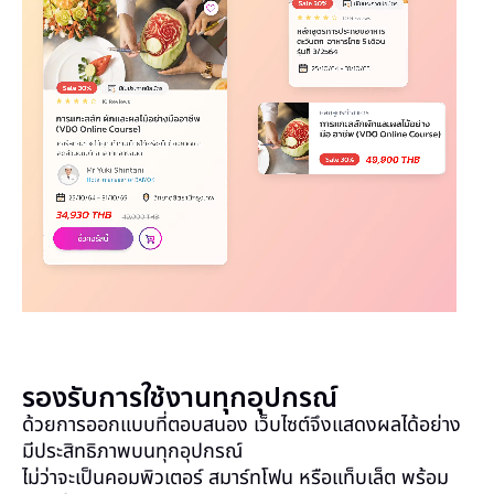
รองรับการใช้งานทุกอุปกรณ์
ด้วยการออกแบบที่ตอบสนอง เว็บไซต์จึงแสดงผลได้อย่าง
มีประสิทธิภาพบนทุกอุปกรณ์
ไม่ว่าจะเป็นคอมพิวเตอร์ สมาร์ทโฟน หรือแท็บเล็ต พร้อม