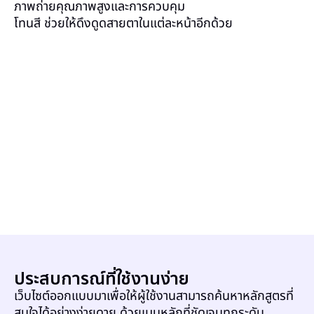
ภาพถ่ายคุณภาพสูงและการควบคุม
โทนสี ช่วยให้ดึงดูดสายตาในแต่ละหน้าอีกด้วย
ประสบการณ์ที่ใช้งานง่าย
เว็บไซต์ออกแบบมาเพื่อให้ผู้ใช้งานสามารถค้นหาหลักสูตรที่
สนใจได้อย่างง่ายดาย ด้วยเมนูหลักที่ชัดเจนทุกระดับ