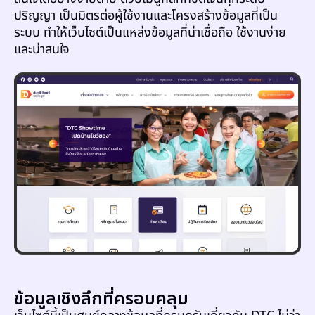
ปริญญา เป็นมิตรต่อผู้ใช้งานและโครงสร้างข้อมูลที่เป็น
ระบบ ทำให้เว็บไซต์เป็นแหล่งข้อมูลที่น่าเชื่อถือ ใช้งานง่าย
และน่าสนใจ
ข้อมูลเชิงลึกที่ครอบคลุม