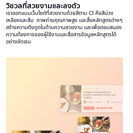
วิชวลที่สวยงามและลงตัว
เราออกแบบเว็บไซต์ที่สวยงามด้วยสีตาม CI คือสีม่วง
เหลืองและส้ม ภาพถ่ายคุณภาพสูง และสื่อหลักสูตรต่างๆ
สร้างความดึงดูดในด้านความสวยงาม และเพื่อตอบสนอง
ความต้องการของผู้ใช้งานและสื่อสารข้อมูลหลักสูตรได้
อย่างชัดเจน