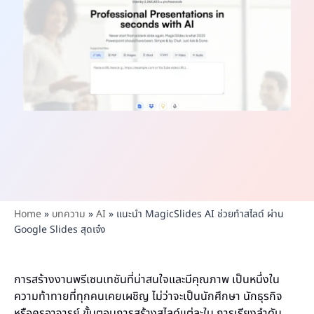
Home
»
บทความ
»
AI
»
แนะนำ MagicSlides AI ช่วยทำสไลด์ ผ่าน
Google Slides สุดเจ๋ง
การสร้างงานพรีเซนเทชันที่น่าสนใจและมีคุณภาพ เป็นหนึ่งใน
ความท้าทายที่ทุกคนเคยเผชิญ ไม่ว่าจะเป็นนักศึกษา นักธุรกิจ
หรือครูอาจารย์ ขั้นตอนการสร้างสไลด์แต่ละใบ การเรียงลำดับ