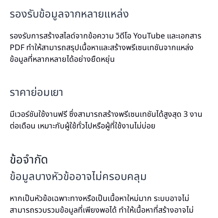
รองรับข้อมูลจากหลายแหล่ง
รองรับการสร้างสไลด์จากข้อความ วิดีโอ YouTube และเอกสาร
PDF ทำให้สามารถสรุปเนื้อหาและสร้างพรีเซนเทชันจากแหล่ง
ข้อมูลที่หลากหลายได้อย่างยืดหยุ่น
ราคาย่อมเยา
มีเวอร์ชันใช้งานฟรี ซึ่งสามารถสร้างพรีเซนเทชันได้สูงสุด 3 งาน
ต่อเดือน เหมาะกับผู้ใช้ทั่วไปหรือผู้ที่ใช้งานไม่บ่อย
ข้อจำกัด
ข้อมูลบางหัวข้ออาจไม่ครอบคลุม
หากเป็นหัวข้อเฉพาะทางหรือเป็นเนื้อหาใหม่มาก ระบบอาจไม่
สามารถรวบรวมข้อมูลที่เพียงพอได้ ทำให้เนื้อหาที่สร้างอาจไม่