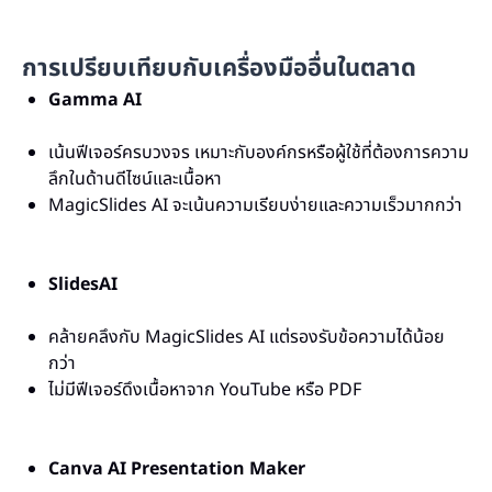
การเปรียบเทียบกับเครื่องมืออื่นในตลาด
Gamma AI
เน้นฟีเจอร์ครบวงจร เหมาะกับองค์กรหรือผู้ใช้ที่ต้องการความ
ลึกในด้านดีไซน์และเนื้อหา
MagicSlides AI จะเน้นความเรียบง่ายและความเร็วมากกว่า
SlidesAI
คล้ายคลึงกับ MagicSlides AI แต่รองรับข้อความได้น้อย
กว่า
ไม่มีฟีเจอร์ดึงเนื้อหาจาก YouTube หรือ PDF
Canva AI Presentation Maker