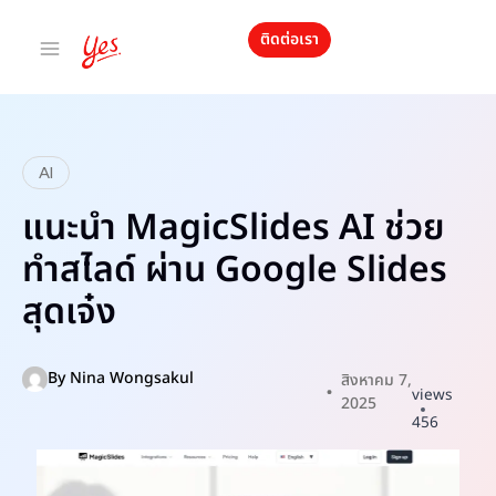
ติดต่อเรา
AI
แนะนำ MagicSlides AI ช่วย
ทำสไลด์ ผ่าน Google Slides
สุดเจ๋ง
By
Nina Wongsakul
สิงหาคม 7,
views
2025
456