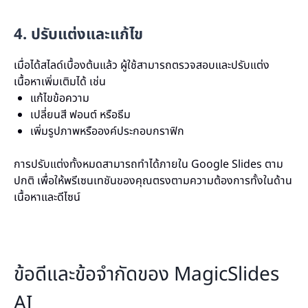
4. ปรับแต่งและแก้ไข
เมื่อได้สไลด์เบื้องต้นแล้ว ผู้ใช้สามารถตรวจสอบและปรับแต่ง
เนื้อหาเพิ่มเติมได้ เช่น
แก้ไขข้อความ
เปลี่ยนสี ฟอนต์ หรือธีม
เพิ่มรูปภาพหรือองค์ประกอบกราฟิก
การปรับแต่งทั้งหมดสามารถทำได้ภายใน Google Slides ตาม
ปกติ เพื่อให้พรีเซนเทชันของคุณตรงตามความต้องการทั้งในด้าน
เนื้อหาและดีไซน์
ข้อดีและข้อจำกัดของ MagicSlides
AI