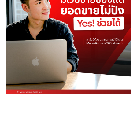
Stop letting your