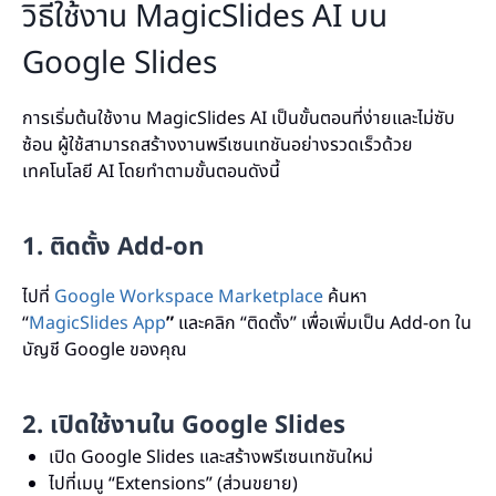
วิธีใช้งาน MagicSlides AI บน
Google Slides
การเริ่มต้นใช้งาน MagicSlides AI เป็นขั้นตอนที่ง่ายและไม่ซับ
ซ้อน ผู้ใช้สามารถสร้างงานพรีเซนเทชันอย่างรวดเร็วด้วย
เทคโนโลยี AI โดยทำตามขั้นตอนดังนี้
1. ติดตั้ง Add-on
ไปที่
Google Workspace Marketplace
ค้นหา
“
MagicSlides App
”
และคลิก “ติดตั้ง” เพื่อเพิ่มเป็น Add-on ใน
บัญชี Google ของคุณ
2. เปิดใช้งานใน Google Slides
เปิด Google Slides และสร้างพรีเซนเทชันใหม่
ไปที่เมนู “Extensions” (ส่วนขยาย)