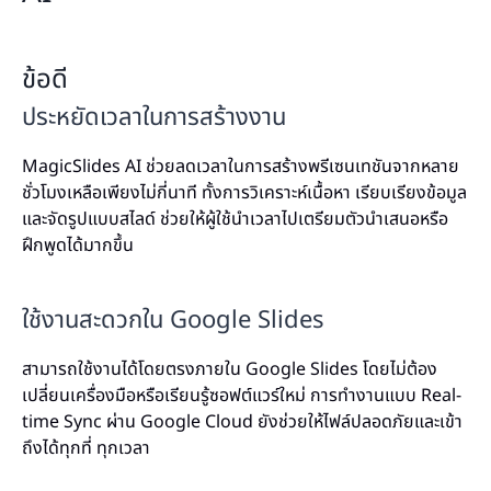
ข้อดี
ประหยัดเวลาในการสร้างงาน
MagicSlides AI ช่วยลดเวลาในการสร้างพรีเซนเทชันจากหลาย
ชั่วโมงเหลือเพียงไม่กี่นาที ทั้งการวิเคราะห์เนื้อหา เรียบเรียงข้อมูล
และจัดรูปแบบสไลด์ ช่วยให้ผู้ใช้นำเวลาไปเตรียมตัวนำเสนอหรือ
ฝึกพูดได้มากขึ้น
ใช้งานสะดวกใน Google Slides
สามารถใช้งานได้โดยตรงภายใน Google Slides โดยไม่ต้อง
เปลี่ยนเครื่องมือหรือเรียนรู้ซอฟต์แวร์ใหม่ การทำงานแบบ Real-
time Sync ผ่าน Google Cloud ยังช่วยให้ไฟล์ปลอดภัยและเข้า
ถึงได้ทุกที่ ทุกเวลา