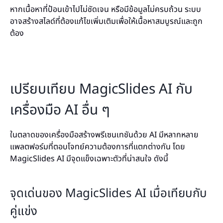
หากเนื้อหาที่ป้อนเข้าไปไม่ชัดเจน หรือมีข้อมูลไม่ครบถ้วน ระบบ
อาจสร้างสไลด์ที่ต้องแก้ไขเพิ่มเติมเพื่อให้เนื้อหาสมบูรณ์และถูก
ต้อง
เปรียบเทียบ MagicSlides AI กับ
เครื่องมือ AI อื่น ๆ
ในตลาดของเครื่องมือสร้างพรีเซนเทชันด้วย AI มีหลากหลาย
แพลตฟอร์มที่ตอบโจทย์ความต้องการที่แตกต่างกัน โดย
MagicSlides AI มีจุดแข็งเฉพาะตัวที่น่าสนใจ ดังนี้
จุดเด่นของ MagicSlides AI เมื่อเทียบกับ
คู่แข่ง