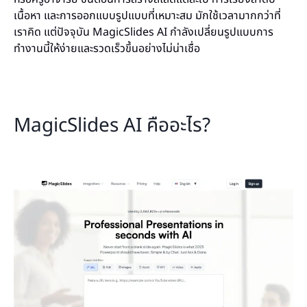
เนื้อหา และการออกแบบรูปแบบที่เหมาะสม มักใช้เวลามากกว่าที่
เราคิด แต่ปัจจุบัน MagicSlides AI กำลังเปลี่ยนรูปแบบการ
ทำงานนี้ให้ง่ายและรวดเร็วขึ้นอย่างไม่น่าเชื่อ
MagicSlides AI คืออะไร?