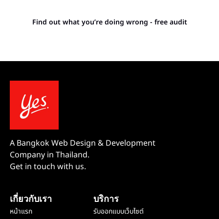
competitors outrank you.
Find out what you’re doing wrong - free audit
A Bangkok Web Design & Development
Company in Thailand.
Get in touch with us.
เกี่ยวกับเรา
บริการ
หน้าแรก
รับออกแบบเว็บไซต์