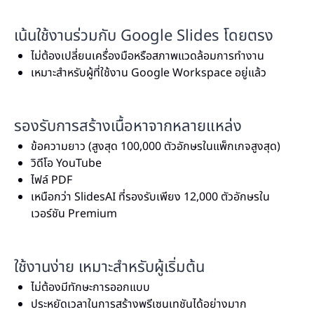
เน้นใช้งานร่วมกับ Google Slides โดยตรง
ไม่ต้องเปลี่ยนเครื่องมือหรือสภาพแวดล้อมการทำงาน
เหมาะสำหรับผู้ที่ใช้งาน Google Workspace อยู่แล้ว
รองรับการสร้างเนื้อหาจากหลายแหล่ง
ข้อความยาว (สูงสุด 100,000 ตัวอักษรในแพ็กเกจสูงสุด)
วิดีโอ YouTube
ไฟล์ PDF
เหนือกว่า SlidesAI ที่รองรับเพียง 12,000 ตัวอักษรใน
เวอร์ชัน Premium
ใช้งานง่าย เหมาะสำหรับผู้เริ่มต้น
ไม่ต้องมีทักษะการออกแบบ
ประหยัดเวลาในการสร้างพรีเซนเทชันได้อย่างมาก