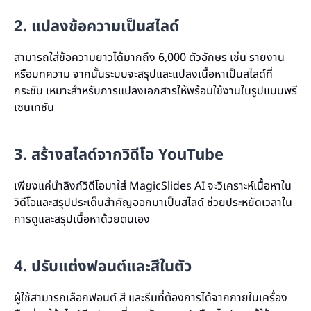
2. แปลงข้อความเป็นสไลด์
สามารถใส่ข้อความยาวได้มากถึง 6,000 ตัวอักษร เช่น รายงาน
หรือบทความ จากนั้นระบบจะสรุปและแปลงเนื้อหาเป็นสไลด์ที่
กระชับ เหมาะสำหรับการแปลงเอกสารให้พร้อมใช้งานในรูปแบบพรี
เซนเทชัน
3. สร้างสไลด์จากวิดีโอ YouTube
เพียงแค่นำลิงก์วิดีโอมาใส่ MagicSlides AI จะวิเคราะห์เนื้อหาใน
วิดีโอและสรุปประเด็นสำคัญออกมาเป็นสไลด์ ช่วยประหยัดเวลาใน
การดูและสรุปเนื้อหาด้วยตนเอง
4. ปรับแต่งฟอนต์และสีในตัว
ผู้ใช้สามารถเลือกฟอนต์ สี และธีมที่ต้องการได้จากภายในเครื่อง