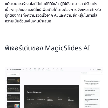
แม้ระบบจะสร้างสไลด์อัตโนมัติให้แล้ว ผู้ใช้ยังสามารถ ปรับแต่ง
เนื้อหา รูปแบบ และดีไซน์เพิ่มเติมได้ตามต้องการ จึงเหมาะสำหรับ
ผู้ที่ต้องการทั้งความรวดเร็วจาก AI และความยืดหยุ่นในการใส่
ความเป็นตัวเองในงานนำเสนอ
ฟีเจอร์เด่นของ MagicSlides AI