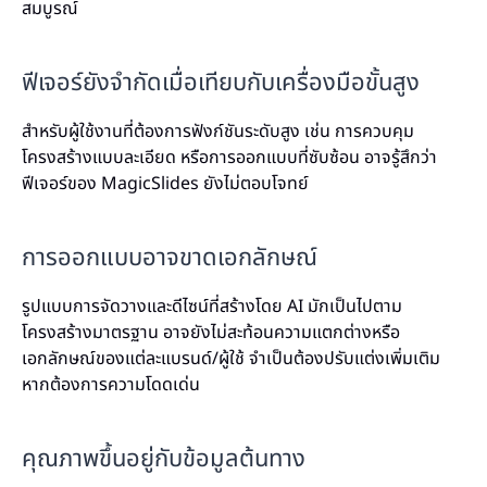
สมบูรณ์
ฟีเจอร์ยังจำกัดเมื่อเทียบกับเครื่องมือขั้นสูง
สำหรับผู้ใช้งานที่ต้องการฟังก์ชันระดับสูง เช่น การควบคุม
โครงสร้างแบบละเอียด หรือการออกแบบที่ซับซ้อน อาจรู้สึกว่า
ฟีเจอร์ของ MagicSlides ยังไม่ตอบโจทย์
การออกแบบอาจขาดเอกลักษณ์
รูปแบบการจัดวางและดีไซน์ที่สร้างโดย AI มักเป็นไปตาม
โครงสร้างมาตรฐาน อาจยังไม่สะท้อนความแตกต่างหรือ
เอกลักษณ์ของแต่ละแบรนด์/ผู้ใช้ จำเป็นต้องปรับแต่งเพิ่มเติม
หากต้องการความโดดเด่น
คุณภาพขึ้นอยู่กับข้อมูลต้นทาง