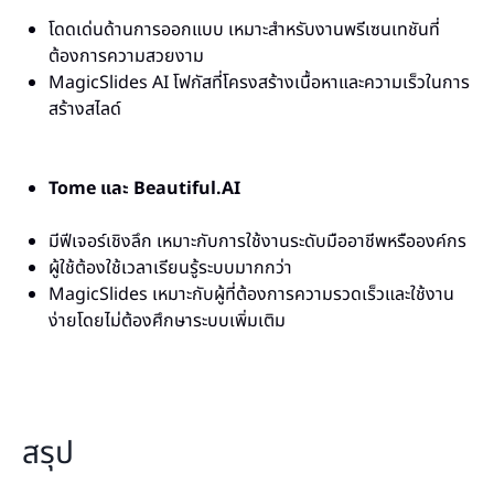
โดดเด่นด้านการออกแบบ เหมาะสำหรับงานพรีเซนเทชันที่
ต้องการความสวยงาม
MagicSlides AI โฟกัสที่โครงสร้างเนื้อหาและความเร็วในการ
สร้างสไลด์
Tome และ Beautiful.AI
มีฟีเจอร์เชิงลึก เหมาะกับการใช้งานระดับมืออาชีพหรือองค์กร
ผู้ใช้ต้องใช้เวลาเรียนรู้ระบบมากกว่า
MagicSlides เหมาะกับผู้ที่ต้องการความรวดเร็วและใช้งาน
ง่ายโดยไม่ต้องศึกษาระบบเพิ่มเติม
สรุป