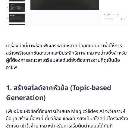
เครื่องมือนี้มาพร้อมฟีเจอร์หลากหลายที่ออกแบบมาเพื่อให้การ
สร้างพรีเซนเทชันสะดวกและมีประสิทธิภาพ เหมาะอย่างยิ่งสำหรับ
ผู้ที่ต้องการลดเวลาเตรียมสไลด์แต่ยังต้องการงานที่ดูเป็นมือ
อาชีพ
1. สร้างสไลด์จากหัวข้อ (Topic-based
Generation)
เพียงป้อนหัวข้อที่ต้องการนำเสนอ MagicSlides AI จะวิเคราะห์
ข้อมูล สร้างเนื้อหาที่เกี่ยวข้อง และจัดเรียงเป็นสไลด์ที่มีโครงสร้าง
ชัดเจน เข้าใจง่าย เหมาะสำหรับการเริ่มต้นนำเสนอได้ทันที