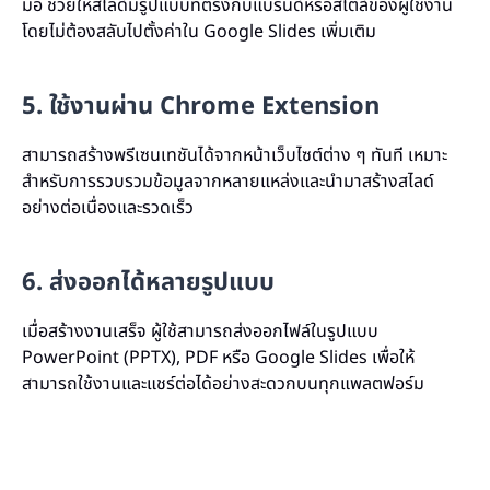
มือ ช่วยให้สไลด์มีรูปแบบที่ตรงกับแบรนด์หรือสไตล์ของผู้ใช้งาน
โดยไม่ต้องสลับไปตั้งค่าใน Google Slides เพิ่มเติม
5. ใช้งานผ่าน Chrome Extension
สามารถสร้างพรีเซนเทชันได้จากหน้าเว็บไซต์ต่าง ๆ ทันที เหมาะ
สำหรับการรวบรวมข้อมูลจากหลายแหล่งและนำมาสร้างสไลด์
อย่างต่อเนื่องและรวดเร็ว
6. ส่งออกได้หลายรูปแบบ
เมื่อสร้างงานเสร็จ ผู้ใช้สามารถส่งออกไฟล์ในรูปแบบ
PowerPoint (PPTX), PDF หรือ Google Slides เพื่อให้
สามารถใช้งานและแชร์ต่อได้อย่างสะดวกบนทุกแพลตฟอร์ม