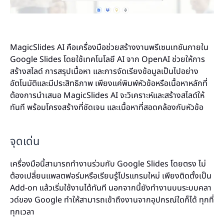
MagicSlides AI คือเครื่องมือช่วยสร้างงานพรีเซนเทชันภายใน
Google Slides โดยใช้เทคโนโลยี AI จาก OpenAI ช่วยให้การ
สร้างสไลด์ การสรุปเนื้อหา และการจัดเรียงข้อมูลเป็นไปอย่าง
อัตโนมัติและมีประสิทธิภาพ เพียงแค่พิมพ์หัวข้อหรือเนื้อหาหลักที่
ต้องการนำเสนอ MagicSlides AI จะวิเคราะห์และสร้างสไลด์ให้
ทันที พร้อมโครงสร้างที่ชัดเจน และเนื้อหาที่สอดคล้องกับหัวข้อ
จุดเด่น
เครื่องมือนี้สามารถทำงานร่วมกับ Google Slides โดยตรง ไม่
ต้องเปลี่ยนแพลตฟอร์มหรือเรียนรู้โปรแกรมใหม่ เพียงติดตั้งเป็น
Add-on แล้วเริ่มใช้งานได้ทันที นอกจากนี้ยังทำงานบนระบบคลา
วด์ของ Google ทำให้สามารถเข้าถึงงานจากอุปกรณ์ใดก็ได้ ทุกที่
ทุกเวลา