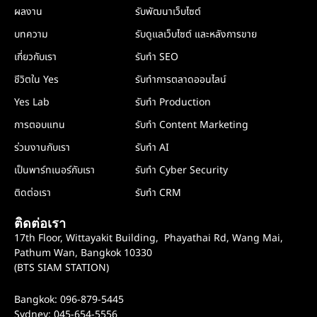
ผลงาน
รับพัฒนาเว็บไซต์
บทความ
รับดูแลเว็บไซต์ และหลังการขาย
เกี่ยวกับเรา
รับทำ SEO
ชีวิตใน Yes
รับทำการตลาดออนไลน์
Yes Lab
รับทำ Production
การตอบแทน
รับทำ Content Marketing
ร่วมงานกับเรา
รับทำ AI
เป็นพาร์ทเนอร์กับเรา
รับทำ Cyber Security
ติดต่อเรา
รับทำ CRM
ติดต่อเรา
17th Floor, Wittayakit Building, Phayathai Rd, Wang Mai,
Pathum Wan, Bangkok 10330
(BTS SIAM STATION)
Bangkok: 096-879-5445
Sydney: 045-654-5556