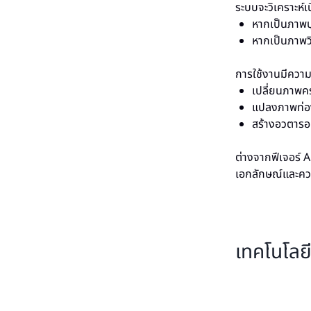
ระบบจะวิเคราะห์เนื
หากเป็นภาพบ
หากเป็นภาพวิ
การใช้งานมีควา
เปลี่ยนภาพคร
แปลงภาพท่องเ
สร้างอวตารอน
ต่างจากฟีเจอร์ 
เอกลักษณ์และคว
เทคโนโลยี 