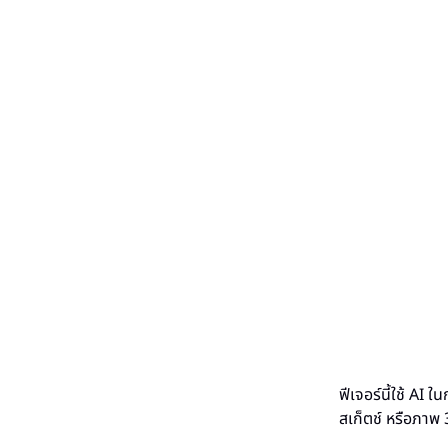
ฟีเจอร์นี้ใช้ AI
สเก็ตช์ หรือภาพ 