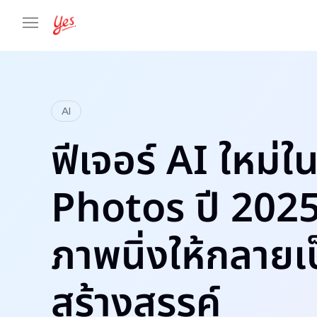
AI
ฟีเจอร์ AI ใหม่
Photos ปี 2025
ภาพนิ่งให้กลายเป
สร้างสรรค์