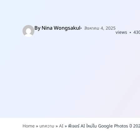
By
Nina Wongsakul
สิงหาคม 4, 2025
views
43
Home
»
บทความ
»
AI
»
ฟีเจอร์ AI ใหม่ใน Google Photos ปี 2025