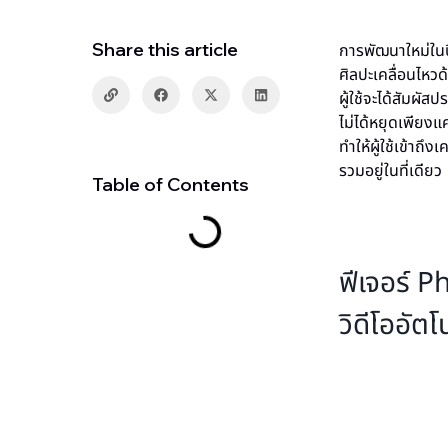
Share this article
การพัฒนาใหม่ในป
ศิลปะเคลื่อนไหวด
ผู้ใช้จะได้สัมผั
ไม่ได้หยุดเพียงแค
ทำให้ผู้ใช้เข้าถึ
รวมอยู่ในที่เดียว
Table of Contents
ฟีเจอร์ 
วิดีโออัตโ