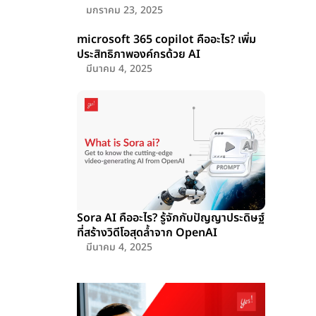
มกราคม 23, 2025
microsoft 365 copilot คืออะไร? เพิ่ม
ประสิทธิภาพองค์กรด้วย AI
มีนาคม 4, 2025
Sora AI คืออะไร? รู้จักกับปัญญาประดิษฐ์
ที่สร้างวิดีโอสุดล้ำจาก OpenAI
มีนาคม 4, 2025