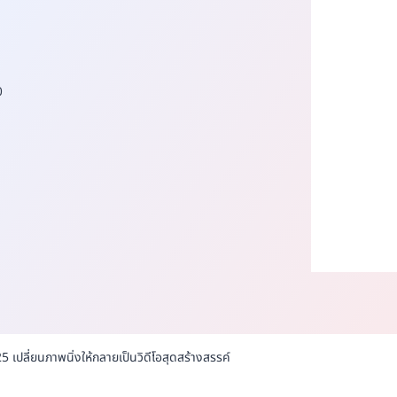
0
 เปลี่ยนภาพนิ่งให้กลายเป็นวิดีโอสุดสร้างสรรค์