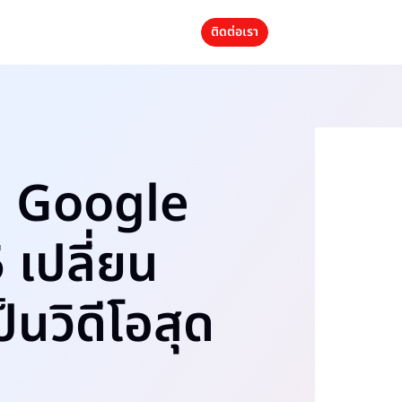
ติดต่อเรา
ใน Google
 เปลี่ยน
็นวิดีโอสุด