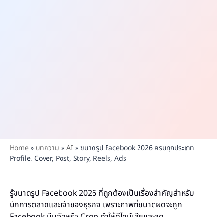
Home
»
บทความ
»
AI
»
ขนาดรูป Facebook 2026 ครบทุกประเภท
Profile, Cover, Post, Story, Reels, Ads
รู้ขนาดรูป Facebook 2026 ที่ถูกต้องเป็นเรื่องสำคัญสำหรับ
นักการตลาดและเจ้าของธุรกิจ เพราะภาพที่ขนาดผิดจะถูก
Facebook บีบอัดหรือ Crop ทำให้ดีไซน์เสียและลด