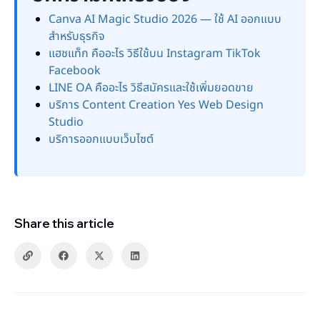
Canva AI Magic Studio 2026 — ใช้ AI ออกแบบ
สำหรับธุรกิจ
แฮชแท็ก คืออะไร วิธีใช้บน Instagram TikTok
Facebook
LINE OA คืออะไร วิธีสมัครและใช้เพิ่มยอดขาย
บริการ Content Creation Yes Web Design
Studio
บริการออกแบบเว็บไซต์
Share this article