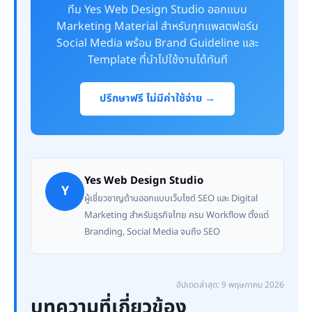
ทีม Yes Web Design Studio ออกแบบ
Marketing Material สำหรับทุกแพลตฟอร์ม
Social Media พร้อม Brand Guideline และ
Template ที่นำไปใช้งานได้ทันที
ปรึกษาฟรี ไม่มีค่าใช้จ่าย →
Yes Web Design Studio
Y
ผู้เชี่ยวชาญด้านออกแบบเว็บไซต์ SEO และ Digital
Marketing สำหรับธุรกิจไทย ครบ Workflow ตั้งแต่
Branding, Social Media จนถึง SEO
อัปเดตล่าสุด: 9 พฤษภาคม 2026
บทความที่เกี่ยวข้อง