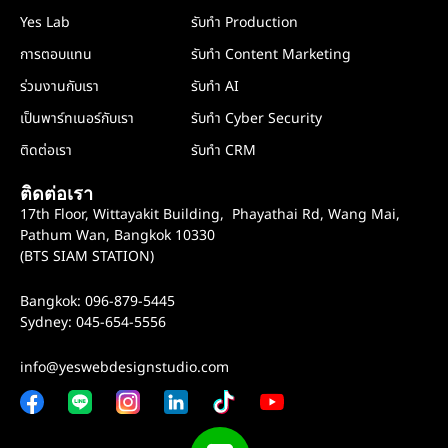
Yes Lab
รับทำ Production
การตอบแทน
รับทำ Content Marketing
ร่วมงานกับเรา
รับทำ AI
เป็นพาร์ทเนอร์กับเรา
รับทำ Cyber Security
ติดต่อเรา
รับทำ CRM
ติดต่อเรา
17th Floor, Wittayakit Building, Phayathai Rd, Wang Mai,
Pathum Wan, Bangkok 10330
(BTS SIAM STATION)
Bangkok: 096-879-5445
Sydney: 045-654-5556
info@yeswebdesignstudio.com