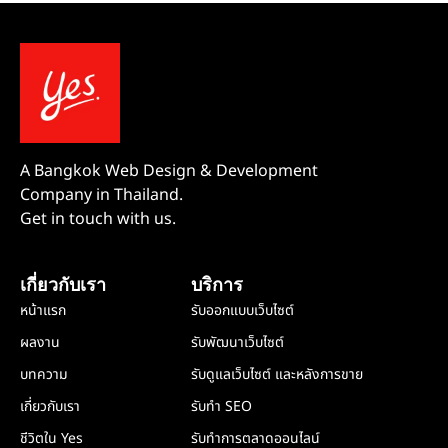
A Bangkok Web Design & Development
Company in Thailand.
Get in touch with us.
เกี่ยวกับเรา
บริการ
หน้าแรก
รับออกแบบเว็บไซต์
ผลงาน
รับพัฒนาเว็บไซต์
บทความ
รับดูแลเว็บไซต์ และหลังการขาย
เกี่ยวกับเรา
รับทำ SEO
ชีวิตใน Yes
รับทำการตลาดออนไลน์