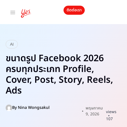
ติดต่อเรา
AI
ขนาดรูป Facebook 2026
ครบทุกประเภท Profile,
Cover, Post, Story, Reels,
Ads
By
Nina Wongsakul
พฤษภาคม
views
9, 2026
107