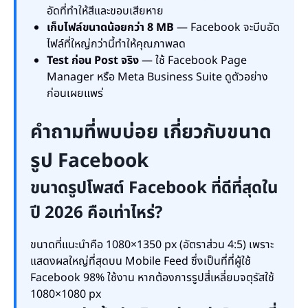
อัดที่ทำให้สีและขอบเสียหาย
เก็บไฟล์ขนาดน้อยกว่า 8 MB
— Facebook จะบีบอัด
ไฟล์ที่ใหญ่กว่านี้ทำให้คุณภาพลด
Test ก่อน Post จริง
— ใช้ Facebook Page
Manager หรือ Meta Business Suite ดูตัวอย่าง
ก่อนเผยแพร่
คำถามที่พบบ่อย เกี่ยวกับขนาด
รูป Facebook
ขนาดรูปโพสต์ Facebook ที่ดีที่สุดใน
ปี 2026 คือเท่าไหร่?
ขนาดที่แนะนำคือ 1080×1350 px (อัตราส่วน 4:5) เพราะ
แสดงผลใหญ่ที่สุดบน Mobile Feed ซึ่งเป็นที่ที่ผู้ใช้
Facebook 98% ใช้งาน หากต้องการรูปสี่เหลี่ยมจตุรัสใช้
1080×1080 px