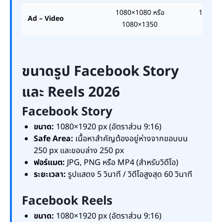
1080×1080 หรือ
1:1 หรือ
Ad – Video
1080×1350
4:5
ขนาดรูป Facebook Story
และ Reels 2026
Facebook Story
ขนาด:
1080×1920 px (อัตราส่วน 9:16)
Safe Area:
เนื้อหาสำคัญต้องอยู่ห่างจากขอบบน
250 px และขอบล่าง 250 px
ฟอร์แมต:
JPG, PNG หรือ MP4 (สำหรับวิดีโอ)
ระยะเวลา:
รูปแสดง 5 วินาที / วิดีโอสูงสุด 60 วินาที
Facebook Reels
ขนาด:
1080×1920 px (อัตราส่วน 9:16)