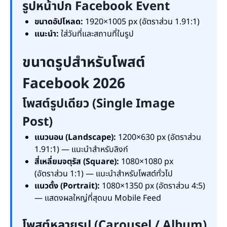
รูปหน้าปก Facebook Event
ขนาดอัปโหลด:
1920×1005 px (อัตราส่วน 1.91:1)
แนะนำ:
ใส่วันที่และสถานที่ในรูป
ขนาดรูปสำหรับโพสต์
Facebook 2026
โพสต์รูปเดียว (Single Image
Post)
แนวนอน (Landscape):
1200×630 px (อัตราส่วน
1.91:1) — แนะนำสำหรับลิงก์
สี่เหลี่ยมจตุรัส (Square):
1080×1080 px
(อัตราส่วน 1:1) — แนะนำสำหรับโพสต์ทั่วไป
แนวตั้ง (Portrait):
1080×1350 px (อัตราส่วน 4:5)
— แสดงผลใหญ่ที่สุดบน Mobile Feed
โพสต์หลายรูป (Carousel / Album)