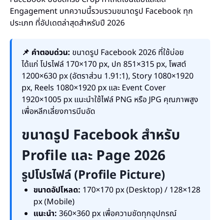
Engagement บทความนี้รวบรวมขนาดรูป Facebook ทุก
ประเภท ที่อัปเดตล่าสุดสำหรับปี 2026
📌 คำตอบด่วน:
ขนาดรูป Facebook 2026 ที่ใช้บ่อย
ได้แก่ โปรไฟล์ 170×170 px, ปก 851×315 px, โพสต์
1200×630 px (อัตราส่วน 1.91:1), Story 1080×1920
px, Reels 1080×1920 px และ Event Cover
1920×1005 px แนะนำใช้ไฟล์ PNG หรือ JPG คุณภาพสูง
เพื่อหลีกเลี่ยงการบีบอัด
ขนาดรูป Facebook สำหรับ
Profile และ Page 2026
รูปโปรไฟล์ (Profile Picture)
ขนาดอัปโหลด:
170×170 px (Desktop) / 128×128
px (Mobile)
แนะนำ:
360×360 px เพื่อความชัดทุกอุปกรณ์