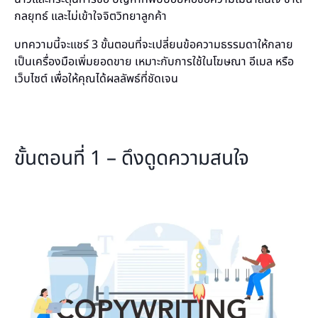
กลยุทธ์ และไม่เข้าใจจิตวิทยาลูกค้า
บทความนี้จะแชร์ 3 ขั้นตอนที่จะเปลี่ยนข้อความธรรมดาให้กลาย
เป็นเครื่องมือเพิ่มยอดขาย เหมาะกับการใช้ในโฆษณา อีเมล หรือ
เว็บไซต์ เพื่อให้คุณได้ผลลัพธ์ที่ชัดเจน
ขั้นตอนที่ 1 – ดึงดูดความสนใจ