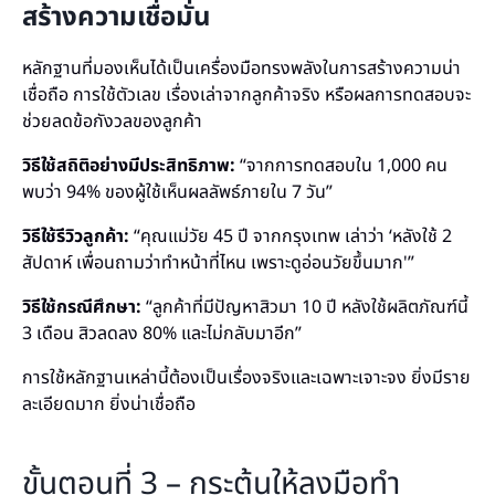
สร้างความเชื่อมั่น
หลักฐานที่มองเห็นได้เป็นเครื่องมือทรงพลังในการสร้างความน่า
เชื่อถือ การใช้ตัวเลข เรื่องเล่าจากลูกค้าจริง หรือผลการทดสอบจะ
ช่วยลดข้อกังวลของลูกค้า
วิธีใช้สถิติอย่างมีประสิทธิภาพ:
“จากการทดสอบใน 1,000 คน
พบว่า 94% ของผู้ใช้เห็นผลลัพธ์ภายใน 7 วัน”
วิธีใช้รีวิวลูกค้า:
“คุณแม่วัย 45 ปี จากกรุงเทพ เล่าว่า ‘หลังใช้ 2
สัปดาห์ เพื่อนถามว่าทำหน้าที่ไหน เพราะดูอ่อนวัยขึ้นมาก'”
วิธีใช้กรณีศึกษา:
“ลูกค้าที่มีปัญหาสิวมา 10 ปี หลังใช้ผลิตภัณฑ์นี้
3 เดือน สิวลดลง 80% และไม่กลับมาอีก”
การใช้หลักฐานเหล่านี้ต้องเป็นเรื่องจริงและเฉพาะเจาะจง ยิ่งมีราย
ละเอียดมาก ยิ่งน่าเชื่อถือ
ขั้นตอนที่ 3 – กระตุ้นให้ลงมือทำ