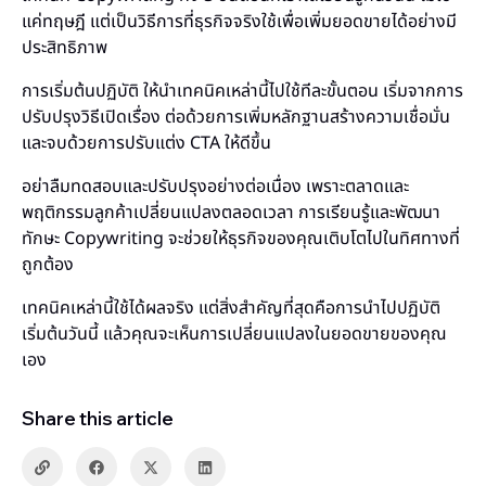
แค่ทฤษฎี แต่เป็นวิธีการที่ธุรกิจจริงใช้เพื่อเพิ่มยอดขายได้อย่างมี
ประสิทธิภาพ
การเริ่มต้นปฏิบัติ ให้นำเทคนิคเหล่านี้ไปใช้ทีละขั้นตอน เริ่มจากการ
ปรับปรุงวิธีเปิดเรื่อง ต่อด้วยการเพิ่มหลักฐานสร้างความเชื่อมั่น
และจบด้วยการปรับแต่ง CTA ให้ดีขึ้น
อย่าลืมทดสอบและปรับปรุงอย่างต่อเนื่อง เพราะตลาดและ
พฤติกรรมลูกค้าเปลี่ยนแปลงตลอดเวลา การเรียนรู้และพัฒนา
ทักษะ Copywriting จะช่วยให้ธุรกิจของคุณเติบโตไปในทิศทางที่
ถูกต้อง
เทคนิคเหล่านี้ใช้ได้ผลจริง แต่สิ่งสำคัญที่สุดคือการนำไปปฏิบัติ
เริ่มต้นวันนี้ แล้วคุณจะเห็นการเปลี่ยนแปลงในยอดขายของคุณ
เอง
Share this article