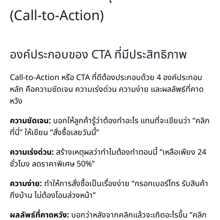
(Call-to-Action)
องค์ประกอบของ CTA ที่มีประสิทธิภาพ
Call-to-Action หรือ CTA ที่ดีต้องประกอบด้วย 4 องค์ประกอบ
หลัก คือความชัดเจน ความเร่งด่วน ความง่าย และผลลัพธ์ที่คาด
หวัง
ความชัดเจน:
บอกให้ลูกค้ารู้ว่าต้องทำอะไร แทนที่จะเขียนว่า “คลิก
ที่นี่” ให้เขียน “สั่งซื้อเลยวันนี้”
ความเร่งด่วน:
สร้างเหตุผลว่าทำไมต้องทำตอนนี้ “เหลือเพียง 24
ชั่วโมง ลดราคาพิเศษ 50%”
ความง่าย:
ทำให้การสั่งซื้อเป็นเรื่องง่าย “กรอกเบอร์โทร รับสินค้า
ถึงบ้าน ไม่ต้องโอนล่วงหน้า”
ผลลัพธ์ที่คาดหวัง:
บอกว่าหลังจากคลิกแล้วจะเกิดอะไรขึ้น “คลิก