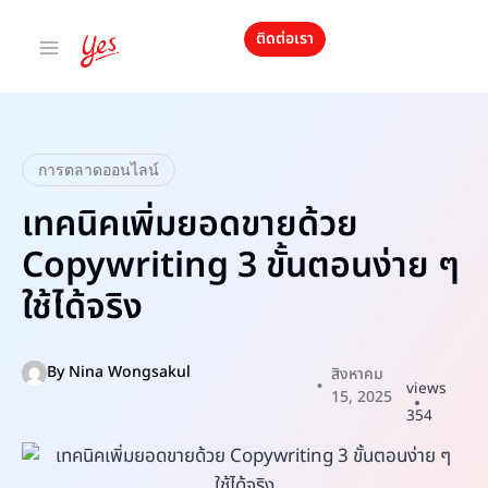
ติดต่อเรา
การตลาดออนไลน์
เทคนิคเพิ่มยอดขายด้วย
Copywriting 3 ขั้นตอนง่าย ๆ
ใช้ได้จริง
By
Nina Wongsakul
สิงหาคม
views
15, 2025
354