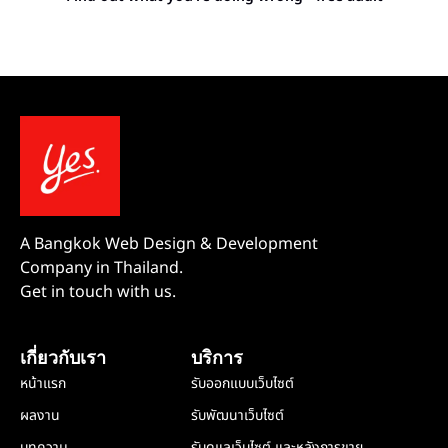
A Bangkok Web Design & Development
Company in Thailand.
Get in touch with us.
เกี่ยวกับเรา
บริการ
หน้าแรก
รับออกแบบเว็บไซต์
ผลงาน
รับพัฒนาเว็บไซต์
บทความ
รับดูแลเว็บไซต์ และหลังการขาย