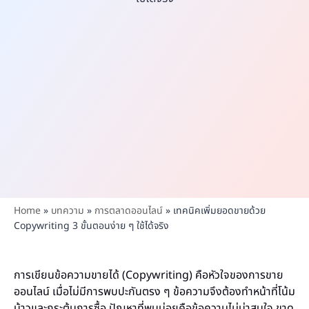
Home
»
บทความ
»
การตลาดออนไลน์
»
เทคนิคเพิ่มยอดขายด้วย
Copywriting 3 ขั้นตอนง่าย ๆ ใช้ได้จริง
การเขียนข้อความขายได้ (Copywriting) คือหัวใจของการขาย
ออนไลน์ เมื่อไม่มีการพบปะกันตรง ๆ ข้อความจึงต้องทำหน้าที่โน้ม
น้าวและกระตุ้นการซื้อ ปัญหาที่พบบ่อยคือข้อความไม่น่าสนใจ ขาด