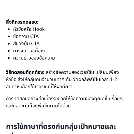
สิ่งที่ควรทดสอบ:
หัวข้อหรือ Hook
ข้อความ CTA
สีของปุ่ม CTA
การจัดวางเนื้อหา
ความยาวของข้อความ
วิธีทดสอบที่ถูกต้อง:
สร้างข้อความสองเวอร์ชัน เปลี่ยนเพียง
หัวข้อ ส่งให้กลุ่มคนจำนวนเท่าๆ กัน วัดผลลัพธ์เป็นเวลา 1-2
สัปดาห์ เลือกใช้เวอร์ชันที่ให้ผลดีกว่า
การทดสอบอย่างต่อเนื่องจะช่วยให้ข้อความของคุณดีขึ้นเรื่อยๆ
และยอดขายก็จะเพิ่มขึ้นตามไปด้วย
การใช้ภาษาที่ตรงกับกลุ่มเป้าหมายและ