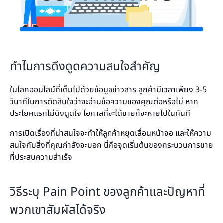
ทำไมการดึงดูดความสนใจสำคัญ
ในโลกออนไลน์ที่เต็มไปด้วยข้อมูลข่าวสาร ลูกค้ามีเวลาเพียง 3-5
วินาทีในการตัดสินใจว่าจะอ่านข้อความของคุณต่อหรือไม่ หาก
ประโยคแรกไม่ดึงดูดใจ โอกาสที่จะได้ขายก็จะหายไปในทันที
การเปิดเรื่องที่น่าสนใจจะทำให้ลูกค้าหยุดเลื่อนหน้าจอ และให้ความ
สนใจกับสิ่งที่คุณกำลังจะบอก นี่คือจุดเริ่มต้นของกระบวนการขาย
ที่ประสบความสำเร็จ
วิธีระบุ Pain Point ของลูกค้าและปัญหาที่
พวกเขาสัมผัสได้จริง