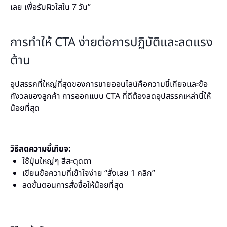
เลย เพื่อรับผิวใสใน 7 วัน”
การทำให้ CTA ง่ายต่อการปฏิบัติและลดแรง
ต้าน
อุปสรรคที่ใหญ่ที่สุดของการขายออนไลน์คือความขี้เกียจและข้อ
กังวลของลูกค้า การออกแบบ CTA ที่ดีต้องลดอุปสรรคเหล่านี้ให้
น้อยที่สุด
วิธีลดความขี้เกียจ:
ใช้ปุ่มใหญ่ๆ สีสะดุดตา
เขียนข้อความที่เข้าใจง่าย “สั่งเลย 1 คลิก”
ลดขั้นตอนการสั่งซื้อให้น้อยที่สุด