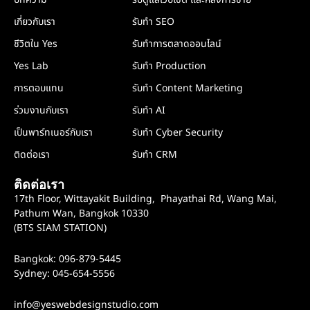
เกี่ยวกับเรา
รับทำ SEO
ชีวิตใน Yes
รับทำการตลาดออนไลน์
Yes Lab
รับทำ Production
การตอบแทน
รับทำ Content Marketing
ร่วมงานกับเรา
รับทำ AI
เป็นพาร์ทเนอร์กับเรา
รับทำ Cyber Security
ติดต่อเรา
รับทำ CRM
ติดต่อเรา
17th Floor, Wittayakit Building, Phayathai Rd, Wang Mai,
Pathum Wan, Bangkok 10330
(BTS SIAM STATION)
Bangkok: 096-879-5445
Sydney: 045-654-5556
info@yeswebdesignstudio.com