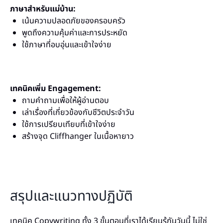
ภาษาสำหรับแม่บ้าน:
เน้นความปลอดภัยของครอบครัว
พูดถึงความคุ้มค่าและการประหยัด
ใช้ภาษาที่อบอุ่นและเข้าใจง่าย
เทคนิคเพิ่ม Engagement:
ถามคำถามเพื่อให้ผู้อ่านตอบ
เล่าเรื่องที่เกี่ยวข้องกับชีวิตประจำวัน
ใช้การเปรียบเทียบที่เข้าใจง่าย
สร้างจุด Cliffhanger ในเนื้อหายาว
สรุปและแนวทางปฏิบัติ
เทคนิค Copywriting ทั้ง 3 ขั้นตอนที่เราได้เรียนรู้กันวันนี้ ไม่ใช่