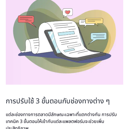
การปรับใช้ 3 ขั้นตอนกับช่องทางต่าง ๆ
แต่ละช่องทางการตลาดมีลักษณะเฉพาะที่แตกต่างกัน การปรับ
เทคนิค 3 ขั้นตอนให้เข้ากับแต่ละแพลตฟอร์มจะช่วยเพิ่ม
ประสิทธิภาพ