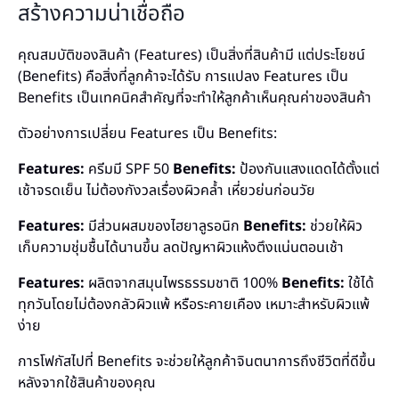
สร้างความน่าเชื่อถือ
คุณสมบัติของสินค้า (Features) เป็นสิ่งที่สินค้ามี แต่ประโยชน์
(Benefits) คือสิ่งที่ลูกค้าจะได้รับ การแปลง Features เป็น
Benefits เป็นเทคนิคสำคัญที่จะทำให้ลูกค้าเห็นคุณค่าของสินค้า
ตัวอย่างการเปลี่ยน Features เป็น Benefits:
Features:
ครีมมี SPF 50
Benefits:
ป้องกันแสงแดดได้ตั้งแต่
เช้าจรดเย็น ไม่ต้องกังวลเรื่องผิวคล้ำ เหี่ยวย่นก่อนวัย
Features:
มีส่วนผสมของไฮยาลูรอนิก
Benefits:
ช่วยให้ผิว
เก็บความชุ่มชื้นได้นานขึ้น ลดปัญหาผิวแห้งตึงแน่นตอนเช้า
Features:
ผลิตจากสมุนไพรธรรมชาติ 100%
Benefits:
ใช้ได้
ทุกวันโดยไม่ต้องกลัวผิวแพ้ หรือระคายเคือง เหมาะสำหรับผิวแพ้
ง่าย
การโฟกัสไปที่ Benefits จะช่วยให้ลูกค้าจินตนาการถึงชีวิตที่ดีขึ้น
หลังจากใช้สินค้าของคุณ