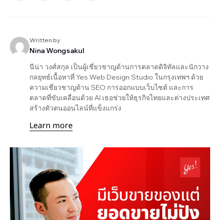
Written by
Nina Wongsakul
นีน่า วงศ์สกุล เป็นผู้เชี่ยวชาญด้านการตลาดดิจิทัลและนักวาง
กลยุทธ์เนื้อหาที่ Yes Web Design Studio ในกรุงเทพฯ ด้วย
ความเชี่ยวชาญด้าน SEO การออกแบบเว็บไซต์ และการ
ตลาดที่ขับเคลื่อนด้วย AI เธอช่วยให้ธุรกิจไทยและต่างประเทศ
สร้างตัวตนออนไลน์ที่แข็งแกร่ง
Learn more