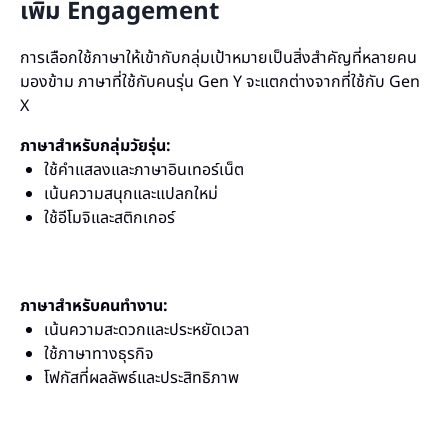
เพิ่ม Engagement
การเลือกใช้ภาษาให้เข้ากับกลุ่มเป้าหมายเป็นสิ่งสำคัญที่หลายคน
มองข้าม ภาษาที่ใช้กับคนรุ่น Gen Y จะแตกต่างจากที่ใช้กับ Gen
X
ภาษาสำหรับกลุ่มวัยรุ่น:
ใช้คำแสลงและภาษาอินเทอร์เน็ต
เน้นความสนุกและแปลกใหม่
ใช้อีโมจิและสติกเกอร์
ภาษาสำหรับคนทำงาน:
เน้นความสะดวกและประหยัดเวลา
ใช้ภาษาทางธุรกิจ
โฟกัสที่ผลลัพธ์และประสิทธิภาพ