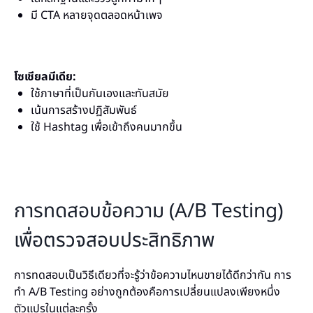
มี CTA หลายจุดตลอดหน้าเพจ
โซเชียลมีเดีย:
ใช้ภาษาที่เป็นกันเองและทันสมัย
เน้นการสร้างปฏิสัมพันธ์
ใช้ Hashtag เพื่อเข้าถึงคนมากขึ้น
การทดสอบข้อความ (A/B Testing)
เพื่อตรวจสอบประสิทธิภาพ
การทดสอบเป็นวิธีเดียวที่จะรู้ว่าข้อความไหนขายได้ดีกว่ากัน การ
ทำ A/B Testing อย่างถูกต้องคือการเปลี่ยนแปลงเพียงหนึ่ง
ตัวแปรในแต่ละครั้ง