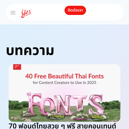
ติดต่อเรา
บทความ
70 ฟอนต์ไทยสวย ๆ ฟรี สายคอนเทนต์