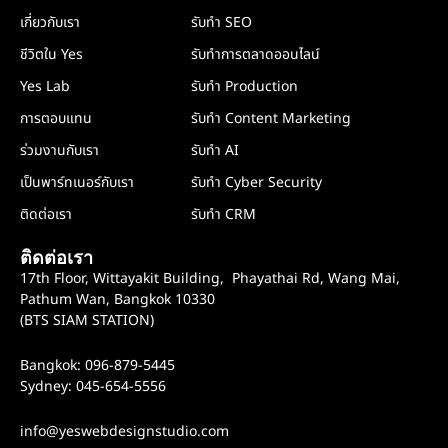
เกี่ยวกับเรา
รับทำ SEO
ชีวิตใน Yes
รับทำการตลาดออนไลน์
Yes Lab
รับทำ Production
การตอบแทน
รับทำ Content Marketing
ร่วมงานกับเรา
รับทำ AI
เป็นพาร์ทเนอร์กับเรา
รับทำ Cyber Security
ติดต่อเรา
รับทำ CRM
ติดต่อเรา
17th Floor, Wittayakit Building, Phayathai Rd, Wang Mai,
Pathum Wan, Bangkok 10330
(BTS SIAM STATION)
Bangkok: 096-879-5445
Sydney: 045-654-5556
info@yeswebdesignstudio.com