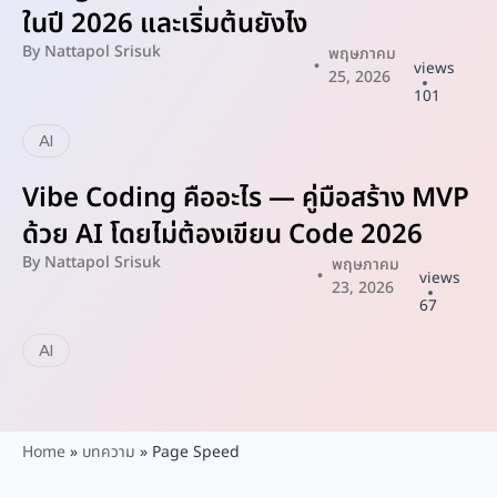
ในปี 2026 และเริ่มต้นยังไง
By
Nattapol Srisuk
พฤษภาคม
views
25, 2026
101
AI
Vibe Coding คืออะไร — คู่มือสร้าง MVP
ด้วย AI โดยไม่ต้องเขียน Code 2026
By
Nattapol Srisuk
พฤษภาคม
views
23, 2026
67
AI
Home
»
บทความ
»
Page Speed