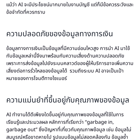
แม้ว่า AI จะมีประโยชน์มากมายในงานบัญชี แต่ก็มีข้อควรระวังและ
ข้อจำกัดที่ควรทราบ
ความปลอดภัยของข้อมูลทางการเงิน
ข้อมูลทางการเงินเป็นข้อมูลที่มีความอ่อนไหวสูง การนำ AI มาใช้
กับข้อมูลเหล่านี้จึงมาพร้อมกับความเสี่ยงด้านความปลอดภัย
เพราะการส่งข้อมูลไปยังระบบคลาวด์ของผู้ให้บริการอาจเพิ่มความ
เสี่ยงต่อการรั่วไหลของข้อมูลได้ รวมถึงระบบ AI อาจเป็นเป้า
หมายของการโจมตีทางไซเบอร์
ความแม่นยำที่ขึ้นอยู่กับคุณภาพของข้อมูล
AI ทำงานได้ดีเพียงใดขึ้นอยู่กับคุณภาพของข้อมูลที่ใช้ในการ
เรียนรู้และประมวลผล หลักการที่เรียกว่า “garbage in,
garbage out” ซึ่งปัญหาที่เกี่ยวกับคุณภาพข้อมูล เช่น ข้อมูลไม่
สมบูรณ์หรือขาดหายไป รูปแบบข้อมูลไม่สอดคล้องกัน ข้อมูลซ้ำ