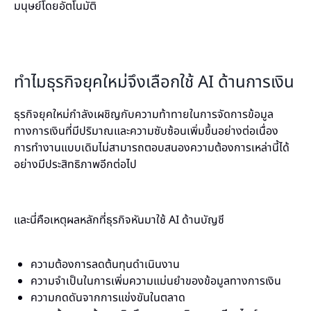
มนุษย์โดยอัตโนมัติ
ทำไมธุรกิจยุคใหม่จึงเลือกใช้ AI ด้านการเงิน
ธุรกิจยุคใหม่กำลังเผชิญกับความท้าทายในการจัดการข้อมูล
ทางการเงินที่มีปริมาณและความซับซ้อนเพิ่มขึ้นอย่างต่อเนื่อง
การทำงานแบบเดิมไม่สามารถตอบสนองความต้องการเหล่านี้ได้
อย่างมีประสิทธิภาพอีกต่อไป
และนี่คือเหตุผลหลักที่ธุรกิจหันมาใช้ AI ด้านบัญชี
ความต้องการลดต้นทุนดำเนินงาน
ความจำเป็นในการเพิ่มความแม่นยำของข้อมูลทางการเงิน
ความกดดันจากการแข่งขันในตลาด