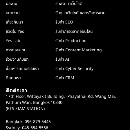
ผลงาน
รับพัฒนาเว็บไซต์
บทความ
รับดูแลเว็บไซต์ และหลังการขาย
เกี่ยวกับเรา
รับทำ SEO
ชีวิตใน Yes
รับทำการตลาดออนไลน์
Yes Lab
รับทำ Production
การตอบแทน
รับทำ Content Marketing
ร่วมงานกับเรา
รับทำ AI
เป็นพาร์ทเนอร์กับเรา
รับทำ Cyber Security
ติดต่อเรา
รับทำ CRM
ติดต่อเรา
17th Floor, Wittayakit Building, Phayathai Rd, Wang Mai,
Pathum Wan, Bangkok 10330
(BTS SIAM STATION)
Bangkok: 096-879-5445
Sydney: 045-654-5556