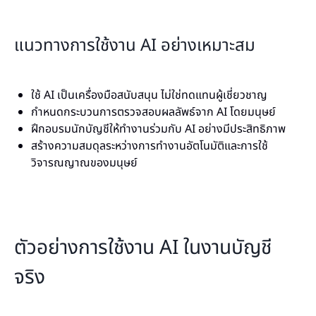
แนวทางการใช้งาน AI อย่างเหมาะสม
ใช้ AI เป็นเครื่องมือสนับสนุน ไม่ใช่ทดแทนผู้เชี่ยวชาญ
กำหนดกระบวนการตรวจสอบผลลัพธ์จาก AI โดยมนุษย์
ฝึกอบรมนักบัญชีให้ทำงานร่วมกับ AI อย่างมีประสิทธิภาพ
สร้างความสมดุลระหว่างการทำงานอัตโนมัติและการใช้
วิจารณญาณของมนุษย์
ตัวอย่างการใช้งาน AI ในงานบัญชี
จริง