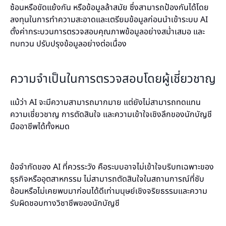
ซ้อนหรือขัดแย้งกัน หรือข้อมูลล้าสมัย ซึ่งสามารถป้องกันได้โดย
ลงทุนในการทำความสะอาดและเตรียมข้อมูลก่อนนำเข้าระบบ AI
ตั้งค่ากระบวนการตรวจสอบคุณภาพข้อมูลอย่างสม่ำเสมอ และ
ทบทวน ปรับปรุงข้อมูลอย่างต่อเนื่อง
ความจำเป็นในการตรวจสอบโดยผู้เชี่ยวชาญ
แม้ว่า AI จะมีความสามารถมากมาย แต่ยังไม่สามารถทดแทน
ความเชี่ยวชาญ การตัดสินใจ และความเข้าใจเชิงลึกของนักบัญชี
มืออาชีพได้ทั้งหมด
ข้อจำกัดของ AI ที่ควรระวัง คือระบบอาจไม่เข้าใจบริบทเฉพาะของ
ธุรกิจหรืออุตสาหกรรม ไม่สามารถตัดสินใจในสถานการณ์ที่ซับ
ซ้อนหรือไม่เคยพบมาก่อนได้ดีเท่ามนุษย์เชิงจริยธรรมและความ
รับผิดชอบทางวิชาชีพของนักบัญชี