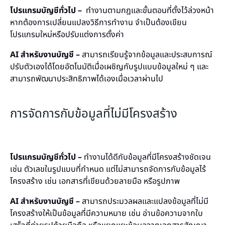
โปรแกรมบัญชีทั่วไป –
ทำงานตามกฎและขั้นตอนที่ตั้งไว้ล่วงหน้า
หากต้องการเปลี่ยนแปลงวิธีการทำงาน จำเป็นต้องเขียน
โปรแกรมใหม่หรือปรับแต่งการตั้งค่า
AI สำหรับงานบัญชี –
สามารถเรียนรู้จากข้อมูลและประสบการณ์
ปรับตัวเองได้โดยอัตโนมัติเมื่อเผชิญกับรูปแบบข้อมูลใหม่ ๆ และ
สามารถพัฒนาประสิทธิภาพได้เองเมื่อเวลาผ่านไป
การจัดการกับข้อมูลที่ไม่มีโครงสร้าง
โปรแกรมบัญชีทั่วไป –
ทำงานได้ดีกับข้อมูลที่มีโครงสร้างชัดเจน
เช่น ตัวเลขในรูปแบบที่กำหนด แต่ไม่สามารถจัดการกับข้อมูลไร้
โครงสร้าง เช่น เอกสารที่เขียนด้วยลายมือ หรือรูปภาพ
AI สำหรับงานบัญชี –
สามารถประมวลผลและแปลงข้อมูลที่ไม่มี
โครงสร้างให้เป็นข้อมูลที่มีความหมาย เช่น อ่านข้อความจากใบ