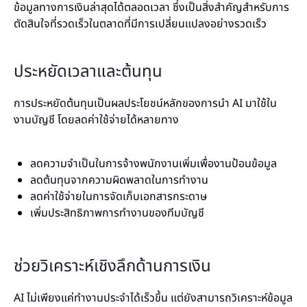
ข้อมูลทางการเงินล่าสุดได้ตลอดเวลา ซึ่งเป็นสิ่งสำคัญสำหรับการ
ตัดสินใจที่รวดเร็วในตลาดที่มีการเปลี่ยนแปลงอย่างรวดเร็ว
ประหยัดเวลาและต้นทุน
การประหยัดต้นทุนเป็นผลประโยชน์หลักของการนำ AI มาใช้ใน
งานบัญชี โดยลดค่าใช้จ่ายได้หลายทาง
ลดความจำเป็นในการจ้างพนักงานเพิ่มเพื่องานป้อนข้อมูล
ลดต้นทุนจากความผิดพลาดในการทำงาน
ลดค่าใช้จ่ายในการจัดเก็บเอกสารกระดาษ
เพิ่มประสิทธิภาพการทำงานของทีมบัญชี
ช่วยวิเคราะห์เชิงลึกด้านการเงิน
AI ไม่เพียงแค่ทำงานประจำได้เร็วขึ้น แต่ยังสามารถวิเคราะห์ข้อมูล