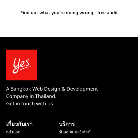
competitors outrank you.
Find out what you’re doing wrong - free audit
A Bangkok Web Design & Development
Company in Thailand.
Get in touch with us.
เกี่ยวกับเรา
บริการ
หน้าแรก
รับออกแบบเว็บไซต์