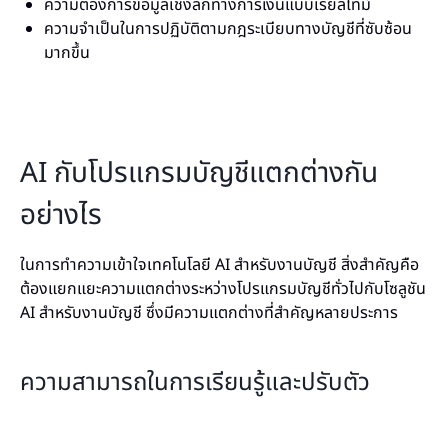
ความต้องการข้อมูลเชิงลึกทางการเงินแบบเรียลไทม์
ความจำเป็นในการปฏิบัติตามกฎระเบียบทางบัญชีที่ซับซ้อน
มากขึ้น
AI กับโปรแกรมบัญชีแตกต่างกัน
อย่างไร
ในการทำความเข้าใจเทคโนโลยี AI สำหรับงานบัญชี สิ่งสำคัญคือ
ต้องแยกแยะความแตกต่างระหว่างโปรแกรมบัญชีทั่วไปกับโซลูชัน
AI สำหรับงานบัญชี ซึ่งมีความแตกต่างที่สำคัญหลายประการ
ความสามารถในการเรียนรู้และปรับตัว