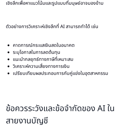
เชิงลึกเพื่อหาแนวโน้มและรูปแบบที่มนุษย์อาจมองข้าม
ตัวอย่างการวิเคราะห์เชิงลึกที่ AI สามารถทำได้ เช่น
คาดการณ์กระแสเงินสดในอนาคต
ระบุโอกาสในการลดต้นทุน
แนะนำกลยุทธ์ทางภาษีที่เหมาะสม
วิเคราะห์ความเสี่ยงทางการเงิน
เปรียบเทียบผลประกอบการกับคู่แข่งในอุตสาหกรรม
ข้อควรระวังและข้อจำกัดของ AI ใน
สายงานบัญชี