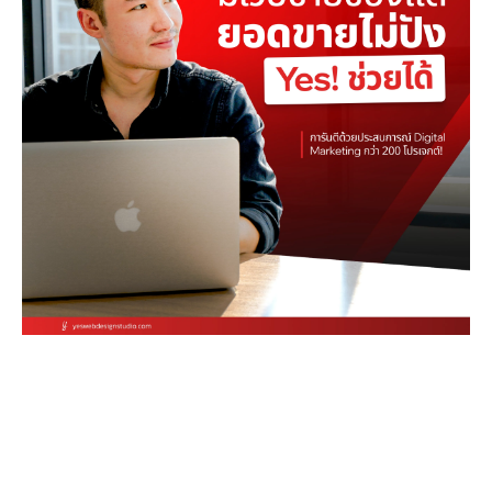
Stop letting your