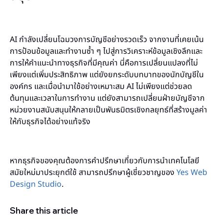
AI กำลังเปลี่ยนโฉมวงการบัญชีอย่างรวดเร็ว จากงานที่เคยเน้น
การป้อนข้อมูลและทำงานซ้ำ ๆ ไปสู่การวิเคราะห์ข้อมูลเชิงลึกและ
การให้คำแนะนำทางธุรกิจที่มีคุณค่า นี่คือการเปลี่ยนแปลงที่ไม่
เพียงแต่เพิ่มประสิทธิภาพ แต่ยังยกระดับบทบาทของนักบัญชีใน
องค์กร และเมื่อนำมาใช้อย่างเหมาะสม AI ไม่เพียงแต่ช่วยลด
ต้นทุนและเวลาในการทำงาน แต่ยังสามารถเปลี่ยนฝ่ายบัญชีจาก
หน่วยงานสนับสนุนให้กลายเป็นพันธมิตรเชิงกลยุทธ์ที่สร้างมูลค่า
ให้กับธุรกิจได้อย่างแท้จริง
หากธุรกิจของคุณต้องการคำปรึกษาเกี่ยวกับการนำเทคโนโลยี
สมัยใหม่มาประยุกต์ใช้ สามารถปรึกษาผู้เชี่ยวชาญของ
Yes Web
Design Studio
.
Share this article