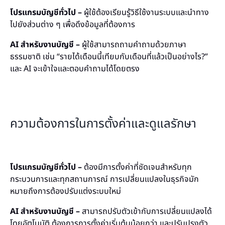
โปรแกรมบัญชีทั่วไป –
ผู้ใช้ต้องเรียนรู้วิธีใช้งานระบบและนำทาง
ไปยังส่วนต่าง ๆ เพื่อดึงข้อมูลที่ต้องการ
AI สำหรับงานบัญชี –
ผู้ใช้สามารถถามคำถามด้วยภาษา
ธรรมชาติ เช่น “รายได้เดือนนี้เทียบกับเดือนที่แล้วเป็นอย่างไร?”
และ AI จะเข้าใจและตอบคำถามได้โดยตรง
ความต้องการในการตั้งค่าและดูแลรักษา
โปรแกรมบัญชีทั่วไป –
ต้องมีการตั้งค่าที่ชัดเจนสำหรับทุก
กระบวนการและทุกสถานการณ์ การเปลี่ยนแปลงในธุรกิจมัก
หมายถึงการต้องปรับแต่งระบบใหม่
AI สำหรับงานบัญชี –
สามารถปรับตัวเข้ากับการเปลี่ยนแปลงได้
โดยอัตโนมัติ ต้องการการตั้งค่าเริ่มต้นน้อยกว่า และปรับปรุงตัว