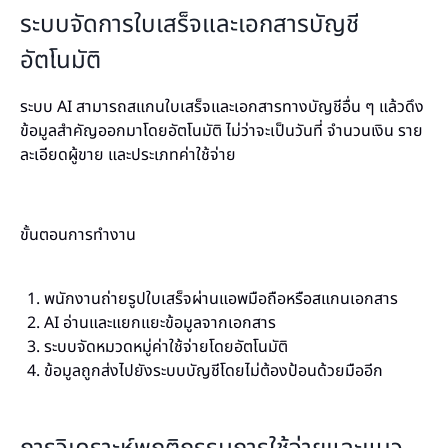
ระบบจัดการใบเสร็จและเอกสารบัญชี
อัตโนมัติ
ระบบ AI สามารถสแกนใบเสร็จและเอกสารทางบัญชีอื่น ๆ แล้วดึง
ข้อมูลสำคัญออกมาโดยอัตโนมัติ ไม่ว่าจะเป็นวันที่ จำนวนเงิน ราย
ละเอียดผู้ขาย และประเภทค่าใช้จ่าย
ขั้นตอนการทำงาน
พนักงานถ่ายรูปใบเสร็จผ่านแอพมือถือหรือสแกนเอกสาร
AI อ่านและแยกแยะข้อมูลจากเอกสาร
ระบบจัดหมวดหมู่ค่าใช้จ่ายโดยอัตโนมัติ
ข้อมูลถูกส่งไปยังระบบบัญชีโดยไม่ต้องป้อนด้วยมืออีก