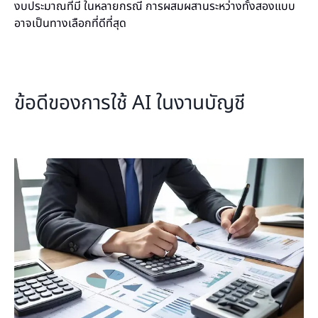
งบประมาณที่มี ในหลายกรณี การผสมผสานระหว่างทั้งสองแบบ
อาจเป็นทางเลือกที่ดีที่สุด
ข้อดีของการใช้ AI ในงานบัญชี