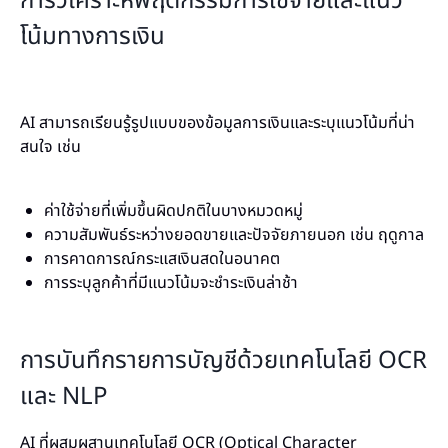
การวิเคราะห์พฤติกรรมการใช้จ่ายและแนว
โน้มทางการเงิน
AI สามารถเรียนรู้รูปแบบของข้อมูลการเงินและระบุแนวโน้มที่น่า
สนใจ เช่น
ค่าใช้จ่ายที่เพิ่มขึ้นผิดปกติในบางหมวดหมู่
ความสัมพันธ์ระหว่างยอดขายและปัจจัยภายนอก เช่น ฤดูกาล
การคาดการณ์กระแสเงินสดในอนาคต
การระบุลูกค้าที่มีแนวโน้มจะชำระเงินล่าช้า
การบันทึกรายการบัญชีด้วยเทคโนโลยี OCR
และ NLP
AI ที่ผสมผสานเทคโนโลยี OCR (Optical Character