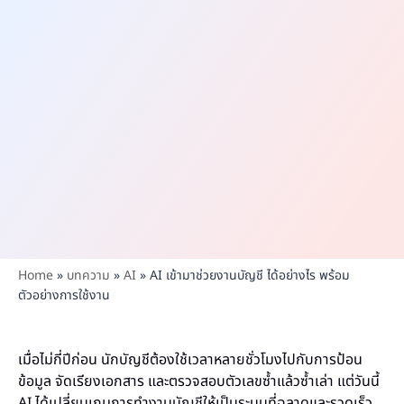
Home
»
บทความ
»
AI
»
AI เข้ามาช่วยงานบัญชี ได้อย่างไร พร้อม
ตัวอย่างการใช้งาน
เมื่อไม่กี่ปีก่อน นักบัญชีต้องใช้เวลาหลายชั่วโมงไปกับการป้อน
ข้อมูล จัดเรียงเอกสาร และตรวจสอบตัวเลขซ้ำแล้วซ้ำเล่า แต่วันนี้
AI ได้เปลี่ยนเกมการทำงานบัญชีให้เป็นระบบที่ฉลาดและรวดเร็ว