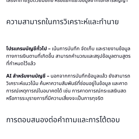
เสร็จที่ถ่ายรูปด้วยมือถือ หรือแยกแยะข้อมูลจากเอกสารสัญญา
ความสามารถในการวิเคราะห์และทำนาย
โปรแกรมบัญชีทั่วไป –
เน้นการบันทึก จัดเก็บ และรายงานข้อมูล
ทางการเงินตามที่เกิดขึ้น สามารถคำนวณและสรุปข้อมูลตามสูตร
ที่กำหนดไว้แล้ว
AI สำหรับงานบัญชี –
นอกจากการบันทึกข้อมูลแล้ว ยังสามารถ
วิเคราะห์แนวโน้ม ค้นหาความสัมพันธ์ที่ซ่อนอยู่ในข้อมูล และคาด
การณ์เหตุการณ์ในอนาคตได้ เช่น การคาดการณ์กระแสเงินสด
หรือการระบุรายการที่มีความเสี่ยงจะเป็นการทุจริต
การตอบสนองต่อคำถามและการโต้ตอบ