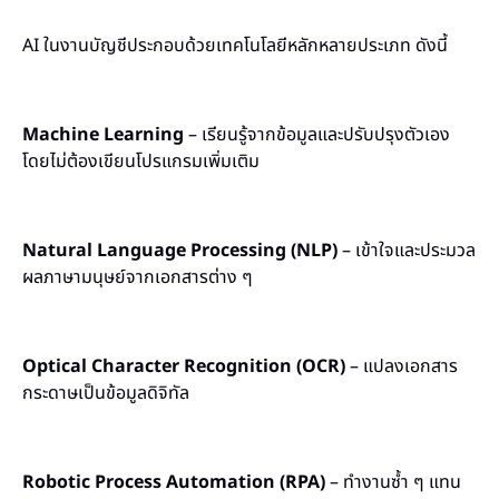
AI ในงานบัญชีประกอบด้วยเทคโนโลยีหลักหลายประเภท ดังนี้
Machine Learning
– เรียนรู้จากข้อมูลและปรับปรุงตัวเอง
โดยไม่ต้องเขียนโปรแกรมเพิ่มเติม
Natural Language Processing (NLP)
– เข้าใจและประมวล
ผลภาษามนุษย์จากเอกสารต่าง ๆ
Optical Character Recognition (OCR)
– แปลงเอกสาร
กระดาษเป็นข้อมูลดิจิทัล
Robotic Process Automation (RPA)
– ทำงานซ้ำ ๆ แทน