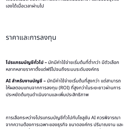
เองได้เมื่อเวลาผ่านไป
ราคาและการลงทุน
โปรแกรมบัญชีทั่วไป –
มักมีค่าใช้จ่ายเริ่มต้นที่ต่ำกว่า มีตัวเลือก
หลากหลายราคาตั้งแต่ฟรีไปจนถึงระบบระดับองค์กร
AI สำหรับงานบัญชี –
มักมีค่าใช้จ่ายเริ่มต้นที่สูงกว่า แต่สามารถ
ให้ผลตอบแทนจากการลงทุน (ROI) ที่สูงกว่าในระยะยาวผ่านการ
ประหยัดต้นทุนดำเนินงานและเพิ่มประสิทธิภาพ
การเลือกระหว่างโปรแกรมบัญชีทั่วไปกับโซลูชัน AI ควรพิจารณา
จากความต้องการเฉพาะของธุรกิจ ขนาดองค์กร ปริมาณงาน และ