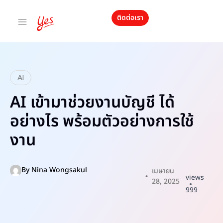
ติดต่อเรา
AI
AI เข้ามาช่วยงานบัญชี ได้
อย่างไร พร้อมตัวอย่างการใช้
งาน
By
Nina Wongsakul
เมษายน
views
28, 2025
999