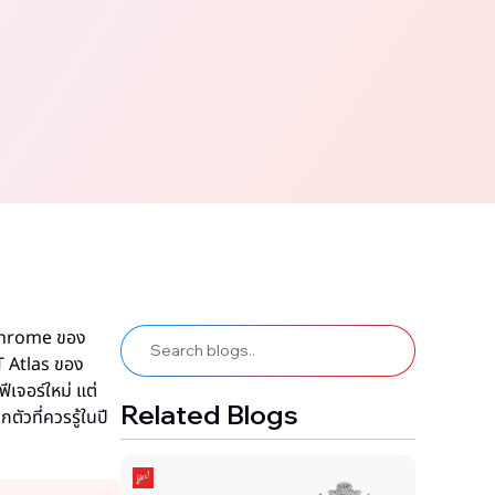
 Chrome ของ
T Atlas ของ
เจอร์ใหม่ แต่
Related Blogs
ัวที่ควรรู้ในปี