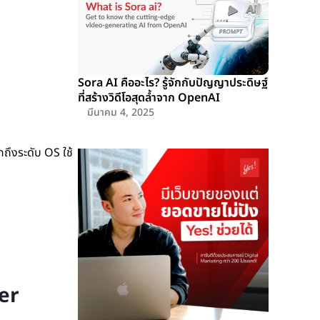
Sora AI คืออะไร? รู้จักกับปัญญาประดิษฐ์
ที่สร้างวิดีโอสุดล้ำจาก OpenAI
มีนาคม 4, 2025
ถึงระดับ OS ใช้
er