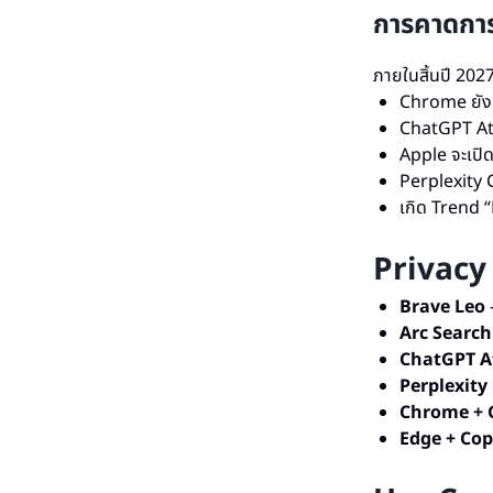
การคาดกา
ภายในสิ้นปี 2027
Chrome ยัง
ChatGPT At
Apple จะเปิ
Perplexity 
เกิด Trend 
Privacy
Brave Leo
—
Arc Search
ChatGPT A
Perplexity
Chrome + 
Edge + Cop