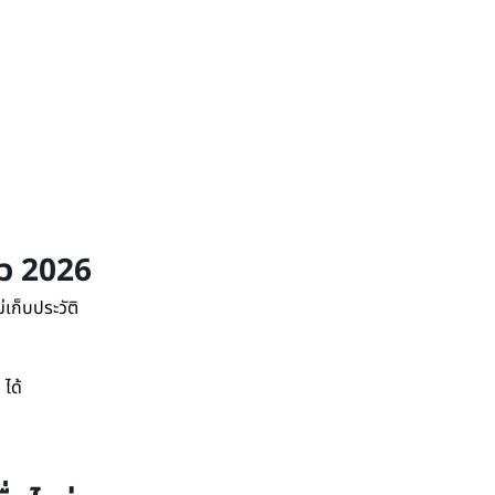
ว 2026
เก็บประวัติ
ได้