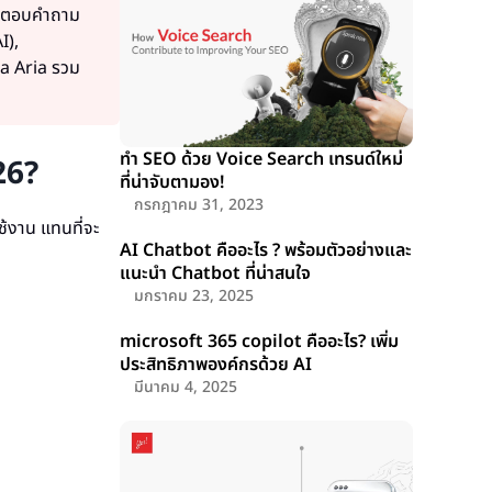
ัก ตอบคำถาม
I),
a Aria รวม
ทำ SEO ด้วย Voice Search เทรนด์ใหม่
26?
ที่น่าจับตามอง!
กรกฎาคม 31, 2023
้งาน แทนที่จะ
AI Chatbot คืออะไร ? พร้อมตัวอย่างและ
แนะนำ Chatbot ที่น่าสนใจ
มกราคม 23, 2025
microsoft 365 copilot คืออะไร? เพิ่ม
ประสิทธิภาพองค์กรด้วย AI
มีนาคม 4, 2025