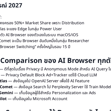
รณ์ 2027
:
คงครอง 50%+ Market Share เพราะ Distribution
las จะแซง Edge ในกลุ่ม Power User
ดตัว AI Browser ของตัวเองในระบบ macOS/iOS
Comet จะเป็น Browser อันดับหนึ่งในกลุ่ม Researcher
“Browser Switching” ครั้งใหญ่ในรอบ 15 ปี
 Comparison ของ AI Browser ทุกตั
 ดีที่สุดในเรื่อง Privacy มี Anonymous Mode สำหรับ AI Query ไม่
— Privacy Default Block Ad+Tracker แต่ใช้ Cloud LLM
tlas
— ส่งข้อมูลไป OpenAI Server เพื่อใช้ AI Feature
 Comet
— ส่งข้อมูล Search ไป Perplexity Server ใช้ Train Model 
Gemini
— เก็บข้อมูลผู้ใช้สำหรับ Personalization และ Ads
ilot
— เก็บข้อมูลใน Microsoft Account