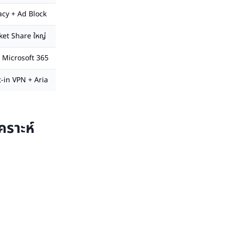
acy + Ad Block
et Share ใหญ่
อม Microsoft 365
t-in VPN + Aria
คราะห์