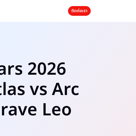
ติดต่อเรา
ars 2026
las vs Arc
Brave Leo