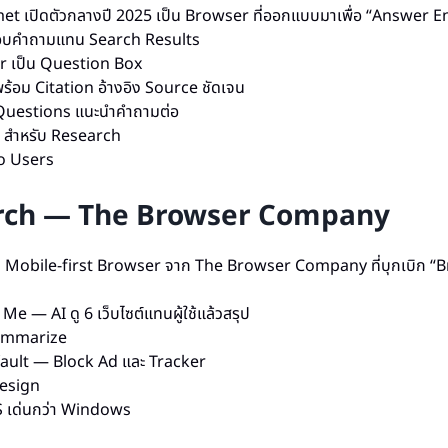
et เปิดตัวกลางปี 2025 เป็น Browser ที่ออกแบบมาเพื่อ “Answer E
ตอบคำถามแทน Search Results
r เป็น Question Box
้อม Citation อ้างอิง Source ชัดเจน
Questions แนะนำคำถามต่อ
สำหรับ Research
o Users
rch — The Browser Company
น Mobile-first Browser จาก The Browser Company ที่บุกเบิก “
e — AI ดู 6 เว็บไซต์แทนผู้ใช้แล้วสรุป
ummarize
ault — Block Ad และ Tracker
Design
 เด่นกว่า Windows