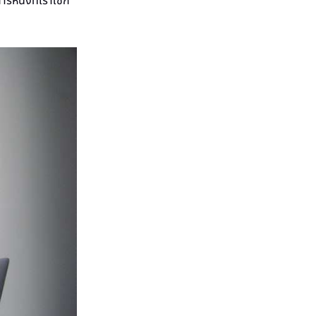
หนึ่งที่เราใช้ก็