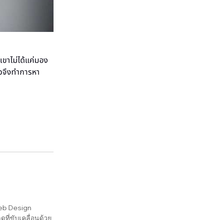
เขาไม่ได้แค่มอง
วจึงทำการหา
 Web Design
ี่ขับเคลื่อนด้วย