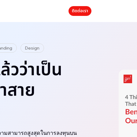
ติดต่อเรา
anding
Design
ล้วว่าเป็น
้าสาย
ู้ความสามารถสูงสุดในการลงทุนบน