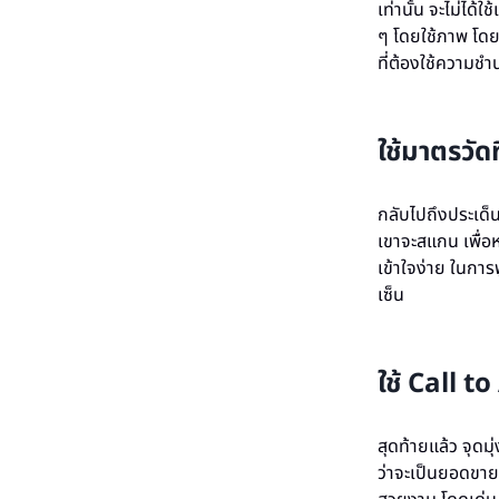
เท่านั้น จะไม่ได้
ๆ โดยใช้ภาพ โดยภ
ที่ต้องใช้ความชำน
ใช้มาตรวัดที
กลับไปถึงประเด็น
เขาจะสแกน เพื่อหา
เข้าใจง่าย ในการ
เซ็น
ใช้ Call t
สุดท้ายแล้ว จุด
ว่าจะเป็นยอดขาย 