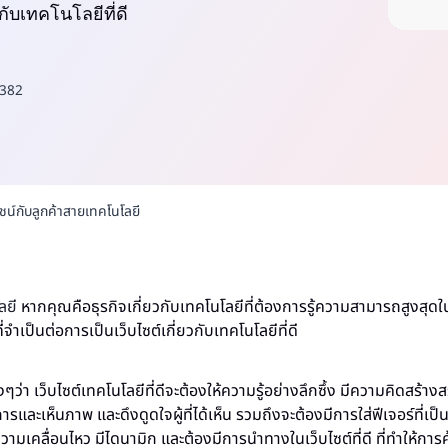
วกับเทคโนโลยีที่ดี
382
โยชน์กับลูกค้าสายเทคโนโลยี
ลยี
หากคุณคือธุรกิจเกี่ยวกับเทคโนโลยีที่ต้องการรู้ความสามารถสูงสุ
ที่จำเป็นต่อการเป็นเว็บไซต์เกี่ยวกับเทคโนโลยีที่ดี
งๆว่า เว็บไซต์เทคโนโลยีที่ดีจะต้องให้ความรู้อย่างลึกซึ้ง มีความคิดสร้
ารและเห็นภาพ และดึงดูดใจผู้ที่ได้เห็น รวมถึงจะต้องมีการใส่ฟีเจอร์ที่เป
วามเคลื่อนไหว มีไดนามิก และต้องมีการนำทางในเว็บไซต์ที่ดี ที่ทำให้การค