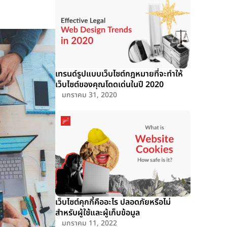
เทรนด์รูปแบบเว็บไซต์กฎหมายที่จะทำให้
เว็บไซต์ของคุณโดดเด่นในปี 2020
มกราคม 31, 2020
เว็บไซต์คุกกี้คืออะไร ปลอดภัยหรือไม่
สำหรับผู้ใช้และผู้เก็บข้อมูล
มกราคม 11, 2022