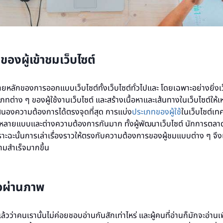
ของผู้เข้าชมเว็บไซต์
ยหลักของการออกแบบเว็บไซต์ทั้งเว็บไซต์ทั่วไปและ โดยเฉพาะอย่างยิ่งเ
ภทต่าง ๆ ของผู้ใช้งานเว็บไซต์ และสร้างเนื้อหาและเส้นทางในเว็บไซต์ให้เหม
อบสนองความต้องการได้ตรงจุดที่สุด การแบ่ง
ประเภทของผู้ใช้
ในเว็บไซต์เท
นหลายแบบและต่างความต้องการกันมาก ทั้งผู้พัฒนาเว็บไซต์ นักการตลา
ราะฉะนั้นการเล่าเรื่องราวให้ตรงกับความต้องการของผู้ชมแบบต่าง ๆ จึงเ
ามสำเร็จมากขึ้น
าวผ่านภาพ
ยู่แล้วว่าคนเรานั้นไม่ค่อยชอบอ่านกันสักเท่าไหร่ และผู้คนที่อ่านก็มักจะอ่าน