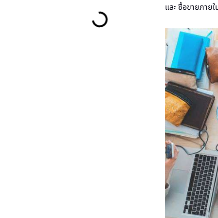
และ ซื้อขายภายในเ