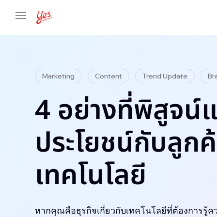
Marketing
Content
Trend Update
Br
4 อย่างที่พิสูจน์แ
ประโยชน์กับลูกค
เทคโนโลยี
หากคุณคือธุรกิจเกี่ยวกับเทคโนโลยีที่ต้องการร