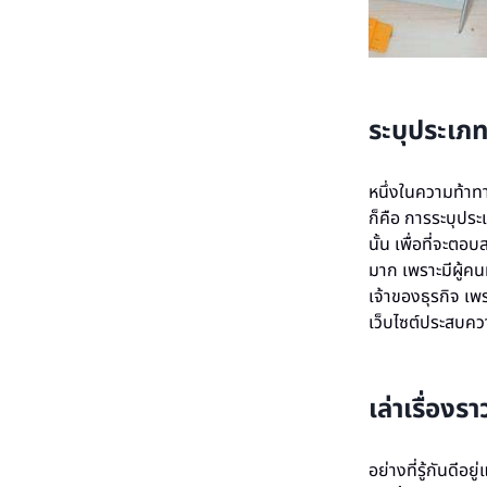
ระบุประเภท
หนึ่งในความท้าทา
ก็คือ การระบุประเ
นั้น เพื่อที่จะต
มาก เพราะมีผู้ค
เจ้าของธุรกิจ เพ
เว็บไซต์ประสบคว
เล่าเรื่องร
อย่างที่รู้กันดีอ