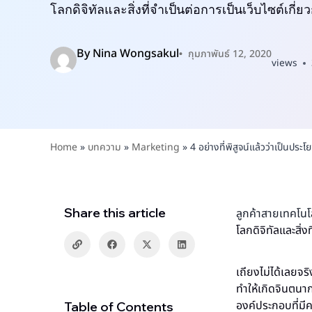
โลกดิจิทัลและสิ่งที่จำเป็นต่อการเป็นเว็บไซต์เกี่ย
By
Nina Wongsakul
กุมภาพันธ์ 12, 2020
views
Home
»
บทความ
»
Marketing
»
4 อย่างที่พิสูจน์แล้วว่าเป็นประ
Share this article
ลูกค้าสายเทคโนโ
โลกดิจิทัลและสิ่ง
เถียงไม่ได้เลยจริ
ทำให้เกิดจินตนาก
องค์ประกอบที่มีค
Table of Contents