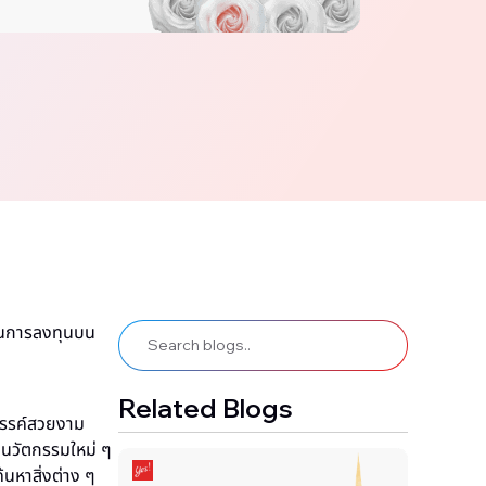
ดในการลงทุนบน
Related Blogs
างสรรค์สวยงาม
็นนวัตกรรมใหม่ ๆ
้นหาสิ่งต่าง ๆ