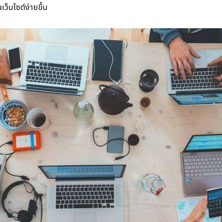
ว็บไซต์ง่ายขึ้น