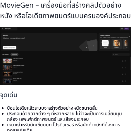
MovieGen – เครื่องมือที่สร้างคลิปตัวอย่าง
หนัง หรือไอเดียภาพยนตร์แบบครบองค์ประกอบ
จุดเด่น
ป้อนไอเดียแล้วระบบจะสร้างตัวอย่างหนังขนาดสั้น
ประกอบด้วยฉากต่าง ๆ ที่หลากหลาย ไม่ว่าจะเป็นการเปลี่ยนมุม
กล้อง เอฟเฟกต์ภาพยนตร์ และเสียงประกอบ
เหมาะสำหรับนักเขียนบท โปรดิวเซอร์ หรือนักทำหนังที่ต้องการ
ทดสอบไอเดีย