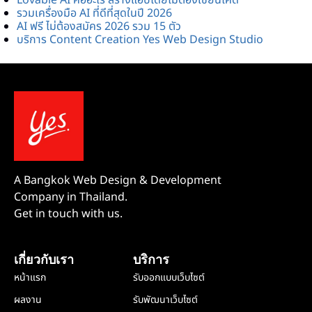
Lovable AI คืออะไร สร้างแอปโดยไม่ต้องเขียนโค้ด
รวมเครื่องมือ AI ที่ดีที่สุดในปี 2026
AI ฟรี ไม่ต้องสมัคร 2026 รวม 15 ตัว
บริการ Content Creation Yes Web Design Studio
A Bangkok Web Design & Development
Company in Thailand.
Get in touch with us.
เกี่ยวกับเรา
บริการ
หน้าแรก
รับออกแบบเว็บไซต์
ผลงาน
รับพัฒนาเว็บไซต์