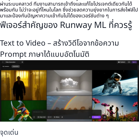
ผ่านระบบคลาวด์ ทีมงานสามารถเข้าถึงและแก้ไขโปรเจกต์เดียวกันได้
พร้อมกัน ไม่ว่าจะอยู่ที่ไหนในโลก ซึ่งช่วยลดความยุ่งยากในการส่งไฟล์ไป
มาและป้องกันปัญหาความเข้ากันไม่ได้ของเวอร์ชันต่าง ๆ
ฟีเจอร์สำคัญของ Runway ML ที่ควรรู้
Text to Video – สร้างวิดีโอจากข้อความ
Prompt ภาษาได้แบบอัตโนมัติ
จุดเด่น