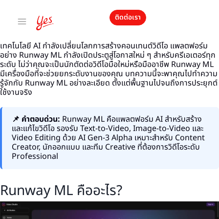
ติดต่อเรา
เทคโนโลยี AI กำลังเปลี่ยนโลกการสร้างคอนเทนต์วิดีโอ แพลตฟอร์ม
อย่าง Runway ML กำลังเปิดประตูสู่โอกาสใหม่ ๆ สำหรับครีเอเตอร์ทุก
ระดับ ไม่ว่าคุณจะเป็นนักตัดต่อวิดีโอมือใหม่หรือมืออาชีพ Runway ML
มีเครื่องมือที่จะช่วยยกระดับงานของคุณ บทความนี้จะพาคุณไปทำความ
รู้จักกับ Runway ML อย่างละเอียด ตั้งแต่พื้นฐานไปจนถึงการประยุกต์
ใช้งานจริง
📌 คำตอบด่วน:
Runway ML คือแพลตฟอร์ม AI สำหรับสร้าง
และแก้ไขวิดีโอ รองรับ Text-to-Video, Image-to-Video และ
Video Editing ด้วย AI Gen-3 Alpha เหมาะสำหรับ Content
Creator, นักออกแบบ และทีม Creative ที่ต้องการวิดีโอระดับ
Professional
Runway ML คืออะไร?