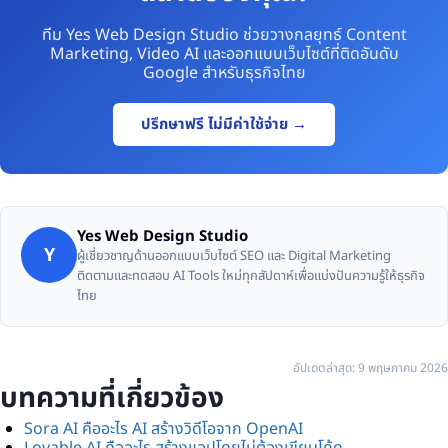
ทีม Yes Web Design Studio ช่วยวางกลยุทธ์ Content
Marketing, Video AI และออกแบบเว็บไซต์ที่ติดอันดับ
Google สำหรับธุรกิจไทย
ปรึกษาฟรี ไม่มีค่าใช้จ่าย →
Yes Web Design Studio
Y
ผู้เชี่ยวชาญด้านออกแบบเว็บไซต์ SEO และ Digital Marketing
ติดตามและทดสอบ AI Tools ใหม่ทุกสัปดาห์เพื่อแบ่งปันความรู้ให้ธุรกิจ
ไทย
อัปเดตล่าสุด: 9 พฤษภาคม 2026
บทความที่เกี่ยวข้อง
Sora AI คืออะไร AI สร้างวิดีโอจาก OpenAI