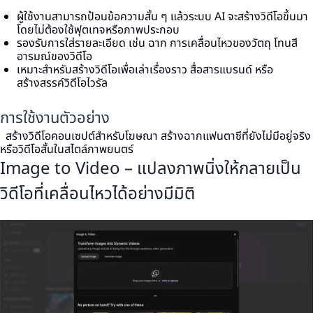
ผู้ใช้งานสามารถป้อนข้อความสั้น ๆ แล้วระบบ AI จะสร้างวิดีโอขึ้นมา
โดยไม่ต้องใช้ฟุตเทจหรือภาพประกอบ
รองรับการใส่รายละเอียด เช่น ฉาก การเคลื่อนไหวของวัตถุ โทนสี
อารมณ์ของวิดีโอ
เหมาะสำหรับสร้างวิดีโอเพื่อเล่าเรื่องราว สื่อสารแบรนด์ หรือ
สร้างสรรค์วิดีโอไวรัล
การใช้งานตัวอย่าง
สร้างวิดีโอคอนเซปต์สำหรับโฆษณา สร้างฉากแฟนตาซีที่ยังไม่มีอยู่จริง
หรือวิดีโอสั้นในสไตล์ภาพยนตร์
Image to Video – แปลงภาพนิ่งให้กลายเป็น
วิดีโอที่เคลื่อนไหวได้อย่างมีมิติ