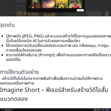
จุดเด่น
ใส่ภาพนิ่ง (JPEG, PNG) แล้วระบบจะสร้างวิดีโอจากมุมมองของภาพ
นั้นโดยใช้เทคนิค AI ในการจำลองการเคลื่อนไหว
ใช้เทคนิคการปรับเปลี่ยนองค์ประกอบภาพ เช่น กล้องหมุน, การซูม,
การเคลื่อนไหวของแสง
สามารถใส่คำอธิบาย (Prompt) เพื่อกำหนดบรรยากาศหรือเรื่องราว
ของวิดีโอ
การใช้งานตัวอย่าง
สร้างวิดีโอโปรโมตจากภาพสินค้าเพื่อเพิ่มความน่าสนใจให้ภาพงาน
ออกแบบหรือภาพถ่าย
Imagine Short – ฟีเจอร์สำหรับสร้างวิดีโอสั้น
แนวทดลอง