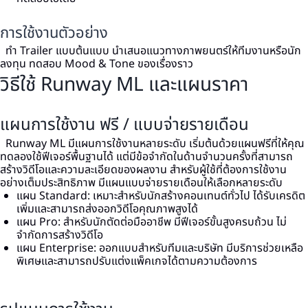
การใช้งานตัวอย่าง
ทำ Trailer แบบต้นแบบ นำเสนอแนวทางภาพยนตร์ให้ทีมงานหรือนัก
ลงทุน ทดสอบ Mood & Tone ของเรื่องราว
วิธีใช้ Runway ML และแผนราคา
แผนการใช้งาน ฟรี / แบบจ่ายรายเดือน
Runway ML มีแผนการใช้งานหลายระดับ เริ่มต้นด้วยแผนฟรีที่ให้คุณ
ทดลองใช้ฟีเจอร์พื้นฐานได้ แต่มีข้อจำกัดในด้านจำนวนครั้งที่สามารถ
สร้างวิดีโอและความละเอียดของผลงาน
สำหรับผู้ใช้ที่ต้องการใช้งาน
อย่างเต็มประสิทธิภาพ มีแผนแบบจ่ายรายเดือนให้เลือกหลายระดับ
แผน Standard: เหมาะสำหรับนักสร้างคอนเทนต์ทั่วไป ได้รับเครดิต
เพิ่มและสามารถส่งออกวิดีโอคุณภาพสูงได้
แผน Pro: สำหรับนักตัดต่อมืออาชีพ มีฟีเจอร์ขั้นสูงครบถ้วน ไม่
จำกัดการสร้างวิดีโอ
แผน Enterprise: ออกแบบสำหรับทีมและบริษัท มีบริการช่วยเหลือ
พิเศษและสามารถปรับแต่งแพ็คเกจได้ตามความต้องการ