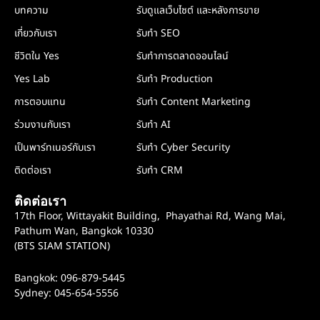
บทความ
รับดูแลเว็บไซต์ และหลังการขาย
เกี่ยวกับเรา
รับทำ SEO
ชีวิตใน Yes
รับทำการตลาดออนไลน์
Yes Lab
รับทำ Production
การตอบแทน
รับทำ Content Marketing
ร่วมงานกับเรา
รับทำ AI
เป็นพาร์ทเนอร์กับเรา
รับทำ Cyber Security
ติดต่อเรา
รับทำ CRM
ติดต่อเรา
17th Floor, Wittayakit Building, Phayathai Rd, Wang Mai,
Pathum Wan, Bangkok 10330
(BTS SIAM STATION)
Bangkok: 096-879-5445
Sydney: 045-654-5556