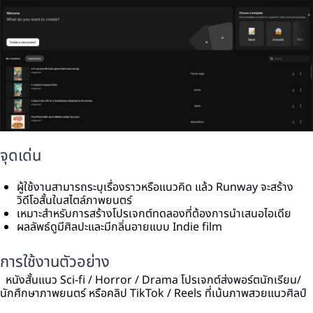
จุดเด่น
ผู้ใช้งานสามารถระบุเรื่องราวหรือแนวคิด แล้ว Runway จะสร้าง
วิดีโอสั้นในสไตล์ภาพยนตร์
เหมาะสำหรับการสร้างโปรเจกต์ทดลองที่ต้องการนำเสนอไอเดีย
ผลลัพธ์ดูมีศิลปะและมีกลิ่นอายแบบ Indie film
การใช้งานตัวอย่าง
หนังสั้นแนว Sci-fi / Horror / Drama โปรเจกต์ส่งพอร์ตนักเรียน/
นักศึกษาภาพยนตร์ หรือคลิป TikTok / Reels ที่เน้นภาพสวยแนวศิลป์