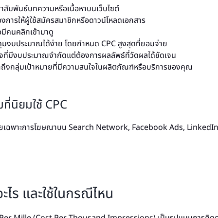
าสัมพันธ์บทความหรือเนื้อหาบนเว็บไซต์
งการให้ผู้ใช้สมัครสมาชิกหรือดาวน์โหลดเอกสาร
อมีคนคลิกเข้ามาดู
มงบประมาณได้ง่าย โดยกำหนด CPC สูงสุดที่ยอมจ่าย
ิจที่มีงบประมาณจำกัดแต่ต้องการผลลัพธ์ที่วัดผลได้ชัดเจน
้าถึงกลุ่มเป้าหมายที่มีความสนใจในผลิตภัณฑ์หรือบริการของคุณ
ี่นิยมใช้ CPC
ยเฉพาะการโฆษณาบน Search Network, Facebook Ads, LinkedIn 
ะไร และใช้ในกรณีไหน