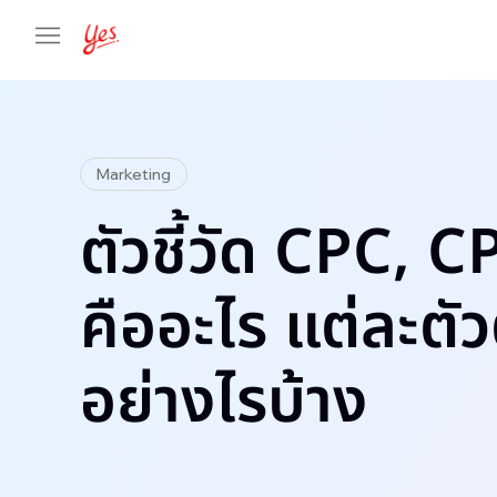
Marketing
ตัวชี้วัด CPC, 
คืออะไร แต่ละตัว
อย่างไรบ้าง