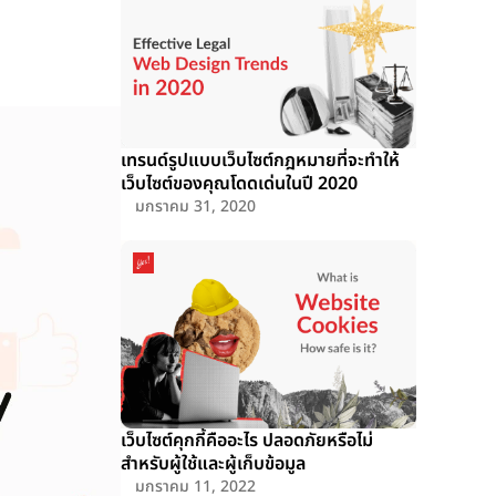
เทรนด์รูปแบบเว็บไซต์กฎหมายที่จะทำให้
เว็บไซต์ของคุณโดดเด่นในปี 2020
มกราคม 31, 2020
เว็บไซต์คุกกี้คืออะไร ปลอดภัยหรือไม่
สำหรับผู้ใช้และผู้เก็บข้อมูล
มกราคม 11, 2022