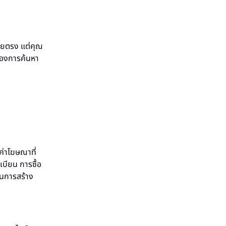
ดยตรง แต่คุณ
นของการค้นหา
ค่าโฆษณาที่
เบียน การซื้อ
ในการสร้าง