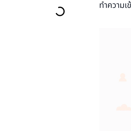
ทำความเข้