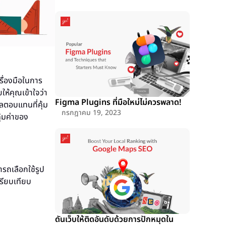
รื่องมือในการ
ให้คุณเข้าใจว่า
Figma Plugins ที่มือใหม่ไม่ควรพลาด!
ลตอบแทนที่คุ้ม
กรกฎาคม 19, 2023
ุ้มค่าของ
รถเลือกใช้รูป
รียบเทียบ
ดันเว็บให้ติดอันดับด้วยการปักหมุดใน