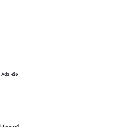
Ads หรือ