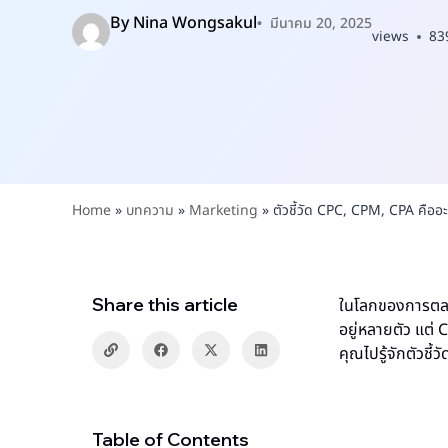
By
Nina Wongsakul
มีนาคม 20, 2025
views
83
Home
»
บทความ
»
Marketing
»
ตัวชี้วัด CPC, CPM, CPA คืออะ
Share this article
ในโลกของการตลาด
อยู่หลายตัว แต่
คุณไปรู้จักตัวชี
Table of Contents