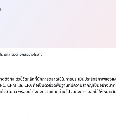
9
ไร แต่ละตัวต่างกันอย่างไรบ้าง
ดิจิทัล ตัวชี้วัดหลักที่นักการตลาดใช้ในการประเมินประสิทธิภาพขอ
 CPC, CPM และ CPA ถือเป็นตัวชี้วัดพื้นฐานที่มีความสำคัญเป็นอย่างมา
้วัดทั้งสามตัว พร้อมเข้าใจถึงความแตกต่าง ไปจนถึงการเลือกใช้ให้เหมาะส