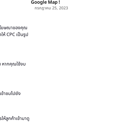
Google Map !
กรกฎาคม 25, 2023
กที่โฆษณาของคุณ
ำให้ CPC เป็นรูป
 หากคุณใช้งบ
เข้าชมไปยัง
ห้ลูกค้าเข้ามาดู