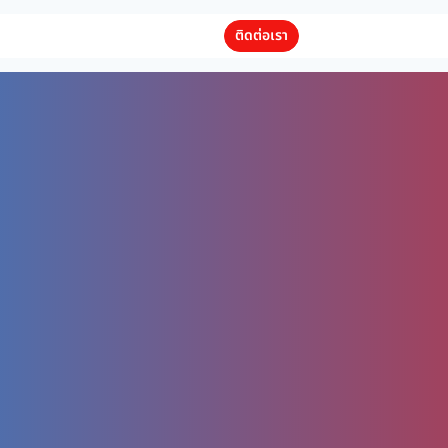
ติดต่อเรา