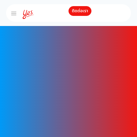
ติดต่อเรา